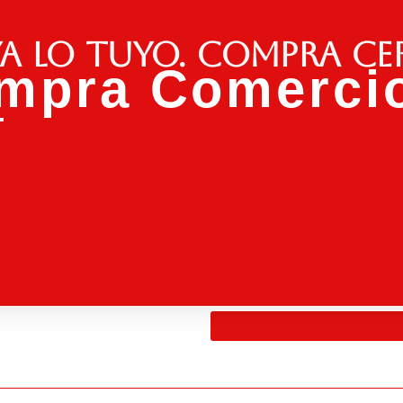
a lo tuyo. Compra ce
mpra Comercio