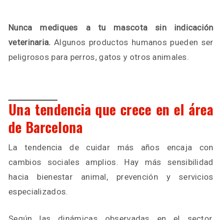
Nunca mediques a tu mascota sin indicación
veterinaria.
Algunos productos humanos pueden ser
peligrosos para perros, gatos y otros animales.
Una tendencia que crece en el área
de Barcelona
La tendencia de cuidar más años encaja con
cambios sociales amplios. Hay más sensibilidad
hacia bienestar animal, prevención y servicios
especializados.
Según las dinámicas observadas en el sector,