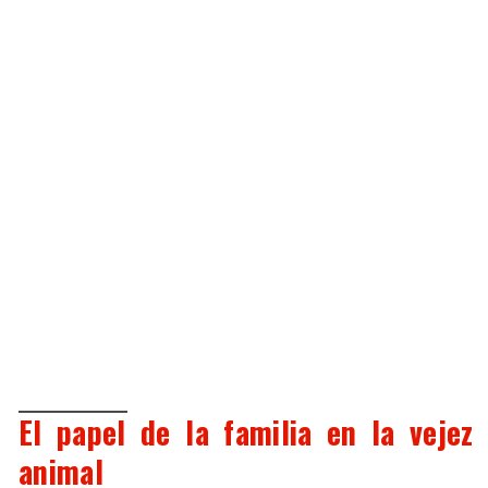
El papel de la familia en la vejez
animal