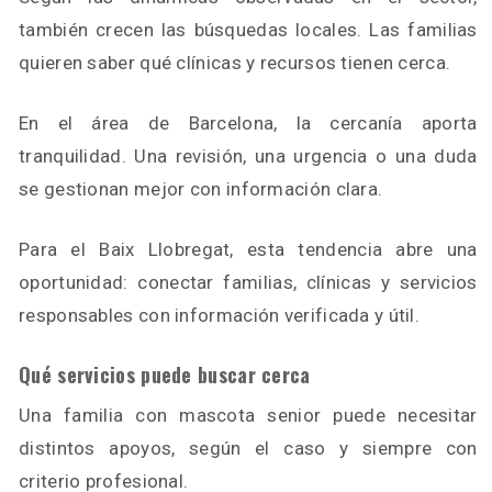
también crecen las búsquedas locales. Las familias
quieren saber qué clínicas y recursos tienen cerca.
En el área de Barcelona, la cercanía aporta
tranquilidad. Una revisión, una urgencia o una duda
se gestionan mejor con información clara.
Para el Baix Llobregat, esta tendencia abre una
oportunidad: conectar familias, clínicas y servicios
responsables con información verificada y útil.
Qué servicios puede buscar cerca
Una familia con mascota senior puede necesitar
distintos apoyos, según el caso y siempre con
criterio profesional.