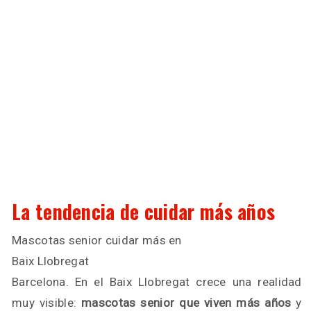
La tendencia de cuidar más años
Mascotas senior cuidar más en
Baix Llobregat
Barcelona. En el Baix Llobregat crece una realidad
muy visible:
mascotas senior que viven más años
y