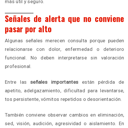
más útil y seguro.
Señales de alerta que no conviene
pasar por alto
Algunas señales merecen consulta porque pueden
relacionarse con dolor, enfermedad o deterioro
funcional. No deben interpretarse sin valoración
profesional.
Entre las
señales importantes
están pérdida de
apetito, adelgazamiento, dificultad para levantarse,
tos persistente, vómitos repetidos o desorientación.
También conviene observar cambios en eliminación,
sed, visión, audición, agresividad o aislamiento. En