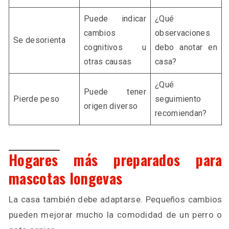
Puede indicar
¿Qué
cambios
observaciones
Se desorienta
cognitivos u
debo anotar en
otras causas
casa?
¿Qué
Puede tener
Pierde peso
seguimiento
origen diverso
recomiendan?
Hogares más preparados para
mascotas longevas
La casa también debe adaptarse. Pequeños cambios
pueden mejorar mucho la comodidad de un perro o