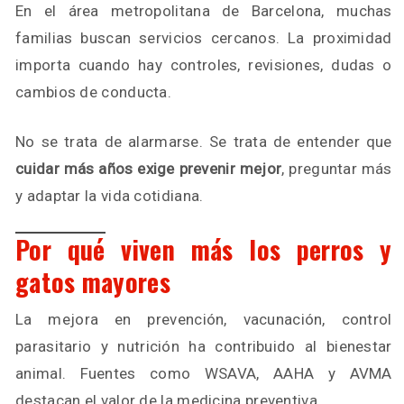
En el área metropolitana de Barcelona, muchas
familias buscan servicios cercanos. La proximidad
importa cuando hay controles, revisiones, dudas o
cambios de conducta.
No se trata de alarmarse. Se trata de entender que
cuidar más años exige prevenir mejor
, preguntar más
y adaptar la vida cotidiana.
Por qué viven más los perros y
gatos mayores
La mejora en prevención, vacunación, control
parasitario y nutrición ha contribuido al bienestar
animal. Fuentes como WSAVA, AAHA y AVMA
destacan el valor de la medicina preventiva.