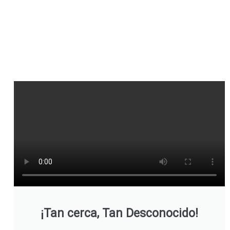
¡Tan cerca, Tan Desconocido!