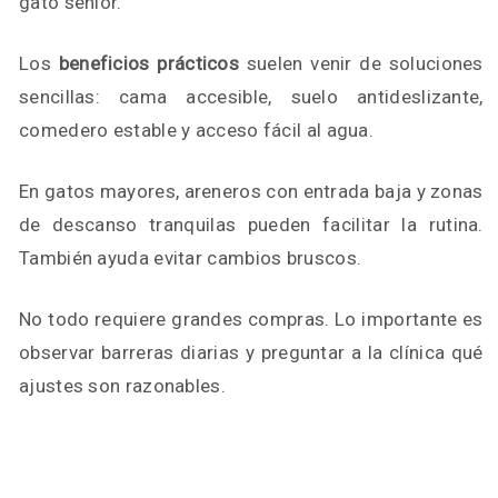
gato senior.
Los
beneficios prácticos
suelen venir de soluciones
sencillas: cama accesible, suelo antideslizante,
comedero estable y acceso fácil al agua.
En gatos mayores, areneros con entrada baja y zonas
de descanso tranquilas pueden facilitar la rutina.
También ayuda evitar cambios bruscos.
No todo requiere grandes compras. Lo importante es
observar barreras diarias y preguntar a la clínica qué
ajustes son razonables.