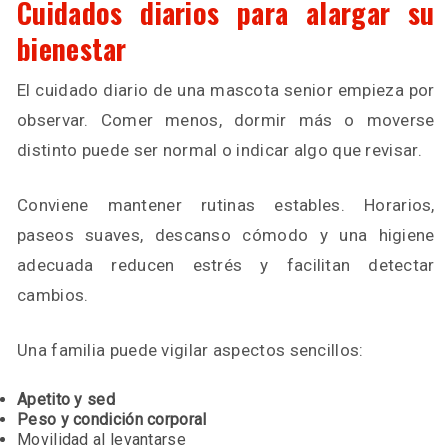
Cuidados diarios para alargar su
bienestar
El cuidado diario de una mascota senior empieza por
observar. Comer menos, dormir más o moverse
distinto puede ser normal o indicar algo que revisar.
Conviene mantener rutinas estables. Horarios,
paseos suaves, descanso cómodo y una higiene
adecuada reducen estrés y facilitan detectar
cambios.
Una familia puede vigilar aspectos sencillos:
Apetito y sed
Peso y condición corporal
Movilidad al levantarse