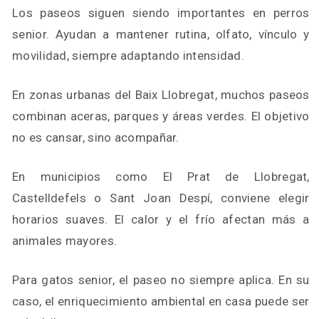
Los paseos siguen siendo importantes en perros
senior. Ayudan a mantener rutina, olfato, vínculo y
movilidad, siempre adaptando intensidad.
En zonas urbanas del Baix Llobregat, muchos paseos
combinan aceras, parques y áreas verdes. El objetivo
no es cansar, sino acompañar.
En municipios como El Prat de Llobregat,
Castelldefels o Sant Joan Despí, conviene elegir
horarios suaves. El calor y el frío afectan más a
animales mayores.
Para gatos senior, el paseo no siempre aplica. En su
caso, el enriquecimiento ambiental en casa puede ser