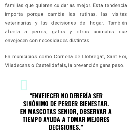
familias que quieren cuidarlas mejor. Esta tendencia
importa porque cambia las rutinas, las visitas
veterinarias y las decisiones del hogar. También
afecta a perros, gatos y otros animales que
envejecen con necesidades distintas.
En municipios como Cornellà de Llobregat, Sant Boi,
Viladecans o Castelldefels, la prevención gana peso.
“ENVEJECER NO DEBERÍA SER
SINÓNIMO DE PERDER BIENESTAR.
EN MASCOTAS SENIOR, OBSERVAR A
TIEMPO AYUDA A TOMAR MEJORES
DECISIONES.”