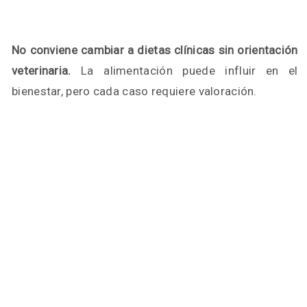
No conviene cambiar a dietas clínicas sin orientación
veterinaria.
La alimentación puede influir en el
bienestar, pero cada caso requiere valoración.