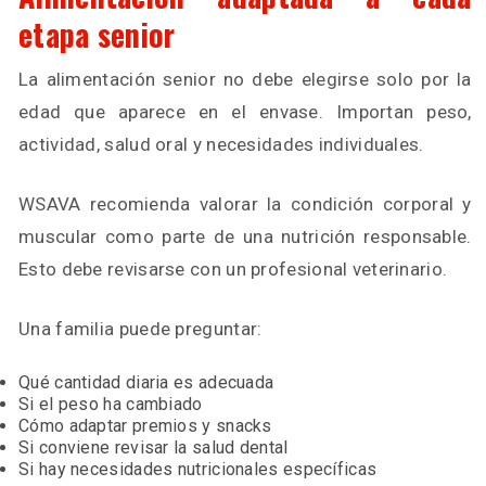
etapa senior
La alimentación senior no debe elegirse solo por la
edad que aparece en el envase. Importan peso,
actividad, salud oral y necesidades individuales.
WSAVA recomienda valorar la condición corporal y
muscular como parte de una nutrición responsable.
Esto debe revisarse con un profesional veterinario.
Una familia puede preguntar:
Qué cantidad diaria es adecuada
Si el peso ha cambiado
Cómo adaptar premios y snacks
Si conviene revisar la salud dental
Si hay necesidades nutricionales específicas