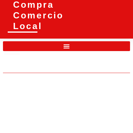
Compra
Comercio
Local