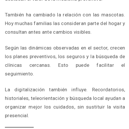
También ha cambiado la relación con las mascotas.
Hoy muchas familias las consideran parte del hogar y
consultan antes ante cambios visibles.
Según las dinámicas observadas en el sector, crecen
los planes preventivos, los seguros y la búsqueda de
clínicas cercanas. Esto puede facilitar el
seguimiento.
La digitalización también influye. Recordatorios,
historiales, teleorientación y búsqueda local ayudan a
organizar mejor los cuidados, sin sustituir la visita
presencial.