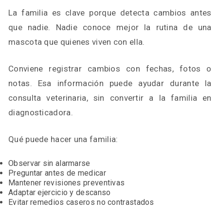
La familia es clave porque detecta cambios antes
que nadie. Nadie conoce mejor la rutina de una
mascota que quienes viven con ella.
Conviene registrar cambios con fechas, fotos o
notas. Esa información puede ayudar durante la
consulta veterinaria, sin convertir a la familia en
diagnosticadora.
Qué puede hacer una familia:
Observar sin alarmarse
Preguntar antes de medicar
Mantener revisiones preventivas
Adaptar ejercicio y descanso
Evitar remedios caseros no contrastados