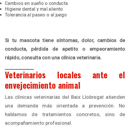
Cambios en sueño o conducta
Higiene dental y mal aliento
Tolerancia al paseo o al juego
Si tu mascota tiene síntomas, dolor, cambios de
conducta, pérdida de apetito o empeoramiento
rápido, consulta con una clínica veterinaria.
Veterinarios locales ante el
envejecimiento animal
Las clínicas veterinarias del Baix Llobregat atienden
una demanda más orientada a prevención. No
hablamos de tratamientos concretos, sino de
acompañamiento profesional.