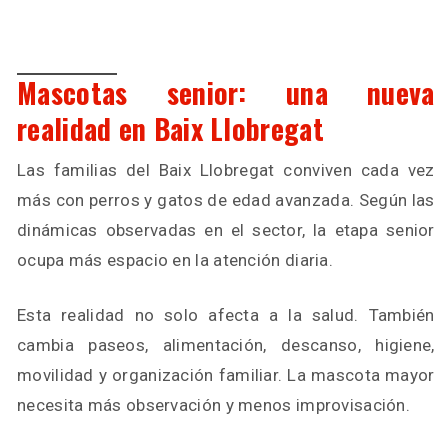
Mascotas senior: una nueva
realidad en Baix Llobregat
Las familias del Baix Llobregat conviven cada vez
más con perros y gatos de edad avanzada. Según las
dinámicas observadas en el sector, la etapa senior
ocupa más espacio en la atención diaria.
Esta realidad no solo afecta a la salud. También
cambia paseos, alimentación, descanso, higiene,
movilidad y organización familiar. La mascota mayor
necesita más observación y menos improvisación.