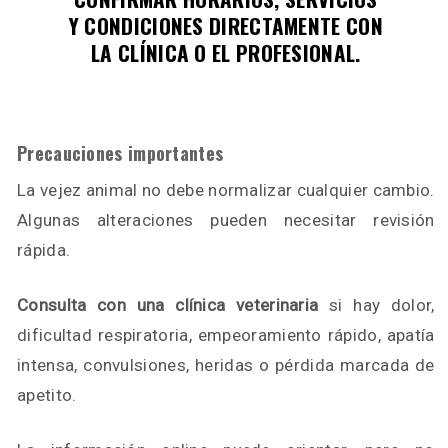
Y CONDICIONES DIRECTAMENTE CON
LA CLÍNICA O EL PROFESIONAL.
Precauciones importantes
La vejez animal no debe normalizar cualquier cambio.
Algunas alteraciones pueden necesitar revisión
rápida.
Consulta con una clínica veterinaria
si hay dolor,
dificultad respiratoria, empeoramiento rápido, apatía
intensa, convulsiones, heridas o pérdida marcada de
apetito.