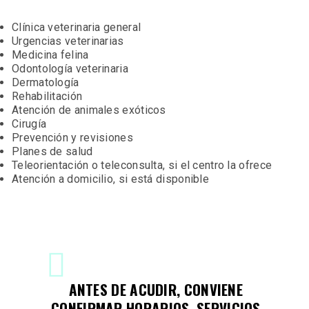
Clínica veterinaria general
Urgencias veterinarias
Medicina felina
Odontología veterinaria
Dermatología
Rehabilitación
Atención de animales exóticos
Cirugía
Prevención y revisiones
Planes de salud
Teleorientación o teleconsulta, si el centro la ofrece
Atención a domicilio, si está disponible
ANTES DE ACUDIR, CONVIENE
CONFIRMAR HORARIOS, SERVICIOS