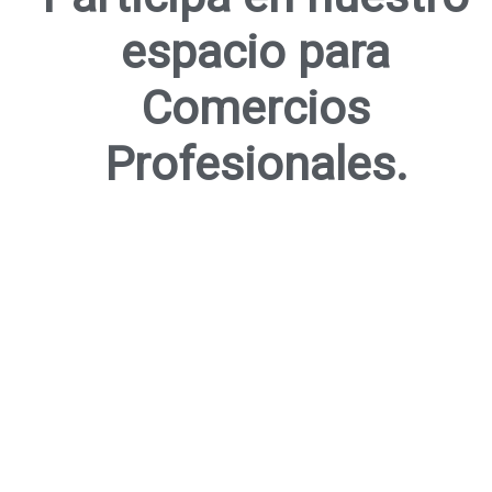
espacio para
Comercios
Profesionales.