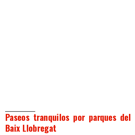
Paseos tranquilos por parques del
Baix Llobregat