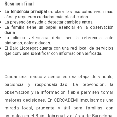
Resumen final
La tendencia principal
es clara: las mascotas viven más
años y requieren cuidados más planificados.
La prevención ayuda a detectar cambios antes.
La familia tiene un papel esencial en la observación
diaria.
La clínica veterinaria debe ser la referencia ante
síntomas, dolor o dudas.
El Baix Llobregat cuenta con una red local de servicios
que conviene identificar con información verificada.
Cuidar una mascota senior es una etapa de vínculo,
paciencia y responsabilidad. La prevención, la
observación y la información fiable permiten tomar
mejores decisiones. En CERCADEMI impulsamos una
mirada local, prudente y útil para familias con
animales en el Baix Llobregat y el área de Barcelona.