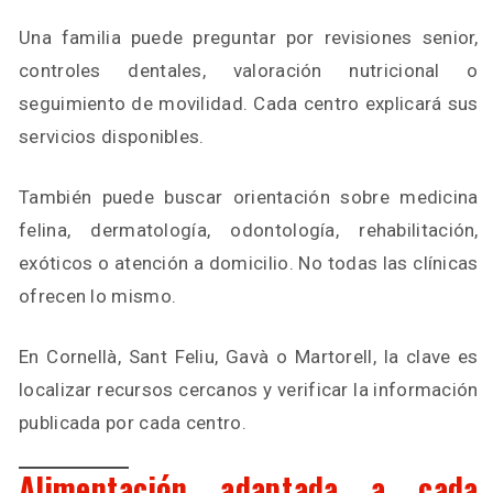
Una familia puede preguntar por revisiones senior,
controles dentales, valoración nutricional o
seguimiento de movilidad. Cada centro explicará sus
servicios disponibles.
También puede buscar orientación sobre medicina
felina, dermatología, odontología, rehabilitación,
exóticos o atención a domicilio. No todas las clínicas
ofrecen lo mismo.
En Cornellà, Sant Feliu, Gavà o Martorell, la clave es
localizar recursos cercanos y verificar la información
publicada por cada centro.
Alimentación adaptada a cada