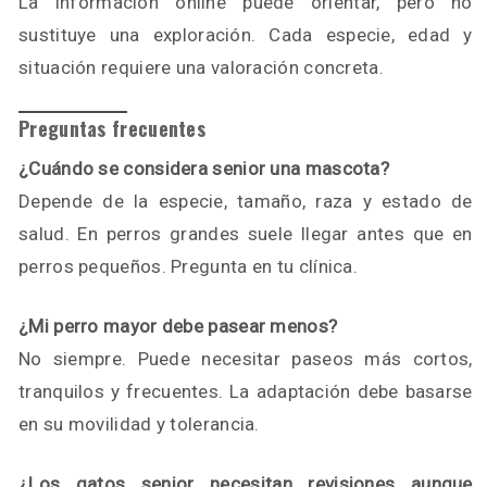
La información online puede orientar, pero no
sustituye una exploración. Cada especie, edad y
situación requiere una valoración concreta.
Preguntas frecuentes
¿Cuándo se considera senior una mascota?
Depende de la especie, tamaño, raza y estado de
salud. En perros grandes suele llegar antes que en
perros pequeños. Pregunta en tu clínica.
¿Mi perro mayor debe pasear menos?
No siempre. Puede necesitar paseos más cortos,
tranquilos y frecuentes. La adaptación debe basarse
en su movilidad y tolerancia.
¿Los gatos senior necesitan revisiones aunque