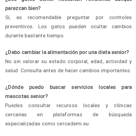
parezcan bien?
Sí, es recomendable preguntar por controles
preventivos. Los gatos pueden ocultar cambios
durante bastante tiempo.
¿Debo cambiar la alimentación por una dieta senior?
No sin valorar su estado corporal, edad, actividad y
salud. Consulta antes de hacer cambios importantes.
¿Dónde puedo buscar servicios locales para
mascotas senior?
Puedes consultar recursos locales y clínicas
cercanas en plataformas de búsqueda
especializadas como cercademi.eu.