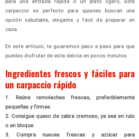
para una entrada rápida o un plato ligero, este
carpaccio es perfecto para quienes buscan una
opción saludable, elegante y fácil de preparar en
casa.
En este artículo, te guiaremos paso a paso para que
puedas disfrutar de esta delicia en pocos minutos.
Ingredientes frescos y fáciles para
un carpaccio rápido
1. Reúne remolachas frescas, preferiblemente
pequeñas y firmes.
2. Consigue queso de cabra cremoso, ya sea en rulo
o en bloque.
3. Compra nueces frescas y azúcar para