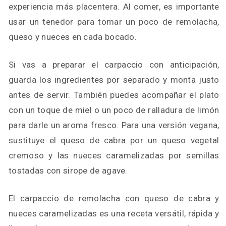
experiencia más placentera. Al comer, es importante
usar un tenedor para tomar un poco de remolacha,
queso y nueces en cada bocado.
Si vas a preparar el carpaccio con anticipación,
guarda los ingredientes por separado y monta justo
antes de servir. También puedes acompañar el plato
con un toque de miel o un poco de ralladura de limón
para darle un aroma fresco. Para una versión vegana,
sustituye el queso de cabra por un queso vegetal
cremoso y las nueces caramelizadas por semillas
tostadas con sirope de agave.
El carpaccio de remolacha con queso de cabra y
nueces caramelizadas es una receta versátil, rápida y