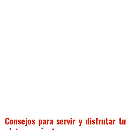
Consejos para servir y disfrutar tu