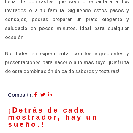
llena de contrastes que seguro encantará a tus
invitados o a tu familia. Siguiendo estos pasos y
consejos, podrás preparar un plato elegante y
saludable en pocos minutos, ideal para cualquier
ocasión.
No dudes en experimentar con los ingredientes y
presentaciones para hacerlo aún más tuyo. ¡Disfruta
de esta combinación única de sabores y texturas!
Compartir:
¡Detrás de cada
mostrador, hay un
sueño.!