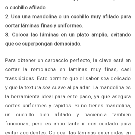
o cuchillo afilado.
2. Usa una mandolina o un cuchillo muy afilado para
cortar láminas finas y uniformes.
3. Coloca las láminas en un plato amplio, evitando
que se superpongan demasiado.
Para obtener un carpaccio perfecto, la clave está en
cortar la remolacha en láminas muy finas, casi
translúcidas. Esto permite que el sabor sea delicado
y que la textura sea suave al paladar. La mandolina es
la herramienta ideal para este paso, ya que asegura
cortes uniformes y rápidos. Si no tienes mandolina,
un cuchillo bien afilado y paciencia también
funcionan, pero es importante ir con cuidado para
evitar accidentes. Colocar las láminas extendidas en