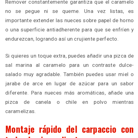
Remover constantemente garantiza que el caramelo
no se pegue ni se queme. Una vez listas, es
importante extender las nueces sobre papel de horno
o una superficie antiadherente para que se enfríen y
endurezcan, logrando así un crujiente perfecto.
Si quieres un toque extra, puedes añadir una pizca de
sal marina al caramelo para un contraste dulce-
salado muy agradable. También puedes usar miel o
jarabe de arce en lugar de azúcar para un sabor
diferente. Para nueces más aromáticas, añade una
pizca de canela o chile en polvo mientras
caramelizas.
Montaje rápido del carpaccio con