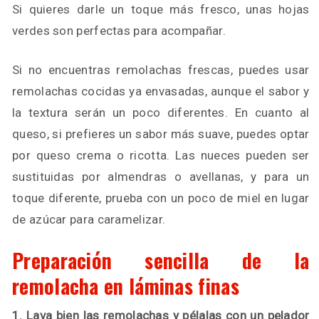
Si quieres darle un toque más fresco, unas hojas
verdes son perfectas para acompañar.
Si no encuentras remolachas frescas, puedes usar
remolachas cocidas ya envasadas, aunque el sabor y
la textura serán un poco diferentes. En cuanto al
queso, si prefieres un sabor más suave, puedes optar
por queso crema o ricotta. Las nueces pueden ser
sustituidas por almendras o avellanas, y para un
toque diferente, prueba con un poco de miel en lugar
de azúcar para caramelizar.
Preparación sencilla de la
remolacha en láminas finas
1. Lava bien las remolachas y pélalas con un pelador