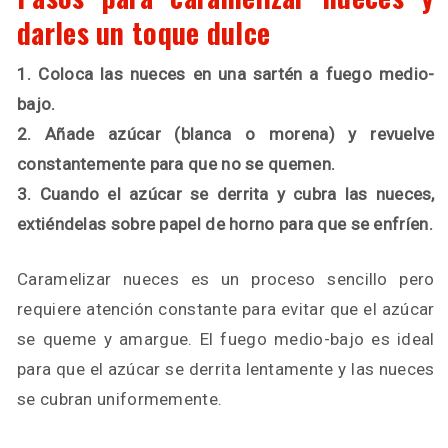
darles un toque dulce
1. Coloca las nueces en una sartén a fuego medio-
bajo.
2. Añade azúcar (blanca o morena) y revuelve
constantemente para que no se quemen.
3. Cuando el azúcar se derrita y cubra las nueces,
extiéndelas sobre papel de horno para que se enfríen.
Caramelizar nueces es un proceso sencillo pero
requiere atención constante para evitar que el azúcar
se queme y amargue. El fuego medio-bajo es ideal
para que el azúcar se derrita lentamente y las nueces
se cubran uniformemente.