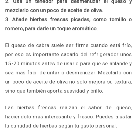
2. Usa un tenedor para desmenuzar el queso y
mezclarlo con un poco de aceite de oliva.
3. Añade hierbas frescas picadas, como tomillo o
romero, para darle un toque aromático.
El queso de cabra suele ser firme cuando está frío,
por eso es importante sacarlo del refrigerador unos
15-20 minutos antes de usarlo para que se ablande y
sea más fácil de untar o desmenuzar. Mezclarlo con
un poco de aceite de oliva no solo mejora su textura,
sino que también aporta suavidad y brillo.
Las hierbas frescas realzan el sabor del queso,
haciéndolo más interesante y fresco. Puedes ajustar
la cantidad de hierbas según tu gusto personal.