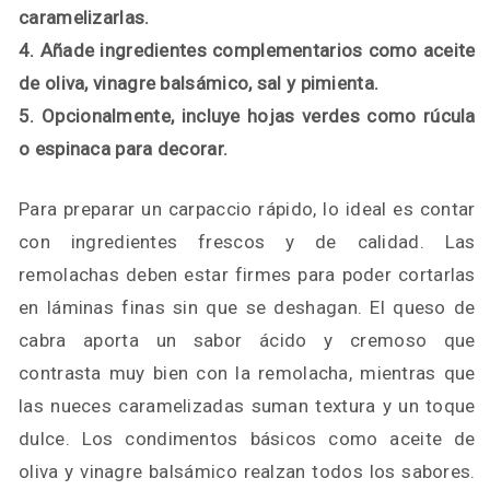
caramelizarlas.
4. Añade ingredientes complementarios como aceite
de oliva, vinagre balsámico, sal y pimienta.
5. Opcionalmente, incluye hojas verdes como rúcula
o espinaca para decorar.
Para preparar un carpaccio rápido, lo ideal es contar
con ingredientes frescos y de calidad. Las
remolachas deben estar firmes para poder cortarlas
en láminas finas sin que se deshagan. El queso de
cabra aporta un sabor ácido y cremoso que
contrasta muy bien con la remolacha, mientras que
las nueces caramelizadas suman textura y un toque
dulce. Los condimentos básicos como aceite de
oliva y vinagre balsámico realzan todos los sabores.