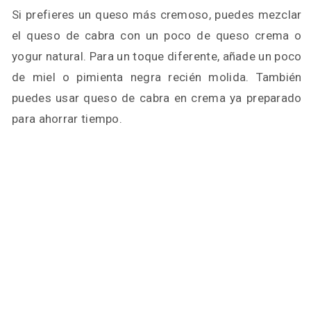
Si prefieres un queso más cremoso, puedes mezclar
el queso de cabra con un poco de queso crema o
yogur natural. Para un toque diferente, añade un poco
de miel o pimienta negra recién molida. También
puedes usar queso de cabra en crema ya preparado
para ahorrar tiempo.