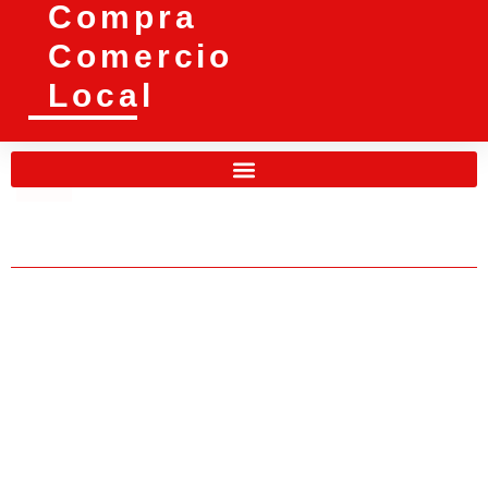
Compra
Comercio
Local