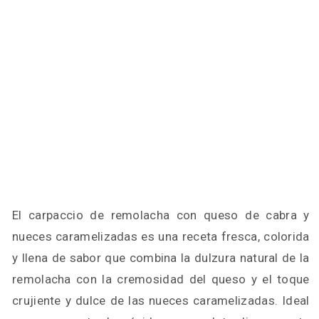
El carpaccio de remolacha con queso de cabra y
nueces caramelizadas es una receta fresca, colorida
y llena de sabor que combina la dulzura natural de la
remolacha con la cremosidad del queso y el toque
crujiente y dulce de las nueces caramelizadas. Ideal