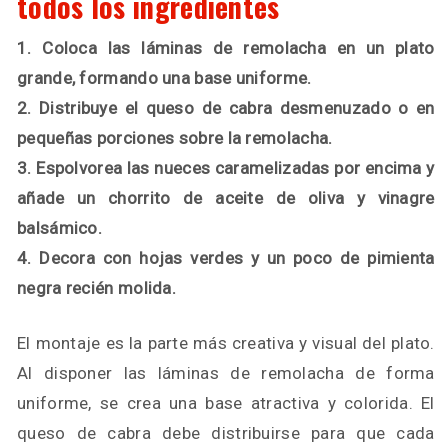
todos los ingredientes
1. Coloca las láminas de remolacha en un plato
grande, formando una base uniforme.
2. Distribuye el queso de cabra desmenuzado o en
pequeñas porciones sobre la remolacha.
3. Espolvorea las nueces caramelizadas por encima y
añade un chorrito de aceite de oliva y vinagre
balsámico.
4. Decora con hojas verdes y un poco de pimienta
negra recién molida.
El montaje es la parte más creativa y visual del plato.
Al disponer las láminas de remolacha de forma
uniforme, se crea una base atractiva y colorida. El
queso de cabra debe distribuirse para que cada