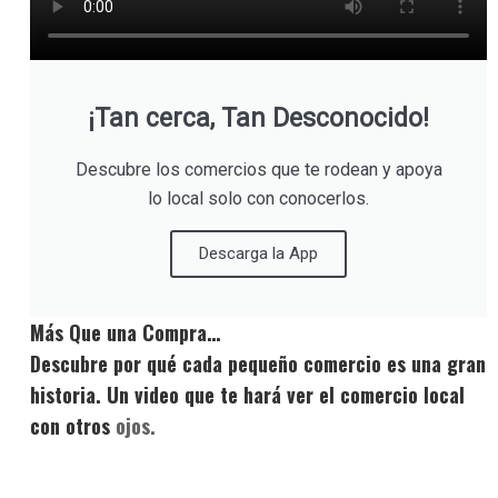
¡Tan cerca, Tan Desconocido!
Descubre los comercios que te rodean y apoya
lo local solo con conocerlos.
Descarga la App
Más Que una Compra…
Descubre por qué cada pequeño comercio es una gran
historia. Un video que te hará ver el comercio local
con otros
ojos.