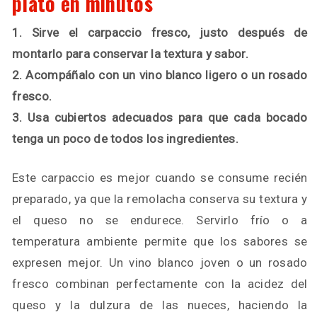
plato en minutos
1. Sirve el carpaccio fresco, justo después de
montarlo para conservar la textura y sabor.
2. Acompáñalo con un vino blanco ligero o un rosado
fresco.
3. Usa cubiertos adecuados para que cada bocado
tenga un poco de todos los ingredientes.
Este carpaccio es mejor cuando se consume recién
preparado, ya que la remolacha conserva su textura y
el queso no se endurece. Servirlo frío o a
temperatura ambiente permite que los sabores se
expresen mejor. Un vino blanco joven o un rosado
fresco combinan perfectamente con la acidez del
queso y la dulzura de las nueces, haciendo la