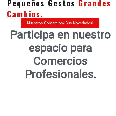
Pequeños Gestos
Grandes
Cambios.
Nuestros Comercios/ Sus Novedades!
Participa en nuestro
espacio para
Comercios
Profesionales.