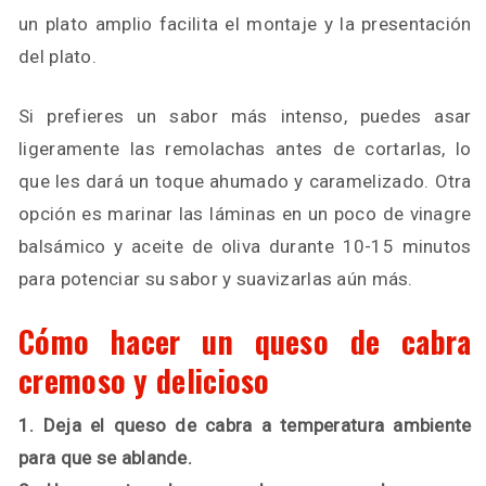
un plato amplio facilita el montaje y la presentación
del plato.
Si prefieres un sabor más intenso, puedes asar
ligeramente las remolachas antes de cortarlas, lo
que les dará un toque ahumado y caramelizado. Otra
opción es marinar las láminas en un poco de vinagre
balsámico y aceite de oliva durante 10-15 minutos
para potenciar su sabor y suavizarlas aún más.
Cómo hacer un queso de cabra
cremoso y delicioso
1. Deja el queso de cabra a temperatura ambiente
para que se ablande.