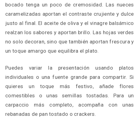
bocado tenga un poco de cremosidad. Las nueces
caramelizadas aportan el contraste crujiente y dulce
justo al final. El aceite de oliva y el vinagre balsámico
realzan los sabores y aportan brillo. Las hojas verdes
no solo decoran, sino que también aportan frescura y
un toque amargo que equilibra el plato.
Puedes variar la presentación usando platos
individuales o una fuente grande para compartir. Si
quieres un toque más festivo, añade flores
comestibles o unas semillas tostadas. Para un
carpaccio más completo, acompaña con unas
rebanadas de pan tostado o crackers.