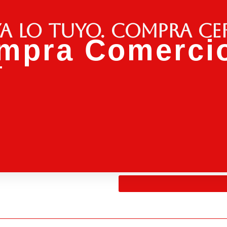
a lo tuyo. Compra ce
mpra Comercio