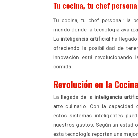
Tu cocina, tu chef persona
Tu cocina, tu chef personal: la p
mundo donde la tecnología avanza 
La
inteligencia artificial
ha llegado 
ofreciendo la posibilidad de ten
innovación está revolucionando
comida.
Revolución en la Cocina:
La llegada de la
inteligencia artific
arte culinario. Con la capacidad 
estos sistemas inteligentes pue
nuestros gustos. Según un estudio
esta tecnología reportan una mejora