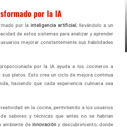
nsformado por la IA
ormado por la
inteligencia artificial
, llevándolo a un
acidad de estos sistemas para analizar y aprender
 usuarios mejorar constantemente sus habilidades
proporcionada por la IA ayuda a los cocineros a
r sus platos. Esto crea un ciclo de mejora continua
ida, haciendo que cada experiencia culinaria sea
reatividad en la cocina, permitiendo a los usuarios
 de sabores y técnicas que antes no se habrían
un ambiente de
innovación
y descubrimiento, donde