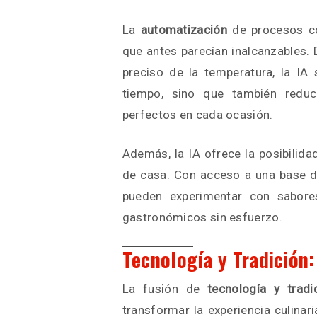
La
automatización
de procesos co
que antes parecían inalcanzables. 
preciso de la temperatura, la IA
tiempo, sino que también reduc
perfectos en cada ocasión.
Además, la IA ofrece la posibilid
de casa. Con acceso a una base de
pueden experimentar con sabore
gastronómicos sin esfuerzo.
Tecnología y Tradición
La fusión de
tecnología y tradi
transformar la experiencia culinari