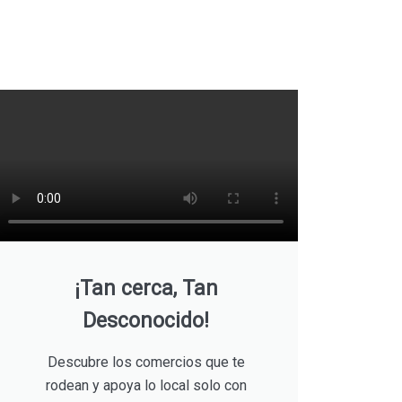
¡Tan cerca, Tan
Desconocido!
Descubre los comercios que te
rodean y apoya lo local solo con