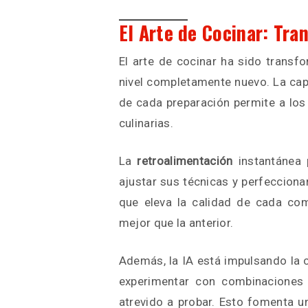
El Arte de Cocinar: Tra
El arte de cocinar ha sido transf
nivel completamente nuevo. La cap
de cada preparación permite a los
culinarias.
La
retroalimentación
instantánea 
ajustar sus técnicas y perfecciona
que eleva la calidad de cada com
mejor que la anterior.
Además, la IA está impulsando la c
experimentar con combinaciones
atrevido a probar. Esto fomenta 