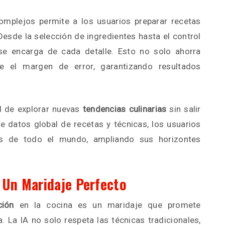
mplejos permite a los usuarios preparar recetas
Desde la selección de ingredientes hasta el control
 se encarga de cada detalle. Esto no solo ahorra
e el margen de error, garantizando resultados
ad de explorar nuevas
tendencias culinarias
sin salir
 datos global de recetas y técnicas, los usuarios
s de todo el mundo, ampliando sus horizontes
: Un Maridaje Perfecto
ción
en la cocina es un maridaje que promete
a. La IA no solo respeta las técnicas tradicionales,