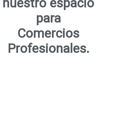
nuestro espacio
para
Comercios
Profesionales.