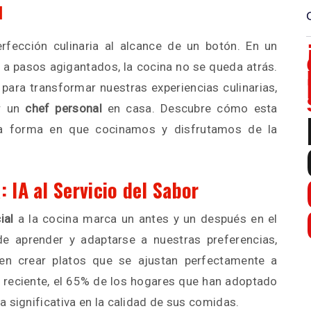
l
erfección culinaria al alcance de un botón. En un
a pasos agigantados, la cocina no se queda atrás.
para transformar nuestras experiencias culinarias,
er un
chef personal
en casa. Descubre cómo esta
 la forma en que cocinamos y disfrutamos de la
 IA al Servicio del Sabor
ial
a la cocina marca un antes y un después en el
de aprender y adaptarse a nuestras preferencias,
den crear platos que se ajustan perfectamente a
 reciente, el 65% de los hogares que han adoptado
 significativa en la calidad de sus comidas.