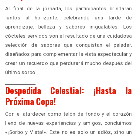
Al final de la jornada, los participantes brindarán
juntos al horizonte, celebrando una tarde de
aprendizaje, belleza y sabores inigualables. Los
cócteles servidos son el resultado de una cuidadosa
selección de sabores que conquistan el paladar,
diseñados para complementar la vista espectacular y
crear un recuerdo que perdurará mucho después del
último sorbo.
Despedida Celestial: ¡Hasta la
Próxima Copa!
Con el atardecer como telón de fondo y el corazón
lleno de nuevas experiencias y amigos, concluimos
«¡Sorbo y Vista!». Este no es solo un adiós, sino un