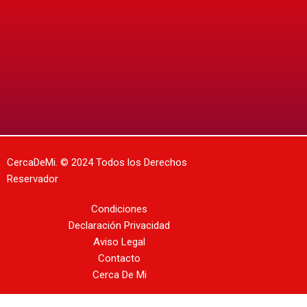
CercaDeMi.
© 2024 Todos los Derechos
Reservador
Condiciones
Declaración Privacidad
Aviso Legal
Contacto
Cerca De Mi