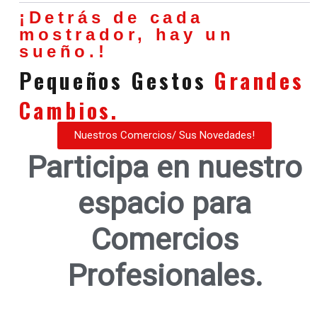
¡Detrás de cada
mostrador, hay un
sueño.!
Pequeños Gestos
Grandes
Cambios.
Nuestros Comercios/ Sus Novedades!
Participa en nuestro
espacio para
Comercios
Profesionales.