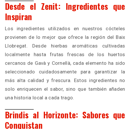
Desde el Zenit: Ingredientes que
Inspiran
Los ingredientes utilizados en nuestros cócteles
provienen de lo mejor que ofrece la región del Baix
Llobregat. Desde hierbas aromáticas cultivadas
localmente hasta frutas frescas de los huertos
cercanos de Gavà y Cornellà, cada elemento ha sido
seleccionado cuidadosamente para garantizar la
más alta calidad y frescura. Estos ingredientes no
solo enriquecen el sabor, sino que también añaden
una historia local a cada trago.
Brindis al Horizonte: Sabores que
Conquistan