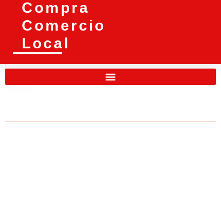
Compra
Comercio
Local