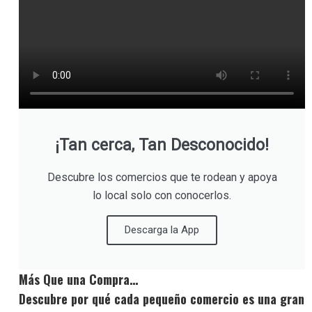
¡Tan cerca, Tan Desconocido!
Descubre los comercios que te rodean y apoya
lo local solo con conocerlos.
Descarga la App
Más Que una Compra…
Descubre por qué cada pequeño comercio es una gran