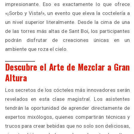
impresionante. Eso es exactamente lo que ofrece
«¡Sorbo y Vista!», un evento que eleva la coctelería a
un nivel superior literalmente. Desde la cima de una
de las torres más altas de Sant Boi, los participantes
podrán disfrutar de creaciones únicas en un
ambiente que roza el cielo.
Descubre el Arte de Mezclar a Gran
Altura
Los secretos de los cócteles más innovadores serán
revelados en esta clase magistral. Los asistentes
tendrán la oportunidad de aprender directamente de
expertos mixólogos, quienes compartirán técnicas y
trucos para crear bebidas que no solo son deliciosas,