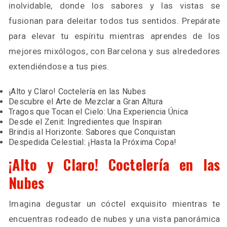
inolvidable, donde los sabores y las vistas se
fusionan para deleitar todos tus sentidos. Prepárate
para elevar tu espíritu mientras aprendes de los
mejores mixólogos, con Barcelona y sus alrededores
extendiéndose a tus pies.
¡Alto y Claro! Coctelería en las Nubes
Descubre el Arte de Mezclar a Gran Altura
Tragos que Tocan el Cielo: Una Experiencia Única
Desde el Zenit: Ingredientes que Inspiran
Brindis al Horizonte: Sabores que Conquistan
Despedida Celestial: ¡Hasta la Próxima Copa!
¡Alto y Claro! Coctelería en las
Nubes
Imagina degustar un cóctel exquisito mientras te
encuentras rodeado de nubes y una vista panorámica