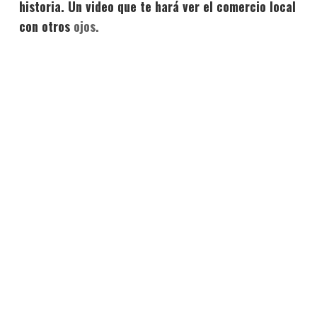
historia. Un video que te hará ver el comercio local
con otros
ojos.