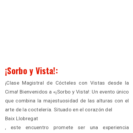
¡Sorbo y Vista!:
¡Clase Magistral de Cócteles con Vistas desde la
Cima! Bienvenidos a «¡Sorbo y Vista!: Un evento único
que combina la majestuosidad de las alturas con el
arte de la coctelería. Situado en el corazón del
Baix Llobregat
, este encuentro promete ser una experiencia