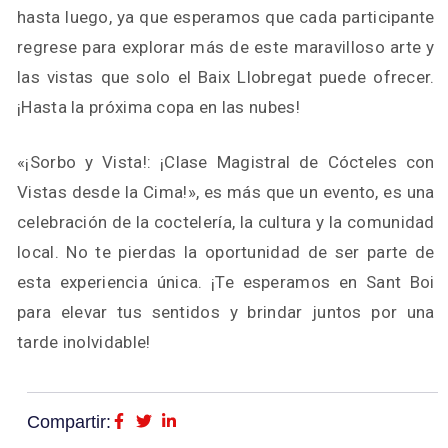
hasta luego, ya que esperamos que cada participante
regrese para explorar más de este maravilloso arte y
las vistas que solo el Baix Llobregat puede ofrecer.
¡Hasta la próxima copa en las nubes!
«¡Sorbo y Vista!: ¡Clase Magistral de Cócteles con
Vistas desde la Cima!», es más que un evento, es una
celebración de la coctelería, la cultura y la comunidad
local. No te pierdas la oportunidad de ser parte de
esta experiencia única. ¡Te esperamos en Sant Boi
para elevar tus sentidos y brindar juntos por una
tarde inolvidable!
Compartir: