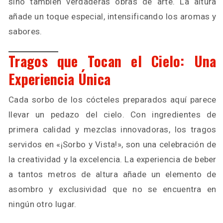
sino también verdaderas obras de arte. La altura
añade un toque especial, intensificando los aromas y
sabores.
Tragos que Tocan el Cielo: Una
Experiencia Única
Cada sorbo de los cócteles preparados aquí parece
llevar un pedazo del cielo. Con ingredientes de
primera calidad y mezclas innovadoras, los tragos
servidos en «¡Sorbo y Vista!», son una celebración de
la creatividad y la excelencia. La experiencia de beber
a tantos metros de altura añade un elemento de
asombro y exclusividad que no se encuentra en
ningún otro lugar.