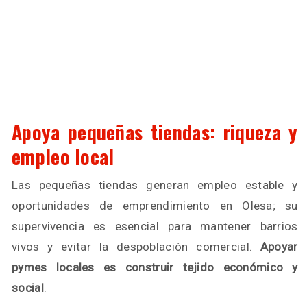
Apoya pequeñas tiendas: riqueza y
empleo local
Las pequeñas tiendas generan empleo estable y
oportunidades de emprendimiento en Olesa; su
supervivencia es esencial para mantener barrios
vivos y evitar la despoblación comercial.
Apoyar
pymes locales es construir tejido económico y
social
.