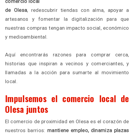
comercio local
de Olesa
, redescubrir tiendas con alma, apoyar a
artesanos y fomentar la digitalización para que
nuestras compras tengan impacto social, económico
y medioambiental.
Aquí encontrarás razones para comprar cerca,
historias que inspiran a vecinos y comerciantes, y
llamadas a la acción para sumarte al movimiento
local.
Impulsemos el comercio local de
Olesa juntos
El comercio de proximidad en Olesa es el corazón de
nuestros barrios:
mantiene empleo, dinamiza plazas