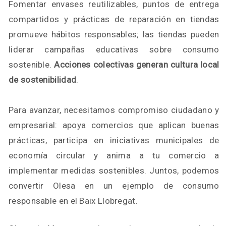
Fomentar envases reutilizables, puntos de entrega
compartidos y prácticas de reparación en tiendas
promueve hábitos responsables; las tiendas pueden
liderar campañas educativas sobre consumo
sostenible.
Acciones colectivas generan cultura local
de sostenibilidad
.
Para avanzar, necesitamos compromiso ciudadano y
empresarial: apoya comercios que aplican buenas
prácticas, participa en iniciativas municipales de
economía circular y anima a tu comercio a
implementar medidas sostenibles. Juntos, podemos
convertir Olesa en un ejemplo de consumo
responsable en el Baix Llobregat.