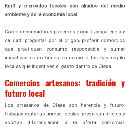
Km0 y mercados locales son aliados del medio
ambiente y de la economía local
.
Como consumidores podemos exigir transparencia y
calidad: preguntar por el origen, preferir comercios
que practiquen consumo responsable y sumar
iniciativas como bonos comercio o tarjetas regalo
locales que incentiven el gasto dentro de Olesa.
Comercios artesanos: tradición y
futuro local
Los artesanos de Olesa son herencia y futuro:
trabajan materias primas locales, preservan oficios y
aportan diferenciación a la oferta comercial.