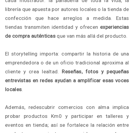
cada mostrador: la panadería de toda la vida, la
librería que apuesta por autores locales o la tienda de
confección que hace arreglos a medida. Estas
tiendas transmiten identidad y ofrecen
experiencias
de compra auténticas
que van más allá del producto.
El storytelling importa: compartir la historia de una
emprendedora o de un oficio tradicional aproxima al
cliente y crea lealtad.
Reseñas, fotos y pequeñas
entrevistas en redes ayudan a amplificar esas voces
locales
.
Además, redescubrir comercios con alma implica
probar productos Km0 y participar en talleres y
eventos en tienda; así se fortalece la relación entre