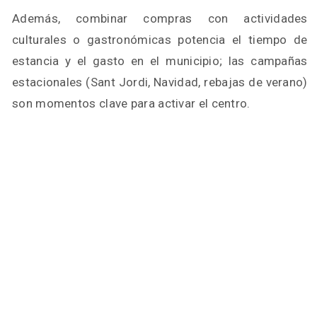
Además, combinar compras con actividades
culturales o gastronómicas potencia el tiempo de
estancia y el gasto en el municipio; las campañas
estacionales (Sant Jordi, Navidad, rebajas de verano)
son momentos clave para activar el centro.