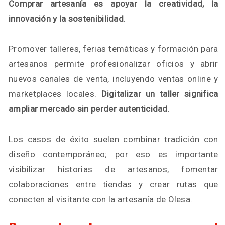
Comprar artesanía es apoyar la creatividad, la
innovación y la sostenibilidad
.
Promover talleres, ferias temáticas y formación para
artesanos permite profesionalizar oficios y abrir
nuevos canales de venta, incluyendo ventas online y
marketplaces locales.
Digitalizar un taller significa
ampliar mercado sin perder autenticidad
.
Los casos de éxito suelen combinar tradición con
diseño contemporáneo; por eso es importante
visibilizar historias de artesanos, fomentar
colaboraciones entre tiendas y crear rutas que
conecten al visitante con la artesanía de Olesa.