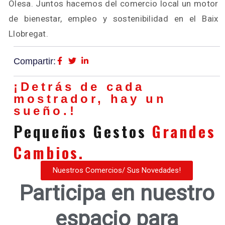
Olesa. Juntos hacemos del comercio local un motor
de bienestar, empleo y sostenibilidad en el Baix
Llobregat.
Compartir:
¡Detrás de cada
mostrador, hay un
sueño.!
Pequeños Gestos
Grandes
Cambios.
Nuestros Comercios/ Sus Novedades!
Participa en nuestro
espacio para