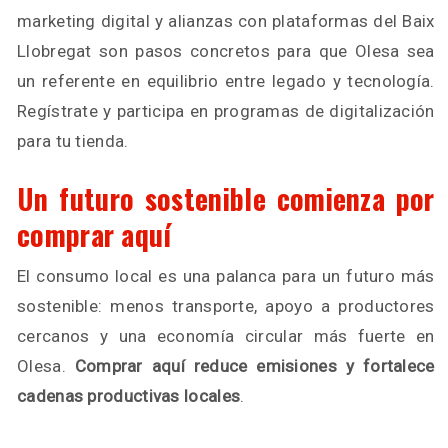
marketing digital y alianzas con plataformas del Baix
Llobregat son pasos concretos para que Olesa sea
un referente en equilibrio entre legado y tecnología.
Regístrate y participa en programas de digitalización
para tu tienda.
Un futuro sostenible comienza por
comprar aquí
El consumo local es una palanca para un futuro más
sostenible: menos transporte, apoyo a productores
cercanos y una economía circular más fuerte en
Olesa.
Comprar aquí reduce emisiones y fortalece
cadenas productivas locales
.