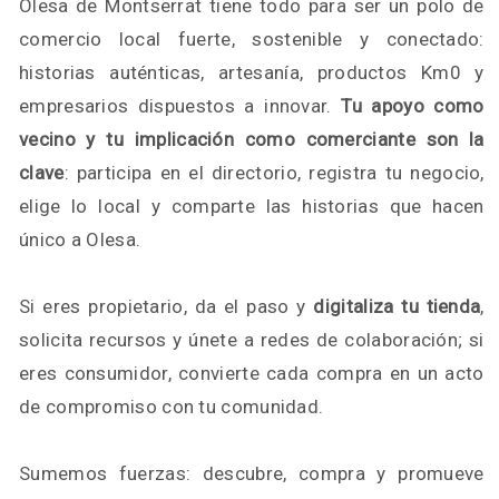
Olesa de Montserrat tiene todo para ser un polo de
comercio local fuerte, sostenible y conectado:
historias auténticas, artesanía, productos Km0 y
empresarios dispuestos a innovar.
Tu apoyo como
vecino y tu implicación como comerciante son la
clave
: participa en el directorio, registra tu negocio,
elige lo local y comparte las historias que hacen
único a Olesa.
Si eres propietario, da el paso y
digitaliza tu tienda
,
solicita recursos y únete a redes de colaboración; si
eres consumidor, convierte cada compra en un acto
de compromiso con tu comunidad.
Sumemos fuerzas: descubre, compra y promueve