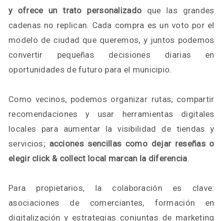
y ofrece un trato personalizado
que las grandes
cadenas no replican. Cada compra es un voto por el
modelo de ciudad que queremos, y juntos podemos
convertir pequeñas decisiones diarias en
oportunidades de futuro para el municipio.
Como vecinos, podemos organizar rutas, compartir
recomendaciones y usar herramientas digitales
locales para aumentar la visibilidad de tiendas y
servicios;
acciones sencillas como dejar reseñas o
elegir click & collect local marcan la diferencia
.
Para propietarios, la colaboración es clave:
asociaciones de comerciantes, formación en
digitalización y estrategias conjuntas de marketing