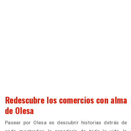
Redescubre los comercios con alma
de Olesa
Pasear por Olesa es descubrir historias detrás de