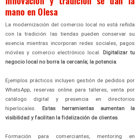
Innovación y tradición se dan la
mano en Olesa
La modernización del comercio local no está reñida
con la tradición: las tiendas pueden conservar su
esencia mientras incorporan redes sociales, pagos
móviles y comercio electrónico local.
Digitalizar tu
negocio local no borra la cercanía; la potencia
.
Ejemplos prácticos incluyen gestión de pedidos por
WhatsApp, reservas online para talleres, venta por
catálogo digital y presencia en directorios
hiperlocales.
Estas herramientas aumentan la
visibilidad y facilitan la fidelización de clientes
.
Formación para comerciantes, mentoring en