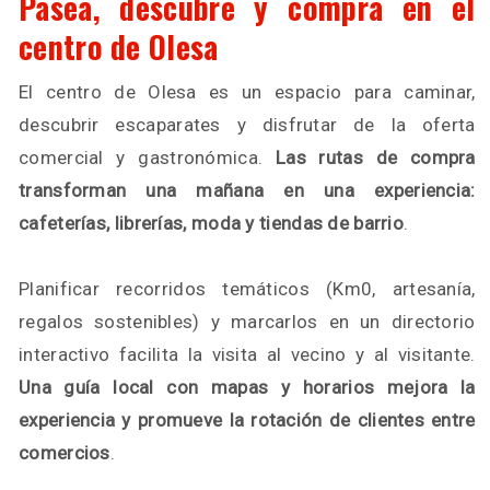
Pasea, descubre y compra en el
centro de Olesa
El centro de Olesa es un espacio para caminar,
descubrir escaparates y disfrutar de la oferta
comercial y gastronómica.
Las rutas de compra
transforman una mañana en una experiencia:
cafeterías, librerías, moda y tiendas de barrio
.
Planificar recorridos temáticos (Km0, artesanía,
regalos sostenibles) y marcarlos en un directorio
interactivo facilita la visita al vecino y al visitante.
Una guía local con mapas y horarios mejora la
experiencia y promueve la rotación de clientes entre
comercios
.