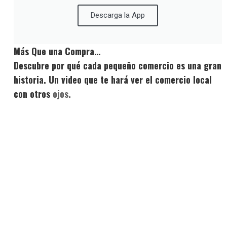
Descarga la App
Más Que una Compra…
Descubre por qué cada pequeño comercio es una gran
historia. Un video que te hará ver el comercio local
con otros
ojos.