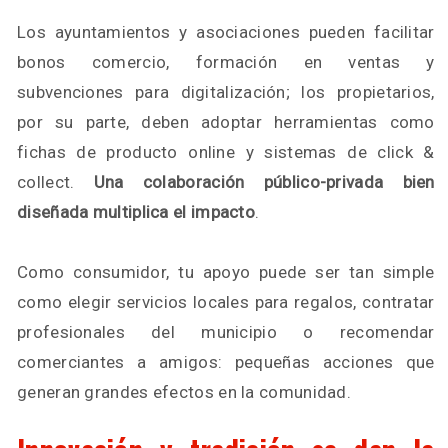
Los ayuntamientos y asociaciones pueden facilitar
bonos comercio, formación en ventas y
subvenciones para digitalización; los propietarios,
por su parte, deben adoptar herramientas como
fichas de producto online y sistemas de click &
collect.
Una colaboración público-privada bien
diseñada multiplica el impacto
.
Como consumidor, tu apoyo puede ser tan simple
como elegir servicios locales para regalos, contratar
profesionales del municipio o recomendar
comerciantes a amigos: pequeñas acciones que
generan grandes efectos en la comunidad.