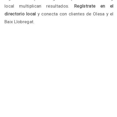
local multiplican resultados.
Regístrate en el
directorio local
y conecta con clientes de Olesa y el
Baix Llobregat.