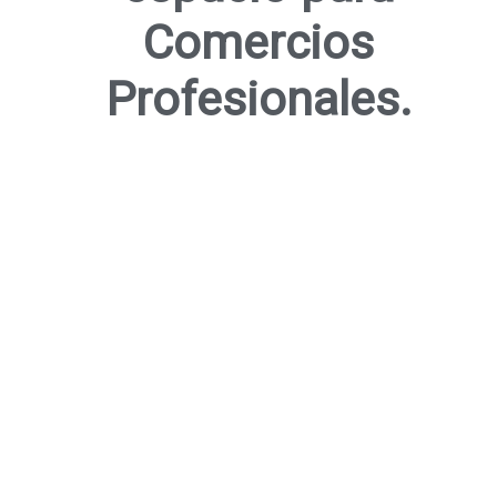
Comercios
Profesionales.