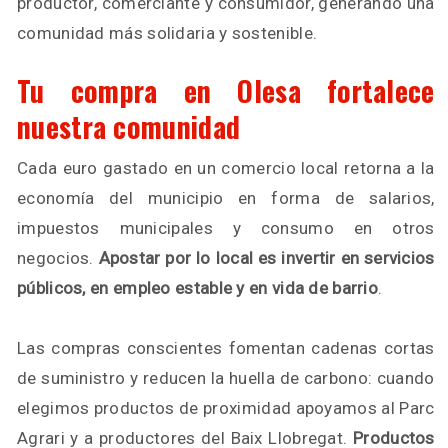
productor, comerciante y consumidor, generando una
comunidad más solidaria y sostenible.
Tu compra en Olesa fortalece
nuestra comunidad
Cada euro gastado en un comercio local retorna a la
economía del municipio en forma de salarios,
impuestos municipales y consumo en otros
negocios.
Apostar por lo local es invertir en servicios
públicos, en empleo estable y en vida de barrio
.
Las compras conscientes fomentan cadenas cortas
de suministro y reducen la huella de carbono: cuando
elegimos productos de proximidad apoyamos al Parc
Agrari y a productores del Baix Llobregat.
Productos