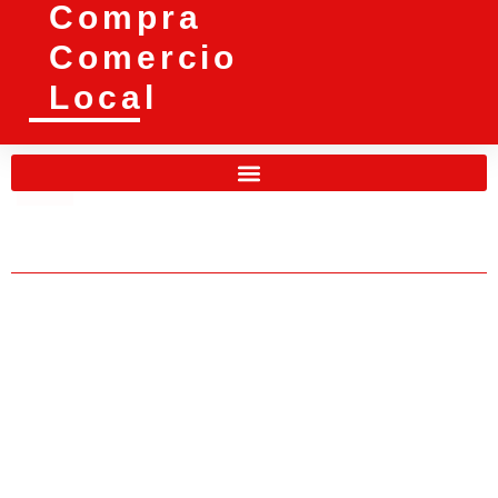
Compra
Comercio
Local