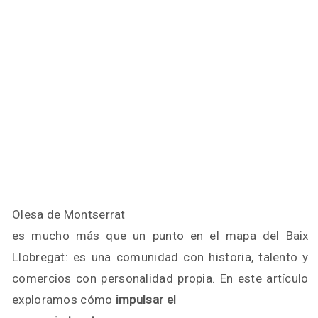
Olesa de Montserrat
es mucho más que un punto en el mapa del Baix
Llobregat: es una comunidad con historia, talento y
comercios con personalidad propia. En este artículo
exploramos cómo
impulsar el