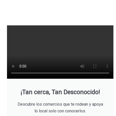
¡Tan cerca, Tan Desconocido!
Descubre los comercios que te rodean y apoya
lo local solo con conocerlos.