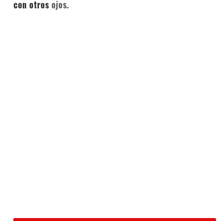
con otros
ojos.