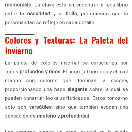
memorable
. La clave está en encontrar el equilibrio
entre la
oscuridad
y el
brillo
, permitiendo que tu
personalidad se refleje en cada detalle.
Colores y Texturas: La Paleta del
Invierno
La paleta de colores invernal se caracteriza por
tonos
profundos y ricos
. El negro, el burdeos y el azul
marino son colores que dominan la escena,
proporcionando una base
elegante
sobre la cual se
pueden construir looks sofisticados. Estos tonos no
solo son
versátiles
, sino que también evocan una
sensación de
misterio
y
profundidad
.