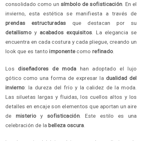
consolidado como un
símbolo de sofisticación
. En el
invierno, esta estética se manifiesta a través de
prendas estructuradas
que destacan por su
detallismo
y
acabados exquisitos
. La elegancia se
encuentra en cada costura y cada pliegue, creando un
look que es tanto
imponente
como
refinado
.
Los
diseñadores de moda
han adoptado el lujo
gótico como una forma de expresar la
dualidad del
invierno
: la dureza del frío y la calidez de la moda.
Las siluetas largas y fluidas, los cuellos altos y los
detalles en encaje son elementos que aportan un aire
de
misterio
y
sofisticación
. Este estilo es una
celebración de la
belleza oscura
.