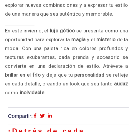
explorar nuevas combinaciones y a expresar tu estilo
de una manera que sea auténtica y memorable.
En este invierno, el
lujo gótico
se presenta como una
oportunidad para explorar la
magia
y el
misterio
de la
moda. Con una paleta rica en colores profundos y
texturas exuberantes, cada prenda y accesorio se
convierte en una declaración de estilo. Atrévete a
brillar en el frío
y deja que tu
personalidad
se refleje
en cada detalle, creando un look que sea tanto
audaz
como
inolvidable
.
Compartir:
¡Detrás de cada