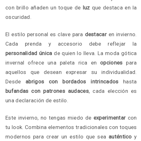
con brillo añaden un toque de
luz
que destaca en la
oscuridad.
El estilo personal es clave para
destacar
en invierno.
Cada prenda y accesorio debe reflejar la
personalidad única
de quien lo lleva. La moda gótica
invernal ofrece una paleta rica en
opciones
para
aquellos que desean expresar su individualidad.
Desde
abrigos con bordados intrincados
hasta
bufandas con patrones audaces
, cada elección es
una declaración de estilo.
Este invierno, no tengas miedo de
experimentar
con
tu look. Combina elementos tradicionales con toques
modernos para crear un estilo que sea
auténtico
y