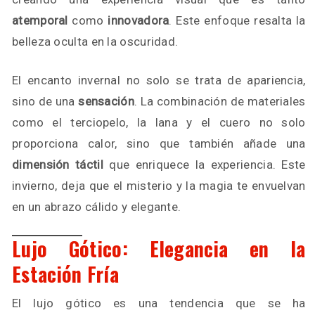
atemporal
como
innovadora
. Este enfoque resalta la
belleza oculta en la oscuridad.
El encanto invernal no solo se trata de apariencia,
sino de una
sensación
. La combinación de materiales
como el terciopelo, la lana y el cuero no solo
proporciona calor, sino que también añade una
dimensión táctil
que enriquece la experiencia. Este
invierno, deja que el misterio y la magia te envuelvan
en un abrazo cálido y elegante.
Lujo Gótico: Elegancia en la
Estación Fría
El lujo gótico es una tendencia que se ha