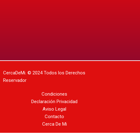
CercaDeMi.
© 2024 Todos los Derechos
Reservador
Condiciones
Declaración Privacidad
Aviso Legal
Contacto
Cerca De Mi