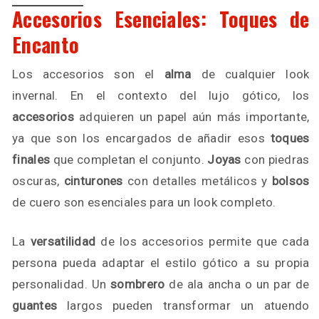
Accesorios Esenciales: Toques de
Encanto
Los accesorios son el
alma
de cualquier look
invernal. En el contexto del lujo gótico, los
accesorios
adquieren un papel aún más importante,
ya que son los encargados de añadir esos
toques
finales
que completan el conjunto.
Joyas
con piedras
oscuras,
cinturones
con detalles metálicos y
bolsos
de cuero son esenciales para un look completo.
La
versatilidad
de los accesorios permite que cada
persona pueda adaptar el estilo gótico a su propia
personalidad. Un
sombrero
de ala ancha o un par de
guantes
largos pueden transformar un atuendo