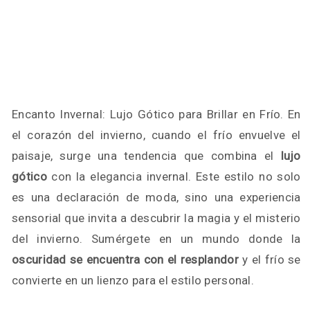
Encanto Invernal: Lujo Gótico para Brillar en Frío. En
el corazón del invierno, cuando el frío envuelve el
paisaje, surge una tendencia que combina el
lujo
gótico
con la elegancia invernal. Este estilo no solo
es una declaración de moda, sino una experiencia
sensorial que invita a descubrir la magia y el misterio
del invierno. Sumérgete en un mundo donde la
oscuridad se encuentra con el resplandor
y el frío se
convierte en un lienzo para el estilo personal.