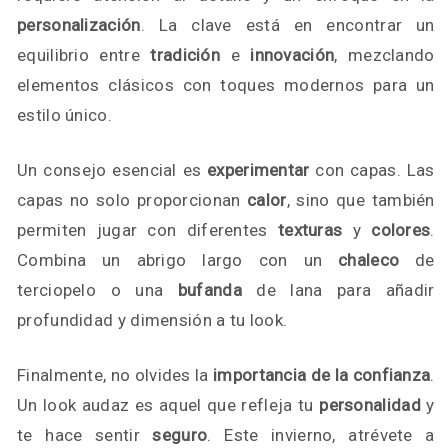
personalización
. La clave está en encontrar un
equilibrio entre
tradición
e
innovación
, mezclando
elementos clásicos con toques modernos para un
estilo único.
Un consejo esencial es
experimentar
con capas. Las
capas no solo proporcionan
calor
, sino que también
permiten jugar con diferentes
texturas
y
colores
.
Combina un abrigo largo con un
chaleco
de
terciopelo o una
bufanda
de lana para añadir
profundidad y dimensión a tu look.
Finalmente, no olvides la
importancia de la confianza
.
Un look audaz es aquel que refleja tu
personalidad
y
te hace sentir
seguro
. Este invierno, atrévete a