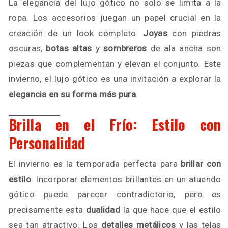
La elegancia del lujo gótico no solo se limita a la
ropa. Los accesorios juegan un papel crucial en la
creación de un look completo.
Joyas
con piedras
oscuras,
botas altas
y
sombreros
de ala ancha son
piezas que complementan y elevan el conjunto. Este
invierno, el lujo gótico es una invitación a explorar la
elegancia en su forma más pura
.
Brilla en el Frío: Estilo con
Personalidad
El invierno es la temporada perfecta para
brillar con
estilo
. Incorporar elementos brillantes en un atuendo
gótico puede parecer contradictorio, pero es
precisamente esta
dualidad
la que hace que el estilo
sea tan atractivo. Los
detalles metálicos
y las telas