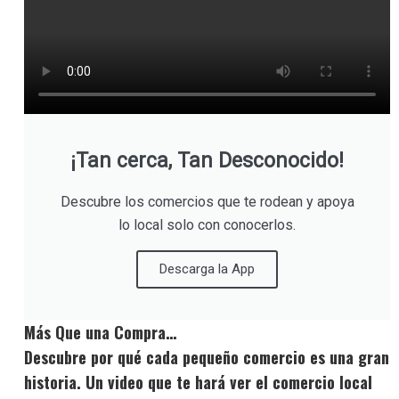
¡Tan cerca, Tan Desconocido!
Descubre los comercios que te rodean y apoya
lo local solo con conocerlos.
Descarga la App
Más Que una Compra…
Descubre por qué cada pequeño comercio es una gran
historia. Un video que te hará ver el comercio local