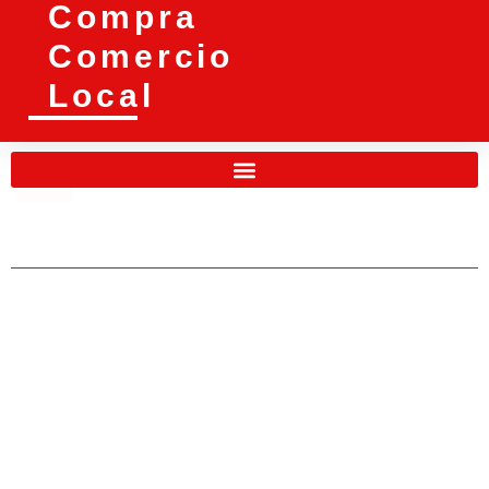
Compra
Comercio
Local