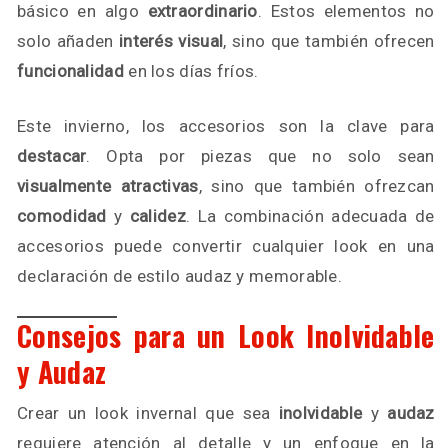
básico en algo
extraordinario
. Estos elementos no
solo añaden
interés visual
, sino que también ofrecen
funcionalidad
en los días fríos.
Este invierno, los accesorios son la clave para
destacar
. Opta por piezas que no solo sean
visualmente atractivas
, sino que también ofrezcan
comodidad
y
calidez
. La combinación adecuada de
accesorios puede convertir cualquier look en una
declaración de estilo audaz y memorable.
Consejos para un Look Inolvidable
y Audaz
Crear un look invernal que sea
inolvidable
y
audaz
requiere atención al detalle y un enfoque en la