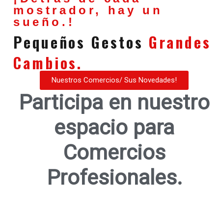
mostrador, hay un
sueño.!
Pequeños Gestos
Grandes
Cambios.
Nuestros Comercios/ Sus Novedades!
Participa en nuestro
espacio para
Comercios
Profesionales.