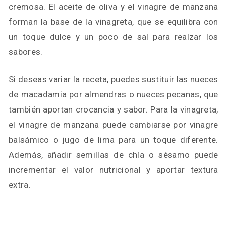
cremosa. El aceite de oliva y el vinagre de manzana
forman la base de la vinagreta, que se equilibra con
un toque dulce y un poco de sal para realzar los
sabores.
Si deseas variar la receta, puedes sustituir las nueces
de macadamia por almendras o nueces pecanas, que
también aportan crocancia y sabor. Para la vinagreta,
el vinagre de manzana puede cambiarse por vinagre
balsámico o jugo de lima para un toque diferente.
Además, añadir semillas de chía o sésamo puede
incrementar el valor nutricional y aportar textura
extra.