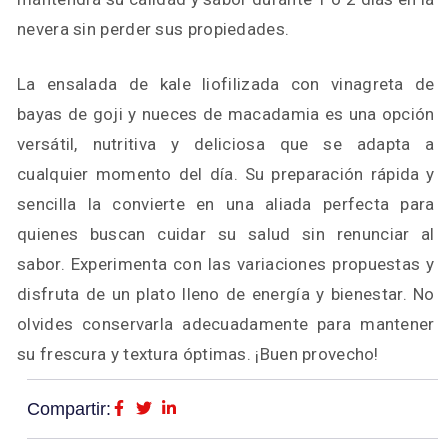
nevera sin perder sus propiedades.
La ensalada de kale liofilizada con vinagreta de
bayas de goji y nueces de macadamia es una opción
versátil, nutritiva y deliciosa que se adapta a
cualquier momento del día. Su preparación rápida y
sencilla la convierte en una aliada perfecta para
quienes buscan cuidar su salud sin renunciar al
sabor. Experimenta con las variaciones propuestas y
disfruta de un plato lleno de energía y bienestar. No
olvides conservarla adecuadamente para mantener
su frescura y textura óptimas. ¡Buen provecho!
Compartir: