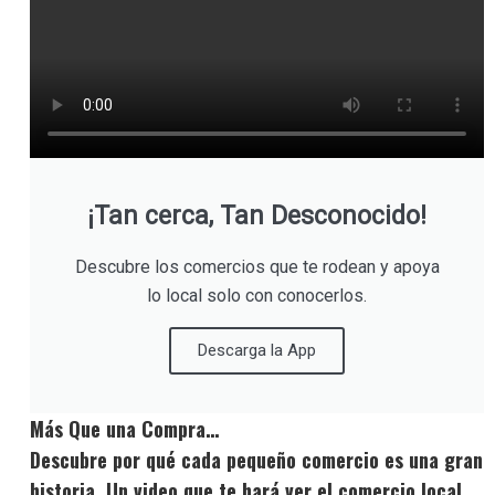
¡Tan cerca, Tan Desconocido!
Descubre los comercios que te rodean y apoya
lo local solo con conocerlos.
Descarga la App
Más Que una Compra…
Descubre por qué cada pequeño comercio es una gran
historia. Un video que te hará ver el comercio local