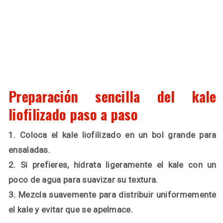
Preparación sencilla del kale
liofilizado paso a paso
1. Coloca el kale liofilizado en un bol grande para
ensaladas.
2. Si prefieres, hidrata ligeramente el kale con un
poco de agua para suavizar su textura.
3. Mezcla suavemente para distribuir uniformemente
el kale y evitar que se apelmace.