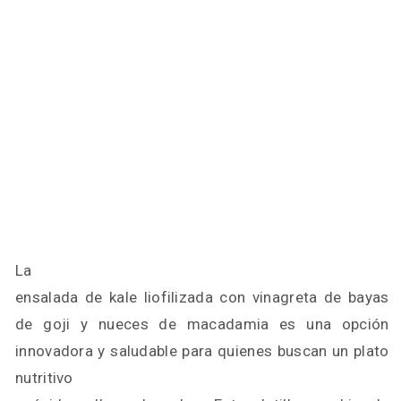
La
ensalada de kale liofilizada con vinagreta de bayas
de goji y nueces de macadamia es una opción
innovadora y saludable para quienes buscan un plato
nutritivo