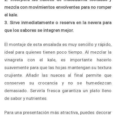
mezcla con movimientos envolventes para no romper
el kale.
3. Sirve inmediatamente o reserva en la nevera para
que los sabores se integren mejor.
El montaje de esta ensalada es muy sencillo y rápido,
ideal para quienes tienen poco tiempo. Al mezclar la
vinagreta con el kale, es importante hacerlo
suavemente para que las hojas mantengan su textura
crujiente. Añadir las nueces al final permite que
conserven su crocancia y no se humedezcan
demasiado. Servirla fresca garantiza un plato lleno
de sabor y nutrientes.
Para una presentación más atractiva, puedes decorar