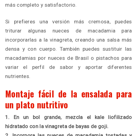
más completo y satisfactorio.
Si prefieres una versión más cremosa, puedes
triturar algunas nueces de macadamia para
incorporarlas a la vinagreta, creando una salsa más
densa y con cuerpo. También puedes sustituir las
macadamias por nueces de Brasil o pistachos para
variar el perfil de sabor y aportar diferentes
nutrientes.
Montaje fácil de la ensalada para
un plato nutritivo
1. En un bol grande, mezcla el kale liofilizado
hidratado con la vinagreta de bayas de goji.
2. Incorpora las nueces de macadamia tostadas y