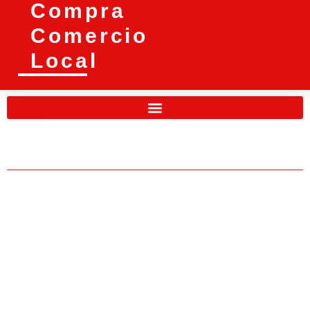
Compra
Comercio
Local