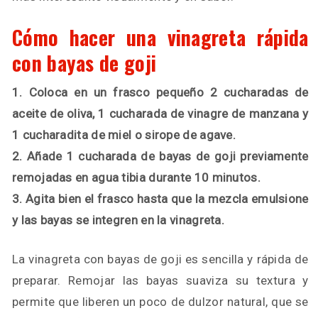
Cómo hacer una vinagreta rápida
con bayas de goji
1. Coloca en un frasco pequeño 2 cucharadas de
aceite de oliva, 1 cucharada de vinagre de manzana y
1 cucharadita de miel o sirope de agave.
2. Añade 1 cucharada de bayas de goji previamente
remojadas en agua tibia durante 10 minutos.
3. Agita bien el frasco hasta que la mezcla emulsione
y las bayas se integren en la vinagreta.
La vinagreta con bayas de goji es sencilla y rápida de
preparar. Remojar las bayas suaviza su textura y
permite que liberen un poco de dulzor natural, que se