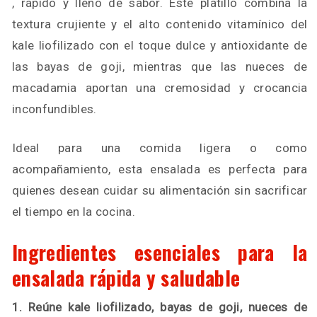
, rápido y lleno de sabor. Este platillo combina la
textura crujiente y el alto contenido vitamínico del
kale liofilizado con el toque dulce y antioxidante de
las bayas de goji, mientras que las nueces de
macadamia aportan una cremosidad y crocancia
inconfundibles.
Ideal para una comida ligera o como
acompañamiento, esta ensalada es perfecta para
quienes desean cuidar su alimentación sin sacrificar
el tiempo en la cocina.
Ingredientes esenciales para la
ensalada rápida y saludable
1. Reúne kale liofilizado, bayas de goji, nueces de