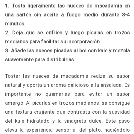
1. Tosta ligeramente las nueces de macadamia en
una sartén sin aceite a fuego medio durante 3-4
minutos.
2. Deja que se enfríen y luego pícalas en trozos
medianos para facilitar su incorporación.
3. Añade las nueces picadas al bol con kale y mezcla
suavemente para distribuirlas.
Tostar las nueces de macadamia realza su sabor
natural y aporta un aroma delicioso a la ensalada. Es
importante no quemarlas para evitar un sabor
amargo. Al picarlas en trozos medianos, se consigue
una textura crujiente que contrasta con la suavidad
del kale hidratado y la vinagreta dulce. Este paso
eleva la experiencia sensorial del plato, haciéndolo