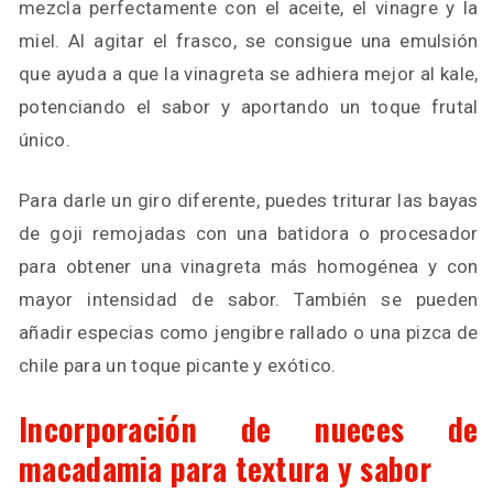
mezcla perfectamente con el aceite, el vinagre y la
miel. Al agitar el frasco, se consigue una emulsión
que ayuda a que la vinagreta se adhiera mejor al kale,
potenciando el sabor y aportando un toque frutal
único.
Para darle un giro diferente, puedes triturar las bayas
de goji remojadas con una batidora o procesador
para obtener una vinagreta más homogénea y con
mayor intensidad de sabor. También se pueden
añadir especias como jengibre rallado o una pizca de
chile para un toque picante y exótico.
Incorporación de nueces de
macadamia para textura y sabor