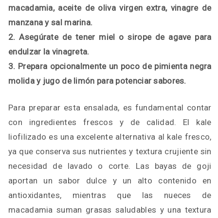
macadamia, aceite de oliva virgen extra, vinagre de
manzana y sal marina.
2. Asegúrate de tener miel o sirope de agave para
endulzar la vinagreta.
3. Prepara opcionalmente un poco de pimienta negra
molida y jugo de limón para potenciar sabores.
Para preparar esta ensalada, es fundamental contar
con ingredientes frescos y de calidad. El kale
liofilizado es una excelente alternativa al kale fresco,
ya que conserva sus nutrientes y textura crujiente sin
necesidad de lavado o corte. Las bayas de goji
aportan un sabor dulce y un alto contenido en
antioxidantes, mientras que las nueces de
macadamia suman grasas saludables y una textura