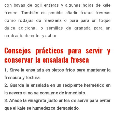
con bayas de goji enteras y algunas hojas de kale
fresco. También es posible añadir frutas frescas
como rodajas de manzana o pera para un toque
dulce adicional, o semillas de granada para un
contraste de color y sabor.
Consejos prácticos para servir y
conservar la ensalada fresca
1. Sirve la ensalada en platos fríos para mantener la
frescura y textura.
2. Guarda la ensalada en un recipiente hermético en
la nevera si no se consume de inmediato.
3. Añade la vinagreta justo antes de servir para evitar
que el kale se humedezca demasiado.