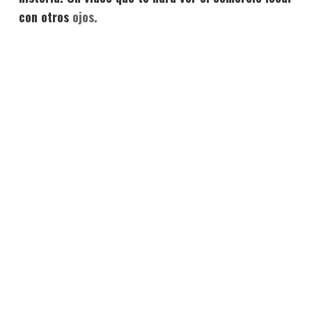
con otros
ojos.