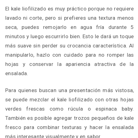
El kale liofilizado es muy práctico porque no requiere
lavado ni corte, pero si prefieres una textura menos
seca, puedes remojarlo en agua fría durante 5
minutos y luego escurrirlo bien. Esto le dará un toque
más suave sin perder su crocancia característica. Al
manipularlo, hazlo con cuidado para no romper las
hojas y conservar la apariencia atractiva de la
ensalada.
Para quienes buscan una presentación más vistosa,
se puede mezclar el kale liofilizado con otras hojas
verdes frescas como rúcula o espinaca baby.
También es posible agregar trozos pequeños de kale
fresco para combinar texturas y hacer la ensalada
más interesante visualmente y en sabor.