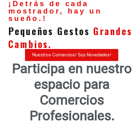
¡Detrás de cada
mostrador, hay un
sueño.!
Pequeños Gestos
Grandes
Cambios.
Nuestros Comercios/ Sus Novedades!
Participa en nuestro
espacio para
Comercios
Profesionales.