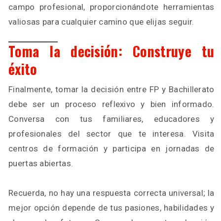
campo profesional, proporcionándote herramientas
valiosas para cualquier camino que elijas seguir.
Toma la decisión: Construye tu
éxito
Finalmente, tomar la decisión entre FP y Bachillerato
debe ser un proceso reflexivo y bien informado.
Conversa con tus familiares, educadores y
profesionales del sector que te interesa. Visita
centros de formación y participa en jornadas de
puertas abiertas.
Recuerda, no hay una respuesta correcta universal; la
mejor opción depende de tus pasiones, habilidades y