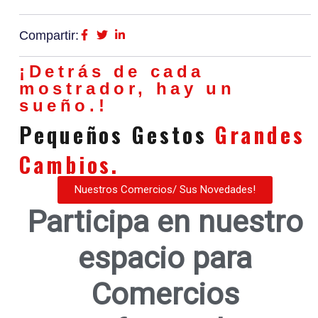
Compartir:
¡Detrás de cada
mostrador, hay un
sueño.!
Pequeños Gestos
Grandes
Cambios.
Nuestros Comercios/ Sus Novedades!
Participa en nuestro
espacio para
Comercios