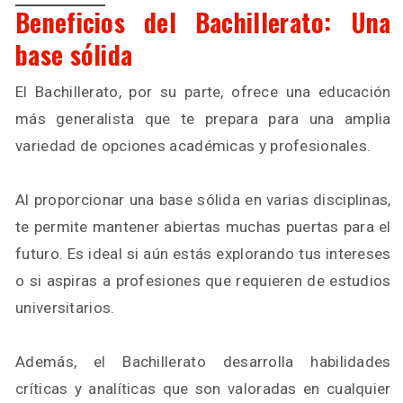
Beneficios del Bachillerato: Una
base sólida
El Bachillerato, por su parte, ofrece una educación
más generalista que te prepara para una amplia
variedad de opciones académicas y profesionales.
Al proporcionar una base sólida en varias disciplinas,
te permite mantener abiertas muchas puertas para el
futuro. Es ideal si aún estás explorando tus intereses
o si aspiras a profesiones que requieren de estudios
universitarios.
Además, el Bachillerato desarrolla habilidades
críticas y analíticas que son valoradas en cualquier