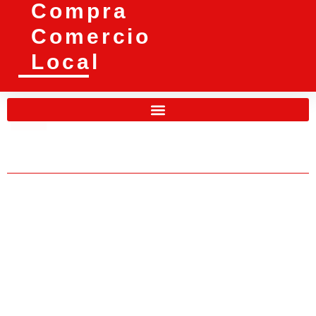
Compra
Comercio
Local