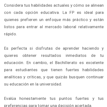
Considera tus habilidades actuales y cómo se alinean
con cada opción educativa. La FP es ideal para
quienes prefieren un enfoque más práctico y están
listos para entrar al mercado laboral relativamente
rápido.
Es perfecta si disfrutas de aprender haciendo y
quieres obtener resultados inmediatos de tu
educación. En cambio, el Bachillerato es excelente
para estudiantes que tienen fuertes habilidades
analíticas y críticas, y que quizás busquen continuar
su educación en la universidad.
Evalúa honestamente tus puntos fuertes y tus
preferencias para tomar una decisión acertada.