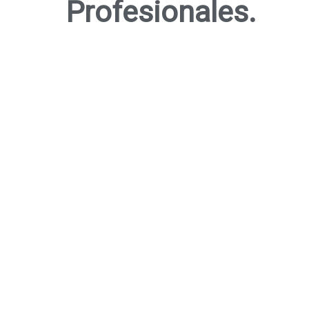
Profesionales.