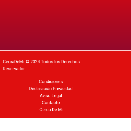
CercaDeMi.
© 2024 Todos los Derechos
Reservador
Condiciones
Declaración Privacidad
Aviso Legal
Contacto
Cerca De Mi