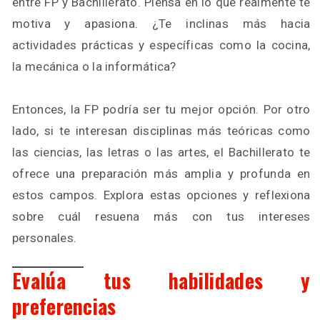
entre FP y Bachillerato. Piensa en lo que realmente te
motiva y apasiona. ¿Te inclinas más hacia
actividades prácticas y específicas como la cocina,
la mecánica o la informática?
Entonces, la FP podría ser tu mejor opción. Por otro
lado, si te interesan disciplinas más teóricas como
las ciencias, las letras o las artes, el Bachillerato te
ofrece una preparación más amplia y profunda en
estos campos. Explora estas opciones y reflexiona
sobre cuál resuena más con tus intereses
personales.
Evalúa tus habilidades y
preferencias