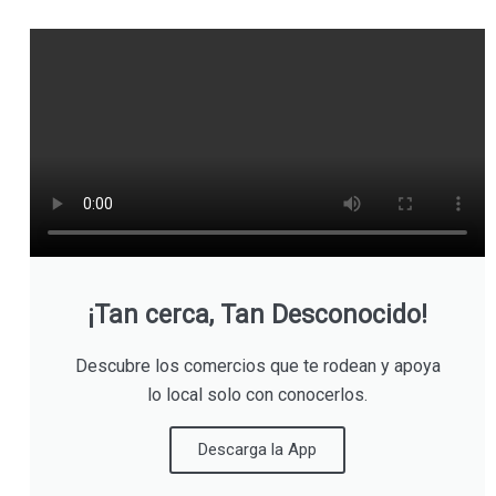
¡Tan cerca, Tan Desconocido!
Descubre los comercios que te rodean y apoya
lo local solo con conocerlos.
Descarga la App