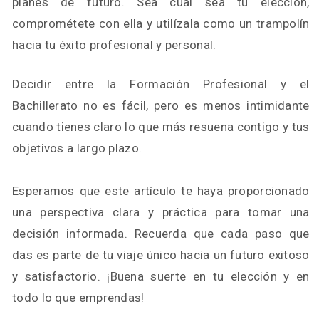
planes de futuro. Sea cual sea tu elección,
comprométete con ella y utilízala como un trampolín
hacia tu éxito profesional y personal.
Decidir entre la Formación Profesional y el
Bachillerato no es fácil, pero es menos intimidante
cuando tienes claro lo que más resuena contigo y tus
objetivos a largo plazo.
Esperamos que este artículo te haya proporcionado
una perspectiva clara y práctica para tomar una
decisión informada. Recuerda que cada paso que
das es parte de tu viaje único hacia un futuro exitoso
y satisfactorio. ¡Buena suerte en tu elección y en
todo lo que emprendas!