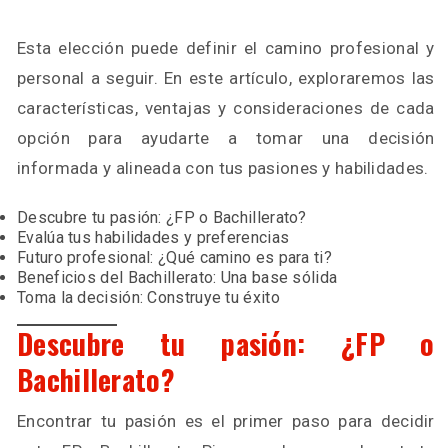
Esta elección puede definir el camino profesional y
personal a seguir. En este artículo, exploraremos las
características, ventajas y consideraciones de cada
opción para ayudarte a tomar una decisión
informada y alineada con tus pasiones y habilidades.
Descubre tu pasión: ¿FP o Bachillerato?
Evalúa tus habilidades y preferencias
Futuro profesional: ¿Qué camino es para ti?
Beneficios del Bachillerato: Una base sólida
Toma la decisión: Construye tu éxito
Descubre tu pasión: ¿FP o
Bachillerato?
Encontrar tu pasión es el primer paso para decidir