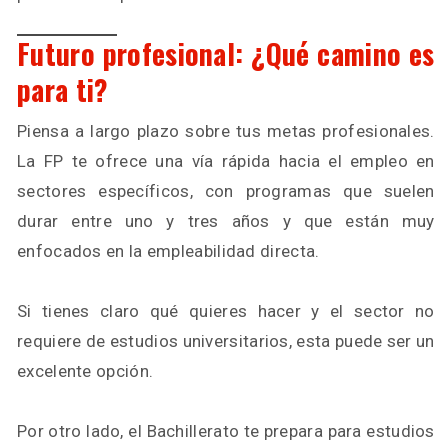
Futuro profesional: ¿Qué camino es
para ti?
Piensa a largo plazo sobre tus metas profesionales.
La FP te ofrece una vía rápida hacia el empleo en
sectores específicos, con programas que suelen
durar entre uno y tres años y que están muy
enfocados en la empleabilidad directa.
Si tienes claro qué quieres hacer y el sector no
requiere de estudios universitarios, esta puede ser un
excelente opción.
Por otro lado, el Bachillerato te prepara para estudios