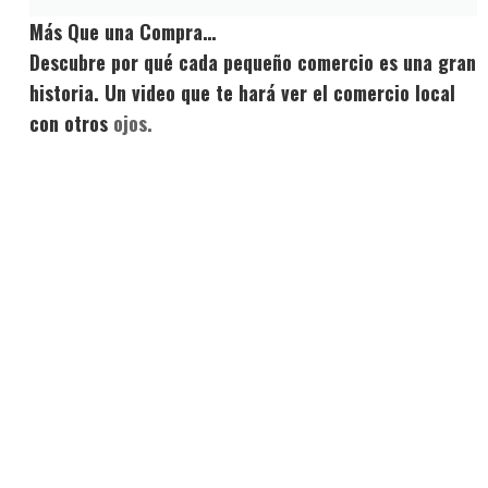
Más Que una Compra…
Descubre por qué cada pequeño comercio es una gran
historia. Un video que te hará ver el comercio local
con otros
ojos.