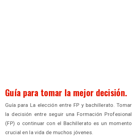
Guía para tomar la mejor decisión.
Guía para La elección entre FP y bachillerato. Tomar
la decisión entre seguir una Formación Profesional
(FP) o continuar con el Bachillerato es un momento
crucial en la vida de muchos jóvenes.