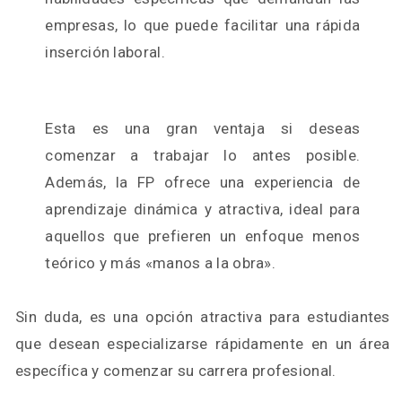
empresas, lo que puede facilitar una rápida
inserción laboral.
Esta es una gran ventaja si deseas
comenzar a trabajar lo antes posible.
Además, la FP ofrece una experiencia de
aprendizaje dinámica y atractiva, ideal para
aquellos que prefieren un enfoque menos
teórico y más «manos a la obra».
Sin duda, es una opción atractiva para estudiantes
que desean especializarse rápidamente en un área
específica y comenzar su carrera profesional.