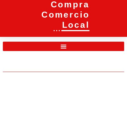
Compra
Comercio
Local