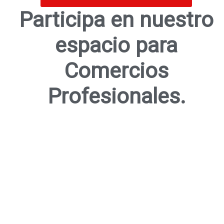
Participa en nuestro
espacio para
Comercios
Profesionales.