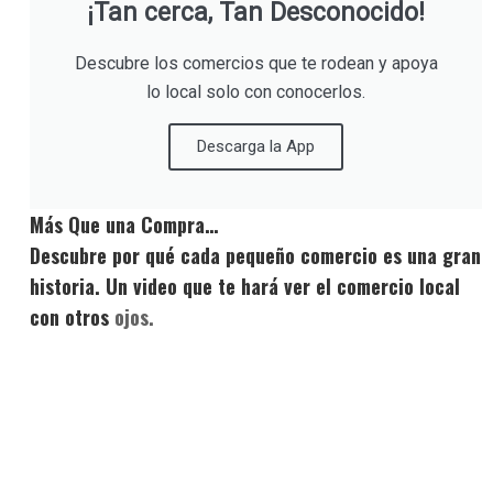
¡Tan cerca, Tan Desconocido!
Descubre los comercios que te rodean y apoya
lo local solo con conocerlos.
Descarga la App
Más Que una Compra…
Descubre por qué cada pequeño comercio es una gran
historia. Un video que te hará ver el comercio local
con otros
ojos.