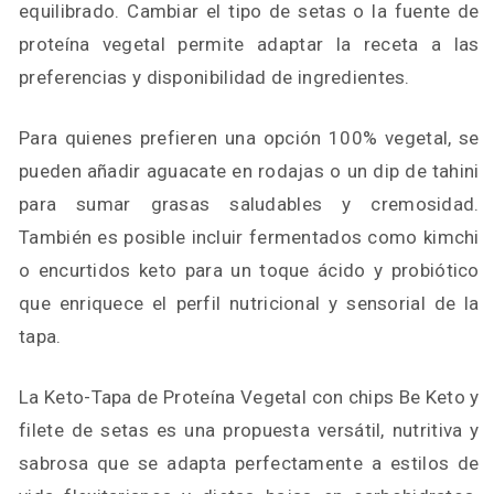
equilibrado. Cambiar el tipo de setas o la fuente de
proteína vegetal permite adaptar la receta a las
preferencias y disponibilidad de ingredientes.
Para quienes prefieren una opción 100% vegetal, se
pueden añadir aguacate en rodajas o un dip de tahini
para sumar grasas saludables y cremosidad.
También es posible incluir fermentados como kimchi
o encurtidos keto para un toque ácido y probiótico
que enriquece el perfil nutricional y sensorial de la
tapa.
La Keto-Tapa de Proteína Vegetal con chips Be Keto y
filete de setas es una propuesta versátil, nutritiva y
sabrosa que se adapta perfectamente a estilos de