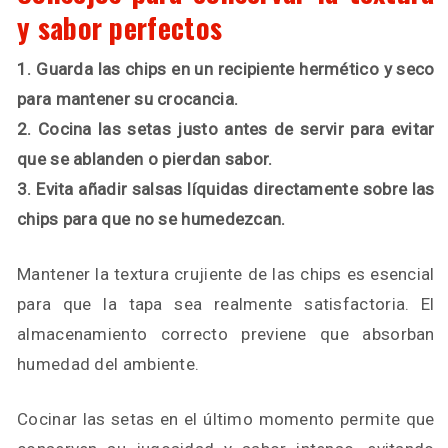
y sabor perfectos
1. Guarda las chips en un recipiente hermético y seco
para mantener su crocancia.
2. Cocina las setas justo antes de servir para evitar
que se ablanden o pierdan sabor.
3. Evita añadir salsas líquidas directamente sobre las
chips para que no se humedezcan.
Mantener la textura crujiente de las chips es esencial
para que la tapa sea realmente satisfactoria. El
almacenamiento correcto previene que absorban
humedad del ambiente.
Cocinar las setas en el último momento permite que