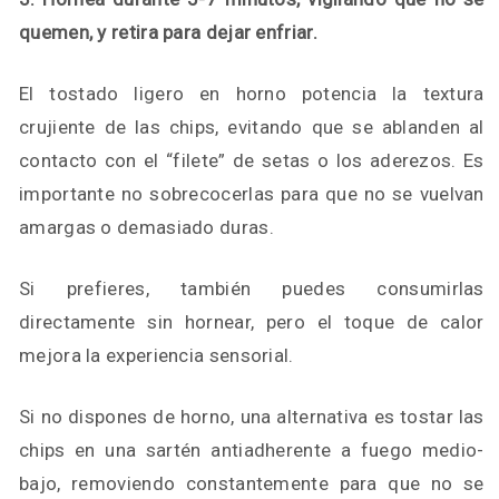
quemen, y retira para dejar enfriar.
El tostado ligero en horno potencia la textura
crujiente de las chips, evitando que se ablanden al
contacto con el “filete” de setas o los aderezos. Es
importante no sobrecocerlas para que no se vuelvan
amargas o demasiado duras.
Si prefieres, también puedes consumirlas
directamente sin hornear, pero el toque de calor
mejora la experiencia sensorial.
Si no dispones de horno, una alternativa es tostar las
chips en una sartén antiadherente a fuego medio-
bajo, removiendo constantemente para que no se