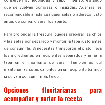
conserven su jugosidad y sabor intenso, evitando
que se vuelvan gomosas o insípidas. Además, es
recomendable añadir cualquier salsa o aderezo justo
antes de comer, o servirlos aparte.
Para prolongar la frescura, puedes preparar las chips
y las setas por separado y montar la tapa justo antes
de consumirla. Si necesitas transportar el plato, lleva
los ingredientes en recipientes separados y arma la
tapa en el momento de servir. También es útil
mantener las setas calientes en un recipiente térmico
si se va a consumir más tarde.
Opciones flexitarianas para
acompañar y variar la receta