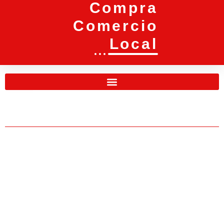
Compra
Comercio
Local