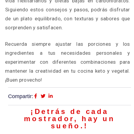
vida flexitarianos y dietas bajas en carbohidratos.
Siguiendo estos consejos y pasos, podrás disfrutar
de un plato equilibrado, con texturas y sabores que
sorprenden y satisfacen.
Recuerda siempre ajustar las porciones y los
ingredientes a tus necesidades personales y
experimentar con diferentes combinaciones para
mantener la creatividad en tu cocina keto y vegetal.
¡Buen provecho!
Compartir:
¡Detrás de cada
mostrador, hay un
sueño.!