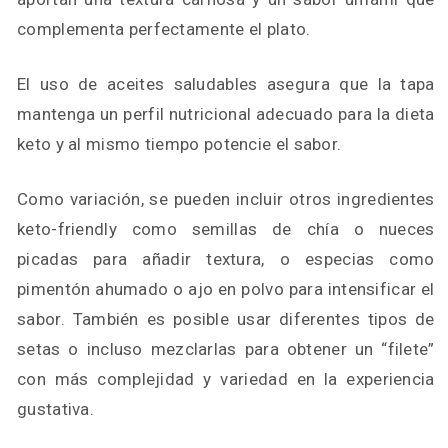
complementa perfectamente el plato.
El uso de aceites saludables asegura que la tapa
mantenga un perfil nutricional adecuado para la dieta
keto y al mismo tiempo potencie el sabor.
Como variación, se pueden incluir otros ingredientes
keto-friendly como semillas de chía o nueces
picadas para añadir textura, o especias como
pimentón ahumado o ajo en polvo para intensificar el
sabor. También es posible usar diferentes tipos de
setas o incluso mezclarlas para obtener un “filete”
con más complejidad y variedad en la experiencia
gustativa.