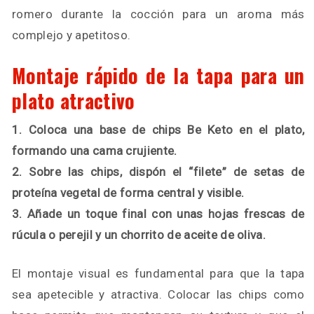
romero durante la cocción para un aroma más
complejo y apetitoso.
Montaje rápido de la tapa para un
plato atractivo
1. Coloca una base de chips Be Keto en el plato,
formando una cama crujiente.
2. Sobre las chips, dispón el “filete” de setas de
proteína vegetal de forma central y visible.
3. Añade un toque final con unas hojas frescas de
rúcula o perejil y un chorrito de aceite de oliva.
El montaje visual es fundamental para que la tapa
sea apetecible y atractiva. Colocar las chips como