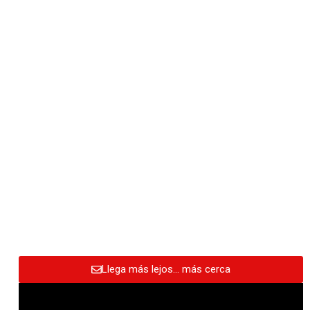
Llega más lejos… más cerca