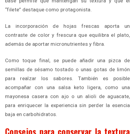
base permite que mantengan su textura y que el
“filete” destaque como protagonista.
La incorporación de hojas frescas aporta un
contraste de color y frescura que equilibra el plato,
además de aportar micronutrientes y fibra.
Como toque final, se puede añadir una pizca de
semillas de sésamo tostado o unas gotas de limón
para realzar los sabores. También es posible
acompañar con una salsa keto ligera, como una
mayonesa casera con ajo o un alioli de aguacate,
para enriquecer la experiencia sin perder la esencia
baja en carbohidratos.
Consejos para conservar la textura