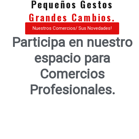
Pequeños Gestos
Grandes Cambios.
Nuestros Comercios/ Sus Novedades!
Participa en nuestro
espacio para
Comercios
Profesionales.