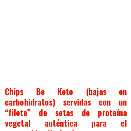
Chips Be Keto (bajas en
carbohidratos) servidas con un
“filete” de setas de proteína
vegetal auténtica para el