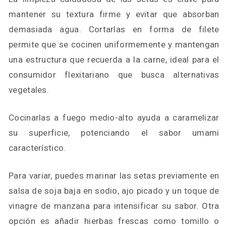
mantener su textura firme y evitar que absorban
demasiada agua. Cortarlas en forma de filete
permite que se cocinen uniformemente y mantengan
una estructura que recuerda a la carne, ideal para el
consumidor flexitariano que busca alternativas
vegetales.
Cocinarlas a fuego medio-alto ayuda a caramelizar
su superficie, potenciando el sabor umami
característico.
Para variar, puedes marinar las setas previamente en
salsa de soja baja en sodio, ajo picado y un toque de
vinagre de manzana para intensificar su sabor. Otra
opción es añadir hierbas frescas como tomillo o