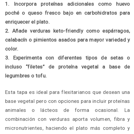
1. Incorpora proteínas adicionales como huevo
poché o queso fresco bajo en carbohidratos para
enriquecer el plato.
2. Añade verduras keto-friendly como espárragos,
calabacín o pimientos asados para mayor variedad y
color.
3. Experimenta con diferentes tipos de setas o
incluso “filetes” de proteína vegetal a base de
legumbres o tofu.
Esta tapa es ideal para flexitarianos que desean una
base vegetal pero con opciones para incluir proteínas
animales o lácteos de forma ocasional. La
combinación con verduras aporta volumen, fibra y
micronutrientes, haciendo el plato más completo y