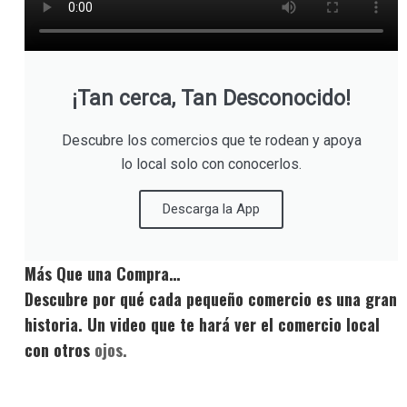
¡Tan cerca, Tan Desconocido!
Descubre los comercios que te rodean y apoya
lo local solo con conocerlos.
Descarga la App
Más Que una Compra…
Descubre por qué cada pequeño comercio es una gran
historia. Un video que te hará ver el comercio local
con otros
ojos.