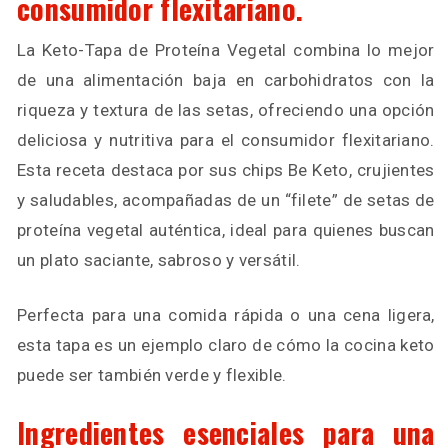
consumidor flexitariano.
La Keto-Tapa de Proteína Vegetal combina lo mejor
de una alimentación baja en carbohidratos con la
riqueza y textura de las setas, ofreciendo una opción
deliciosa y nutritiva para el consumidor flexitariano.
Esta receta destaca por sus chips Be Keto, crujientes
y saludables, acompañadas de un “filete” de setas de
proteína vegetal auténtica, ideal para quienes buscan
un plato saciante, sabroso y versátil.
Perfecta para una comida rápida o una cena ligera,
esta tapa es un ejemplo claro de cómo la cocina keto
puede ser también verde y flexible.
Ingredientes esenciales para una