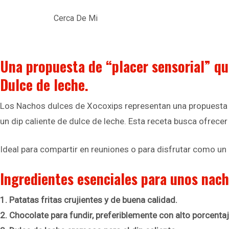
Cerca De Mi
Una propuesta de “placer sensorial” qu
Dulce de leche.
Los Nachos dulces de Xocoxips representan una propuesta in
un dip caliente de dulce de leche. Esta receta busca ofrece
Ideal para compartir en reuniones o para disfrutar como un 
Ingredientes esenciales para unos nacho
1. Patatas fritas crujientes y de buena calidad.
2. Chocolate para fundir, preferiblemente con alto porcenta