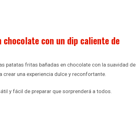
 chocolate con un dip caliente de
as patatas fritas bañadas en chocolate con la suavidad de
a crear una experiencia dulce y reconfortante.
til y fácil de preparar que sorprenderá a todos.