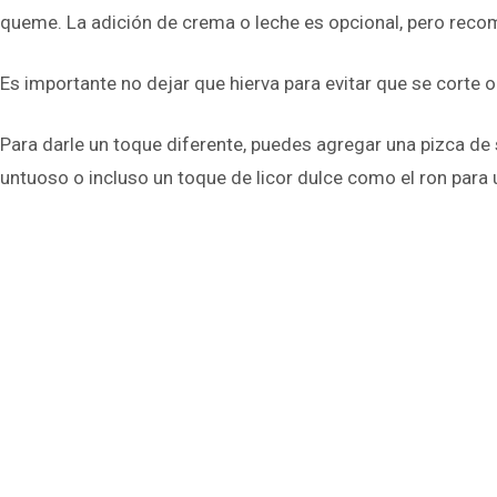
queme. La adición de crema o leche es opcional, pero recom
Es importante no dejar que hierva para evitar que se corte 
Para darle un toque diferente, puedes agregar una pizca de 
untuoso o incluso un toque de licor dulce como el ron para 