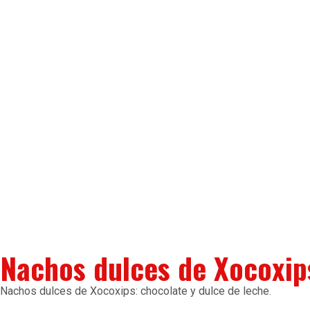
Nachos dulces de Xocoxip
Nachos dulces de Xocoxips: chocolate y dulce de leche.