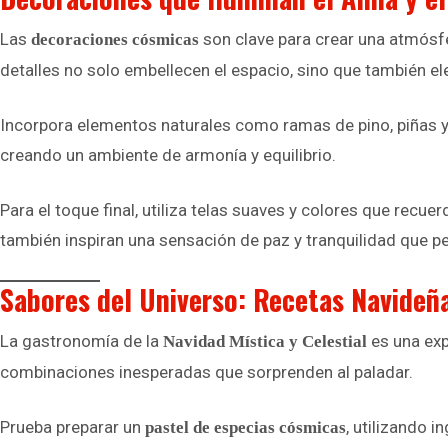
Las
son clave para crear una atmósfer
decoraciones cósmicas
detalles no solo embellecen el espacio, sino que también ele
Incorpora elementos naturales como ramas de pino, piñas y fl
creando un ambiente de armonía y equilibrio.
Para el toque final, utiliza telas suaves y colores que recu
también inspiran una sensación de paz y tranquilidad que p
Sabores del Universo: Recetas Navideñ
La gastronomía de la
es una exp
Navidad Mística y Celestial
combinaciones inesperadas que sorprenden al paladar.
Prueba preparar un
, utilizando 
pastel de especias cósmicas