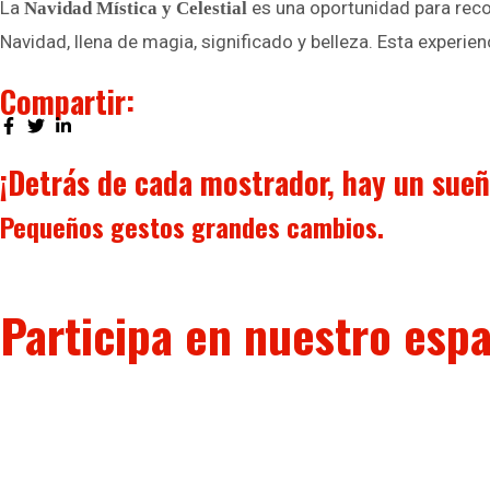
La
es una oportunidad para reco
Navidad Mística y Celestial
Navidad, llena de magia, significado y belleza. Esta exper
Compartir:
¡Detrás de cada mostrador, hay un sueñ
Pequeños gestos
grandes cambios.
Participa en nuestro espa