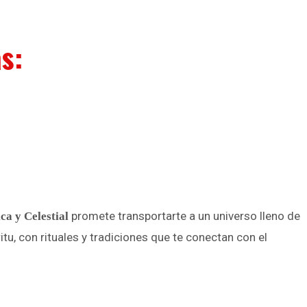
s:
promete transportarte a un universo lleno de
ca y Celestial
tu, con rituales y tradiciones que te conectan con el