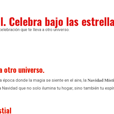
. Celebra bajo las estrella
elebración que te lleva a otro universo.
 otro universo.
na época donde la magia se siente en el aire, la
Navidad Místi
 Navidad que no solo ilumina tu hogar, sino también tu espíri
tial