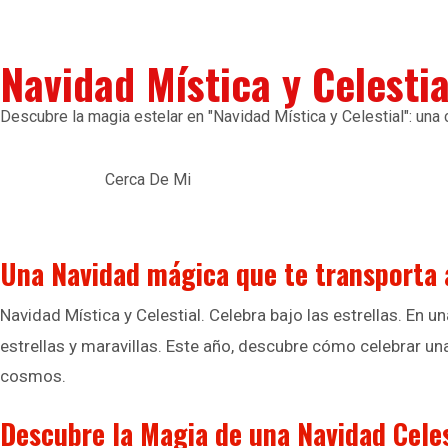
Navidad Mística y Celestial
Descubre la magia estelar en "Navidad Mística y Celestial": una c
Cerca De Mi
Una Navidad mágica que te transporta a
Navidad Mística y Celestial. Celebra bajo las estrellas. En u
estrellas y maravillas. Este año, descubre cómo celebrar una
cosmos.
Descubre la Magia de una Navidad Celes