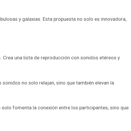
bulosas y galaxias. Esta propuesta no solo es innovadora,
. Crea una lista de reproducción con sonidos etéreos y
 sonidos no solo relajan, sino que también elevan la
 solo fomenta la conexión entre los participantes, sino que