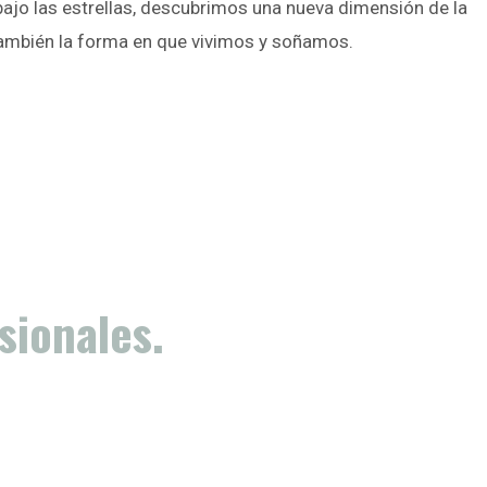
ajo las estrellas, descubrimos una nueva dimensión de la
 también la forma en que vivimos y soñamos.
sionales.