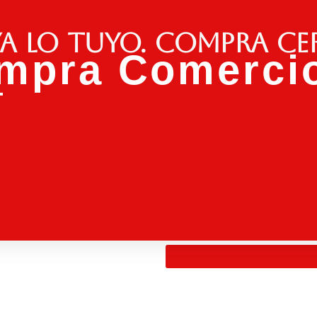
a lo tuyo. Compra ce
mpra Comercio