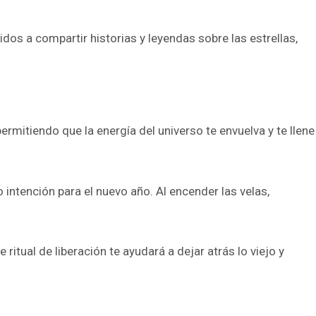
ridos a compartir historias y leyendas sobre las estrellas,
ermitiendo que la energía del universo te envuelva y te llene
intención para el nuevo año. Al encender las velas,
itual de liberación te ayudará a dejar atrás lo viejo y