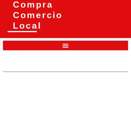
Compra
Comercio
Local