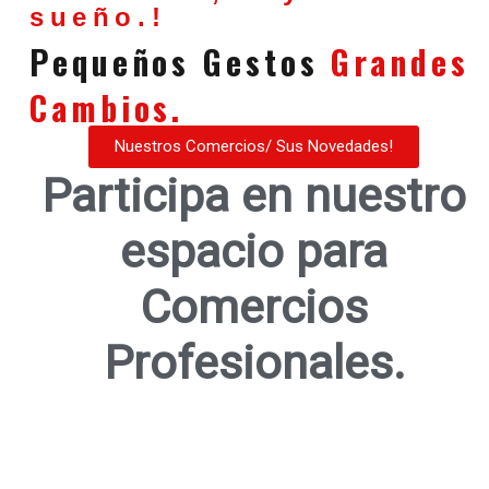
sueño.!
Pequeños Gestos
Grandes
Cambios.
Nuestros Comercios/ Sus Novedades!
Participa en nuestro
espacio para
Comercios
Profesionales.