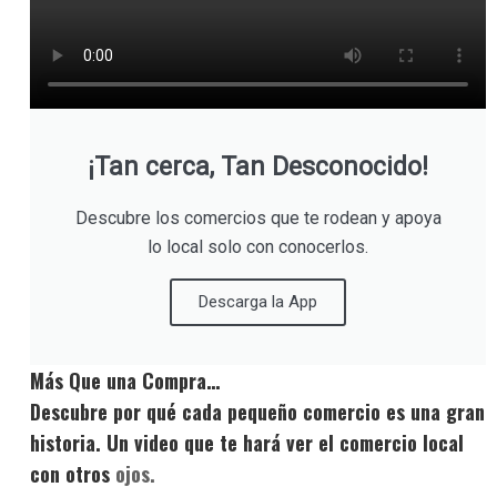
¡Tan cerca, Tan Desconocido!
Descubre los comercios que te rodean y apoya
lo local solo con conocerlos.
Descarga la App
Más Que una Compra…
Descubre por qué cada pequeño comercio es una gran
historia. Un video que te hará ver el comercio local
con otros
ojos.