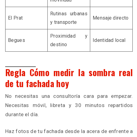
Rutinas urbanas
El Prat
Mensaje directo
y transporte
Proximidad y
Begues
Identidad local
destino
Regla Cómo medir la sombra real
de tu fachada hoy
No necesitas una consultoría cara para empezar.
Necesitas móvil, libreta y 30 minutos repartidos
durante el día.
Haz fotos de tu fachada desde la acera de enfrente a