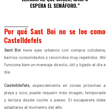
ESPERA EL SEMÁFORO.”
Por qué Sant Boi no se lee como
Castelldefels
Sant Boi
tiene ejes urbanos con compra cotidiana,
barrios consolidados y recorridos muy repetidos. Ahí
funciona bien un mensaje directo, útil y ligado al día a
día.
Castelldefels
, especialmente en zonas próximas a
playa y ocio, puede requerir más imagen, temporada
y lectura desde coche o paseo. El escaparate debe
adaptarse al momento del año.