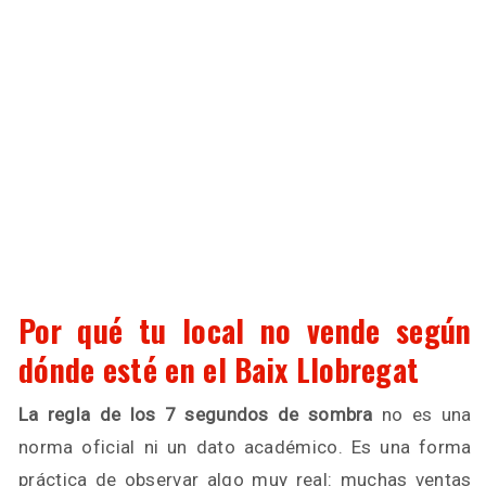
Por qué tu local no vende según
dónde esté en el Baix Llobregat
La regla de los 7 segundos de sombra
no es una
norma oficial ni un dato académico. Es una forma
práctica de observar algo muy real: muchas ventas