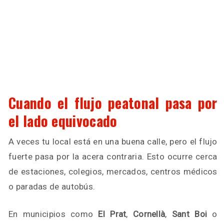
Cuando el flujo peatonal pasa por
el lado equivocado
A veces tu local está en una buena calle, pero el flujo
fuerte pasa por la acera contraria. Esto ocurre cerca
de estaciones, colegios, mercados, centros médicos
o paradas de autobús.
En municipios como
El Prat
,
Cornellà
,
Sant Boi
o