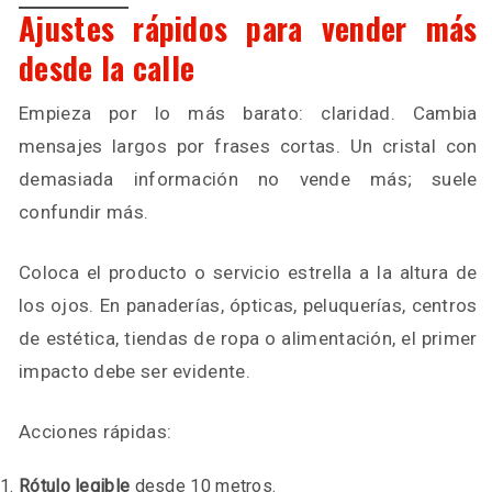
Ajustes rápidos para vender más
desde la calle
Empieza por lo más barato: claridad. Cambia
mensajes largos por frases cortas. Un cristal con
demasiada información no vende más; suele
confundir más.
Coloca el producto o servicio estrella a la altura de
los ojos. En panaderías, ópticas, peluquerías, centros
de estética, tiendas de ropa o alimentación, el primer
impacto debe ser evidente.
Acciones rápidas:
Rótulo legible
desde 10 metros.