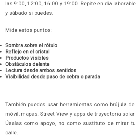
las 9:00, 12:00, 16:00 y 19:00. Repite en día laborable
y sábado si puedes.
Mide estos puntos:
Sombra sobre el rótulo
Reflejo en el cristal
Productos visibles
Obstáculos delante
Lectura desde ambos sentidos
Visibilidad desde paso de cebra o parada
También puedes usar herramientas como brújula del
móvil, mapas, Street View y apps de trayectoria solar.
Úsalas como apoyo, no como sustituto de mirar tu
calle.