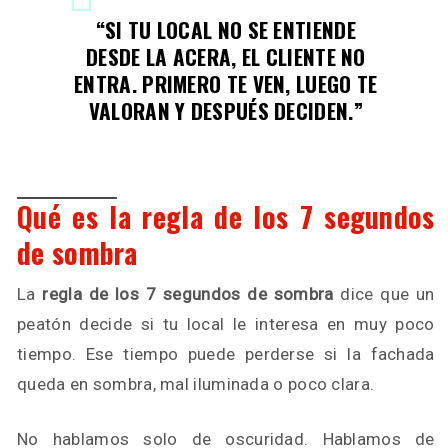
“SI TU LOCAL NO SE ENTIENDE
DESDE LA ACERA, EL CLIENTE NO
ENTRA. PRIMERO TE VEN, LUEGO TE
VALORAN Y DESPUÉS DECIDEN.”
Qué es la regla de los 7 segundos
de sombra
La
regla de los 7 segundos de sombra
dice que un
peatón decide si tu local le interesa en muy poco
tiempo. Ese tiempo puede perderse si la fachada
queda en sombra, mal iluminada o poco clara.
No hablamos solo de oscuridad. Hablamos de