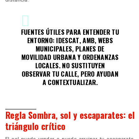
FUENTES ÚTILES PARA ENTENDER TU
ENTORNO:
IDESCAT
,
AMB
, WEBS
MUNICIPALES, PLANES DE
MOVILIDAD URBANA Y ORDENANZAS
LOCALES. NO SUSTITUYEN
OBSERVAR TU CALLE, PERO AYUDAN
A CONTEXTUALIZAR.
Regla Sombra, sol y escaparates: el
triángulo crítico