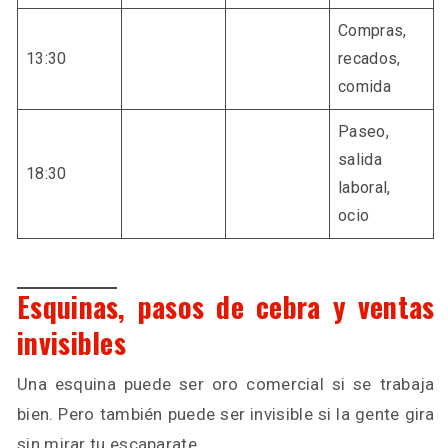
Compras,
13:30
recados,
comida
Paseo,
salida
18:30
laboral,
ocio
Esquinas, pasos de cebra y ventas
invisibles
Una esquina puede ser oro comercial si se trabaja
bien. Pero también puede ser invisible si la gente gira
sin mirar tu escaparate.