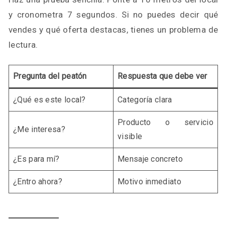
y cronometra 7 segundos. Si no puedes decir qué
vendes y qué oferta destacas, tienes un problema de
lectura.
Pregunta del peatón
Respuesta que debe ver
¿Qué es este local?
Categoría clara
Producto o servicio
¿Me interesa?
visible
¿Es para mí?
Mensaje concreto
¿Entro ahora?
Motivo inmediato