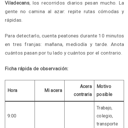
Viladecans
, los recorridos diarios pesan mucho. La
gente no camina al azar: repite rutas cómodas y
rápidas.
Para detectarlo, cuenta peatones durante 10 minutos
en tres franjas: mañana, mediodía y tarde. Anota
cuántos pasan por tu lado y cuántos por el contrario.
Ficha rápida de observación:
Acera
Motivo
Hora
Mi acera
contraria
posible
Trabajo,
9:00
colegio,
transporte