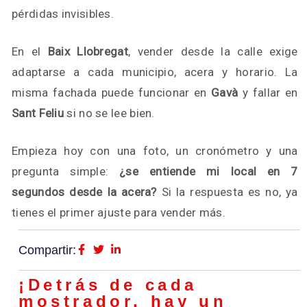
pérdidas invisibles.
En el
Baix Llobregat
, vender desde la calle exige
adaptarse a cada municipio, acera y horario. La
misma fachada puede funcionar en
Gavà
y fallar en
Sant Feliu
si no se lee bien.
Empieza hoy con una foto, un cronómetro y una
pregunta simple:
¿se entiende mi local en 7
segundos desde la acera?
Si la respuesta es no, ya
tienes el primer ajuste para vender más.
Compartir:
¡Detrás de cada
mostrador, hay un