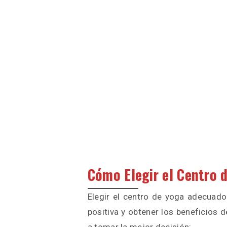
Cómo Elegir el Centro 
Elegir el centro de yoga adecuado
positiva y obtener los beneficios