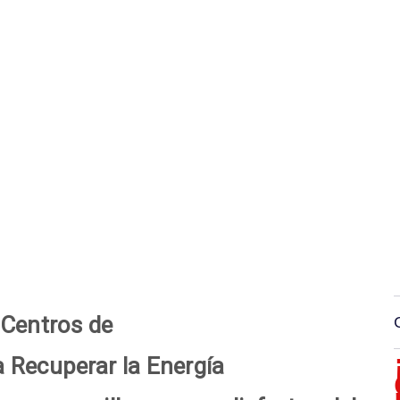
 Centros de
 Recuperar la Energía