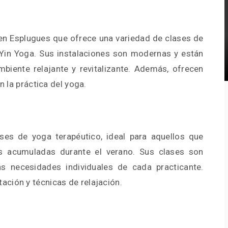
 en Esplugues que ofrece una variedad de clases de
 Yin Yoga. Sus instalaciones son modernas y están
biente relajante y revitalizante. Además, ofrecen
n la práctica del yoga.
ses de yoga terapéutico, ideal para aquellos que
es acumuladas durante el verano. Sus clases son
s necesidades individuales de cada practicante.
ción y técnicas de relajación.