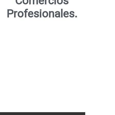
Comercios
Profesionales.