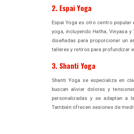
2. Espai Yoga
Espai Yoga es otro centro popular
yoga, incluyendo Hatha, Vinyasa y
diseñadas para proporcionar un am
talleres y retiros para profundizar e
3. Shanti Yoga
Shanti Yoga se especializa en cla
buscan aliviar dolores y tension
personalizadas y se adaptan a la
También ofrecen sesiones de medita