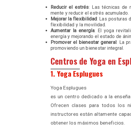
Reducir el estrés
: Las técnicas de 
mente y reducir el estrés acumulado.
Mejorar la flexibilidad
: Las posturas 
flexibilidad y la movilidad.
Aumentar la energía
: El yoga revita
energía y mejorando el estado de áni
Promover el bienestar general
: La p
promoviendo un bienestar integral.
Centros de Yoga en Esp
1. Yoga Esplugues
Yoga Esplugues
es un centro dedicado a la enseña
Ofrecen clases para todos los ni
instructores están altamente capac
obtener los máximos beneficios.