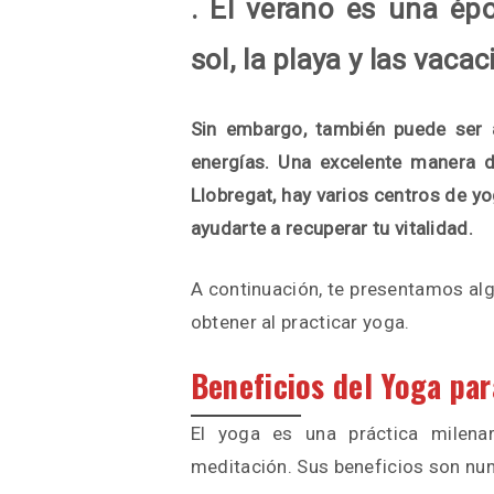
. El verano es una épo
sol, la playa y las vacac
Sin embargo, también puede ser 
energías. Una excelente manera d
Llobregat, hay varios centros de 
ayudarte a recuperar tu vitalidad.
A continuación, te presentamos al
obtener al practicar yoga.
Beneficios del Yoga pa
El yoga es una práctica milenar
meditación. Sus beneficios son nu