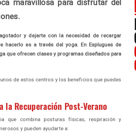
ca maravillosa para disfrutar del
iones.
agotador y dejarte con la necesidad de recargar
e hacerlo es a través del yoga. En Esplugues de
yoga que ofrecen clases y programas diseñados para
gunos de estos centros y los beneficios que puedes
ra la Recuperación Post-Verano
ia que combina posturas físicas, respiración y
merosos y pueden ayudarte a: