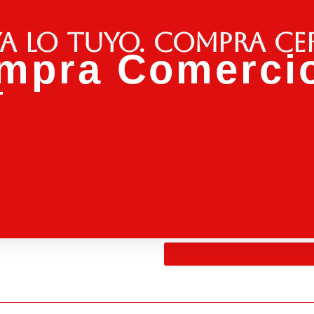
a lo tuyo. Compra ce
mpra Comercio