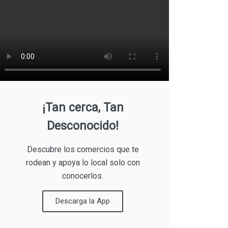
¡Tan cerca, Tan
Desconocido!
Descubre los comercios que te
rodean y apoya lo local solo con
conocerlos.
Descarga la App