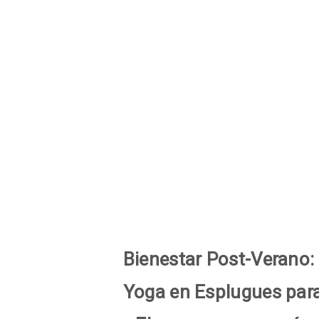
Bienestar Post-Verano:
Yoga en Esplugues para