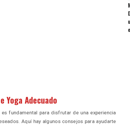
de Yoga Adecuado
 es fundamental para disfrutar de una experiencia
 deseados. Aquí hay algunos consejos para ayudarte