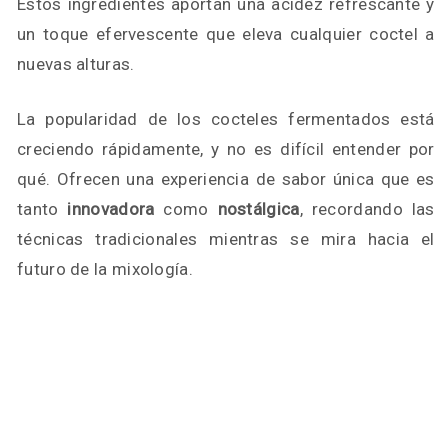
Estos ingredientes aportan una acidez refrescante y
un toque efervescente que eleva cualquier coctel a
nuevas alturas.
La popularidad de los cocteles fermentados está
creciendo rápidamente, y no es difícil entender por
qué. Ofrecen una experiencia de sabor única que es
tanto
innovadora
como
nostálgica
, recordando las
técnicas tradicionales mientras se mira hacia el
futuro de la mixología.