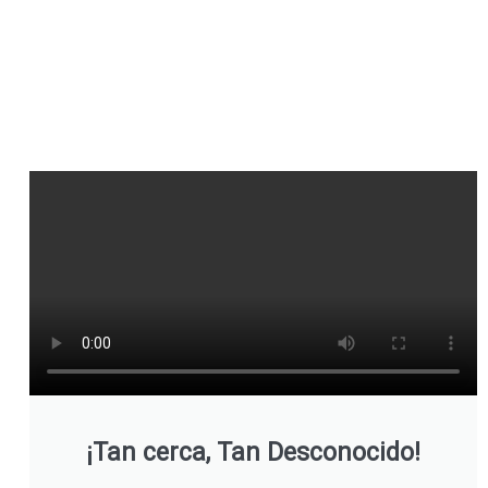
¡Tan cerca, Tan Desconocido!