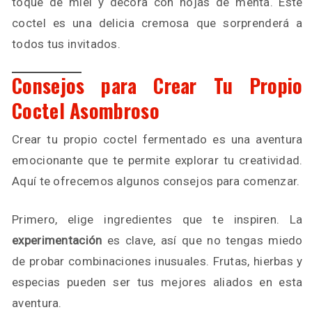
toque de miel y decora con hojas de menta. Este
coctel es una delicia cremosa que sorprenderá a
todos tus invitados.
Consejos para Crear Tu Propio
Coctel Asombroso
Crear tu propio coctel fermentado es una aventura
emocionante que te permite explorar tu creatividad.
Aquí te ofrecemos algunos consejos para comenzar.
Primero, elige ingredientes que te inspiren. La
experimentación
es clave, así que no tengas miedo
de probar combinaciones inusuales. Frutas, hierbas y
especias pueden ser tus mejores aliados en esta
aventura.