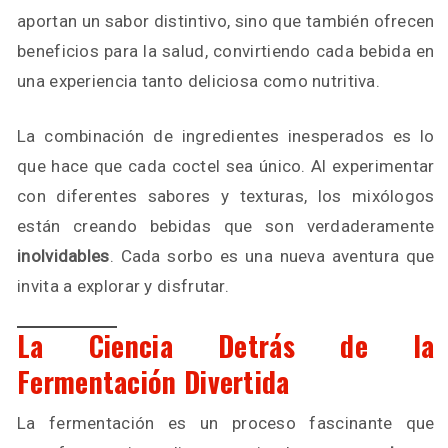
aportan un sabor distintivo, sino que también ofrecen
beneficios para la salud, convirtiendo cada bebida en
una experiencia tanto deliciosa como nutritiva.
La combinación de ingredientes inesperados es lo
que hace que cada coctel sea único. Al experimentar
con diferentes sabores y texturas, los mixólogos
están creando bebidas que son verdaderamente
inolvidables
. Cada sorbo es una nueva aventura que
invita a explorar y disfrutar.
La Ciencia Detrás de la
Fermentación Divertida
La fermentación es un proceso fascinante que