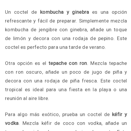
Un coctel de
kombucha y ginebra
es una opción
refrescante y fácil de preparar. Simplemente mezcla
kombucha de jengibre con ginebra, añade un toque
de limón y decora con una rodaja de pepino. Este
coctel es perfecto para una tarde de verano.
Otra opción es el
tepache con ron
. Mezcla tepache
con ron oscuro, añade un poco de jugo de piña y
decora con una rodaja de piña fresca. Este coctel
tropical es ideal para una fiesta en la playa o una
reunión al aire libre.
Para algo más exótico, prueba un coctel de
kéfir y
vodka
. Mezcla kéfir de coco con vodka, añade un