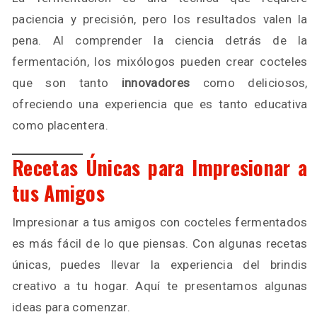
paciencia y precisión, pero los resultados valen la
pena. Al comprender la ciencia detrás de la
fermentación, los mixólogos pueden crear cocteles
que son tanto
innovadores
como deliciosos,
ofreciendo una experiencia que es tanto educativa
como placentera.
Recetas Únicas para Impresionar a
tus Amigos
Impresionar a tus amigos con cocteles fermentados
es más fácil de lo que piensas. Con algunas recetas
únicas, puedes llevar la experiencia del brindis
creativo a tu hogar. Aquí te presentamos algunas
ideas para comenzar.