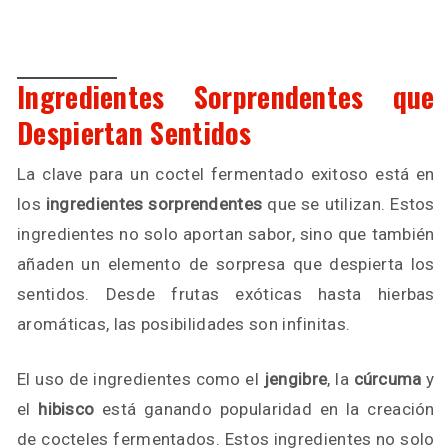
Ingredientes Sorprendentes que
Despiertan Sentidos
La clave para un coctel fermentado exitoso está en
los
ingredientes sorprendentes
que se utilizan. Estos
ingredientes no solo aportan sabor, sino que también
añaden un elemento de sorpresa que despierta los
sentidos. Desde frutas exóticas hasta hierbas
aromáticas, las posibilidades son infinitas.
El uso de ingredientes como el
jengibre
, la
cúrcuma
y
el
hibisco
está ganando popularidad en la creación
de cocteles fermentados. Estos ingredientes no solo