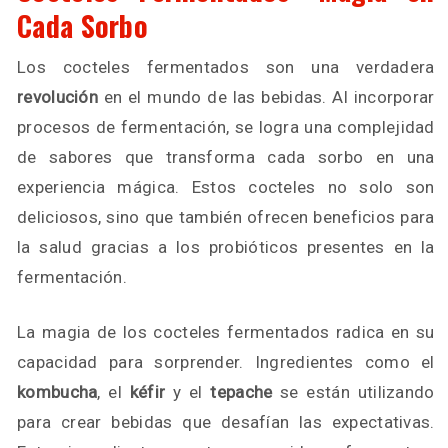
Cada Sorbo
Los cocteles fermentados son una verdadera
revolución
en el mundo de las bebidas. Al incorporar
procesos de fermentación, se logra una complejidad
de sabores que transforma cada sorbo en una
experiencia mágica. Estos cocteles no solo son
deliciosos, sino que también ofrecen beneficios para
la salud gracias a los probióticos presentes en la
fermentación.
La magia de los cocteles fermentados radica en su
capacidad para sorprender. Ingredientes como el
kombucha
, el
kéfir
y el
tepache
se están utilizando
para crear bebidas que desafían las expectativas.