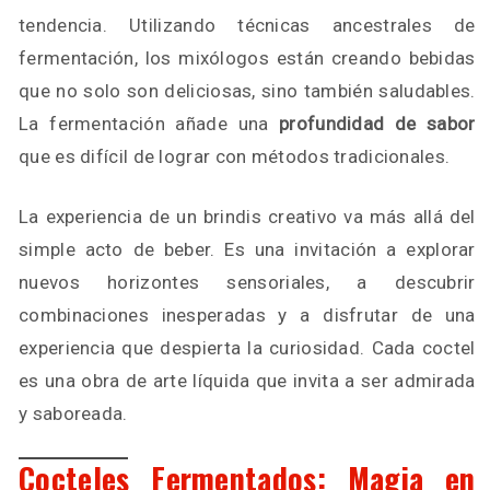
tendencia. Utilizando técnicas ancestrales de
fermentación, los mixólogos están creando bebidas
que no solo son deliciosas, sino también saludables.
La fermentación añade una
profundidad de sabor
que es difícil de lograr con métodos tradicionales.
La experiencia de un brindis creativo va más allá del
simple acto de beber. Es una invitación a explorar
nuevos horizontes sensoriales, a descubrir
combinaciones inesperadas y a disfrutar de una
experiencia que despierta la curiosidad. Cada coctel
es una obra de arte líquida que invita a ser admirada
y saboreada.
Cocteles Fermentados: Magia en