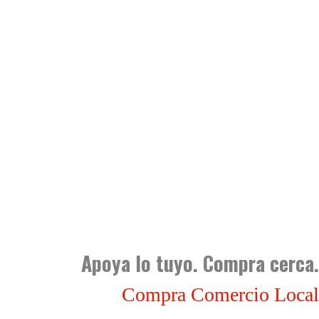
Apoya lo tuyo. Compra cerca.
Compra Comercio Local