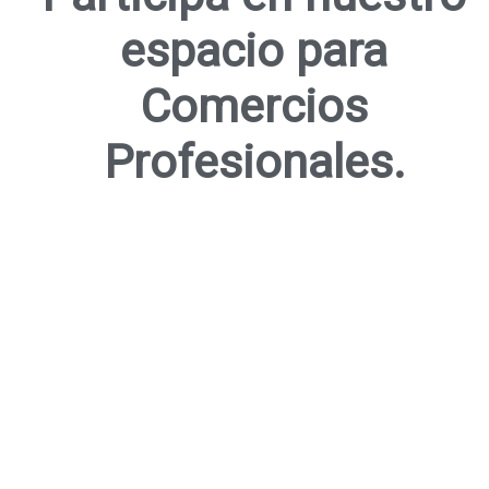
espacio para
Comercios
Profesionales.