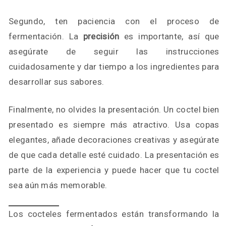
Segundo, ten paciencia con el proceso de
fermentación. La
precisión
es importante, así que
asegúrate de seguir las instrucciones
cuidadosamente y dar tiempo a los ingredientes para
desarrollar sus sabores.
Finalmente, no olvides la presentación. Un coctel bien
presentado es siempre más atractivo. Usa copas
elegantes, añade decoraciones creativas y asegúrate
de que cada detalle esté cuidado. La presentación es
parte de la experiencia y puede hacer que tu coctel
sea aún más memorable.
Los cocteles fermentados están transformando la