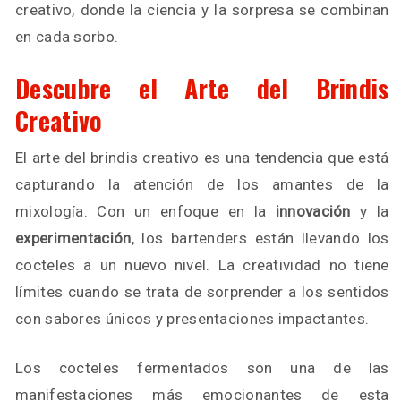
creativo, donde la ciencia y la sorpresa se combinan
en cada sorbo.
Descubre el Arte del Brindis
Creativo
El arte del brindis creativo es una tendencia que está
capturando la atención de los amantes de la
mixología. Con un enfoque en la
innovación
y la
experimentación
, los bartenders están llevando los
cocteles a un nuevo nivel. La creatividad no tiene
límites cuando se trata de sorprender a los sentidos
con sabores únicos y presentaciones impactantes.
Los cocteles fermentados son una de las
manifestaciones más emocionantes de esta