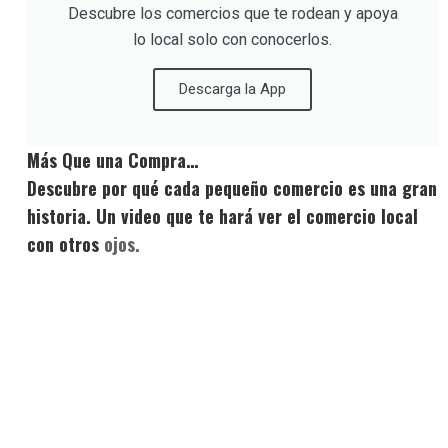
Descubre los comercios que te rodean y apoya
lo local solo con conocerlos.
Descarga la App
Más Que una Compra…
Descubre por qué cada pequeño comercio es una gran
historia. Un video que te hará ver el comercio local
con otros
ojos.