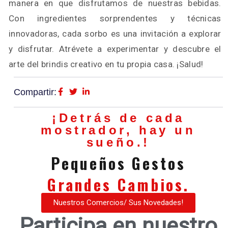
manera en que disfrutamos de nuestras bebidas.
Con ingredientes sorprendentes y técnicas
innovadoras, cada sorbo es una invitación a explorar
y disfrutar. Atrévete a experimentar y descubre el
arte del brindis creativo en tu propia casa. ¡Salud!
Compartir:
¡Detrás de cada
mostrador, hay un
sueño.!
Pequeños Gestos
Grandes Cambios.
Nuestros Comercios/ Sus Novedades!
Participa en nuestro