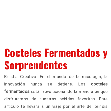
Cocteles Fermentados y
Sorprendentes
Brindis Creativo. En el mundo de la mixología, la
innovación nunca se detiene. Los
cocteles
fermentados
están revolucionando la manera en que
disfrutamos de nuestras bebidas favoritas. Este
artículo te llevará a un viaje por el arte del brindis