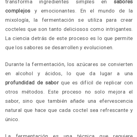
transforma ingredientes simples en
sabores
complejos
y emocionantes. En el mundo de la
mixología, la fermentación se utiliza para crear
cocteles que son tanto deliciosos como intrigantes.
La ciencia detrás de este proceso es lo que permite
que los sabores se desarrollen y evolucionen.
Durante la fermentación, los azúcares se convierten
en alcohol y ácidos, lo que da lugar a una
profundidad de sabor
que es difícil de replicar con
otros métodos. Este proceso no solo mejora el
sabor, sino que también añade una efervescencia
natural que hace que cada coctel sea refrescante y
único.
La fermentación es una técnica que requiere