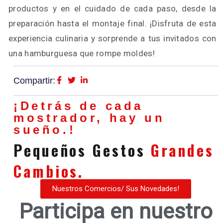
productos y en el cuidado de cada paso, desde la
preparación hasta el montaje final. ¡Disfruta de esta
experiencia culinaria y sorprende a tus invitados con
una hamburguesa que rompe moldes!
Compartir:
¡Detrás de cada
mostrador, hay un
sueño.!
Pequeños Gestos
Grandes
Cambios.
Nuestros Comercios/ Sus Novedades!
Participa en nuestro