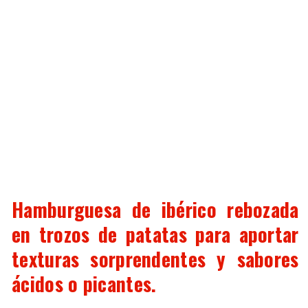
Hamburguesa de ibérico rebozada
en trozos de patatas para aportar
texturas sorprendentes y sabores
ácidos o picantes.