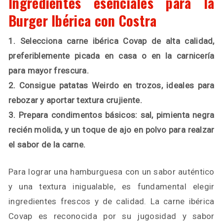
Ingredientes esenciales para la
Burger Ibérica con Costra
1. Selecciona carne ibérica Covap de alta calidad,
preferiblemente picada en casa o en la carnicería
para mayor frescura.
2. Consigue patatas Weirdo en trozos, ideales para
rebozar y aportar textura crujiente.
3. Prepara condimentos básicos: sal, pimienta negra
recién molida, y un toque de ajo en polvo para realzar
el sabor de la carne.
Para lograr una hamburguesa con un sabor auténtico
y una textura inigualable, es fundamental elegir
ingredientes frescos y de calidad. La carne ibérica
Covap es reconocida por su jugosidad y sabor