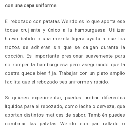
con una capa uniforme.
El rebozado con patatas Weirdo es lo que aporta ese
toque crujiente y único a la hamburguesa. Utilizar
huevo batido o una mezcla ligera ayuda a que los
trozos se adhieran sin que se caigan durante la
cocción. Es importante presionar suavemente para
no romper la hamburguesa pero asegurando que la
costra quede bien fija. Trabajar con un plato amplio
facilita que el rebozado sea uniforme y rápido.
Si quieres experimentar, puedes probar diferentes
líquidos para el rebozado, como leche o cerveza, que
aportan distintos matices de sabor. También puedes
combinar las patatas Weirdo con pan rallado o