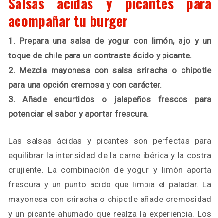
Salsas ácidas y picantes para
acompañar tu burger
1. Prepara una salsa de yogur con limón, ajo y un
toque de chile para un contraste ácido y picante.
2. Mezcla mayonesa con salsa sriracha o chipotle
para una opción cremosa y con carácter.
3. Añade encurtidos o jalapeños frescos para
potenciar el sabor y aportar frescura.
Las salsas ácidas y picantes son perfectas para
equilibrar la intensidad de la carne ibérica y la costra
crujiente. La combinación de yogur y limón aporta
frescura y un punto ácido que limpia el paladar. La
mayonesa con sriracha o chipotle añade cremosidad
y un picante ahumado que realza la experiencia. Los