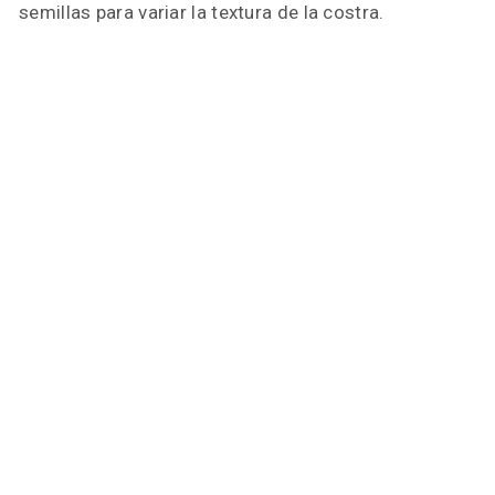
semillas para variar la textura de la costra.