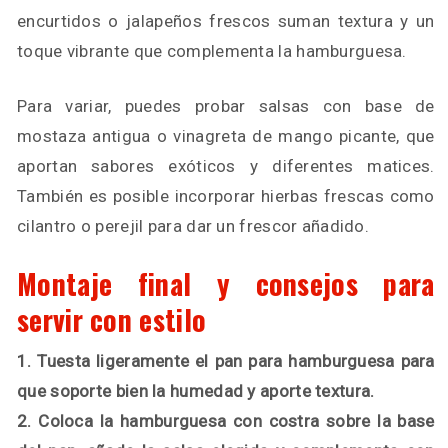
encurtidos o jalapeños frescos suman textura y un
toque vibrante que complementa la hamburguesa.
Para variar, puedes probar salsas con base de
mostaza antigua o vinagreta de mango picante, que
aportan sabores exóticos y diferentes matices.
También es posible incorporar hierbas frescas como
cilantro o perejil para dar un frescor añadido.
Montaje final y consejos para
servir con estilo
1. Tuesta ligeramente el pan para hamburguesa para
que soporte bien la humedad y aporte textura.
2. Coloca la hamburguesa con costra sobre la base