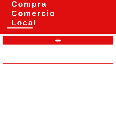
Compra
Comercio
Local