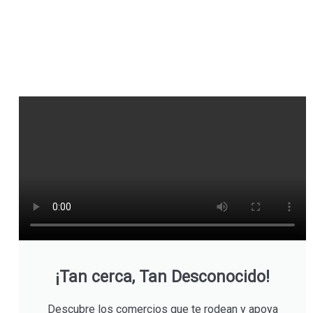
¡Tan cerca, Tan Desconocido!
Descubre los comercios que te rodean y apoya