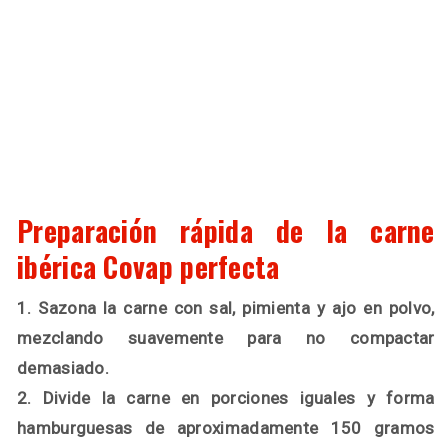
Preparación rápida de la carne
ibérica Covap perfecta
1. Sazona la carne con sal, pimienta y ajo en polvo,
mezclando suavemente para no compactar
demasiado.
2. Divide la carne en porciones iguales y forma
hamburguesas de aproximadamente 150 gramos