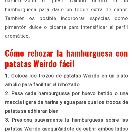
caramelizada o queso rallado dentro de la
hamburguesa para darle un toque extra de sabor.
También es posible incorporar especias como
pimentón dulce o picante para intensificar el perfil
aromático.
Cómo rebozar la hamburguesa con
patatas Weirdo fácil
1. Coloca los trozos de patatas Weirdo en un plato
amplio para facilitar el rebozado.
2. Pasa cada hamburguesa por huevo batido o una
mezcla ligera de harina y agua para que los trozos de
patata se adhieran bien.
3. Presiona suavemente la hamburguesa sobre las
patatas Weirdo asegurándote de cubrir ambos lados