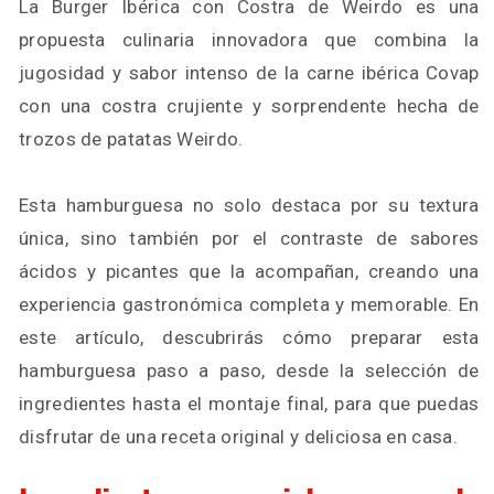
La Burger Ibérica con Costra de Weirdo es una
propuesta culinaria innovadora que combina la
jugosidad y sabor intenso de la carne ibérica Covap
con una costra crujiente y sorprendente hecha de
trozos de patatas Weirdo.
Esta hamburguesa no solo destaca por su textura
única, sino también por el contraste de sabores
ácidos y picantes que la acompañan, creando una
experiencia gastronómica completa y memorable. En
este artículo, descubrirás cómo preparar esta
hamburguesa paso a paso, desde la selección de
ingredientes hasta el montaje final, para que puedas
disfrutar de una receta original y deliciosa en casa.