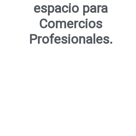
espacio para
Comercios
Profesionales.