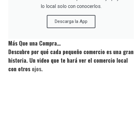
lo local solo con conocerlos.
Descarga la App
Más Que una Compra…
Descubre por qué cada pequeño comercio es una gran
historia. Un video que te hará ver el comercio local
con otros
ojos.