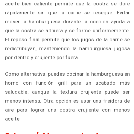
aceite bien caliente permite que la costra se dore
rápidamente sin que la carne se reseque. Evitar
mover la hamburguesa durante la cocción ayuda a
que la costra se adhiera y se forme uniformemente.
El reposo final permite que los jugos de la carne se
redistribuyan, manteniendo la hamburguesa jugosa
por dentro y crujiente por fuera.
Como alternativa, puedes cocinar la hamburguesa en
horno con función grill para un acabado más
saludable, aunque la textura crujiente puede ser
menos intensa. Otra opción es usar una freidora de
aire para lograr una costra crujiente con menos
aceite.