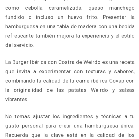
como cebolla caramelizada, queso manchego
fundido o incluso un huevo frito. Presentar la
hamburguesa en una tabla de madera con una bebida
refrescante también mejora la experiencia y el estilo
del servicio.
La Burger Ibérica con Costra de Weirdo es una receta
que invita a experimentar con texturas y sabores,
combinando la calidad de la carne ibérica Covap con
la originalidad de las patatas Weirdo y salsas
vibrantes.
No temas ajustar los ingredientes y técnicas a tu
gusto personal para crear una hamburguesa única.
Recuerda que la clave está en la calidad de los