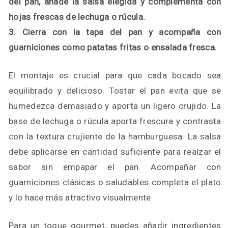
del pan, añade la salsa elegida y complementa con
hojas frescas de lechuga o rúcula.
3. Cierra con la tapa del pan y acompaña con
guarniciones como patatas fritas o ensalada fresca.
El montaje es crucial para que cada bocado sea
equilibrado y delicioso. Tostar el pan evita que se
humedezca demasiado y aporta un ligero crujido. La
base de lechuga o rúcula aporta frescura y contrasta
con la textura crujiente de la hamburguesa. La salsa
debe aplicarse en cantidad suficiente para realzar el
sabor sin empapar el pan. Acompañar con
guarniciones clásicas o saludables completa el plato
y lo hace más atractivo visualmente.
Para un toque gourmet, puedes añadir ingredientes