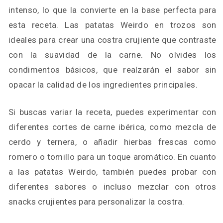
intenso, lo que la convierte en la base perfecta para
esta receta. Las patatas Weirdo en trozos son
ideales para crear una costra crujiente que contraste
con la suavidad de la carne. No olvides los
condimentos básicos, que realzarán el sabor sin
opacar la calidad de los ingredientes principales.
Si buscas variar la receta, puedes experimentar con
diferentes cortes de carne ibérica, como mezcla de
cerdo y ternera, o añadir hierbas frescas como
romero o tomillo para un toque aromático. En cuanto
a las patatas Weirdo, también puedes probar con
diferentes sabores o incluso mezclar con otros
snacks crujientes para personalizar la costra.