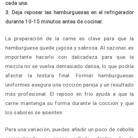
cada una.
3. Deja reposar las hamburguesas en el refrigerador
durante 10-15 minutos antes de cocinar.
La preparación de la carne es clave para que la
hamburguesa quede jugosa y sabrosa. Al sazonar, es
importante hacerlo con delicadeza para que la
mezcla no se vuelva demasiado densa, lo que podría
afectar la textura final. Formar hamburguesas
uniformes asegura una cocción pareja y un resultado
más profesional. El reposo en frío ayuda a que la
carne mantenga su forma durante la cocción y que
los sabores se asienten.
Para una variación, puedes añadir un poco de cebolla