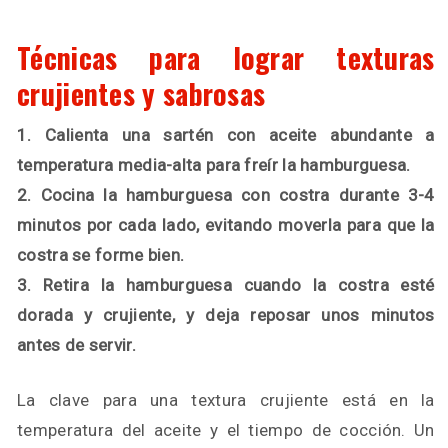
Técnicas para lograr texturas
crujientes y sabrosas
1. Calienta una sartén con aceite abundante a
temperatura media-alta para freír la hamburguesa.
2. Cocina la hamburguesa con costra durante 3-4
minutos por cada lado, evitando moverla para que la
costra se forme bien.
3. Retira la hamburguesa cuando la costra esté
dorada y crujiente, y deja reposar unos minutos
antes de servir.
La clave para una textura crujiente está en la
temperatura del aceite y el tiempo de cocción. Un