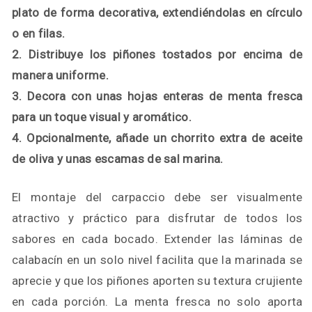
plato de forma decorativa, extendiéndolas en círculo
o en filas.
2. Distribuye los piñones tostados por encima de
manera uniforme.
3. Decora con unas hojas enteras de menta fresca
para un toque visual y aromático.
4. Opcionalmente, añade un chorrito extra de aceite
de oliva y unas escamas de sal marina.
El montaje del carpaccio debe ser visualmente
atractivo y práctico para disfrutar de todos los
sabores en cada bocado. Extender las láminas de
calabacín en un solo nivel facilita que la marinada se
aprecie y que los piñones aporten su textura crujiente
en cada porción. La menta fresca no solo aporta