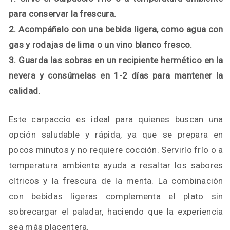
para conservar la frescura.
2. Acompáñalo con una bebida ligera, como agua con
gas y rodajas de lima o un vino blanco fresco.
3. Guarda las sobras en un recipiente hermético en la
nevera y consúmelas en 1-2 días para mantener la
calidad.
Este carpaccio es ideal para quienes buscan una
opción saludable y rápida, ya que se prepara en
pocos minutos y no requiere cocción. Servirlo frío o a
temperatura ambiente ayuda a resaltar los sabores
cítricos y la frescura de la menta. La combinación
con bebidas ligeras complementa el plato sin
sobrecargar el paladar, haciendo que la experiencia
sea más placentera.