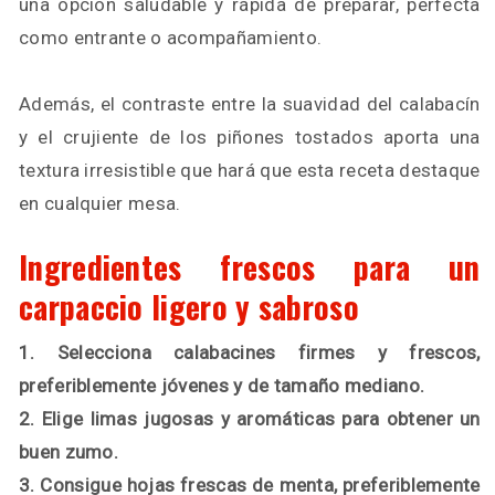
una opción saludable y rápida de preparar, perfecta
como entrante o acompañamiento.
Además, el contraste entre la suavidad del calabacín
y el crujiente de los piñones tostados aporta una
textura irresistible que hará que esta receta destaque
en cualquier mesa.
Ingredientes frescos para un
carpaccio ligero y sabroso
1. Selecciona calabacines firmes y frescos,
preferiblemente jóvenes y de tamaño mediano.
2. Elige limas jugosas y aromáticas para obtener un
buen zumo.
3. Consigue hojas frescas de menta, preferiblemente