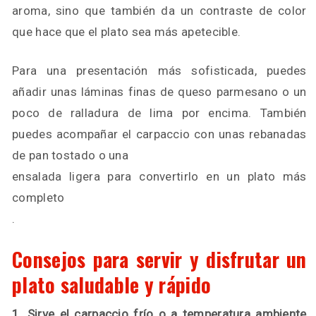
aroma, sino que también da un contraste de color
que hace que el plato sea más apetecible.
Para una presentación más sofisticada, puedes
añadir unas láminas finas de queso parmesano o un
poco de ralladura de lima por encima. También
puedes acompañar el carpaccio con unas rebanadas
de pan tostado o una
ensalada ligera para convertirlo en un plato más
completo
.
Consejos para servir y disfrutar un
plato saludable y rápido
1. Sirve el carpaccio frío o a temperatura ambiente