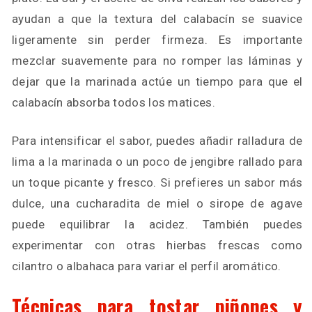
ayudan a que la textura del calabacín se suavice
ligeramente sin perder firmeza. Es importante
mezclar suavemente para no romper las láminas y
dejar que la marinada actúe un tiempo para que el
calabacín absorba todos los matices.
Para intensificar el sabor, puedes añadir ralladura de
lima a la marinada o un poco de jengibre rallado para
un toque picante y fresco. Si prefieres un sabor más
dulce, una cucharadita de miel o sirope de agave
puede equilibrar la acidez. También puedes
experimentar con otras hierbas frescas como
cilantro o albahaca para variar el perfil aromático.
Técnicas para tostar piñones y