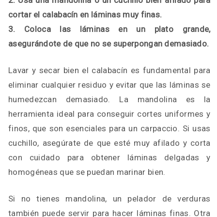
2. Usa una mandolina o un cuchillo bien afilado para
cortar el calabacín en láminas muy finas.
3. Coloca las láminas en un plato grande,
asegurándote de que no se superpongan demasiado.
Lavar y secar bien el calabacín es fundamental para
eliminar cualquier residuo y evitar que las láminas se
humedezcan demasiado. La mandolina es la
herramienta ideal para conseguir cortes uniformes y
finos, que son esenciales para un carpaccio. Si usas
cuchillo, asegúrate de que esté muy afilado y corta
con cuidado para obtener láminas delgadas y
homogéneas que se puedan marinar bien.
Si no tienes mandolina, un pelador de verduras
también puede servir para hacer láminas finas. Otra