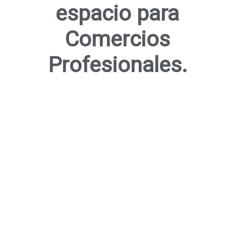
espacio para
Comercios
Profesionales.