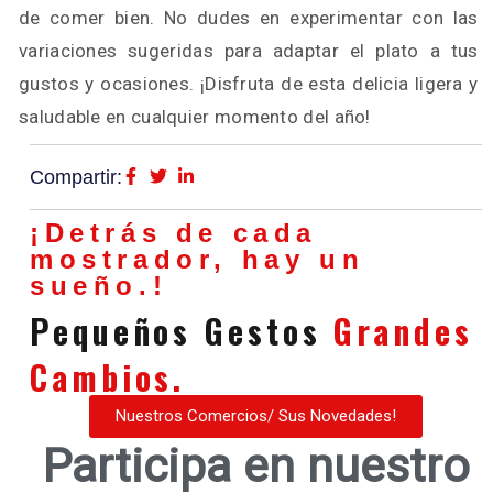
de comer bien. No dudes en experimentar con las
variaciones sugeridas para adaptar el plato a tus
gustos y ocasiones. ¡Disfruta de esta delicia ligera y
saludable en cualquier momento del año!
Compartir:
¡Detrás de cada
mostrador, hay un
sueño.!
Pequeños Gestos
Grandes
Cambios.
Nuestros Comercios/ Sus Novedades!
Participa en nuestro