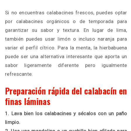
Si no encuentras calabacines frescos, puedes optar
por calabacines orgánicos o de temporada para
garantizar su sabor y textura. En lugar de lima,
también puedes usar limón o incluso naranja para
variar el perfil cítrico. Para la menta, la hierbabuena
puede ser una alternativa interesante que aporta un
sabor ligeramente diferente pero igualmente
refrescante.
Preparación rápida del calabacín en
finas láminas
1. Lava bien los calabacines y sécalos con un paño
limpio.