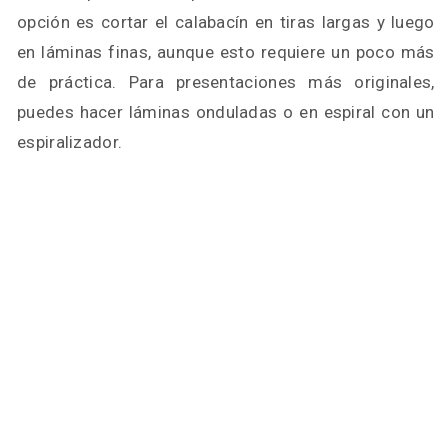
opción es cortar el calabacín en tiras largas y luego
en láminas finas, aunque esto requiere un poco más
de práctica. Para presentaciones más originales,
puedes hacer láminas onduladas o en espiral con un
espiralizador.