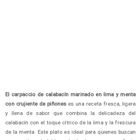
El carpaccio de calabacín marinado en lima y menta
con crujiente de piñones
es una receta fresca, ligera
y llena de sabor que combina la delicadeza del
calabacín con el toque cítrico de la lima y la frescura
de la menta. Este plato es ideal para quienes buscan