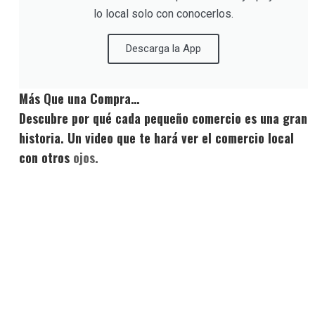
lo local solo con conocerlos.
Descarga la App
Más Que una Compra…
Descubre por qué cada pequeño comercio es una gran
historia. Un video que te hará ver el comercio local
con otros
ojos.