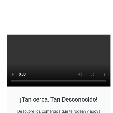
¡Tan cerca, Tan Desconocido!
Descubre los comercios que te rodean y apoya