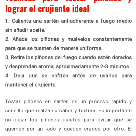
lograr el crujiente ideal
1. Calienta una sartén antiadherente a fuego medio
sin añadir aceite.
2. Añade los piñones y muévelos constantemente
para que se tuesten de manera uniforme.
3. Retira los piñones del fuego cuando estén dorados
y desprendan aroma, aproximadamente 2-3 minutos.
4. Deja que se enfríen antes de usarlos para
mantener el crujiente.
Tostar piñones en sartén es un proceso rápido y
sencillo que realza su sabor y textura. Es importante
no dejar los piñones quietos para evitar que se
quemen por un lado y queden crudos por otro. El