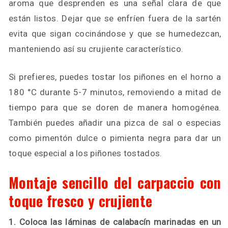
aroma que desprenden es una señal clara de que
están listos. Dejar que se enfríen fuera de la sartén
evita que sigan cocinándose y que se humedezcan,
manteniendo así su crujiente característico.
Si prefieres, puedes tostar los piñones en el horno a
180 °C durante 5-7 minutos, removiendo a mitad de
tiempo para que se doren de manera homogénea.
También puedes añadir una pizca de sal o especias
como pimentón dulce o pimienta negra para dar un
toque especial a los piñones tostados.
Montaje sencillo del carpaccio con
toque fresco y crujiente
1. Coloca las láminas de calabacín marinadas en un