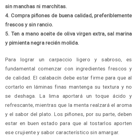
sin manchas ni marchitas.
4. Compra piñones de buena calidad, preferiblemente
frescos y sin rancio.
5. Ten a mano aceite de oliva virgen extra, sal marina
y pimienta negra recién molida.
Para lograr un carpaccio ligero y sabroso, es
fundamental comenzar con ingredientes frescos y
de calidad. El calabacín debe estar firme para que al
cortarlo en láminas finas mantenga su textura y no
se deshaga. La lima aportará un toque ácido y
refrescante, mientras que la menta realzará el aroma
y el sabor del plato. Los piñones, por su parte, deben
estar en buen estado para que al tostarlos aporten
ese crujiente y sabor característico sin amargar.