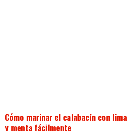
Cómo marinar el calabacín con lima
y menta fácilmente