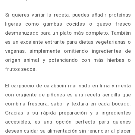
Si quieres variar la receta, puedes añadir proteínas
ligeras como gambas cocidas o queso fresco
desmenuzado para un plato más completo. También
es un excelente entrante para dietas vegetarianas o
veganas, simplemente omitiendo ingredientes de
origen animal y potenciando con más hierbas o
frutos secos.
El carpaccio de calabacín marinado en lima y menta
con crujiente de piñones es una receta sencilla que
combina frescura, sabor y textura en cada bocado.
Gracias a su rápida preparación y a ingredientes
accesibles, es una opción perfecta para quienes
desean cuidar su alimentación sin renunciar al placer