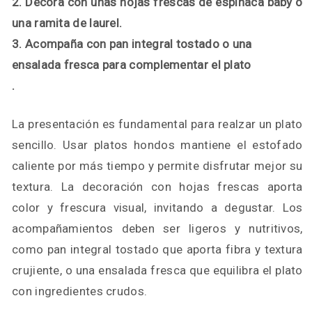
2. Decora con unas hojas frescas de espinaca baby o
una ramita de laurel.
3. Acompaña con pan integral tostado o una
ensalada fresca para complementar el plato
.
La presentación es fundamental para realzar un plato
sencillo. Usar platos hondos mantiene el estofado
caliente por más tiempo y permite disfrutar mejor su
textura. La decoración con hojas frescas aporta
color y frescura visual, invitando a degustar. Los
acompañamientos deben ser ligeros y nutritivos,
como pan integral tostado que aporta fibra y textura
crujiente, o una ensalada fresca que equilibra el plato
con ingredientes crudos.