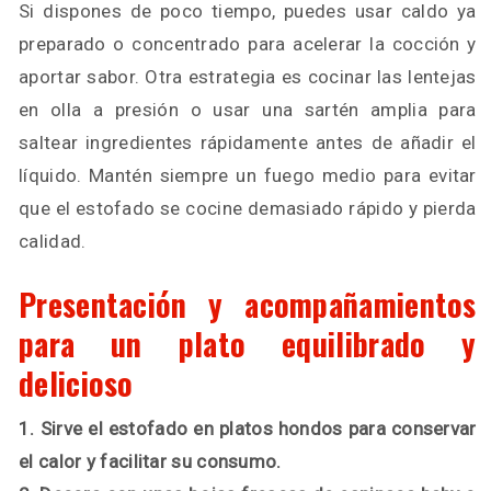
Si dispones de poco tiempo, puedes usar caldo ya
preparado o concentrado para acelerar la cocción y
aportar sabor. Otra estrategia es cocinar las lentejas
en olla a presión o usar una sartén amplia para
saltear ingredientes rápidamente antes de añadir el
líquido. Mantén siempre un fuego medio para evitar
que el estofado se cocine demasiado rápido y pierda
calidad.
Presentación y acompañamientos
para un plato equilibrado y
delicioso
1. Sirve el estofado en platos hondos para conservar
el calor y facilitar su consumo.