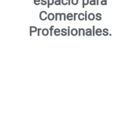
espacio para
Comercios
Profesionales.