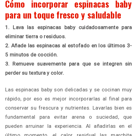
Cómo incorporar espinacas baby
para un toque fresco y saludable
1. Lava las espinacas baby cuidadosamente para
eliminar tierra o residuos.
2. Añade las espinacas al estofado en los últimos 3-
5 minutos de cocción.
3. Remueve suavemente para que se integren sin
perder su textura y color.
Las espinacas baby son delicadas y se cocinan muy
rápido, por eso es mejor incorporarlas al final para
conservar su frescura y nutrientes. Lavarlas bien es
fundamental para evitar arena o suciedad, que
pueden arruinar la experiencia. Al añadirlas en el
último momento, el calor residual las marchita