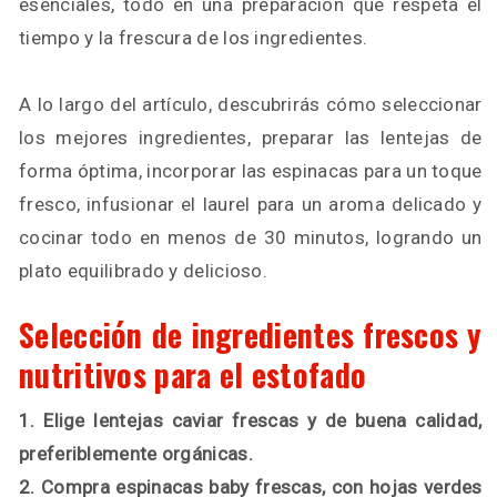
esenciales, todo en una preparación que respeta el
tiempo y la frescura de los ingredientes.
A lo largo del artículo, descubrirás cómo seleccionar
los mejores ingredientes, preparar las lentejas de
forma óptima, incorporar las espinacas para un toque
fresco, infusionar el laurel para un aroma delicado y
cocinar todo en menos de 30 minutos, logrando un
plato equilibrado y delicioso.
Selección de ingredientes frescos y
nutritivos para el estofado
1. Elige lentejas caviar frescas y de buena calidad,
preferiblemente orgánicas.
2. Compra espinacas baby frescas, con hojas verdes