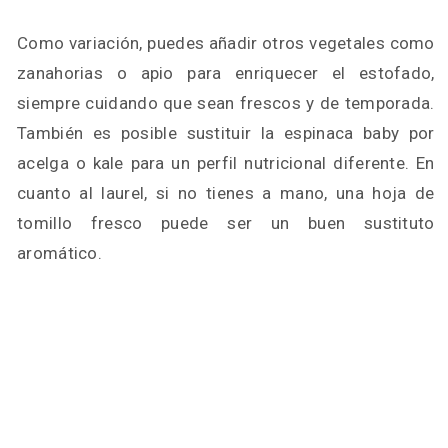
Como variación, puedes añadir otros vegetales como
zanahorias o apio para enriquecer el estofado,
siempre cuidando que sean frescos y de temporada.
También es posible sustituir la espinaca baby por
acelga o kale para un perfil nutricional diferente. En
cuanto al laurel, si no tienes a mano, una hoja de
tomillo fresco puede ser un buen sustituto
aromático.