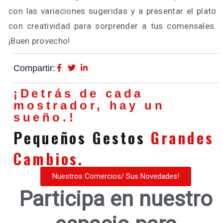
con las variaciones sugeridas y a presentar el plato
con creatividad para sorprender a tus comensales.
¡Buen provecho!
Compartir:
¡Detrás de cada
mostrador, hay un
sueño.!
Pequeños Gestos
Grandes
Cambios.
Nuestros Comercios/ Sus Novedades!
Participa en nuestro