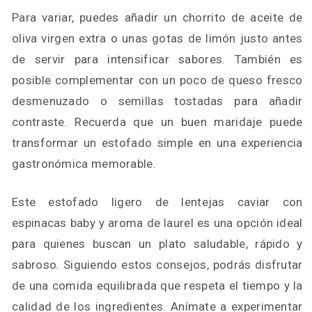
Para variar, puedes añadir un chorrito de aceite de
oliva virgen extra o unas gotas de limón justo antes
de servir para intensificar sabores. También es
posible complementar con un poco de queso fresco
desmenuzado o semillas tostadas para añadir
contraste. Recuerda que un buen maridaje puede
transformar un estofado simple en una experiencia
gastronómica memorable.
Este estofado ligero de lentejas caviar con
espinacas baby y aroma de laurel es una opción ideal
para quienes buscan un plato saludable, rápido y
sabroso. Siguiendo estos consejos, podrás disfrutar
de una comida equilibrada que respeta el tiempo y la
calidad de los ingredientes. Anímate a experimentar