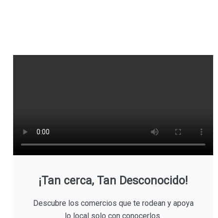
¡Tan cerca, Tan Desconocido!
Descubre los comercios que te rodean y apoya
lo local solo con conocerlos.