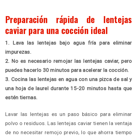
Preparación rápida de lentejas
caviar para una cocción ideal
1. Lava las lentejas bajo agua fría para eliminar
impurezas.
2. No es necesario remojar las lentejas caviar, pero
puedes hacerlo 30 minutos para acelerar la cocción.
3. Cocina las lentejas en agua con una pizca de sal y
una hoja de laurel durante 15-20 minutos hasta que
estén tiernas.
Lavar las lentejas es un paso básico para eliminar
polvo o residuos. Las lentejas caviar tienen la ventaja
de no necesitar remojo previo, lo que ahorra tiempo