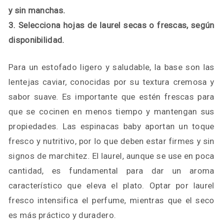
y sin manchas.
3. Selecciona hojas de laurel secas o frescas, según
disponibilidad.
Para un estofado ligero y saludable, la base son las
lentejas caviar, conocidas por su textura cremosa y
sabor suave. Es importante que estén frescas para
que se cocinen en menos tiempo y mantengan sus
propiedades. Las espinacas baby aportan un toque
fresco y nutritivo, por lo que deben estar firmes y sin
signos de marchitez. El laurel, aunque se use en poca
cantidad, es fundamental para dar un aroma
característico que eleva el plato. Optar por laurel
fresco intensifica el perfume, mientras que el seco
es más práctico y duradero.