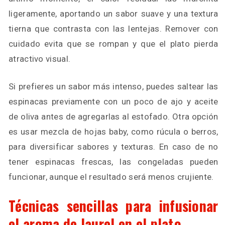
ligeramente, aportando un sabor suave y una textura
tierna que contrasta con las lentejas. Remover con
cuidado evita que se rompan y que el plato pierda
atractivo visual.
Si prefieres un sabor más intenso, puedes saltear las
espinacas previamente con un poco de ajo y aceite
de oliva antes de agregarlas al estofado. Otra opción
es usar mezcla de hojas baby, como rúcula o berros,
para diversificar sabores y texturas. En caso de no
tener espinacas frescas, las congeladas pueden
funcionar, aunque el resultado será menos crujiente.
Técnicas sencillas para infusionar
el aroma de laurel en el plato