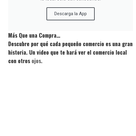
Descarga la App
Más Que una Compra…
Descubre por qué cada pequeño comercio es una gran
historia. Un video que te hará ver el comercio local
con otros
ojos.