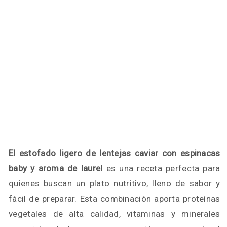
El estofado ligero de lentejas caviar con espinacas
baby y aroma de laurel
es una receta perfecta para
quienes buscan un plato nutritivo, lleno de sabor y
fácil de preparar. Esta combinación aporta proteínas
vegetales de alta calidad, vitaminas y minerales