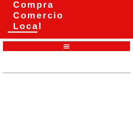
Compra
Comercio
Local