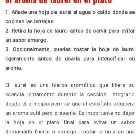
1. Añade una hoja de laurel al agua o caldo donde se
cocinan las lentejas.
2. Retira la hoja de laurel antes de servir para evitar
un sabor amargo.
3. Opcionalmente, puedes tostar la hoja de laurel
ligeramente antes de usarla para intensificar su
aroma.
El laurel es una hierba aromática que libera su
esencia lentamente durante la cocción. Integrarlo
desde el principio permite que el estofado adquiera
un aroma sutil pero presente. Es importante no dejar
la hoja en el plato final para evitar un sabor
demasiado fuerte o amargo. Tostar la hoja en una