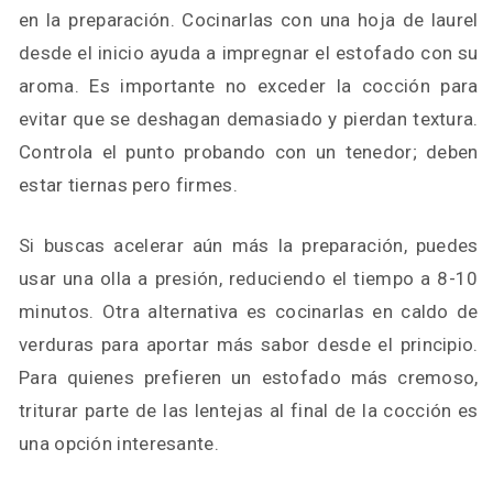
en la preparación. Cocinarlas con una hoja de laurel
desde el inicio ayuda a impregnar el estofado con su
aroma. Es importante no exceder la cocción para
evitar que se deshagan demasiado y pierdan textura.
Controla el punto probando con un tenedor; deben
estar tiernas pero firmes.
Si buscas acelerar aún más la preparación, puedes
usar una olla a presión, reduciendo el tiempo a 8-10
minutos. Otra alternativa es cocinarlas en caldo de
verduras para aportar más sabor desde el principio.
Para quienes prefieren un estofado más cremoso,
triturar parte de las lentejas al final de la cocción es
una opción interesante.