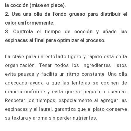
la cocción (mise en place).
2. Usa una olla de fondo grueso para distribuir el
calor uniformemente.
3. Controla el tiempo de cocción y añade las
espinacas al final para optimizar el proceso.
La clave para un estofado ligero y rápido está en la
organización. Tener todos los ingredientes listos
evita pausas y facilita un ritmo constante. Una olla
adecuada ayuda a que las lentejas se cocinen de
manera uniforme y evita que se peguen o quemen.
Respetar los tiempos, especialmente al agregar las
espinacas y el laurel, garantiza que el plato conserve
su textura y aroma sin perder nutrientes.