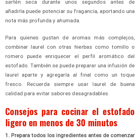
sartén seca durante unos segundos antes de
añadirla puede potenciar su fragancia, aportando una
nota más profunda y ahumada.
Para quienes gustan de aromas más complejos,
combinar laurel con otras hierbas como tomillo o
romero puede enriquecer el perfil aromático del
estofado. También se puede preparar una infusión de
laurel aparte y agregarla al final como un toque
fresco. Recuerda siempre usar laurel de buena
calidad para evitar sabores desagradables.
Consejos para cocinar el estofado
ligero en menos de 30 minutos
1. Prepara todos los ingredientes antes de comenzar