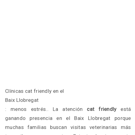
Clínicas cat friendly en el
Baix Llobregat
: menos estrés.. La atención
cat friendly
está
ganando presencia en el Baix Llobregat porque
muchas familias buscan visitas veterinarias más