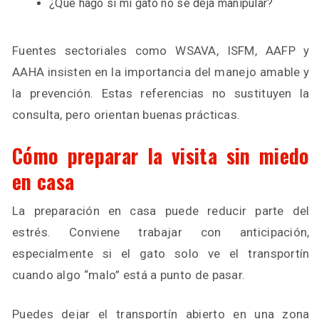
¿Qué hago si mi gato no se deja manipular?
Fuentes sectoriales como WSAVA, ISFM, AAFP y
AAHA insisten en la importancia del manejo amable y
la prevención. Estas referencias no sustituyen la
consulta, pero orientan buenas prácticas.
Cómo preparar la visita sin miedo
en casa
La preparación en casa puede reducir parte del
estrés. Conviene trabajar con anticipación,
especialmente si el gato solo ve el transportín
cuando algo “malo” está a punto de pasar.
Puedes dejar el transportín abierto en una zona