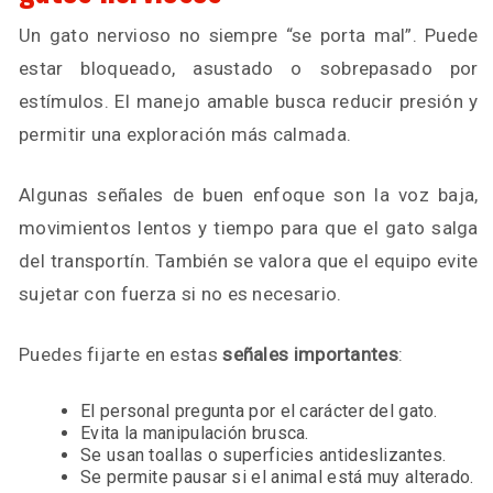
Un gato nervioso no siempre “se porta mal”. Puede
estar bloqueado, asustado o sobrepasado por
estímulos. El manejo amable busca reducir presión y
permitir una exploración más calmada.
Algunas señales de buen enfoque son la voz baja,
movimientos lentos y tiempo para que el gato salga
del transportín. También se valora que el equipo evite
sujetar con fuerza si no es necesario.
Puedes fijarte en estas
señales importantes
:
El personal pregunta por el carácter del gato.
Evita la manipulación brusca.
Se usan toallas o superficies antideslizantes.
Se permite pausar si el animal está muy alterado.