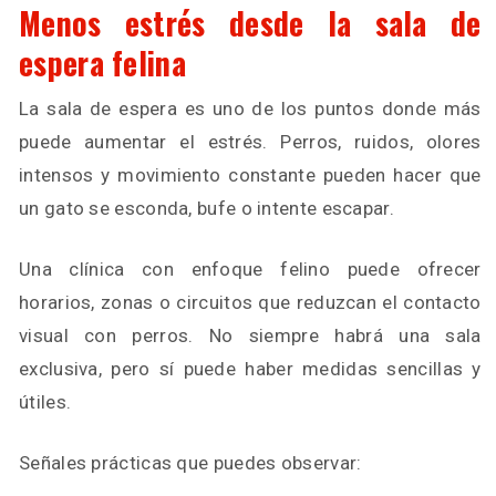
Menos estrés desde la sala de
espera felina
La sala de espera es uno de los puntos donde más
puede aumentar el estrés. Perros, ruidos, olores
intensos y movimiento constante pueden hacer que
un gato se esconda, bufe o intente escapar.
Una clínica con enfoque felino puede ofrecer
horarios, zonas o circuitos que reduzcan el contacto
visual con perros. No siempre habrá una sala
exclusiva, pero sí puede haber medidas sencillas y
útiles.
Señales prácticas que puedes observar: