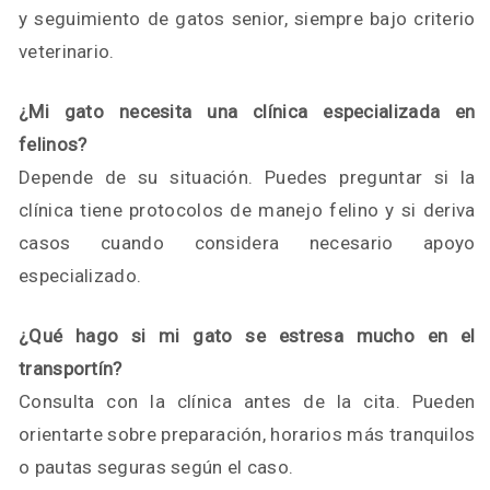
y seguimiento de gatos senior, siempre bajo criterio
veterinario.
¿Mi gato necesita una clínica especializada en
felinos?
Depende de su situación. Puedes preguntar si la
clínica tiene protocolos de manejo felino y si deriva
casos cuando considera necesario apoyo
especializado.
¿Qué hago si mi gato se estresa mucho en el
transportín?
Consulta con la clínica antes de la cita. Pueden
orientarte sobre preparación, horarios más tranquilos
o pautas seguras según el caso.