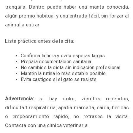
tranquila. Dentro puede haber una manta conocida,
algún premio habitual y una entrada fácil, sin forzar al
animal a entrar.
Lista práctica antes de la cita:
Confirma la hora y evita esperas largas.
Prepara documentación sanitaria.
No cambies la dieta sin indicación profesional.
Mantén la rutina lo más estable posible.
Evita castigos si el gato se resiste.
Advertencia:
si hay dolor, vómitos repetidos,
dificultad respiratoria, apatía marcada, caída, heridas
o empeoramiento rápido, no retrases la visita.
Contacta con una clínica veterinaria.