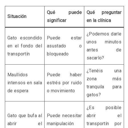
Qué puede
Qué preguntar
Situación
significar
en la clínica
¿Podemos darle
Gato escondido
Puede estar
unos minutos
en el fondo del
asustado o
antes de
transportín
bloqueado
sacarlo?
¿Tenéis una
Maullidos
Puede haber
zona más
intensos en sala
estrés por ruido
tranquila para
de espera
o movimiento
gatos?
¿Es posible
Gato que bufa al
Puede necesitar
abrir el
abrir el
manipulación
transportín por