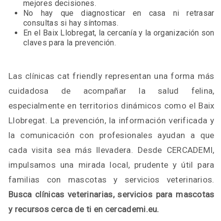
mejores decisiones.
No hay que diagnosticar en casa ni retrasar
consultas si hay síntomas.
En el Baix Llobregat, la cercanía y la organización son
claves para la prevención.
Las clínicas cat friendly representan una forma más
cuidadosa de acompañar la salud felina,
especialmente en territorios dinámicos como el Baix
Llobregat. La prevención, la información verificada y
la comunicación con profesionales ayudan a que
cada visita sea más llevadera. Desde CERCADEMI,
impulsamos una mirada local, prudente y útil para
familias con mascotas y servicios veterinarios.
Busca clínicas veterinarias, servicios para mascotas
y recursos cerca de ti en cercademi.eu.