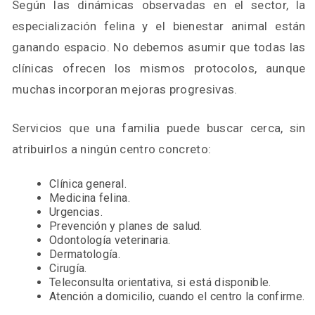
Según las dinámicas observadas en el sector, la
especialización felina y el bienestar animal están
ganando espacio. No debemos asumir que todas las
clínicas ofrecen los mismos protocolos, aunque
muchas incorporan mejoras progresivas.
Servicios que una familia puede buscar cerca, sin
atribuirlos a ningún centro concreto:
Clínica general.
Medicina felina.
Urgencias.
Prevención y planes de salud.
Odontología veterinaria.
Dermatología.
Cirugía.
Teleconsulta orientativa, si está disponible.
Atención a domicilio, cuando el centro la confirme.