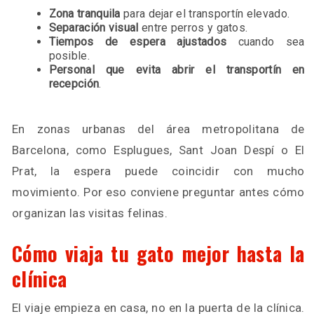
Zona tranquila
para dejar el transportín elevado.
Separación visual
entre perros y gatos.
Tiempos de espera ajustados
cuando sea
posible.
Personal que evita abrir el transportín en
recepción
.
En zonas urbanas del área metropolitana de
Barcelona, como Esplugues, Sant Joan Despí o El
Prat, la espera puede coincidir con mucho
movimiento. Por eso conviene preguntar antes cómo
organizan las visitas felinas.
Cómo viaja tu gato mejor hasta la
clínica
El viaje empieza en casa, no en la puerta de la clínica.