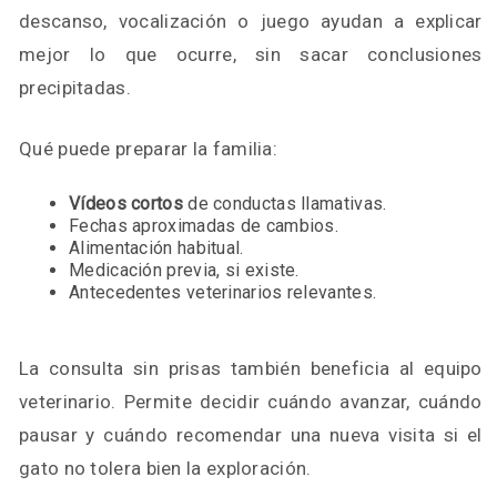
descanso, vocalización o juego ayudan a explicar
mejor lo que ocurre, sin sacar conclusiones
precipitadas.
Qué puede preparar la familia:
Vídeos cortos
de conductas llamativas.
Fechas aproximadas de cambios.
Alimentación habitual.
Medicación previa, si existe.
Antecedentes veterinarios relevantes.
La consulta sin prisas también beneficia al equipo
veterinario. Permite decidir cuándo avanzar, cuándo
pausar y cuándo recomendar una nueva visita si el
gato no tolera bien la exploración.