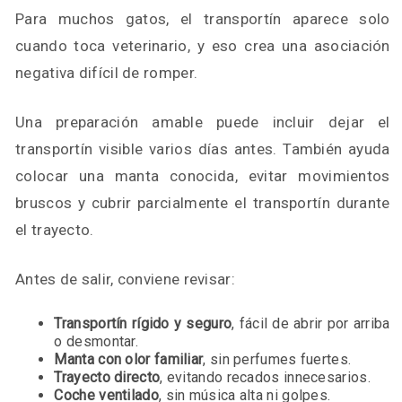
Para muchos gatos, el transportín aparece solo
cuando toca veterinario, y eso crea una asociación
negativa difícil de romper.
Una preparación amable puede incluir dejar el
transportín visible varios días antes. También ayuda
colocar una manta conocida, evitar movimientos
bruscos y cubrir parcialmente el transportín durante
el trayecto.
Antes de salir, conviene revisar:
Transportín rígido y seguro
, fácil de abrir por arriba
o desmontar.
Manta con olor familiar
, sin perfumes fuertes.
Trayecto directo
, evitando recados innecesarios.
Coche ventilado
, sin música alta ni golpes.