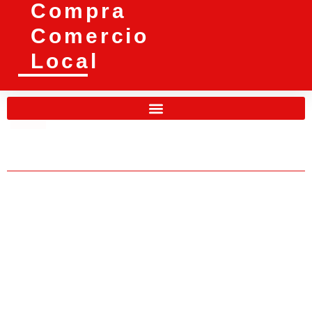
Compra
Comercio
Local