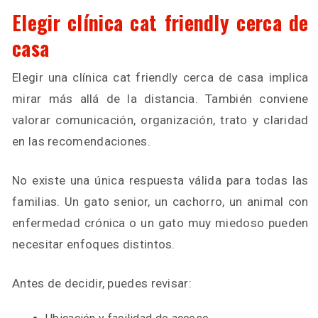
Elegir clínica cat friendly cerca de
casa
Elegir una clínica cat friendly cerca de casa implica
mirar más allá de la distancia. También conviene
valorar comunicación, organización, trato y claridad
en las recomendaciones.
No existe una única respuesta válida para todas las
familias. Un gato senior, un cachorro, un animal con
enfermedad crónica o un gato muy miedoso pueden
necesitar enfoques distintos.
Antes de decidir, puedes revisar: