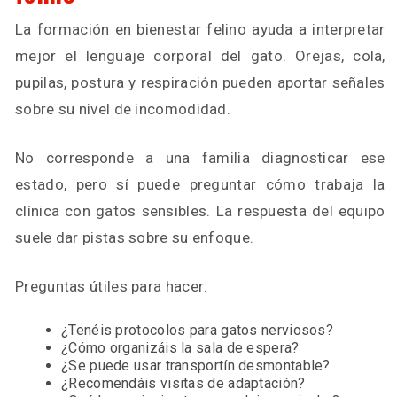
La formación en bienestar felino ayuda a interpretar
mejor el lenguaje corporal del gato. Orejas, cola,
pupilas, postura y respiración pueden aportar señales
sobre su nivel de incomodidad.
No corresponde a una familia diagnosticar ese
estado, pero sí puede preguntar cómo trabaja la
clínica con gatos sensibles. La respuesta del equipo
suele dar pistas sobre su enfoque.
Preguntas útiles para hacer:
¿Tenéis protocolos para gatos nerviosos?
¿Cómo organizáis la sala de espera?
¿Se puede usar transportín desmontable?
¿Recomendáis visitas de adaptación?