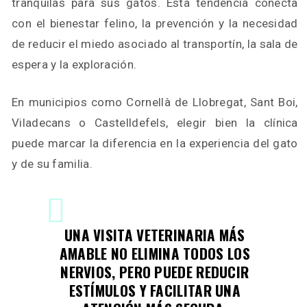
tranquilas para sus gatos. Esta tendencia conecta
con el bienestar felino, la prevención y la necesidad
de reducir el miedo asociado al transportín, la sala de
espera y la exploración.
En municipios como Cornellà de Llobregat, Sant Boi,
Viladecans o Castelldefels, elegir bien la clínica
puede marcar la diferencia en la experiencia del gato
y de su familia.
UNA VISITA VETERINARIA MÁS
AMABLE NO ELIMINA TODOS LOS
NERVIOS, PERO PUEDE REDUCIR
ESTÍMULOS Y FACILITAR UNA