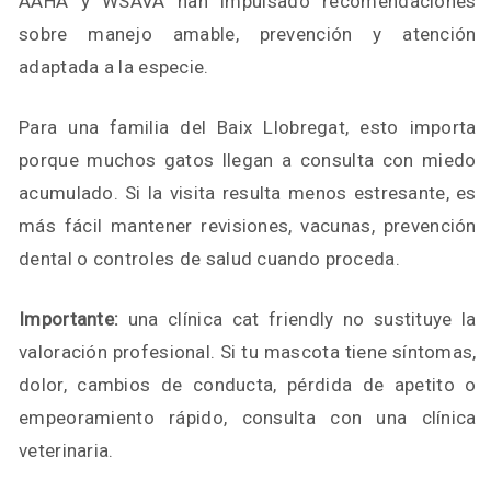
AAHA y WSAVA han impulsado recomendaciones
sobre manejo amable, prevención y atención
adaptada a la especie.
Para una familia del Baix Llobregat, esto importa
porque muchos gatos llegan a consulta con miedo
acumulado. Si la visita resulta menos estresante, es
más fácil mantener revisiones, vacunas, prevención
dental o controles de salud cuando proceda.
Importante:
una clínica cat friendly no sustituye la
valoración profesional. Si tu mascota tiene síntomas,
dolor, cambios de conducta, pérdida de apetito o
empeoramiento rápido, consulta con una clínica
veterinaria.