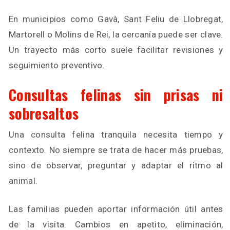
En municipios como Gavà, Sant Feliu de Llobregat,
Martorell o Molins de Rei, la cercanía puede ser clave.
Un trayecto más corto suele facilitar revisiones y
seguimiento preventivo.
Consultas felinas sin prisas ni
sobresaltos
Una consulta felina tranquila necesita tiempo y
contexto. No siempre se trata de hacer más pruebas,
sino de observar, preguntar y adaptar el ritmo al
animal.
Las familias pueden aportar información útil antes
de la visita. Cambios en apetito, eliminación,