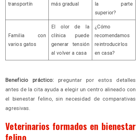
transportín
más gradual
la parte
superior?
El olor de la
¿Cómo
Familia con
clínica puede
recomendamos
varios gatos
generar tensión
reintroducirlos
al volver a casa
en casa?
Beneficio práctico:
preguntar por estos detalles
antes de la cita ayuda a elegir un centro alineado con
el bienestar felino, sin necesidad de comparativas
agresivas.
Veterinarios formados en bienestar
felino