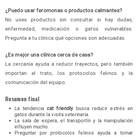
¿Puedo usar feromonas o productos calmantes?
No uses productos sin consultar si hay dudas,
enfermedad, medicación o gatos vulnerables.
Pregunta a tu clínica qué opciones son adecuadas.
¿Es mejor una clínica cerca de casa?
La cercanía ayuda a reducir trayectos, pero también
importan el trato, los protocolos felinos y la
comunicación del equipo.
Resumen final
La tendencia
cat friendly
busca reducir estrés en
gatos durante la visita veterinaria.
La sala de espera, el transportín y la manipulación
influyen mucho.
Preguntar por protocolos felinos ayuda a tomar