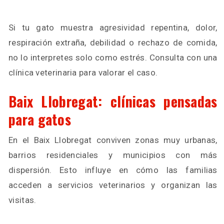
Si tu gato muestra agresividad repentina, dolor,
respiración extraña, debilidad o rechazo de comida,
no lo interpretes solo como estrés. Consulta con una
clínica veterinaria para valorar el caso.
Baix Llobregat: clínicas pensadas
para gatos
En el Baix Llobregat conviven zonas muy urbanas,
barrios residenciales y municipios con más
dispersión. Esto influye en cómo las familias
acceden a servicios veterinarios y organizan las
visitas.