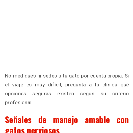
No mediques ni sedes a tu gato por cuenta propia. Si
el viaje es muy difícil, pregunta a la clínica qué
opciones seguras existen según su criterio
profesional.
Señales de manejo amable con
gatos nerviosos