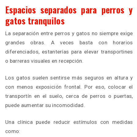
Espacios separados para perros y
gatos tranquilos
La separación entre perros y gatos no siempre exige
grandes obras. A veces basta con horarios
diferenciados, estanterías para elevar transportines
o barreras visuales en recepción.
Los gatos suelen sentirse más seguros en altura y
con menos exposición frontal. Por eso, colocar el
transportín en el suelo, cerca de perros o puertas,
puede aumentar su incomodidad.
Una clínica puede reducir estímulos con medidas
como: