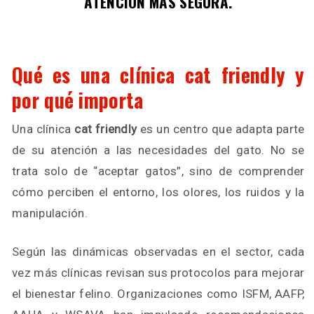
ATENCIÓN MÁS SEGURA.
Qué es una clínica cat friendly y
por qué importa
Una clínica
cat friendly
es un centro que adapta parte
de su atención a las necesidades del gato. No se
trata solo de “aceptar gatos”, sino de comprender
cómo perciben el entorno, los olores, los ruidos y la
manipulación.
Según las dinámicas observadas en el sector, cada
vez más clínicas revisan sus protocolos para mejorar
el bienestar felino. Organizaciones como ISFM, AAFP,