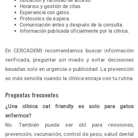
Ubicación y facilidad de acceso.
Horarios y gestión de citas.
Experiencia con gatos.
Protocolos de espera.
Comunicación antes y después de la consulta.
Información publicada oficialmente por la clínica.
En CERCADEMI recomendamos buscar información
verificada, preguntar sin miedo y evitar decisiones
basadas solo en urgencia o publicidad. La prevención
es más sencilla cuando la clínica encaja con tu rutina.
Preguntas frecuentes
¿Una clínica cat friendly es solo para gatos
enfermos?
No. También puede ser útil para revisiones,
prevención, vacunación, control de peso, salud dental