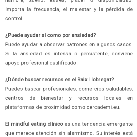
hambre, sueño, estrés, placer o disponibilidad.
Importa la frecuencia, el malestar y la pérdida de
control.
¿Puede ayudar si como por ansiedad?
Puede ayudar a observar patrones en algunos casos.
Si la ansiedad es intensa o persistente, conviene
apoyo profesional cualificado.
¿Dónde buscar recursos en el Baix Llobregat?
Puedes buscar profesionales, comercios saludables,
centros de bienestar y recursos locales en
plataformas de proximidad como cercademi.eu.
El
mindful eating clínico
es una tendencia emergente
que merece atención sin alarmismo. Su interés está