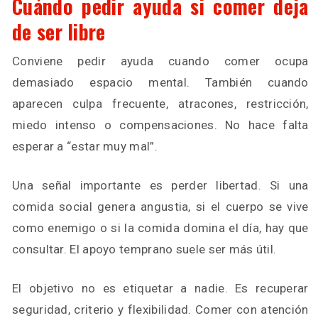
Cuándo pedir ayuda si comer deja
de ser libre
Conviene pedir ayuda cuando comer ocupa
demasiado espacio mental. También cuando
aparecen culpa frecuente, atracones, restricción,
miedo intenso o compensaciones. No hace falta
esperar a “estar muy mal”.
Una señal importante es perder libertad. Si una
comida social genera angustia, si el cuerpo se vive
como enemigo o si la comida domina el día, hay que
consultar. El apoyo temprano suele ser más útil.
El objetivo no es etiquetar a nadie. Es recuperar
seguridad, criterio y flexibilidad. Comer con atención