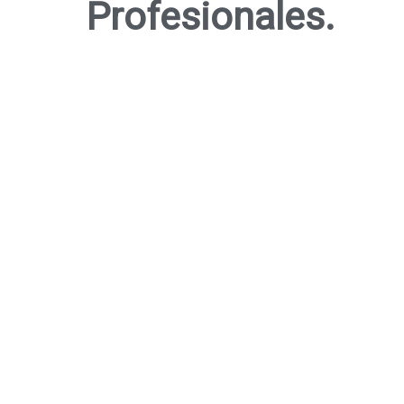
Profesionales.