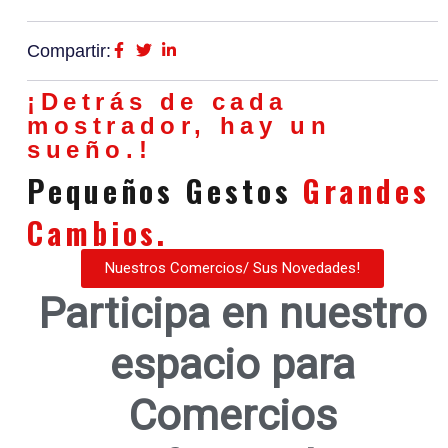
Compartir:
¡Detrás de cada
mostrador, hay un
sueño.!
Pequeños Gestos
Grandes
Cambios.
Nuestros Comercios/ Sus Novedades!
Participa en nuestro
espacio para
Comercios