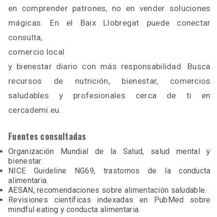
en comprender patrones, no en vender soluciones
mágicas. En el Baix Llobregat puede conectar
consulta,
comercio local
y bienestar diario con más responsabilidad. Busca
recursos de nutrición, bienestar, comercios
saludables y profesionales cerca de ti en
cercademi.eu.
Fuentes consultadas
Organización Mundial de la Salud, salud mental y
bienestar.
NICE Guideline NG69, trastornos de la conducta
alimentaria.
AESAN, recomendaciones sobre alimentación saludable.
Revisiones científicas indexadas en PubMed sobre
mindful eating y conducta alimentaria.