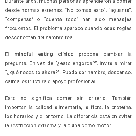
Durante años, muchas personas aprendieron a comer
desde normas externas. “No comas esto”, “aguanta”,
“compensa” o “cuenta todo” han sido mensajes
frecuentes. El problema aparece cuando esas reglas
desconectan del hambre real.
El
mindful eating clínico
propone cambiar la
pregunta. En vez de “¿esto engorda?”, invita a mirar
“¿qué necesito ahora?”. Puede ser hambre, descanso,
calma, estructura o apoyo profesional.
Esto no significa comer sin criterio. También
importan la calidad alimentaria, la fibra, la proteína,
los horarios y el entorno. La diferencia está en evitar
la restricción extrema y la culpa como motor.