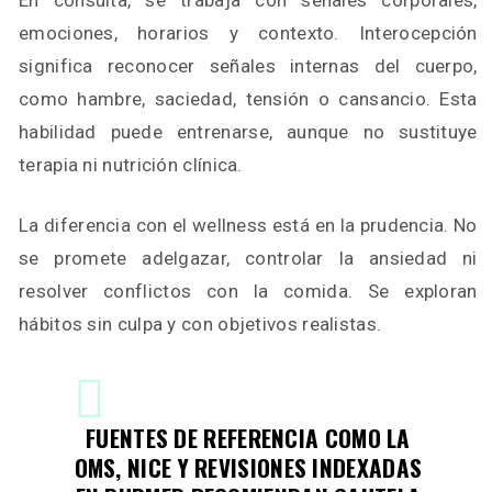
En consulta, se trabaja con señales corporales,
emociones, horarios y contexto. Interocepción
significa reconocer señales internas del cuerpo,
como hambre, saciedad, tensión o cansancio. Esta
habilidad puede entrenarse, aunque no sustituye
terapia ni nutrición clínica.
La diferencia con el wellness está en la prudencia. No
se promete adelgazar, controlar la ansiedad ni
resolver conflictos con la comida. Se exploran
hábitos sin culpa y con objetivos realistas.
FUENTES DE REFERENCIA COMO LA
OMS, NICE Y REVISIONES INDEXADAS