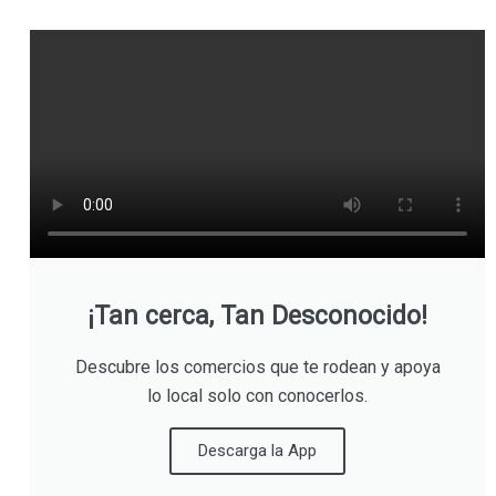
¡Tan cerca, Tan Desconocido!
Descubre los comercios que te rodean y apoya
lo local solo con conocerlos.
Descarga la App