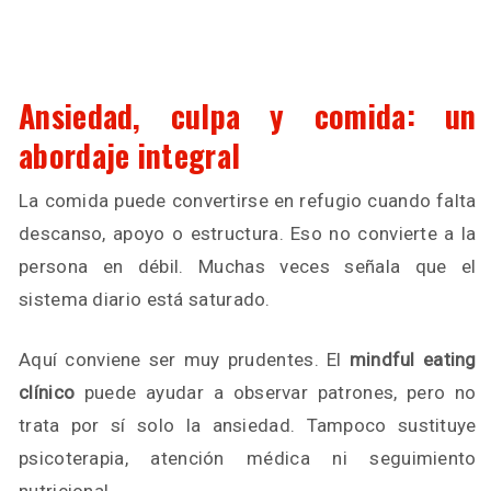
Ansiedad, culpa y comida: un
abordaje integral
La comida puede convertirse en refugio cuando falta
descanso, apoyo o estructura. Eso no convierte a la
persona en débil. Muchas veces señala que el
sistema diario está saturado.
Aquí conviene ser muy prudentes. El
mindful eating
clínico
puede ayudar a observar patrones, pero no
trata por sí solo la ansiedad. Tampoco sustituye
psicoterapia, atención médica ni seguimiento