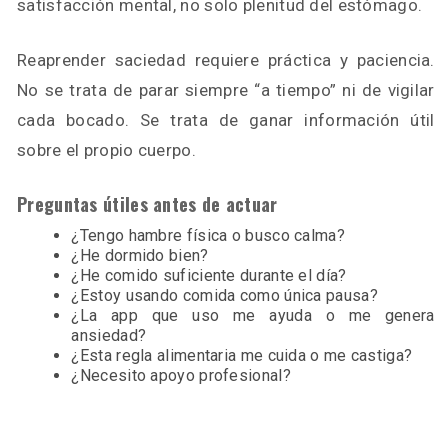
satisfacción mental, no solo plenitud del estómago.
Reaprender saciedad requiere práctica y paciencia.
No se trata de parar siempre “a tiempo” ni de vigilar
cada bocado. Se trata de ganar información útil
sobre el propio cuerpo.
Preguntas útiles antes de actuar
¿Tengo hambre física o busco calma?
¿He dormido bien?
¿He comido suficiente durante el día?
¿Estoy usando comida como única pausa?
¿La app que uso me ayuda o me genera
ansiedad?
¿Esta regla alimentaria me cuida o me castiga?
¿Necesito apoyo profesional?