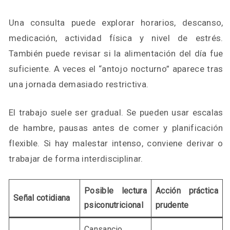
Una consulta puede explorar horarios, descanso,
medicación, actividad física y nivel de estrés.
También puede revisar si la alimentación del día fue
suficiente. A veces el “antojo nocturno” aparece tras
una jornada demasiado restrictiva.
El trabajo suele ser gradual. Se pueden usar escalas
de hambre, pausas antes de comer y planificación
flexible. Si hay malestar intenso, conviene derivar o
trabajar de forma interdisciplinar.
Posible lectura
Acción práctica
Señal cotidiana
psiconutricional
prudente
Cansancio,