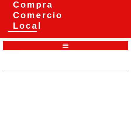
Compra
Comercio
Local