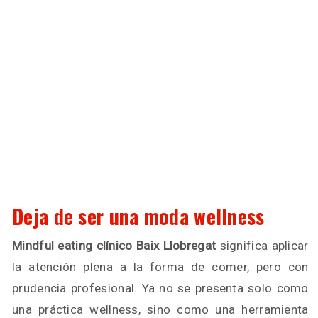
Deja de ser una moda wellness
Mindful eating clínico
Baix
Llobregat
significa aplicar
la atención plena a la forma de comer, pero con
prudencia profesional. Ya no se presenta solo como
una práctica wellness, sino como una herramienta