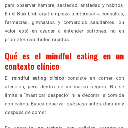
para observar hambre, saciedad, ansiedad y hábitos.
En el Baix Llobregat empieza a interesar a consultas,
farmacias, gimnasios y comercios saludables. Su
valor está en ayudar a entender patrones, no en
prometer resultados rápidos.
Qué es el mindful eating en un
contexto clínico
El
mindful eating clínico
consiste en comer con
atención, pero dentro de un marco seguro. No se
limita a “masticar despacio” ni a decorar la comida
con calma. Busca observar qué pasa antes, durante y
después de comer.