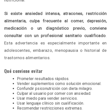
nutricional.
Si existe ansiedad intensa, atracones, restricción
alimentaria, culpa frecuente al comer, depresión,
medicación o un diagnóstico previo, conviene
consultar con un profesional sanitario cualificado
.
Esta advertencia es especialmente importante en
adolescentes, embarazo, menopausia o historial de
trastornos alimentarios.
Qué conviene evitar
Prometer resultados rápidos.
Vender suplementos como solución emocional.
Confundir psiconutrición con dieta milagro.
Culpar al usuario por comer con ansiedad.
Usar miedo para vender servicios.
Usar lenguaje clínico sin cualificación.
Recomendar restricciones extremas.