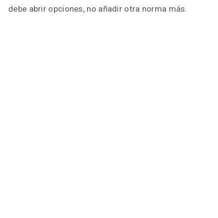
debe abrir opciones, no añadir otra norma más.