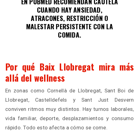
EN PUBMED RECOMIENDAN CAUTELA
CUANDO HAY ANSIEDAD,
ATRACONES, RESTRICCIÓN O
MALESTAR PERSISTENTE CON LA
COMIDA.
Por qué Baix Llobregat mira más
allá del wellness
En zonas como Cornellà de Llobregat, Sant Boi de
Llobregat, Castelldefels y Sant Just Desvern
conviven ritmos muy distintos. Hay turnos laborales,
vida familiar, deporte, desplazamientos y consumo
rápido. Todo esto afecta a cómo se come.