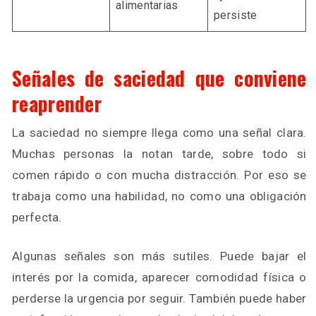
alimentarias
persiste
Señales de saciedad que conviene
reaprender
La saciedad no siempre llega como una señal clara.
Muchas personas la notan tarde, sobre todo si
comen rápido o con mucha distracción. Por eso se
trabaja como una habilidad, no como una obligación
perfecta.
Algunas señales son más sutiles. Puede bajar el
interés por la comida, aparecer comodidad física o
perderse la urgencia por seguir. También puede haber