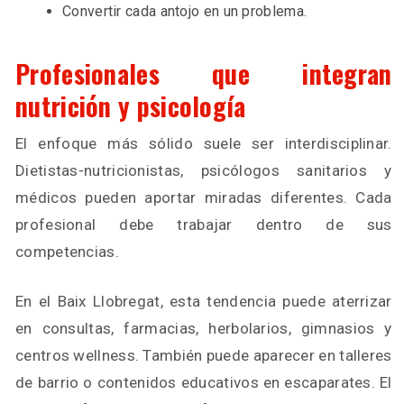
Convertir cada antojo en un problema.
Profesionales que integran
nutrición y psicología
El enfoque más sólido suele ser interdisciplinar.
Dietistas-nutricionistas, psicólogos sanitarios y
médicos pueden aportar miradas diferentes. Cada
profesional debe trabajar dentro de sus
competencias.
En el Baix Llobregat, esta tendencia puede aterrizar
en consultas, farmacias, herbolarios, gimnasios y
centros wellness. También puede aparecer en talleres
de barrio o contenidos educativos en escaparates. El