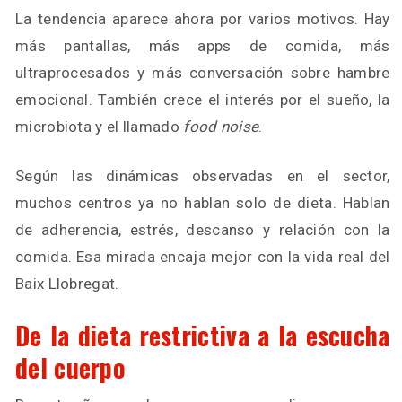
La tendencia aparece ahora por varios motivos. Hay
más pantallas, más apps de comida, más
ultraprocesados y más conversación sobre hambre
emocional. También crece el interés por el sueño, la
microbiota y el llamado
food noise
.
Según las dinámicas observadas en el sector,
muchos centros ya no hablan solo de dieta. Hablan
de adherencia, estrés, descanso y relación con la
comida. Esa mirada encaja mejor con la vida real del
Baix Llobregat.
De la dieta restrictiva a la escucha
del cuerpo