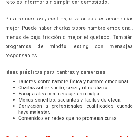
reto es informar sin simplificar demasiado.
Para comercios y centros, el valor está en acompañar
mejor. Puede haber charlas sobre hambre emocional,
menús de baja fricción o mejor etiquetado. También
programas de mindful eating con mensajes
responsables.
Ideas prácticas para centros y comercios
Talleres sobre hambre física y hambre emocional.
Charlas sobre sueño, cena y ritmo diario.
Escaparates con mensajes sin culpa.
Menús sencillos, saciantes y fáciles de elegir.
Derivación a profesionales cualificados cuando
haya malestar.
Contenidos en redes que no prometan curas.