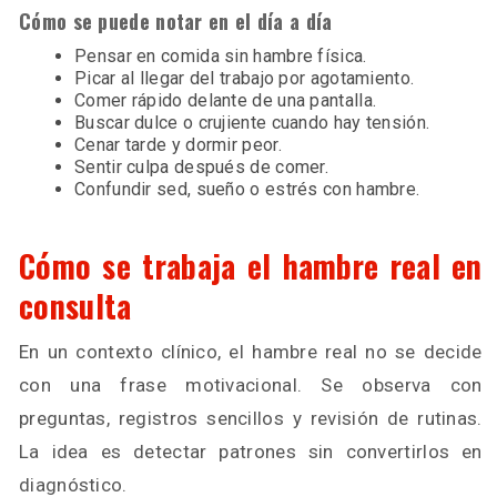
Cómo se puede notar en el día a día
Pensar en comida sin hambre física.
Picar al llegar del trabajo por agotamiento.
Comer rápido delante de una pantalla.
Buscar dulce o crujiente cuando hay tensión.
Cenar tarde y dormir peor.
Sentir culpa después de comer.
Confundir sed, sueño o estrés con hambre.
Cómo se trabaja el hambre real en
consulta
En un contexto clínico, el hambre real no se decide
con una frase motivacional. Se observa con
preguntas, registros sencillos y revisión de rutinas.
La idea es detectar patrones sin convertirlos en
diagnóstico.