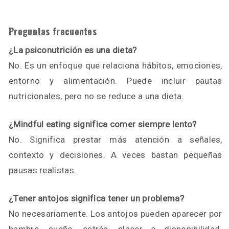
Preguntas frecuentes
¿La psiconutrición es una dieta?
No. Es un enfoque que relaciona hábitos, emociones,
entorno y alimentación. Puede incluir pautas
nutricionales, pero no se reduce a una dieta.
¿Mindful eating significa comer siempre lento?
No. Significa prestar más atención a señales,
contexto y decisiones. A veces bastan pequeñas
pausas realistas.
¿Tener antojos significa tener un problema?
No necesariamente. Los antojos pueden aparecer por