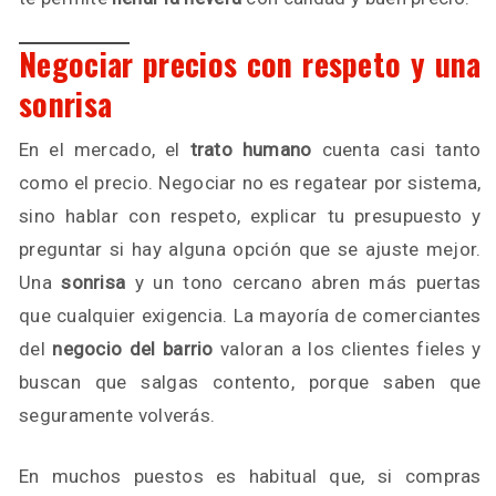
Negociar precios con respeto y una
sonrisa
En el mercado, el
trato humano
cuenta casi tanto
como el precio. Negociar no es regatear por sistema,
sino hablar con respeto, explicar tu presupuesto y
preguntar si hay alguna opción que se ajuste mejor.
Una
sonrisa
y un tono cercano abren más puertas
que cualquier exigencia. La mayoría de comerciantes
del
negocio del barrio
valoran a los clientes fieles y
buscan que salgas contento, porque saben que
seguramente volverás.
En muchos puestos es habitual que, si compras