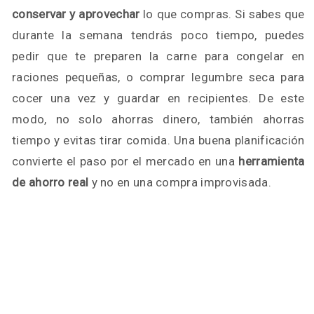
conservar y aprovechar
lo que compras. Si sabes que
durante la semana tendrás poco tiempo, puedes
pedir que te preparen la carne para congelar en
raciones pequeñas, o comprar legumbre seca para
cocer una vez y guardar en recipientes. De este
modo, no solo ahorras dinero, también ahorras
tiempo y evitas tirar comida. Una buena planificación
convierte el paso por el mercado en una
herramienta
de ahorro real
y no en una compra improvisada.