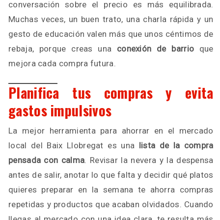
conversación sobre el precio es más equilibrada.
Muchas veces, un buen trato, una charla rápida y un
gesto de educación valen más que unos céntimos de
rebaja, porque creas una
conexión de barrio
que
mejora cada compra futura.
Planifica tus compras y evita
gastos impulsivos
La mejor herramienta para ahorrar en el mercado
local del Baix Llobregat es una
lista de la compra
pensada con calma
. Revisar la nevera y la despensa
antes de salir, anotar lo que falta y decidir qué platos
quieres preparar en la semana te ahorra compras
repetidas y productos que acaban olvidados. Cuando
llegas al mercado con una idea clara, te resulta más