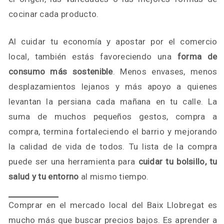
cocinar cada producto.
Al cuidar tu economía y apostar por el comercio
local, también estás favoreciendo una
forma de
consumo más sostenible
. Menos envases, menos
desplazamientos lejanos y más apoyo a quienes
levantan la persiana cada mañana en tu calle. La
suma de muchos pequeños gestos, compra a
compra, termina fortaleciendo el barrio y mejorando
la calidad de vida de todos. Tu lista de la compra
puede ser una herramienta para
cuidar tu bolsillo, tu
salud y tu entorno
al mismo tiempo.
Comprar en el mercado local del Baix Llobregat es
mucho más que buscar precios bajos. Es aprender a