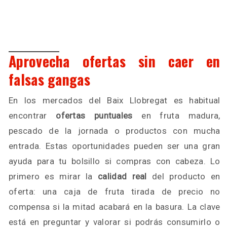
Aprovecha ofertas sin caer en
falsas gangas
En los mercados del Baix Llobregat es habitual
encontrar
ofertas puntuales
en fruta madura,
pescado de la jornada o productos con mucha
entrada. Estas oportunidades pueden ser una gran
ayuda para tu bolsillo si compras con cabeza. Lo
primero es mirar la
calidad real
del producto en
oferta: una caja de fruta tirada de precio no
compensa si la mitad acabará en la basura. La clave
está en preguntar y valorar si podrás consumirlo o