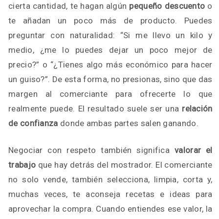
cierta cantidad, te hagan algún
pequeño descuento
o
te añadan un poco más de producto. Puedes
preguntar con naturalidad: “Si me llevo un kilo y
medio, ¿me lo puedes dejar un poco mejor de
precio?” o “¿Tienes algo más económico para hacer
un guiso?”. De esta forma, no presionas, sino que das
margen al comerciante para ofrecerte lo que
realmente puede. El resultado suele ser una
relación
de confianza
donde ambas partes salen ganando.
Negociar con respeto también significa
valorar el
trabajo
que hay detrás del mostrador. El comerciante
no solo vende, también selecciona, limpia, corta y,
muchas veces, te aconseja recetas e ideas para
aprovechar la compra. Cuando entiendes ese valor, la