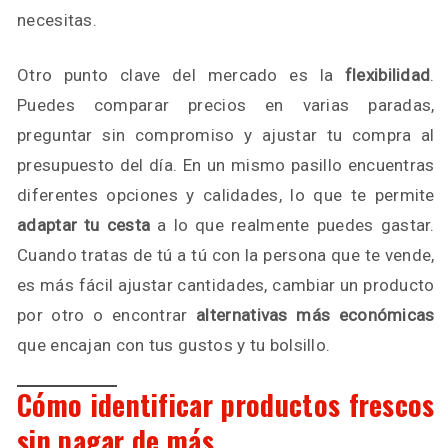
necesitas.
Otro punto clave del mercado es la
flexibilidad
.
Puedes comparar precios en varias paradas,
preguntar sin compromiso y ajustar tu compra al
presupuesto del día. En un mismo pasillo encuentras
diferentes opciones y calidades, lo que te permite
adaptar tu cesta
a lo que realmente puedes gastar.
Cuando tratas de tú a tú con la persona que te vende,
es más fácil ajustar cantidades, cambiar un producto
por otro o encontrar
alternativas más económicas
que encajan con tus gustos y tu bolsillo.
Cómo identificar productos frescos
sin pagar de más