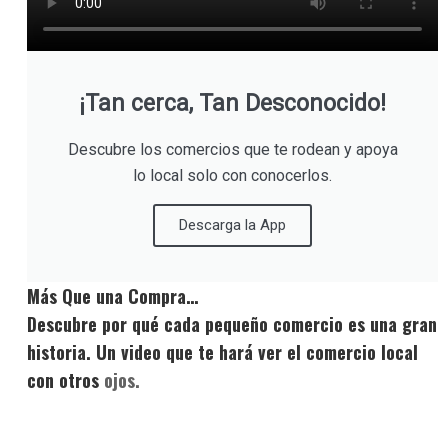
¡Tan cerca, Tan Desconocido!
Descubre los comercios que te rodean y apoya
lo local solo con conocerlos.
Descarga la App
Más Que una Compra…
Descubre por qué cada pequeño comercio es una gran
historia. Un video que te hará ver el comercio local
con otros
ojos.