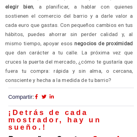
elegir bien
, a planificar, a hablar con quienes
sostienen el comercio del barrio y a darle valor a
cada euro que gastas. Con pequeños cambios en tus
hábitos, puedes ahorrar sin perder calidad y, al
mismo tiempo, apoyar esos
negocios de proximidad
que dan carácter a tu calle. La próxima vez que
cruces la puerta del mercado, ¿cómo te gustaría que
fuera tu compra: rápida y sin alma, o cercana,
consciente y hecha a la medida de tu barrio?
Compartir:
¡Detrás de cada
mostrador, hay un
sueño.!