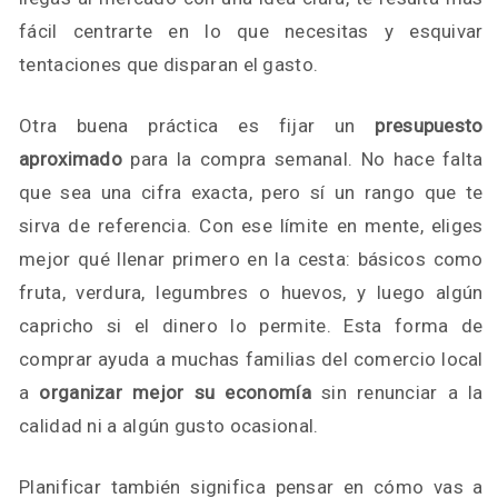
fácil centrarte en lo que necesitas y esquivar
tentaciones que disparan el gasto.
Otra buena práctica es fijar un
presupuesto
aproximado
para la compra semanal. No hace falta
que sea una cifra exacta, pero sí un rango que te
sirva de referencia. Con ese límite en mente, eliges
mejor qué llenar primero en la cesta: básicos como
fruta, verdura, legumbres o huevos, y luego algún
capricho si el dinero lo permite. Esta forma de
comprar ayuda a muchas familias del comercio local
a
organizar mejor su economía
sin renunciar a la
calidad ni a algún gusto ocasional.
Planificar también significa pensar en cómo vas a