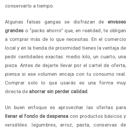
conservarlo a tiempo.
Algunas falsas gangas se disfrazan de
envases
grandes
o “packs ahorro” que, en realidad, te obligan
a comprar más de lo que necesitas. En el comercio
local y en la tienda de proximidad tienes la ventaja de
pedir cantidades exactas: medio kilo, un cuarto, una
pieza. Antes de dejarte llevar por el cartel de oferta,
piensa si ese volumen encaja con tu consumo real.
Comprar solo lo que usarás es una forma muy
directa de
ahorrar sin perder calidad
.
Un buen enfoque es aprovechar las ofertas para
llenar el fondo de despensa
con productos básicos y
versátiles: legumbres, arroz, pasta, conservas de