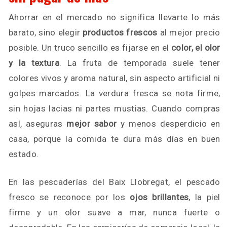
Ahorrar en el mercado no significa llevarte lo más
barato, sino elegir
productos frescos
al mejor precio
posible. Un truco sencillo es fijarse en el
color, el olor
y la textura
. La fruta de temporada suele tener
colores vivos y aroma natural, sin aspecto artificial ni
golpes marcados. La verdura fresca se nota firme,
sin hojas lacias ni partes mustias. Cuando compras
así, aseguras
mejor sabor
y menos desperdicio en
casa, porque la comida te dura más días en buen
estado.
En las pescaderías del Baix Llobregat, el pescado
fresco se reconoce por los
ojos brillantes
, la piel
firme y un olor suave a mar, nunca fuerte o