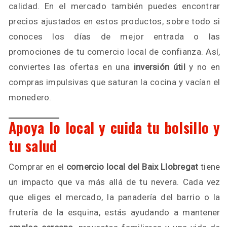
calidad. En el mercado también puedes encontrar
precios ajustados en estos productos, sobre todo si
conoces los días de mejor entrada o las
promociones de tu comercio local de confianza. Así,
conviertes las ofertas en una
inversión útil
y no en
compras impulsivas que saturan la cocina y vacían el
monedero.
Apoya lo local y cuida tu bolsillo y
tu salud
Comprar en el
comercio local del Baix Llobregat
tiene
un impacto que va más allá de tu nevera. Cada vez
que eliges el mercado, la panadería del barrio o la
frutería de la esquina, estás ayudando a mantener