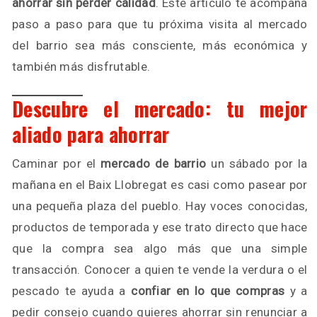
ahorrar sin perder calidad
. Este artículo te acompaña
paso a paso para que tu próxima visita al mercado
del barrio sea más consciente, más económica y
también más disfrutable.
Descubre el mercado: tu mejor
aliado para ahorrar
Caminar por el
mercado de barrio
un sábado por la
mañana en el Baix Llobregat es casi como pasear por
una pequeña plaza del pueblo. Hay voces conocidas,
productos de temporada y ese trato directo que hace
que la compra sea algo más que una simple
transacción. Conocer a quien te vende la verdura o el
pescado te ayuda a
confiar en lo que compras
y a
pedir consejo cuando quieres ahorrar sin renunciar a