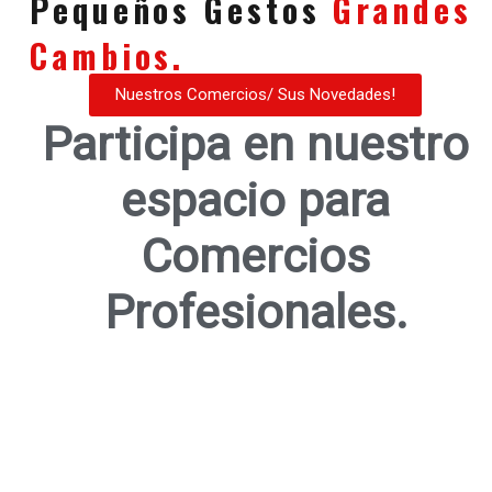
Pequeños Gestos
Grandes
Cambios.
Nuestros Comercios/ Sus Novedades!
Participa en nuestro
espacio para
Comercios
Profesionales.