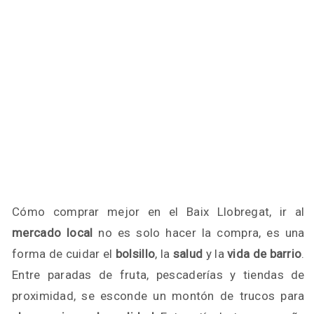
Cómo comprar mejor en el Baix Llobregat, ir al
mercado local
no es solo hacer la compra, es una
forma de cuidar el
bolsillo
, la
salud
y la
vida de barrio
.
Entre paradas de fruta, pescaderías y tiendas de
proximidad, se esconde un montón de trucos para