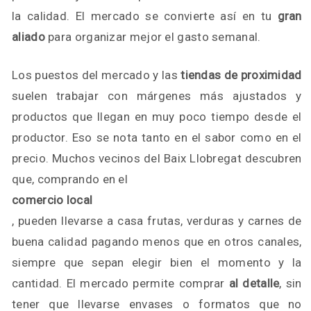
la calidad. El mercado se convierte así en tu
gran
aliado
para organizar mejor el gasto semanal.
Los puestos del mercado y las
tiendas de proximidad
suelen trabajar con márgenes más ajustados y
productos que llegan en muy poco tiempo desde el
productor. Eso se nota tanto en el sabor como en el
precio. Muchos vecinos del Baix Llobregat descubren
que, comprando en el
comercio local
, pueden llevarse a casa frutas, verduras y carnes de
buena calidad pagando menos que en otros canales,
siempre que sepan elegir bien el momento y la
cantidad. El mercado permite comprar
al detalle
, sin
tener que llevarse envases o formatos que no