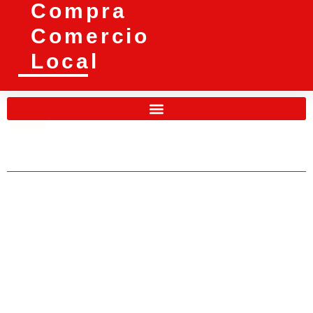
Compra
Comercio
Local