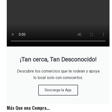
¡Tan cerca, Tan Desconocido!
Descubre los comercios que te rodean y apoya
lo local solo con conocerlos.
Descarga la App
Más Que una Compra…