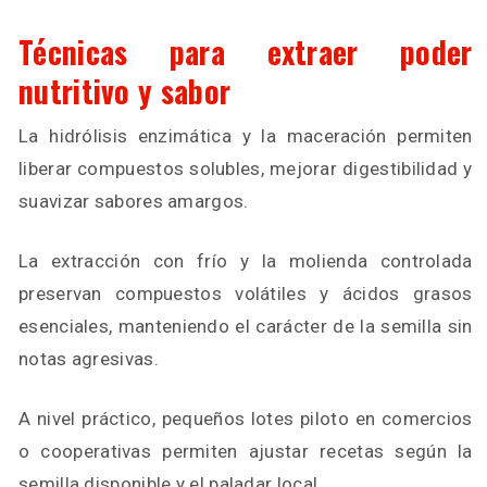
Técnicas para extraer poder
nutritivo y sabor
La hidrólisis enzimática y la maceración permiten
liberar compuestos solubles, mejorar digestibilidad y
suavizar sabores amargos.
La extracción con frío y la molienda controlada
preservan compuestos volátiles y ácidos grasos
esenciales, manteniendo el carácter de la semilla sin
notas agresivas.
A nivel práctico, pequeños lotes piloto en comercios
o cooperativas permiten ajustar recetas según la
semilla disponible y el paladar local.