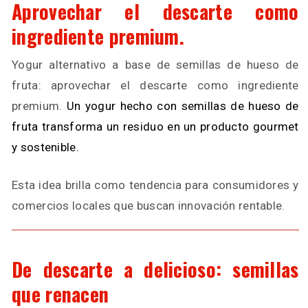
Aprovechar el descarte como
ingrediente premium.
Yogur alternativo a base de semillas de hueso de
fruta: aprovechar el descarte como ingrediente
premium.
Un yogur hecho con semillas de hueso de
fruta transforma un residuo en un producto gourmet
y sostenible.
Esta idea brilla como tendencia para consumidores y
comercios locales que buscan innovación rentable.
De descarte a delicioso: semillas
que renacen