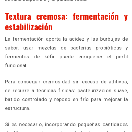
Textura cremosa: fermentación y
estabilización
La fermentación aporta la acidez y las burbujas de
sabor; usar mezclas de bacterias probióticas y
fermentos de kéfir puede enriquecer el perfil
funcional.
Para conseguir cremosidad sin exceso de aditivos,
se recurre a técnicas físicas: pasteurización suave,
batido controlado y reposo en frío para mejorar la
estructura.
Si es necesario, incorporando pequeñas cantidades