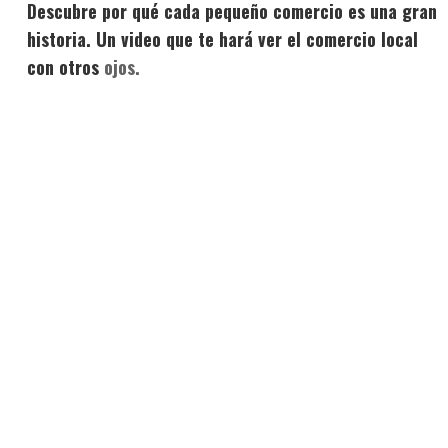
Descubre por qué cada pequeño comercio es una gran
historia. Un video que te hará ver el comercio local
con otros
ojos.