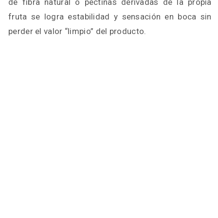
de fibra natural o pectinas derivadas de la propia
fruta se logra estabilidad y sensación en boca sin
perder el valor “limpio” del producto.