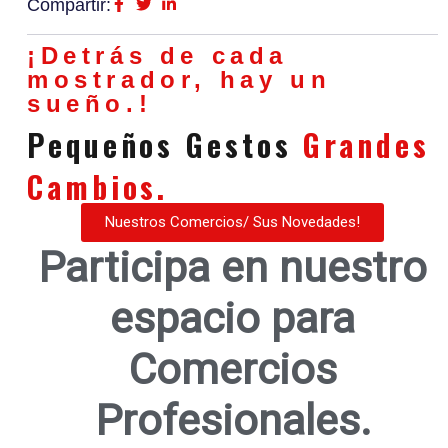
Compartir:
¡Detrás de cada
mostrador, hay un
sueño.!
Pequeños Gestos
Grandes
Cambios.
Nuestros Comercios/ Sus Novedades!
Participa en nuestro
espacio para
Comercios
Profesionales.