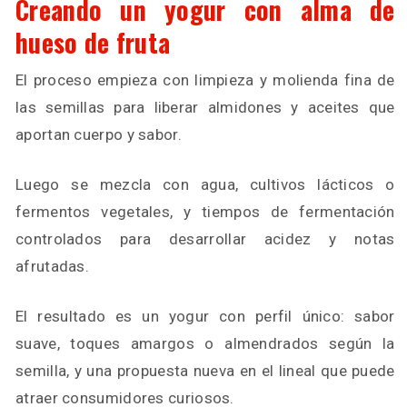
Creando un yogur con alma de
hueso de fruta
El proceso empieza con limpieza y molienda fina de
las semillas para liberar almidones y aceites que
aportan cuerpo y sabor.
Luego se mezcla con agua, cultivos lácticos o
fermentos vegetales, y tiempos de fermentación
controlados para desarrollar acidez y notas
afrutadas.
El resultado es un yogur con perfil único: sabor
suave, toques amargos o almendrados según la
semilla, y una propuesta nueva en el lineal que puede
atraer consumidores curiosos.