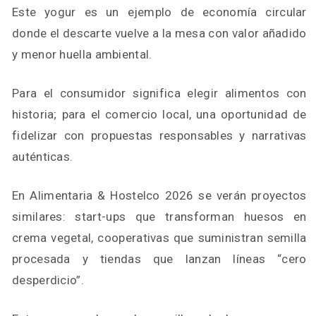
Este yogur es un ejemplo de economía circular
donde el descarte vuelve a la mesa con valor añadido
y menor huella ambiental.
Para el consumidor significa elegir alimentos con
historia; para el comercio local, una oportunidad de
fidelizar con propuestas responsables y narrativas
auténticas.
En Alimentaria & Hostelco 2026 se verán proyectos
similares: start-ups que transforman huesos en
crema vegetal, cooperativas que suministran semilla
procesada y tiendas que lanzan líneas “cero
desperdicio”.