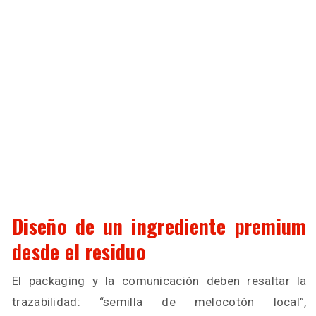
Diseño de un ingrediente premium
desde el residuo
El packaging y la comunicación deben resaltar la
trazabilidad: “semilla de melocotón local”,