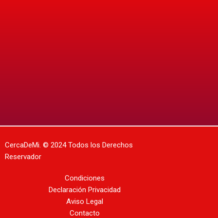
CercaDeMi.
© 2024 Todos los Derechos
Reservador
Condiciones
Declaración Privacidad
Aviso Legal
Contacto