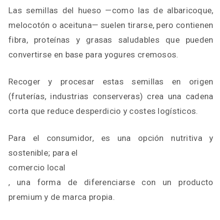
Las semillas del hueso —como las de albaricoque,
melocotón o aceituna— suelen tirarse, pero contienen
fibra, proteínas y grasas saludables que pueden
convertirse en base para yogures cremosos.
Recoger y procesar estas semillas en origen
(fruterías, industrias conserveras) crea una cadena
corta que reduce desperdicio y costes logísticos.
Para el consumidor, es una opción nutritiva y
sostenible; para el
comercio local
, una forma de diferenciarse con un producto
premium y de marca propia.