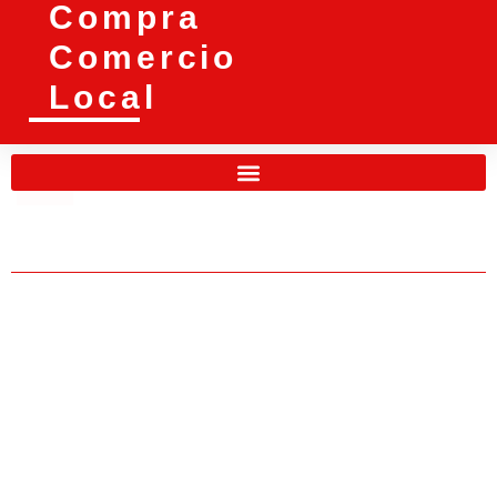
Compra
Comercio
Local