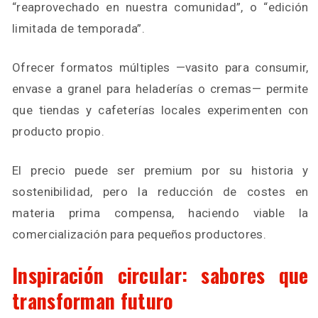
“reaprovechado en nuestra comunidad”, o “edición
limitada de temporada”.
Ofrecer formatos múltiples —vasito para consumir,
envase a granel para heladerías o cremas— permite
que tiendas y cafeterías locales experimenten con
producto propio.
El precio puede ser premium por su historia y
sostenibilidad, pero la reducción de costes en
materia prima compensa, haciendo viable la
comercialización para pequeños productores.
Inspiración circular: sabores que
transforman futuro