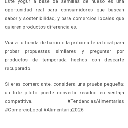
Este yogur a base de semillas de hueso es una
oportunidad real para consumidores que buscan
sabor y sostenibilidad, y para comercios locales que
quieren productos diferenciales.
Visita tu tienda de barrio o la próxima feria local para
probar propuestas similares y preguntar por
productos de temporada hechos con descarte
recuperado.
Si eres comerciante, considera una prueba pequeña:
un lote piloto puede convertir residuo en ventaja
competitiva. #TendenciasAlimentarias
#ComercioLocal #Alimentaria2026