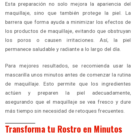
Esta preparación no solo mejora la apariencia del
maquillaje, sino que también protege la piel. La
barrera que forma ayuda a minimizar los efectos de
los productos de maquillaje, evitando que obstruyan
los poros o causen irritaciones. Así, la piel
permanece saludable y radiante a lo largo del día.
Para mejores resultados, se recomienda usar la
mascarilla unos minutos antes de comenzar la rutina
de maquillaje. Esto permite que los ingredientes
actúen y preparen la piel adecuadamente,
asegurando que el maquillaje se vea fresco y dure
más tiempo sin necesidad de retoques frecuentes.
Transforma tu Rostro en Minutos