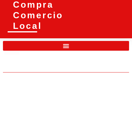
Compra
Comercio
Local