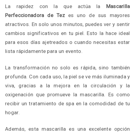
La rapidez con la que actúa la
Mascarilla
Perfeccionadora de Tez
es uno de sus mayores
atractivos. En solo unos minutos, puedes ver y sentir
cambios significativos en tu piel. Esto la hace ideal
para esos días ajetreados o cuando necesitas estar
lista rápidamente para un evento.
La transformación no solo es rápida, sino también
profunda. Con cada uso, la piel se ve más iluminada y
viva, gracias a la mejora en la circulación y la
oxigenación que promueve la mascarilla. Es como
recibir un tratamiento de spa en la comodidad de tu
hogar.
Además, esta mascarilla es una excelente opción