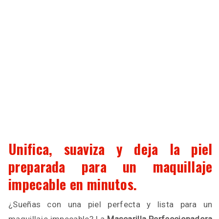
Unifica, suaviza y deja la piel
preparada para un maquillaje
impecable en minutos.
¿Sueñas con una piel perfecta y lista para un