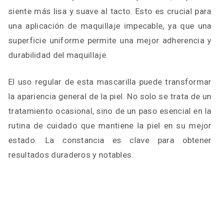
siente más lisa y suave al tacto. Esto es crucial para
una aplicación de maquillaje impecable, ya que una
superficie uniforme permite una mejor adherencia y
durabilidad del maquillaje.
El uso regular de esta mascarilla puede transformar
la apariencia general de la piel. No solo se trata de un
tratamiento ocasional, sino de un paso esencial en la
rutina de cuidado que mantiene la piel en su mejor
estado. La constancia es clave para obtener
resultados duraderos y notables.