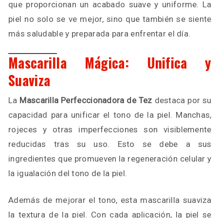
que proporcionan un acabado suave y uniforme. La
piel no solo se ve mejor, sino que también se siente
más saludable y preparada para enfrentar el día.
Mascarilla Mágica: Unifica y
Suaviza
La
Mascarilla Perfeccionadora de Tez
destaca por su
capacidad para unificar el tono de la piel. Manchas,
rojeces y otras imperfecciones son visiblemente
reducidas tras su uso. Esto se debe a sus
ingredientes que promueven la regeneración celular y
la igualación del tono de la piel.
Además de mejorar el tono, esta mascarilla suaviza
la textura de la piel. Con cada aplicación, la piel se