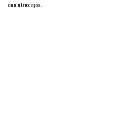
con otros
ojos.