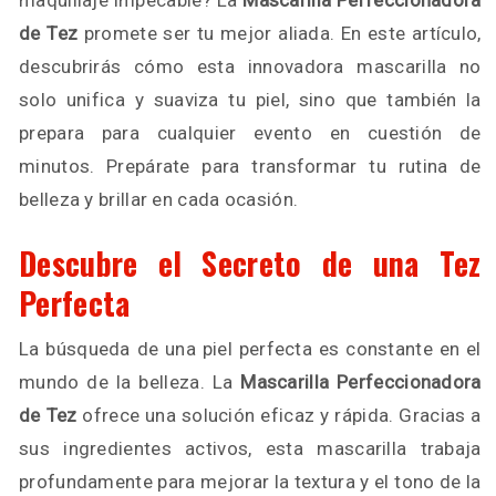
maquillaje impecable? La
Mascarilla Perfeccionadora
de Tez
promete ser tu mejor aliada. En este artículo,
descubrirás cómo esta innovadora mascarilla no
solo unifica y suaviza tu piel, sino que también la
prepara para cualquier evento en cuestión de
minutos. Prepárate para transformar tu rutina de
belleza y brillar en cada ocasión.
Descubre el Secreto de una Tez
Perfecta
La búsqueda de una piel perfecta es constante en el
mundo de la belleza. La
Mascarilla Perfeccionadora
de Tez
ofrece una solución eficaz y rápida. Gracias a
sus ingredientes activos, esta mascarilla trabaja
profundamente para mejorar la textura y el tono de la