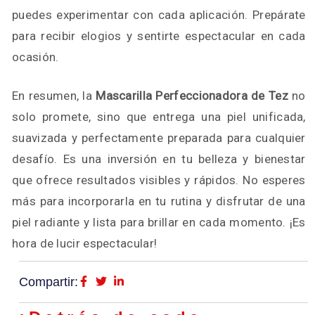
puedes experimentar con cada aplicación. Prepárate
para recibir elogios y sentirte espectacular en cada
ocasión.
En resumen, la
Mascarilla Perfeccionadora de Tez
no
solo promete, sino que entrega una piel unificada,
suavizada y perfectamente preparada para cualquier
desafío. Es una inversión en tu belleza y bienestar
que ofrece resultados visibles y rápidos. No esperes
más para incorporarla en tu rutina y disfrutar de una
piel radiante y lista para brillar en cada momento. ¡Es
hora de lucir espectacular!
Compartir: