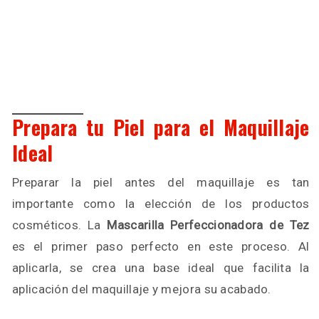
Prepara tu Piel para el Maquillaje
Ideal
Preparar la piel antes del maquillaje es tan
importante como la elección de los productos
cosméticos. La
Mascarilla Perfeccionadora de Tez
es el primer paso perfecto en este proceso. Al
aplicarla, se crea una base ideal que facilita la
aplicación del maquillaje y mejora su acabado.