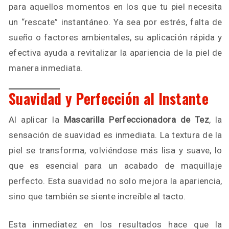
para aquellos momentos en los que tu piel necesita
un “rescate” instantáneo. Ya sea por estrés, falta de
sueño o factores ambientales, su aplicación rápida y
efectiva ayuda a revitalizar la apariencia de la piel de
manera inmediata.
Suavidad y Perfección al Instante
Al aplicar la
Mascarilla Perfeccionadora de Tez
, la
sensación de suavidad es inmediata. La textura de la
piel se transforma, volviéndose más lisa y suave, lo
que es esencial para un acabado de maquillaje
perfecto. Esta suavidad no solo mejora la apariencia,
sino que también se siente increíble al tacto.
Esta inmediatez en los resultados hace que la