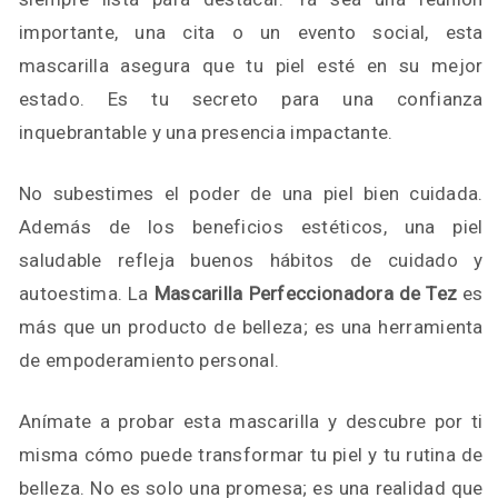
importante, una cita o un evento social, esta
mascarilla asegura que tu piel esté en su mejor
estado. Es tu secreto para una confianza
inquebrantable y una presencia impactante.
No subestimes el poder de una piel bien cuidada.
Además de los beneficios estéticos, una piel
saludable refleja buenos hábitos de cuidado y
autoestima. La
Mascarilla Perfeccionadora de Tez
es
más que un producto de belleza; es una herramienta
de empoderamiento personal.
Anímate a probar esta mascarilla y descubre por ti
misma cómo puede transformar tu piel y tu rutina de
belleza. No es solo una promesa; es una realidad que