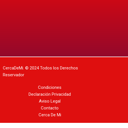
CercaDeMi.
© 2024 Todos los Derechos
Reservador
Condiciones
Declaración Privacidad
Aviso Legal
Contacto
Cerca De Mi