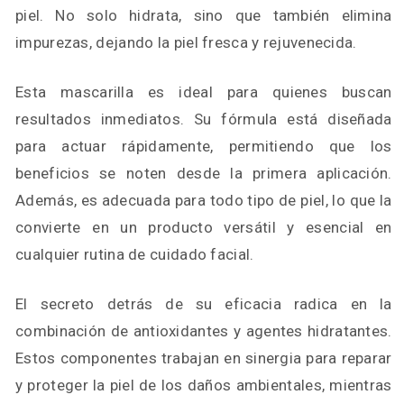
piel. No solo hidrata, sino que también elimina
impurezas, dejando la piel fresca y rejuvenecida.
Esta mascarilla es ideal para quienes buscan
resultados inmediatos. Su fórmula está diseñada
para actuar rápidamente, permitiendo que los
beneficios se noten desde la primera aplicación.
Además, es adecuada para todo tipo de piel, lo que la
convierte en un producto versátil y esencial en
cualquier rutina de cuidado facial.
El secreto detrás de su eficacia radica en la
combinación de antioxidantes y agentes hidratantes.
Estos componentes trabajan en sinergia para reparar
y proteger la piel de los daños ambientales, mientras