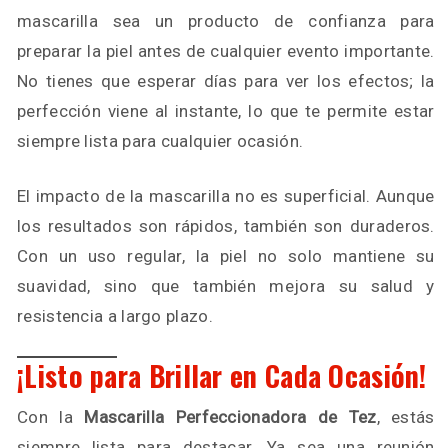
mascarilla sea un producto de confianza para
preparar la piel antes de cualquier evento importante.
No tienes que esperar días para ver los efectos; la
perfección viene al instante, lo que te permite estar
siempre lista para cualquier ocasión.
El impacto de la mascarilla no es superficial. Aunque
los resultados son rápidos, también son duraderos.
Con un uso regular, la piel no solo mantiene su
suavidad, sino que también mejora su salud y
resistencia a largo plazo.
¡Listo para Brillar en Cada Ocasión!
Con la
Mascarilla Perfeccionadora de Tez
, estás
siempre lista para destacar. Ya sea una reunión