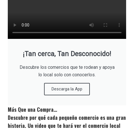
¡Tan cerca, Tan Desconocido!
Descubre los comercios que te rodean y apoya
lo local solo con conocerlos.
Descarga la App
Más Que una Compra…
Descubre por qué cada pequeño comercio es una gran
historia. Un video que te hará ver el comercio local