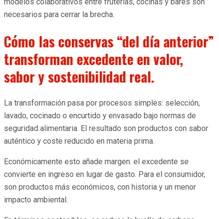
modelos colaborativos entre fruterías, cocinas y bares son
necesarios para cerrar la brecha.
Cómo las conservas “del día anterior”
transforman excedente en valor,
sabor y sostenibilidad real.
La transformación pasa por procesos simples: selección,
lavado, cocinado o encurtido y envasado bajo normas de
seguridad alimentaria. El resultado son productos con sabor
auténtico y coste reducido en materia prima.
Económicamente esto añade margen: el excedente se
convierte en ingreso en lugar de gasto. Para el consumidor,
son productos más económicos, con historia y un menor
impacto ambiental.