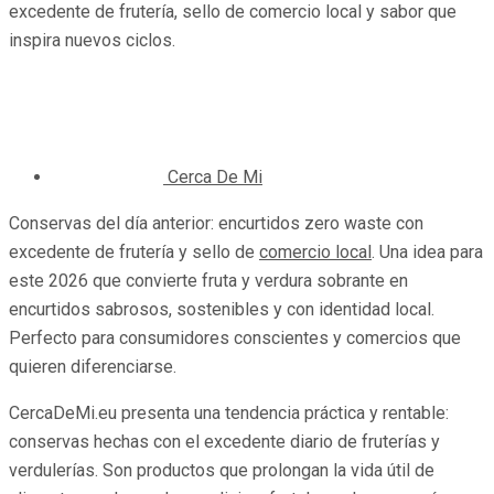
excedente de frutería, sello de comercio local y sabor que
inspira nuevos ciclos.
Cerca De Mi
Conservas del día anterior: encurtidos zero waste con
excedente de frutería y sello de
comercio local
. Una idea para
este 2026 que convierte fruta y verdura sobrante en
encurtidos sabrosos, sostenibles y con identidad local.
Perfecto para consumidores conscientes y comercios que
quieren diferenciarse.
CercaDeMi.eu presenta una tendencia práctica y rentable:
conservas hechas con el excedente diario de fruterías y
verdulerías. Son productos que prolongan la vida útil de