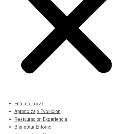
Entorno Local
Aprendizaje Evolución
Restauración Experiencia
Bienestar Entorno