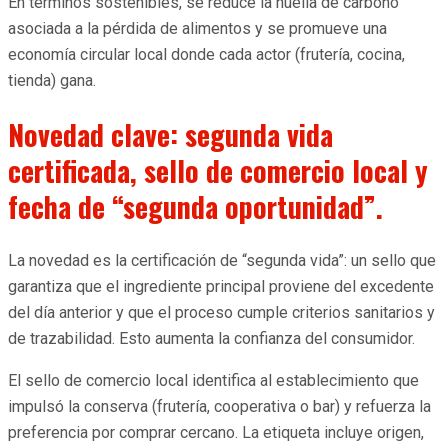
En términos sostenibles, se reduce la huella de carbono
asociada a la pérdida de alimentos y se promueve una
economía circular local donde cada actor (frutería, cocina,
tienda) gana.
Novedad clave: segunda vida
certificada, sello de comercio local y
fecha de “segunda oportunidad”.
La novedad es la certificación de “segunda vida”: un sello que
garantiza que el ingrediente principal proviene del excedente
del día anterior y que el proceso cumple criterios sanitarios y
de trazabilidad. Esto aumenta la confianza del consumidor.
El sello de comercio local identifica al establecimiento que
impulsó la conserva (frutería, cooperativa o bar) y refuerza la
preferencia por comprar cercano. La etiqueta incluye origen,