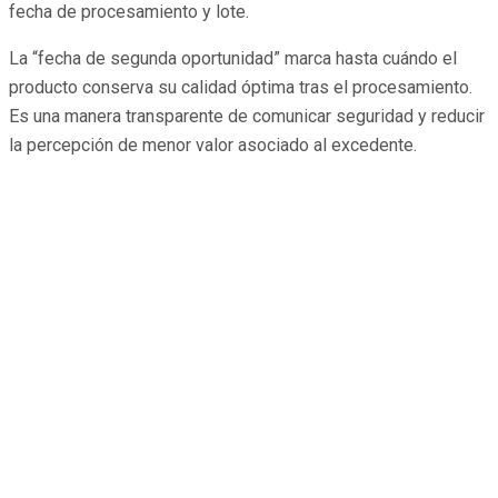
fecha de procesamiento y lote.
La “fecha de segunda oportunidad” marca hasta cuándo el
producto conserva su calidad óptima tras el procesamiento.
Es una manera transparente de comunicar seguridad y reducir
la percepción de menor valor asociado al excedente.