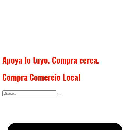
Apoya lo tuyo. Compra cerca.
Compra Comercio Local