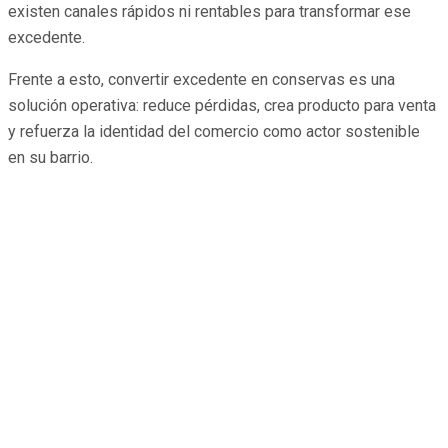
existen canales rápidos ni rentables para transformar ese
excedente.
Frente a esto, convertir excedente en conservas es una
solución operativa: reduce pérdidas, crea producto para venta
y refuerza la identidad del comercio como actor sostenible
en su barrio.