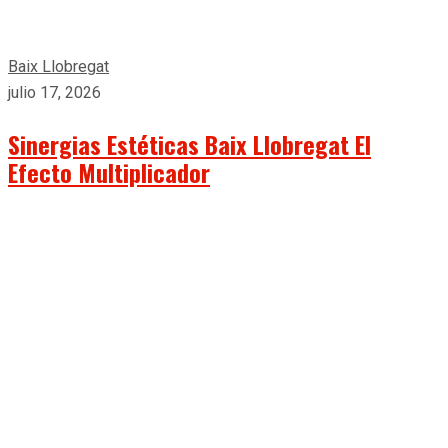
Baix Llobregat
julio 17, 2026
Sinergias Estéticas Baix Llobregat El
Efecto Multiplicador