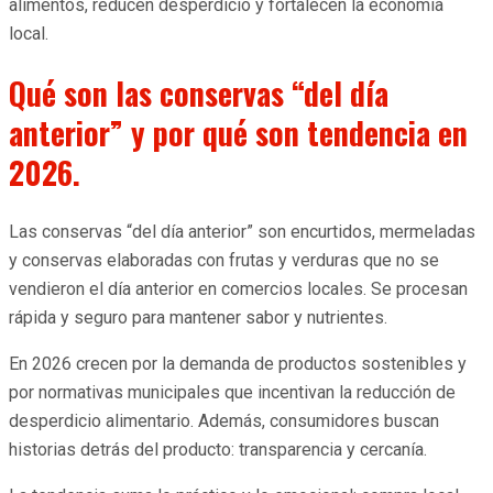
alimentos, reducen desperdicio y fortalecen la economía
local.
Qué son las conservas “del día
anterior” y por qué son tendencia en
2026.
Las conservas “del día anterior” son encurtidos, mermeladas
y conservas elaboradas con frutas y verduras que no se
vendieron el día anterior en comercios locales. Se procesan
rápida y seguro para mantener sabor y nutrientes.
En 2026 crecen por la demanda de productos sostenibles y
por normativas municipales que incentivan la reducción de
desperdicio alimentario. Además, consumidores buscan
historias detrás del producto: transparencia y cercanía.