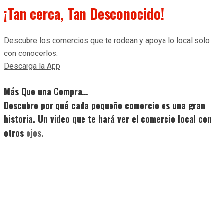
¡Tan cerca, Tan Desconocido!
Descubre los comercios que te rodean y apoya lo local solo
con conocerlos.
Descarga la App
Más Que una Compra…
Descubre por qué cada pequeño comercio es una gran
historia. Un video que te hará ver el comercio local con
otros
ojos.