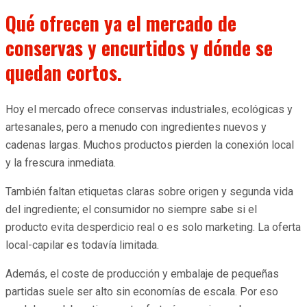
Qué ofrecen ya el mercado de
conservas y encurtidos y dónde se
quedan cortos.
Hoy el mercado ofrece conservas industriales, ecológicas y
artesanales, pero a menudo con ingredientes nuevos y
cadenas largas. Muchos productos pierden la conexión local
y la frescura inmediata.
También faltan etiquetas claras sobre origen y segunda vida
del ingrediente; el consumidor no siempre sabe si el
producto evita desperdicio real o es solo marketing. La oferta
local-capilar es todavía limitada.
Además, el coste de producción y embalaje de pequeñas
partidas suele ser alto sin economías de escala. Por eso