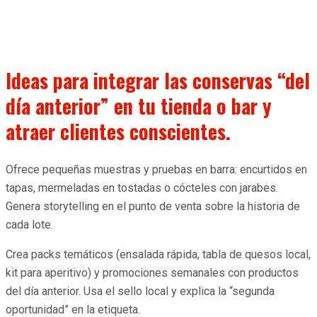
Ideas para integrar las conservas “del
día anterior” en tu tienda o bar y
atraer clientes conscientes.
Ofrece pequeñas muestras y pruebas en barra: encurtidos en
tapas, mermeladas en tostadas o cócteles con jarabes.
Genera storytelling en el punto de venta sobre la historia de
cada lote.
Crea packs temáticos (ensalada rápida, tabla de quesos local,
kit para aperitivo) y promociones semanales con productos
del día anterior. Usa el sello local y explica la “segunda
oportunidad” en la etiqueta.