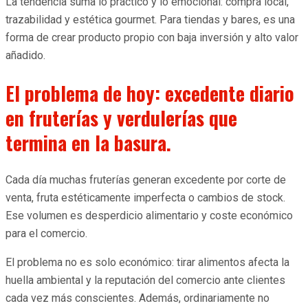
La tendencia suma lo práctico y lo emocional: compra local,
trazabilidad y estética gourmet. Para tiendas y bares, es una
forma de crear producto propio con baja inversión y alto valor
añadido.
El problema de hoy: excedente diario
en fruterías y verdulerías que
termina en la basura.
Cada día muchas fruterías generan excedente por corte de
venta, fruta estéticamente imperfecta o cambios de stock.
Ese volumen es desperdicio alimentario y coste económico
para el comercio.
El problema no es solo económico: tirar alimentos afecta la
huella ambiental y la reputación del comercio ante clientes
cada vez más conscientes. Además, ordinariamente no