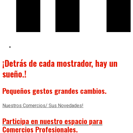
¡Detrás de cada mostrador, hay un
sueño.!
Pequeños gestos
grandes cambios.
Nuestros Comercios/ Sus Novedades!
Participa en nuestro espacio para
Comercios Profesionales.