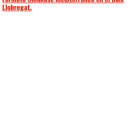
Llobregat.