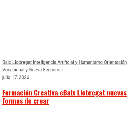
Baix Llobregat
Inteligencia Artificial y Humanismo
Orientación
Vocacional y Nueva Economía
julio 17, 2026
Formación Creativa eBaix Llobregat nuevas
formas de crear