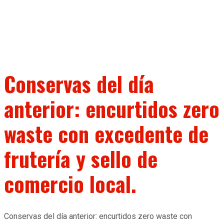
Conservas del día
anterior: encurtidos zero
waste con excedente de
frutería y sello de
comercio local.
Conservas del día anterior: encurtidos zero waste con