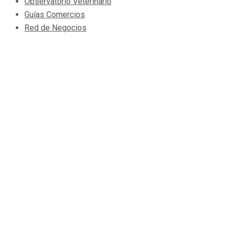
Observatorio Veterinario
Guías Comercios
Red de Negocios