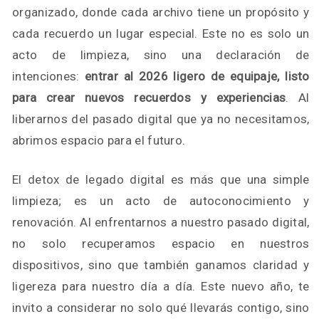
organizado, donde cada archivo tiene un propósito y
cada recuerdo un lugar especial. Este no es solo un
acto de limpieza, sino una declaración de
intenciones:
entrar al 2026 ligero de equipaje, listo
para crear nuevos recuerdos y experiencias
. Al
liberarnos del pasado digital que ya no necesitamos,
abrimos espacio para el futuro.
El detox de legado digital es más que una simple
limpieza; es un acto de autoconocimiento y
renovación. Al enfrentarnos a nuestro pasado digital,
no solo recuperamos espacio en nuestros
dispositivos, sino que también ganamos claridad y
ligereza para nuestro día a día. Este nuevo año, te
invito a considerar no solo qué llevarás contigo, sino