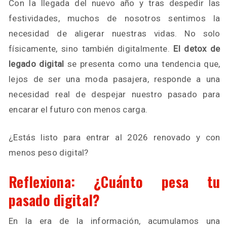
Con la llegada del nuevo año y tras despedir las
festividades, muchos de nosotros sentimos la
necesidad de aligerar nuestras vidas. No solo
físicamente, sino también digitalmente.
El detox de
legado digital
se presenta como una tendencia que,
lejos de ser una moda pasajera, responde a una
necesidad real de despejar nuestro pasado para
encarar el futuro con menos carga.
¿Estás listo para entrar al 2026 renovado y con
menos peso digital?
Reflexiona: ¿Cuánto pesa tu
pasado digital?
En la era de la información, acumulamos una