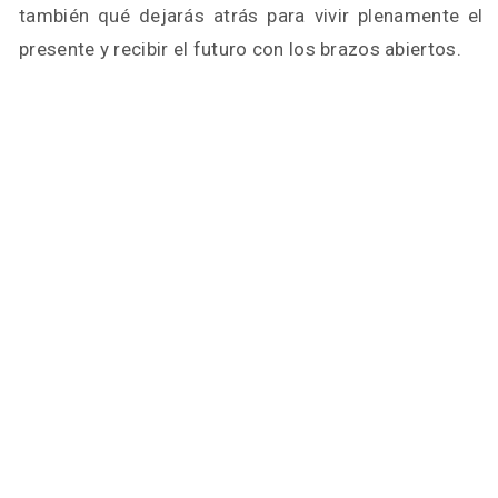
también qué dejarás atrás para vivir plenamente el
presente y recibir el futuro con los brazos abiertos.