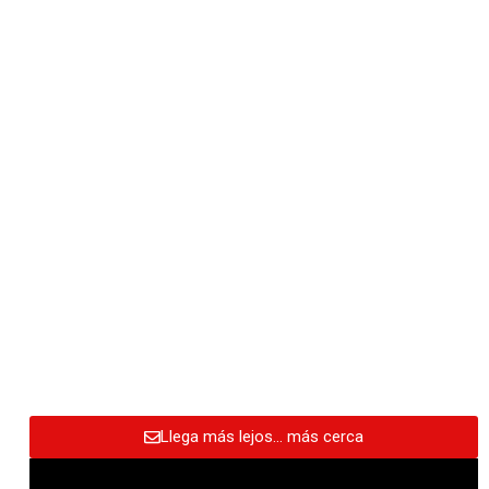
Llega más lejos… más cerca