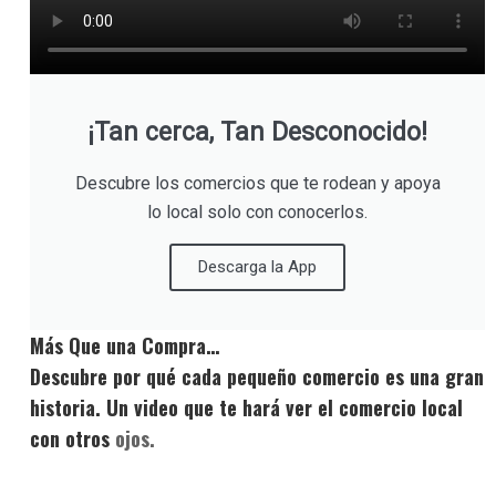
¡Tan cerca, Tan Desconocido!
Descubre los comercios que te rodean y apoya
lo local solo con conocerlos.
Descarga la App
Más Que una Compra…
Descubre por qué cada pequeño comercio es una gran
historia. Un video que te hará ver el comercio local
con otros
ojos.