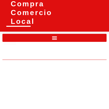
Compra
Comercio
Local