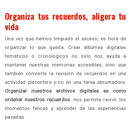
Organiza tus recuerdos, aligera tu
vida
Una vez que hemos limpiado el exceso, es hora de
organizar lo que queda. Crear álbumes digitales
temáticos o cronológicos no solo nos ayuda a
mantener nuestras memorias accesibles, sino que
también convierte la revisión de recuerdos en una
actividad placentera y no en una tarea abrumadora.
Organizar nuestros archivos digitales es como
ordenar nuestros recuerdos
: nos permite revivir los
momentos felices y aprender de las experiencias
pasadas.