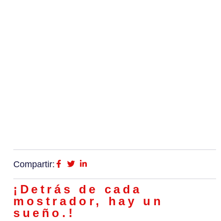
Compartir:
¡Detrás de cada
mostrador, hay un
sueño.!