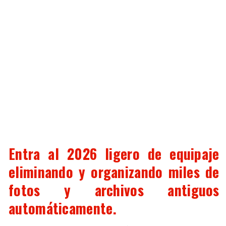
Entra al 2026 ligero de equipaje
eliminando y organizando miles de
fotos y archivos antiguos
automáticamente.