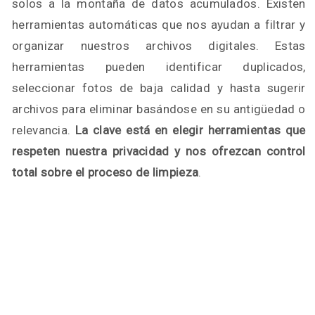
solos a la montaña de datos acumulados. Existen
herramientas automáticas que nos ayudan a filtrar y
organizar nuestros archivos digitales. Estas
herramientas pueden identificar duplicados,
seleccionar fotos de baja calidad y hasta sugerir
archivos para eliminar basándose en su antigüedad o
relevancia.
La clave está en elegir herramientas que
respeten nuestra privacidad y nos ofrezcan control
total sobre el proceso de limpieza
.