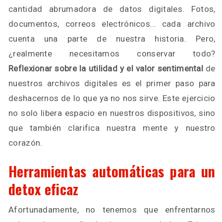
cantidad abrumadora de datos digitales. Fotos,
documentos, correos electrónicos… cada archivo
cuenta una parte de nuestra historia. Pero,
¿realmente necesitamos conservar todo?
Reflexionar sobre la utilidad y el valor sentimental
de
nuestros archivos digitales es el primer paso para
deshacernos de lo que ya no nos sirve. Este ejercicio
no solo libera espacio en nuestros dispositivos, sino
que también clarifica nuestra mente y nuestro
corazón.
Herramientas automáticas para un
detox eficaz
Afortunadamente, no tenemos que enfrentarnos