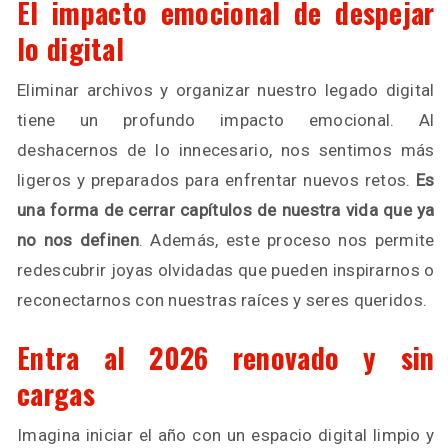
El impacto emocional de despejar
lo digital
Eliminar archivos y organizar nuestro legado digital
tiene un profundo impacto emocional. Al
deshacernos de lo innecesario, nos sentimos más
ligeros y preparados para enfrentar nuevos retos.
Es
una forma de cerrar capítulos de nuestra vida que ya
no nos definen
. Además, este proceso nos permite
redescubrir joyas olvidadas que pueden inspirarnos o
reconectarnos con nuestras raíces y seres queridos.
Entra al 2026 renovado y sin
cargas
Imagina iniciar el año con un espacio digital limpio y