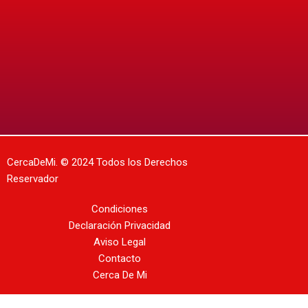
CercaDeMi.
© 2024 Todos los Derechos
Reservador
Condiciones
Declaración Privacidad
Aviso Legal
Contacto
Cerca De Mi