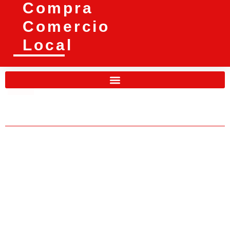
Compra
Comercio
Local