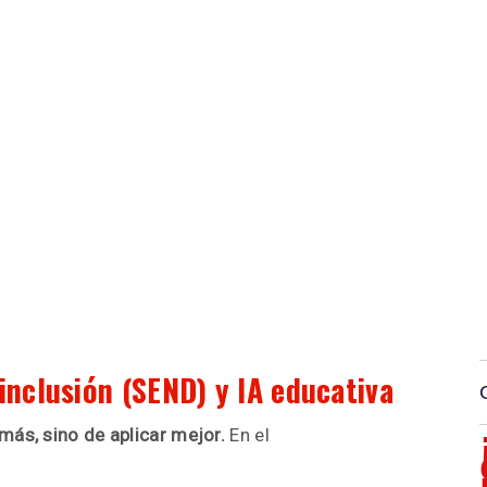
inclusión (SEND) y IA educativa
más, sino de aplicar mejor.
En el