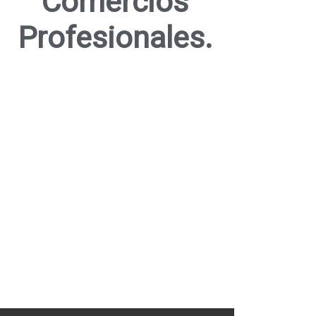
Comercios
Profesionales.