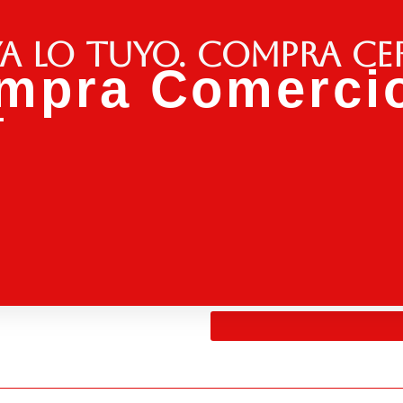
a lo tuyo. Compra ce
mpra Comercio