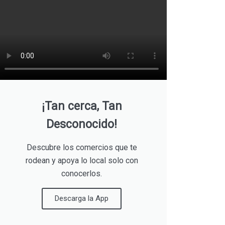
¡Tan cerca, Tan
Desconocido!
Descubre los comercios que te
rodean y apoya lo local solo con
conocerlos.
Descarga la App