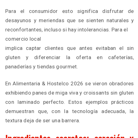
Para el consumidor esto significa disfrutar de
desayunos y meriendas que se sienten naturales y
reconfortantes, incluso si hay intolerancias. Para el
comercio local
implica captar clientes que antes evitaban el sin
gluten y diferenciar la oferta en cafeterías,
panaderías y tiendas gourmet.
En Alimentaria & Hostelco 2026 se vieron obradores
exhibiendo panes de miga viva y croissants sin gluten
con laminado perfecto. Estos ejemplos prácticos
demuestran que, con la tecnología adecuada, la
textura deja de ser una barrera.