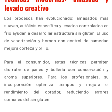
levado creativo
Los procesos han evolucionado: amasados más
suaves, autólisis específica y levados controlados en
frío ayudan a desarrollar estructura sin gluten. El uso
de vaporización y hornos con control de humedad
mejora corteza y brillo.
Para el consumidor, estas técnicas permiten
disfrutar de panes y bollería con conservación y
aroma superiores. Para los profesionales, su
incorporación optimiza tiempos y mejora el
rendimiento del obrador, reduciendo errores
comunes del sin gluten.