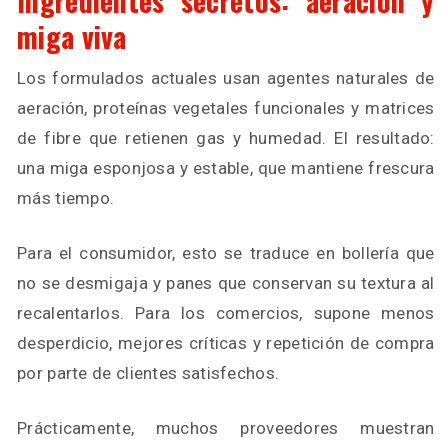
Ingredientes secretos: aeración y
miga viva
Los formulados actuales usan agentes naturales de
aeración, proteínas vegetales funcionales y matrices
de fibre que retienen gas y humedad. El resultado:
una miga esponjosa y estable, que mantiene frescura
más tiempo.
Para el consumidor, esto se traduce en bollería que
no se desmigaja y panes que conservan su textura al
recalentarlos. Para los comercios, supone menos
desperdicio, mejores críticas y repetición de compra
por parte de clientes satisfechos.
Prácticamente, muchos proveedores muestran