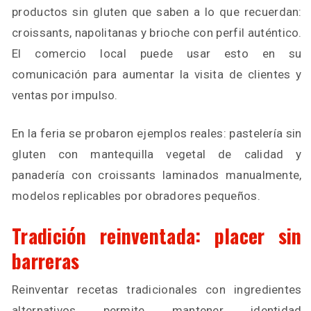
productos sin gluten que saben a lo que recuerdan:
croissants, napolitanas y brioche con perfil auténtico.
El comercio local puede usar esto en su
comunicación para aumentar la visita de clientes y
ventas por impulso.
En la feria se probaron ejemplos reales: pastelería sin
gluten con mantequilla vegetal de calidad y
panadería con croissants laminados manualmente,
modelos replicables por obradores pequeños.
Tradición reinventada: placer sin
barreras
Reinventar recetas tradicionales con ingredientes
alternativos permite mantener identidad