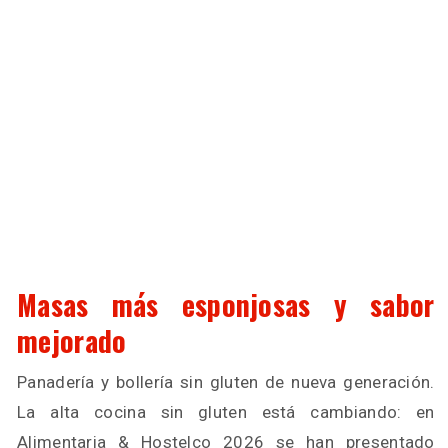
Masas más esponjosas y sabor
mejorado
Panadería y bollería sin gluten de nueva generación.
La alta cocina sin gluten está cambiando: en
Alimentaria & Hostelco 2026 se han presentado