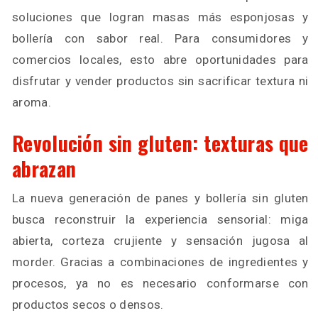
soluciones que logran masas más esponjosas y
bollería con sabor real. Para consumidores y
comercios locales, esto abre oportunidades para
disfrutar y vender productos sin sacrificar textura ni
aroma.
Revolución sin gluten: texturas que
abrazan
La nueva generación de panes y bollería sin gluten
busca reconstruir la experiencia sensorial: miga
abierta, corteza crujiente y sensación jugosa al
morder. Gracias a combinaciones de ingredientes y
procesos, ya no es necesario conformarse con
productos secos o densos.