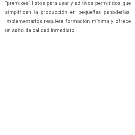
“premixes” listos para usar y aditivos permitidos que
simplifican la producción en pequeñas panaderías.
Implementarlos requiere formación mínima y ofrece
un salto de calidad inmediato.