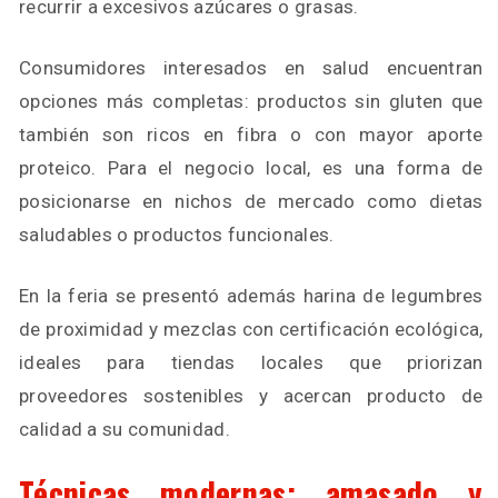
recurrir a excesivos azúcares o grasas.
Consumidores interesados en salud encuentran
opciones más completas: productos sin gluten que
también son ricos en fibra o con mayor aporte
proteico. Para el negocio local, es una forma de
posicionarse en nichos de mercado como dietas
saludables o productos funcionales.
En la feria se presentó además harina de legumbres
de proximidad y mezclas con certificación ecológica,
ideales para tiendas locales que priorizan
proveedores sostenibles y acercan producto de
calidad a su comunidad.
Técnicas modernas: amasado y