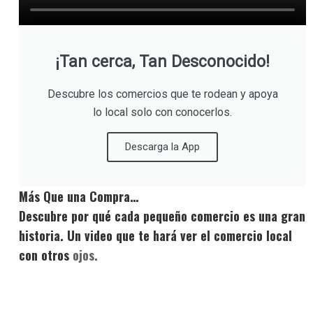
¡Tan cerca, Tan Desconocido!
Descubre los comercios que te rodean y apoya
lo local solo con conocerlos.
Descarga la App
Más Que una Compra…
Descubre por qué cada pequeño comercio es una gran
historia. Un video que te hará ver el comercio local
con otros
ojos.