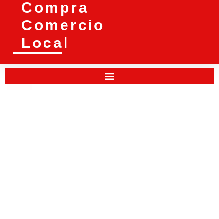
Compra
Comercio
Local