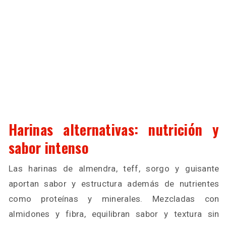
Harinas alternativas: nutrición y
sabor intenso
Las harinas de almendra, teff, sorgo y guisante
aportan sabor y estructura además de nutrientes
como proteínas y minerales. Mezcladas con
almidones y fibra, equilibran sabor y textura sin