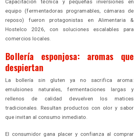
Capacitación técnica y pequeñas inversiones en
equipo (fermentadoras programables, cámaras de
reposo) fueron protagonistas en Alimentaria &
Hostelco 2026, con soluciones escalables para
comercios locales.
Bollería esponjosa: aromas que
despiertan
La bollería sin gluten ya no sacrifica aroma:
emulsiones naturales, fermentaciones largas y
rellenos de calidad devuelven los matices
tradicionales. Resultan productos con olor y sabor
que invitan al consumo inmediato.
El consumidor gana placer y confianza al comprar