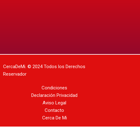
CercaDeMi.
© 2024 Todos los Derechos
Reservador
Condiciones
Declaración Privacidad
Aviso Legal
Contacto
Cerca De Mi