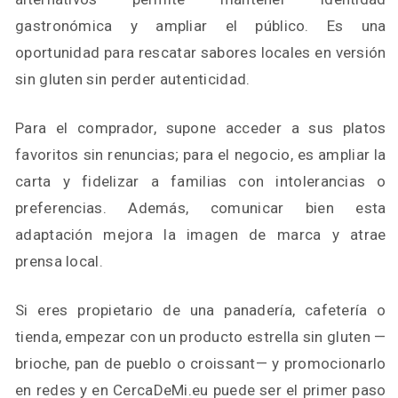
gastronómica y ampliar el público. Es una
oportunidad para rescatar sabores locales en versión
sin gluten sin perder autenticidad.
Para el comprador, supone acceder a sus platos
favoritos sin renuncias; para el negocio, es ampliar la
carta y fidelizar a familias con intolerancias o
preferencias. Además, comunicar bien esta
adaptación mejora la imagen de marca y atrae
prensa local.
Si eres propietario de una panadería, cafetería o
tienda, empezar con un producto estrella sin gluten —
brioche, pan de pueblo o croissant— y promocionarlo
en redes y en CercaDeMi.eu puede ser el primer paso