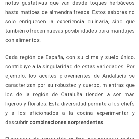
notas gustativas que van desde toques herbáceos
hasta matices de almendra fresca. Estos sabores no
solo enriquecen la experiencia culinaria, sino que
también ofrecen nuevas posibilidades para maridajes
con alimentos.
Cada región de España, con su clima y suelo único,
contribuye a la singularidad de estas variedades. Por
ejemplo, los aceites provenientes de Andalucía se
caracterizan por su robustez y cuerpo, mientras que
los de la región de Cataluña tienden a ser más
ligeros y florales. Esta diversidad permite a los chefs
y a los aficionados a la cocina experimentar y
descubrir
combinaciones sorprendentes
.