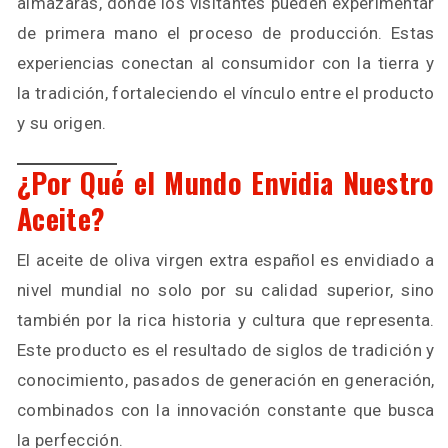
almazaras, donde los visitantes pueden experimentar
de primera mano el proceso de producción. Estas
experiencias conectan al consumidor con la tierra y
la tradición, fortaleciendo el vínculo entre el producto
y su origen.
¿Por Qué el Mundo Envidia Nuestro
Aceite?
El aceite de oliva virgen extra español es envidiado a
nivel mundial no solo por su calidad superior, sino
también por la rica historia y cultura que representa.
Este producto es el resultado de siglos de tradición y
conocimiento, pasados de generación en generación,
combinados con la innovación constante que busca
la perfección.