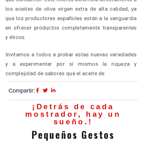
los aceites de oliva virgen extra de alta calidad, ya
que los productores españoles están a la vanguardia
en ofrecer productos completamente transparentes
y éticos.
Invitamos a todos a probar estas nuevas variedades
y a experimentar por sí mismos la riqueza y
complejidad de sabores que el aceite de
Compartir:
¡Detrás de cada
mostrador, hay un
sueño.!
Pequeños Gestos