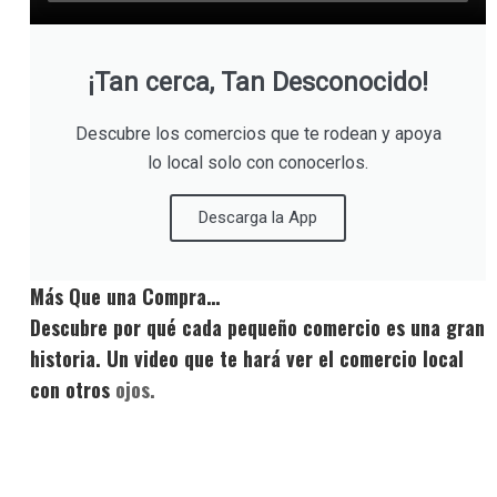
¡Tan cerca, Tan Desconocido!
Descubre los comercios que te rodean y apoya
lo local solo con conocerlos.
Descarga la App
Más Que una Compra…
Descubre por qué cada pequeño comercio es una gran
historia. Un video que te hará ver el comercio local
con otros
ojos.