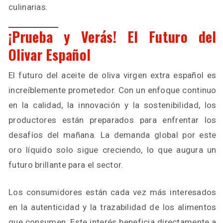
culinarias.
¡Prueba y Verás! El Futuro del
Olivar Español
El futuro del aceite de oliva virgen extra español es
increíblemente prometedor. Con un enfoque continuo
en la calidad, la innovación y la sostenibilidad, los
productores están preparados para enfrentar los
desafíos del mañana. La demanda global por este
oro líquido solo sigue creciendo, lo que augura un
futuro brillante para el sector.
Los consumidores están cada vez más interesados
en la autenticidad y la trazabilidad de los alimentos
que consumen. Este interés beneficia directamente a