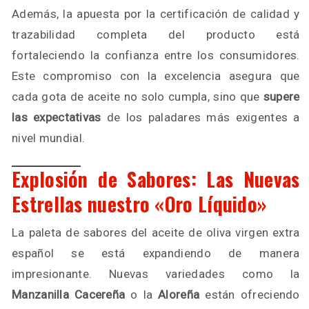
Además, la apuesta por la certificación de calidad y
trazabilidad completa del producto está
fortaleciendo la confianza entre los consumidores.
Este compromiso con la excelencia asegura que
cada gota de aceite no solo cumpla, sino que
supere
las expectativas
de los paladares más exigentes a
nivel mundial.
Explosión de Sabores: Las Nuevas
Estrellas nuestro «Oro Líquido»
La paleta de sabores del aceite de oliva virgen extra
español se está expandiendo de manera
impresionante. Nuevas variedades como la
Manzanilla Cacereña
o la
Aloreña
están ofreciendo