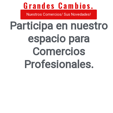
Grandes Cambios.
Nuestros Comercios/ Sus Novedades!
Participa en nuestro
espacio para
Comercios
Profesionales.