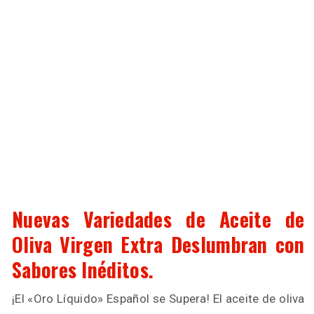
Nuevas Variedades de Aceite de
Oliva Virgen Extra Deslumbran con
Sabores Inéditos.
¡El «Oro Líquido» Español se Supera! El aceite de oliva