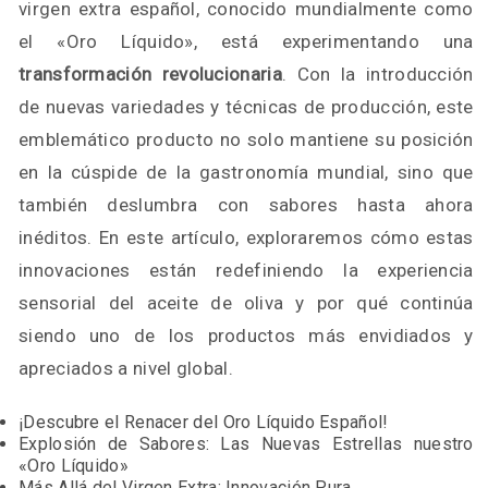
virgen extra español, conocido mundialmente como
el «Oro Líquido», está experimentando una
transformación revolucionaria
. Con la introducción
de nuevas variedades y técnicas de producción, este
emblemático producto no solo mantiene su posición
en la cúspide de la gastronomía mundial, sino que
también deslumbra con sabores hasta ahora
inéditos. En este artículo, exploraremos cómo estas
innovaciones están redefiniendo la experiencia
sensorial del aceite de oliva y por qué continúa
siendo uno de los productos más envidiados y
apreciados a nivel global.
¡Descubre el Renacer del Oro Líquido Español!
Explosión de Sabores: Las Nuevas Estrellas nuestro
«Oro Líquido»
Más Allá del Virgen Extra: Innovación Pura