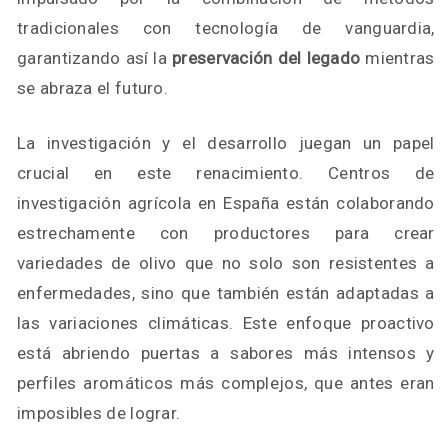
tradicionales con tecnología de vanguardia,
garantizando así la
preservación del legado
mientras
se abraza el futuro.
La investigación y el desarrollo juegan un papel
crucial en este renacimiento. Centros de
investigación agrícola en España están colaborando
estrechamente con productores para crear
variedades de olivo que no solo son resistentes a
enfermedades, sino que también están adaptadas a
las variaciones climáticas. Este enfoque proactivo
está abriendo puertas a sabores más intensos y
perfiles aromáticos más complejos, que antes eran
imposibles de lograr.