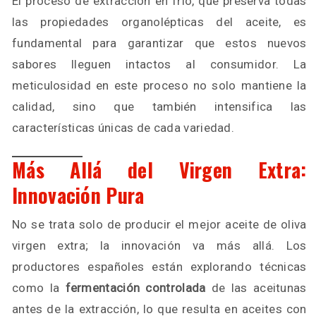
El proceso de extracción en frío, que preserva todas
las propiedades organolépticas del aceite, es
fundamental para garantizar que estos nuevos
sabores lleguen intactos al consumidor. La
meticulosidad en este proceso no solo mantiene la
calidad, sino que también intensifica las
características únicas de cada variedad.
Más Allá del Virgen Extra:
Innovación Pura
No se trata solo de producir el mejor aceite de oliva
virgen extra; la innovación va más allá. Los
productores españoles están explorando técnicas
como la
fermentación controlada
de las aceitunas
antes de la extracción, lo que resulta en aceites con