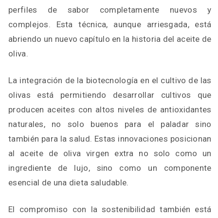
perfiles de sabor completamente nuevos y
complejos. Esta técnica, aunque arriesgada, está
abriendo un nuevo capítulo en la historia del aceite de
oliva.
La integración de la biotecnología en el cultivo de las
olivas está permitiendo desarrollar cultivos que
producen aceites con altos niveles de antioxidantes
naturales, no solo buenos para el paladar sino
también para la salud. Estas innovaciones posicionan
al aceite de oliva virgen extra no solo como un
ingrediente de lujo, sino como un componente
esencial de una dieta saludable.
El compromiso con la sostenibilidad también está