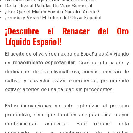
De la Oliva al Paladar: Un Viaje Sensorial
¿Por Qué el Mundo Envidia Nuestro Aceite?
¡Prueba y Verás! El Futuro del Olivar Español
¡Descubre el Renacer del Oro
Líquido Español!
El aceite de oliva virgen extra de España está viviendo
un
renacimiento espectacular
. Gracias a la pasión y
dedicación de los olivicultores, nuevas técnicas de
cultivo y cosecha están emergiendo, permitiendo
extraer aceites de una calidad sin precedentes.
Estas innovaciones no solo optimizan el proceso
productivo, sino que también aseguran una mayor
sostenibilidad ambiental. Este renacer está
impulsado por la combinación de métodos