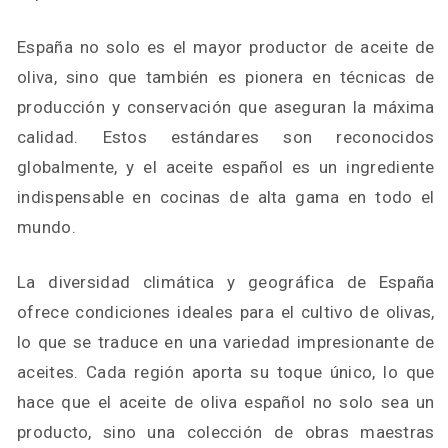
España no solo es el mayor productor de aceite de
oliva, sino que también es pionera en técnicas de
producción y conservación que aseguran la máxima
calidad. Estos estándares son reconocidos
globalmente, y el aceite español es un ingrediente
indispensable en cocinas de alta gama en todo el
mundo.
La diversidad climática y geográfica de España
ofrece condiciones ideales para el cultivo de olivas,
lo que se traduce en una variedad impresionante de
aceites. Cada región aporta su toque único, lo que
hace que el aceite de oliva español no solo sea un
producto, sino una colección de obras maestras