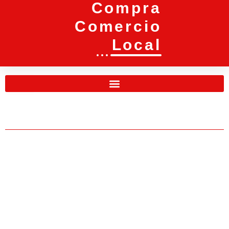
Compra
Comercio
Local