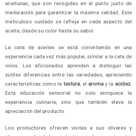
aceitunas, que son recogidas en el punto justo de
maduración para garantizar la máxima calidad. Este
meticuloso cuidado se refleja en cada aspecto del
aceite, desde su color hasta su sabor.
La cata de aceites se está convirtiendo en una
experiencia cada vez más popular, similar a la cata de
vinos. Los aficionados aprenden a distinguir las
sutiles diferencias entre las variedades, apreciando
características como la
textura
, el
aroma
y la
acidez
.
Esta educación sensorial no solo enriquece la
experiencia culinaria, sino que también eleva la
apreciación del producto.
Los productores ofrecen visitas a sus olivares y