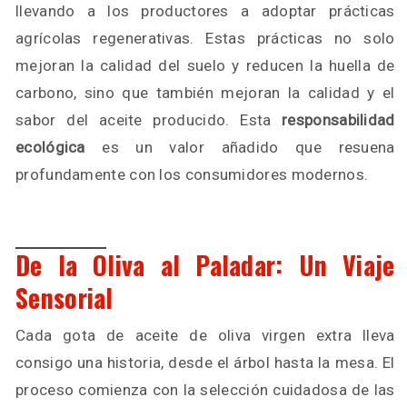
llevando a los productores a adoptar prácticas
agrícolas regenerativas. Estas prácticas no solo
mejoran la calidad del suelo y reducen la huella de
carbono, sino que también mejoran la calidad y el
sabor del aceite producido. Esta
responsabilidad
ecológica
es un valor añadido que resuena
profundamente con los consumidores modernos.
De la Oliva al Paladar: Un Viaje
Sensorial
Cada gota de aceite de oliva virgen extra lleva
consigo una historia, desde el árbol hasta la mesa. El
proceso comienza con la selección cuidadosa de las