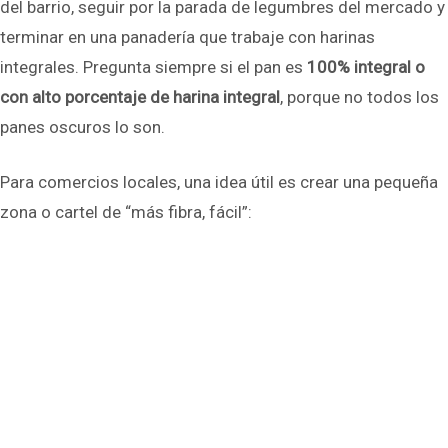
del barrio, seguir por la parada de legumbres del mercado y
terminar en una panadería que trabaje con harinas
integrales. Pregunta siempre si el pan es
100% integral o
con alto porcentaje de harina integral
, porque no todos los
panes oscuros lo son.
Para comercios locales, una idea útil es crear una pequeña
zona o cartel de “más fibra, fácil”: