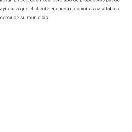
ayudar a que el cliente encuentre opciones saludables
cerca de su municipio.