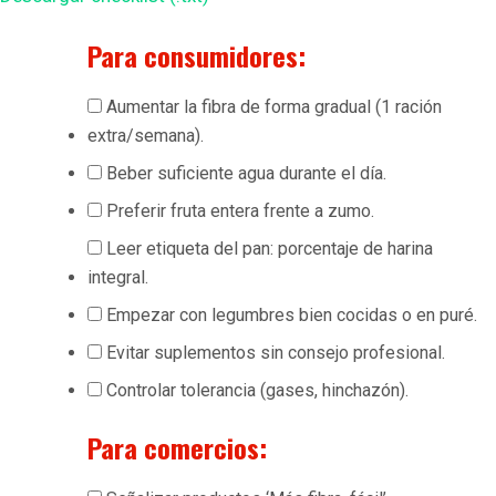
Para consumidores:
Aumentar la fibra de forma gradual (1 ración
extra/semana).
Beber suficiente agua durante el día.
Preferir fruta entera frente a zumo.
Leer etiqueta del pan: porcentaje de harina
integral.
Empezar con legumbres bien cocidas o en puré.
Evitar suplementos sin consejo profesional.
Controlar tolerancia (gases, hinchazón).
Para comercios: