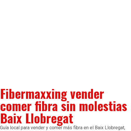
Fibermaxxing vender
comer fibra sin molestias
Baix Llobregat
Guía local para vender y comer más fibra en el Baix Llobregat,