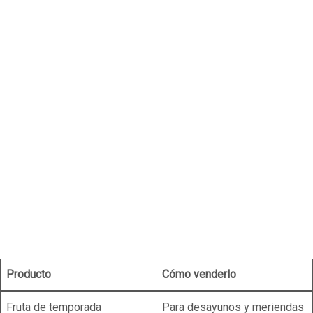
Producto
Cómo venderlo
Fruta de temporada
Para desayunos y meriendas