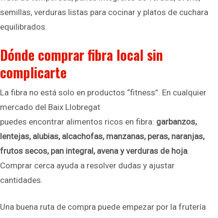
semillas, verduras listas para cocinar y platos de cuchara
equilibrados.
Dónde comprar fibra local sin
complicarte
La fibra no está solo en productos “fitness”. En cualquier
mercado del Baix Llobregat
puedes encontrar alimentos ricos en fibra:
garbanzos,
lentejas, alubias, alcachofas, manzanas, peras, naranjas,
frutos secos, pan integral, avena y verduras de hoja
.
Comprar cerca ayuda a resolver dudas y ajustar
cantidades.
Una buena ruta de compra puede empezar por la frutería