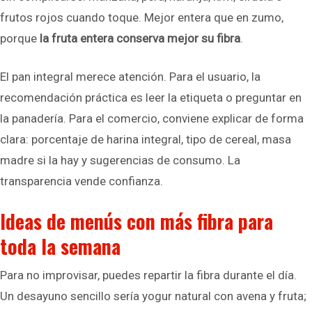
frutos rojos cuando toque. Mejor entera que en zumo,
porque
la fruta entera conserva mejor su fibra
.
El pan integral merece atención. Para el usuario, la
recomendación práctica es leer la etiqueta o preguntar en
la panadería. Para el comercio, conviene explicar de forma
clara: porcentaje de harina integral, tipo de cereal, masa
madre si la hay y sugerencias de consumo. La
transparencia vende confianza.
Ideas de menús con más fibra para
toda la semana
Para no improvisar, puedes repartir la fibra durante el día.
Un desayuno sencillo sería yogur natural con avena y fruta;