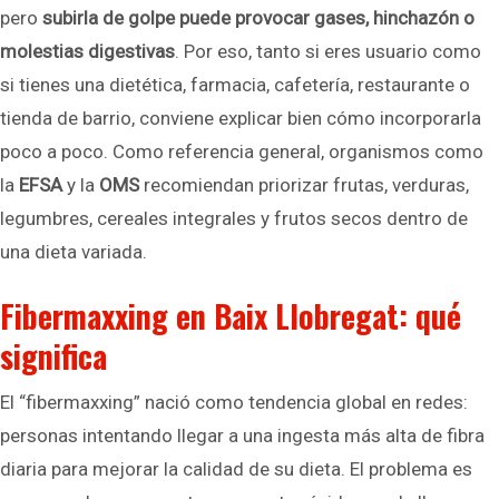
pero
subirla de golpe puede provocar gases, hinchazón o
molestias digestivas
. Por eso, tanto si eres usuario como
si tienes una dietética, farmacia, cafetería, restaurante o
tienda de barrio, conviene explicar bien cómo incorporarla
poco a poco. Como referencia general, organismos como
la
EFSA
y la
OMS
recomiendan priorizar frutas, verduras,
legumbres, cereales integrales y frutos secos dentro de
una dieta variada.
Fibermaxxing en Baix Llobregat: qué
significa
El “fibermaxxing” nació como tendencia global en redes:
personas intentando llegar a una ingesta más alta de fibra
diaria para mejorar la calidad de su dieta. El problema es