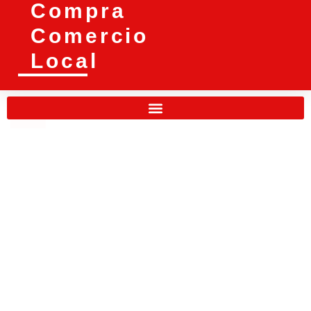
Compra
Comercio
Local