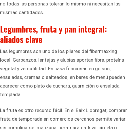
no todas las personas toleran lo mismo ni necesitan las
mismas cantidades.
Legumbres, fruta y pan integral:
aliados clave
Las legumbres son uno de los pilares del fibermaxxing
local. Garbanzos, lentejas y alubias aportan fibra, proteína
vegetal y versatilidad. En casa funcionan en guisos,
ensaladas, cremas o salteados; en bares de menú pueden
aparecer como plato de cuchara, guarnición o ensalada
templada.
La fruta es otro recurso fácil. En el Baix Llobregat, comprar
fruta de temporada en comercios cercanos permite variar
sin complicarse: manzana, pera, naranja, kiwi, ciruela o