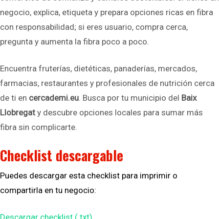
negocio, explica, etiqueta y prepara opciones ricas en fibra
con responsabilidad; si eres usuario, compra cerca,
pregunta y aumenta la fibra poco a poco.
Encuentra fruterías, dietéticas, panaderías, mercados,
farmacias, restaurantes y profesionales de nutrición cerca
de ti en
cercademi.eu
. Busca por tu municipio del
Baix
Llobregat
y descubre opciones locales para sumar más
fibra sin complicarte.
Checklist descargable
Puedes descargar esta checklist para imprimir o
compartirla en tu negocio:
Descargar checklist (.txt)