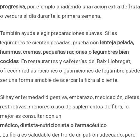
progresiva
, por ejemplo añadiendo una ración extra de fruta
o verdura al día durante la primera semana.
También ayuda elegir preparaciones suaves. Si las
legumbres te sientan pesadas, prueba con
lenteja pelada,
hummus, cremas, pequeñas raciones o legumbres bien
cocidas
. En restaurantes y cafeterías del Baix Llobregat,
ofrecer medias raciones o guarniciones de legumbre puede
ser una forma amable de acercar la fibra al cliente.
Si hay enfermedad digestiva, embarazo, medicación, dietas
restrictivas, menores o uso de suplementos de fibra, lo
mejor es consultar con un
médico, dietista-nutricionista o farmacéutico
. La fibra es saludable dentro de un patrón adecuado, pero