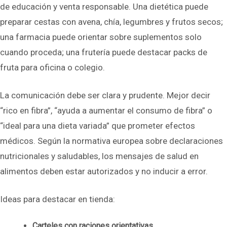
de educación y venta responsable. Una dietética puede
preparar cestas con avena, chía, legumbres y frutos secos;
una farmacia puede orientar sobre suplementos solo
cuando proceda; una frutería puede destacar packs de
fruta para oficina o colegio.
La comunicación debe ser clara y prudente. Mejor decir
“rico en fibra”, “ayuda a aumentar el consumo de fibra” o
“ideal para una dieta variada” que prometer efectos
médicos. Según la normativa europea sobre declaraciones
nutricionales y saludables, los mensajes de salud en
alimentos deben estar autorizados y no inducir a error.
Ideas para destacar en tienda:
Carteles con raciones orientativas
.