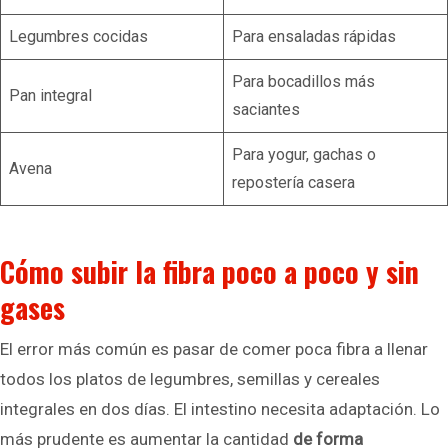
Legumbres cocidas
Para ensaladas rápidas
Para bocadillos más
Pan integral
saciantes
Para yogur, gachas o
Avena
repostería casera
Cómo subir la fibra poco a poco y sin
gases
El error más común es pasar de comer poca fibra a llenar
todos los platos de legumbres, semillas y cereales
integrales en dos días. El intestino necesita adaptación. Lo
más prudente es aumentar la cantidad
de forma