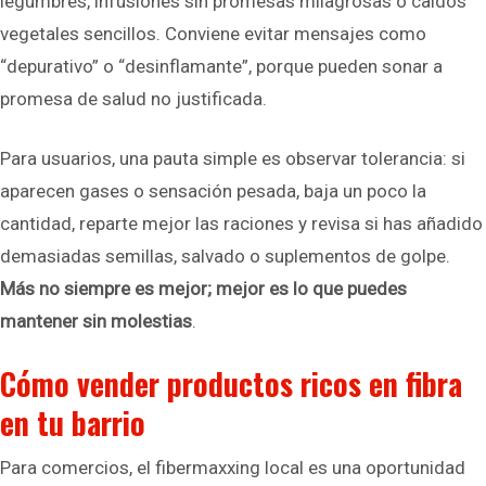
legumbres, infusiones sin promesas milagrosas o caldos
vegetales sencillos. Conviene evitar mensajes como
“depurativo” o “desinflamante”, porque pueden sonar a
promesa de salud no justificada.
Para usuarios, una pauta simple es observar tolerancia: si
aparecen gases o sensación pesada, baja un poco la
cantidad, reparte mejor las raciones y revisa si has añadido
demasiadas semillas, salvado o suplementos de golpe.
Más no siempre es mejor; mejor es lo que puedes
mantener sin molestias
.
Cómo vender productos ricos en fibra
en tu barrio
Para comercios, el fibermaxxing local es una oportunidad