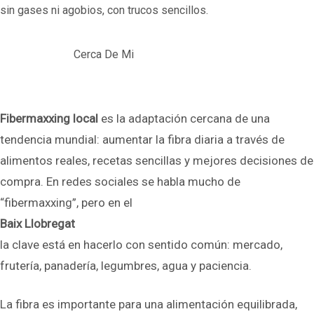
sin gases ni agobios, con trucos sencillos.
Cerca De Mi
Fibermaxxing local
es la adaptación cercana de una
tendencia mundial: aumentar la fibra diaria a través de
alimentos reales, recetas sencillas y mejores decisiones de
compra. En redes sociales se habla mucho de
“fibermaxxing”, pero en el
Baix Llobregat
la clave está en hacerlo con sentido común: mercado,
frutería, panadería, legumbres, agua y paciencia.
La fibra es importante para una alimentación equilibrada,