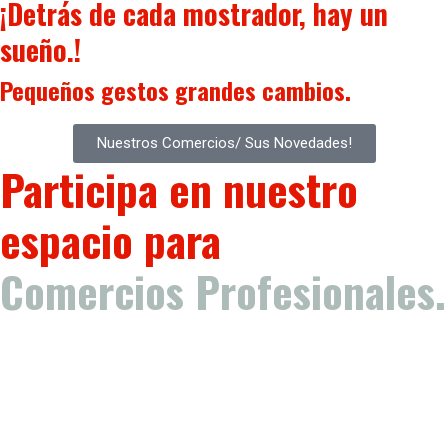
¡Detrás de cada mostrador, hay un
sueño.!
Pequeños gestos
grandes cambios.
Nuestros Comercios/ Sus Novedades!
Participa en nuestro
espacio para
Comercios Profesionales.