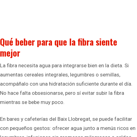
Qué beber para que la fibra siente
mejor
La fibra necesita agua para integrarse bien en la dieta. Si
aumentas cereales integrales, legumbres o semillas,
acompáñalo con una hidratación suficiente durante el día.
No hace falta obsesionarse, pero sí evitar subir la fibra
mientras se bebe muy poco.
En bares y cafeterías del Baix Llobregat, se puede facilitar
con pequeños gestos: ofrecer agua junto a menús ricos en