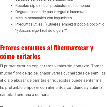
Recetas rápidas con productos del comercio.
Degustaciones de pan integral o hummus.
Menús semanales con legumbres.
Preguntas útiles: “¿Quieres empezar poco a poco?” o
“¿Buscas algo fácil de digerir?”.
Errores comunes al fibermaxxear y
cómo evitarlos
El primer error es copiar retos virales sin contexto. Tomar
mucha fibra de golpe, añadir varias cucharadas de semillas
al día o abusar de barritas enriquecidas puede sentar mal.
Es preferible empezar con alimentos cotidianos y subir la
cantidad semana a semana.