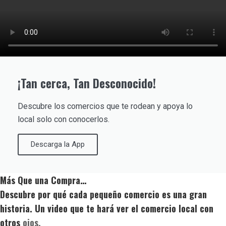
¡Tan cerca, Tan Desconocido!
Descubre los comercios que te rodean y apoya lo
local solo con conocerlos.
Descarga la App
Más Que una Compra…
Descubre por qué cada pequeño comercio es una gran
historia. Un video que te hará ver el comercio local con
otros
ojos.