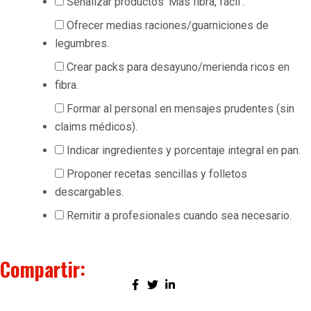
Señalizar productos ‘Más fibra, fácil’.
Ofrecer medias raciones/guarniciones de
legumbres.
Crear packs para desayuno/merienda ricos en
fibra.
Formar al personal en mensajes prudentes (sin
claims médicos).
Indicar ingredientes y porcentaje integral en pan.
Proponer recetas sencillas y folletos
descargables.
Remitir a profesionales cuando sea necesario.
Compartir: