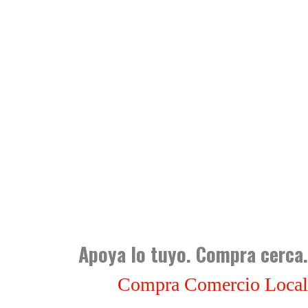
Apoya lo tuyo. Compra cerca.
Compra Comercio Local