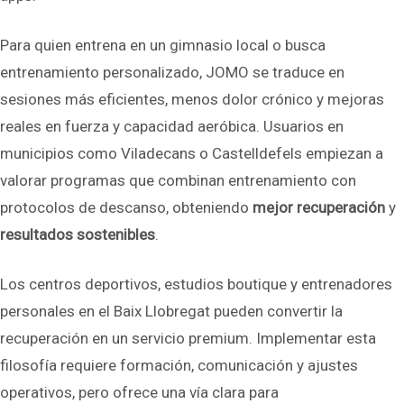
Para quien entrena en un gimnasio local o busca
entrenamiento personalizado, JOMO se traduce en
sesiones más eficientes, menos dolor crónico y mejoras
reales en fuerza y capacidad aeróbica. Usuarios en
municipios como Viladecans o Castelldefels empiezan a
valorar programas que combinan entrenamiento con
protocolos de descanso, obteniendo
mejor recuperación
y
resultados sostenibles
.
Los centros deportivos, estudios boutique y entrenadores
personales en el Baix Llobregat pueden convertir la
recuperación en un servicio premium. Implementar esta
filosofía requiere formación, comunicación y ajustes
operativos, pero ofrece una vía clara para