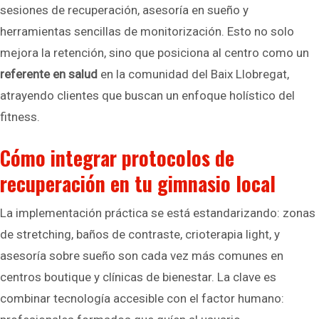
sesiones de recuperación, asesoría en sueño y
herramientas sencillas de monitorización. Esto no solo
mejora la retención, sino que posiciona al centro como un
referente en salud
en la comunidad del Baix Llobregat,
atrayendo clientes que buscan un enfoque holístico del
fitness.
Cómo integrar protocolos de
recuperación en tu gimnasio local
La implementación práctica se está estandarizando: zonas
de stretching, baños de contraste, crioterapia light, y
asesoría sobre sueño son cada vez más comunes en
centros boutique y clínicas de bienestar. La clave es
combinar tecnología accesible con el factor humano: