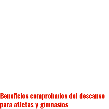
Beneficios comprobados del descanso
para atletas y gimnasios