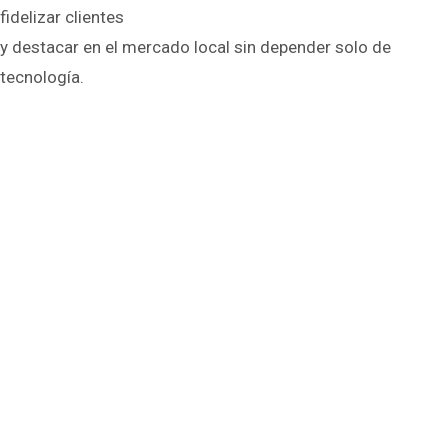
fidelizar clientes
y destacar en el mercado local sin depender solo de
tecnología.