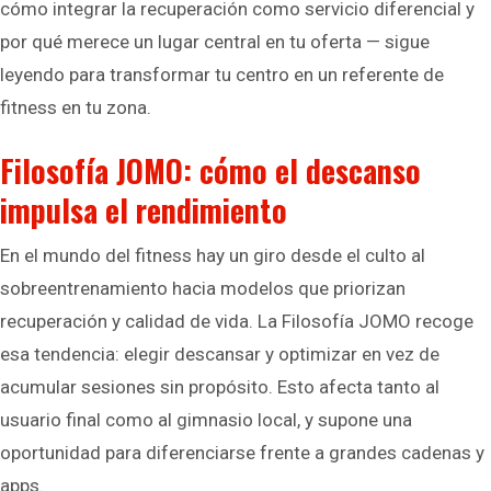
cómo integrar la recuperación como servicio diferencial y
por qué merece un lugar central en tu oferta — sigue
leyendo para transformar tu centro en un referente de
fitness en tu zona.
Filosofía JOMO: cómo el descanso
impulsa el rendimiento
En el mundo del fitness hay un giro desde el culto al
sobreentrenamiento hacia modelos que priorizan
recuperación y calidad de vida. La Filosofía JOMO recoge
esa tendencia: elegir descansar y optimizar en vez de
acumular sesiones sin propósito. Esto afecta tanto al
usuario final como al gimnasio local, y supone una
oportunidad para diferenciarse frente a grandes cadenas y
apps.