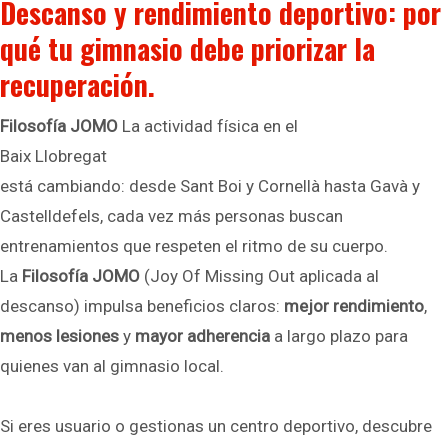
Descanso y rendimiento deportivo: por
qué tu gimnasio debe priorizar la
recuperación.
Filosofía JOMO
La actividad física en el
Baix Llobregat
está cambiando: desde Sant Boi y Cornellà hasta Gavà y
Castelldefels, cada vez más personas buscan
entrenamientos que respeten el ritmo de su cuerpo.
La
Filosofía JOMO
(Joy Of Missing Out aplicada al
descanso) impulsa beneficios claros:
mejor rendimiento
,
menos lesiones
y
mayor adherencia
a largo plazo para
quienes van al gimnasio local.
Si eres usuario o gestionas un centro deportivo, descubre