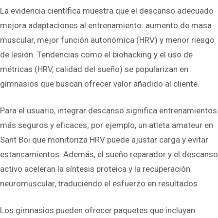
La evidencia científica muestra que el descanso adecuado
mejora adaptaciones al entrenamiento: aumento de masa
muscular, mejor función autonómica (HRV) y menor riesgo
de lesión. Tendencias como el biohacking y el uso de
métricas (HRV, calidad del sueño) se popularizan en
gimnasios que buscan ofrecer valor añadido al cliente.
Para el usuario, integrar descanso significa entrenamientos
más seguros y eficaces; por ejemplo, un atleta amateur en
Sant Boi que monitoriza HRV puede ajustar carga y evitar
estancamientos. Además, el sueño reparador y el descanso
activo aceleran la síntesis proteica y la recuperación
neuromuscular, traduciendo el esfuerzo en resultados.
Los gimnasios pueden ofrecer paquetes que incluyan