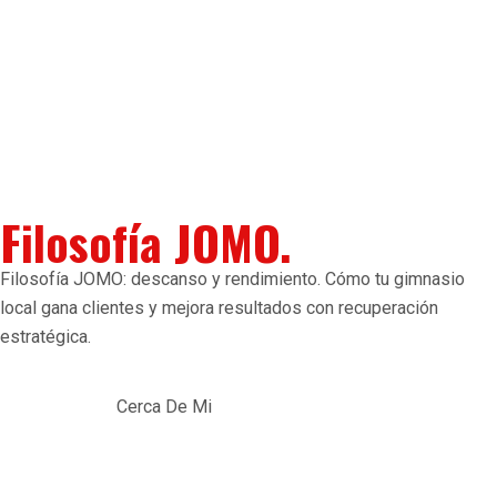
Filosofía JOMO.
Filosofía JOMO: descanso y rendimiento. Cómo tu gimnasio
local gana clientes y mejora resultados con recuperación
estratégica.
Cerca De Mi