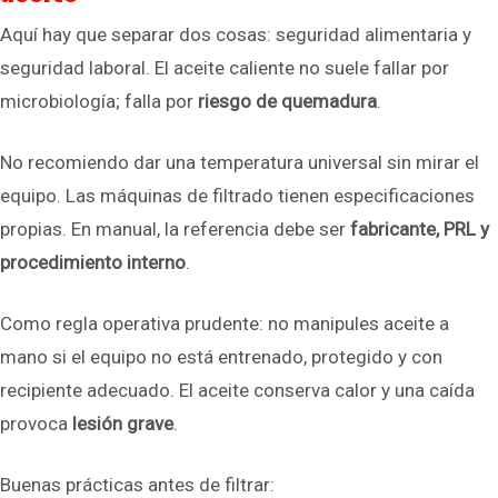
Aquí hay que separar dos cosas: seguridad alimentaria y
seguridad laboral. El aceite caliente no suele fallar por
microbiología; falla por
riesgo de quemadura
.
No recomiendo dar una temperatura universal sin mirar el
equipo. Las máquinas de filtrado tienen especificaciones
propias. En manual, la referencia debe ser
fabricante, PRL y
procedimiento interno
.
Como regla operativa prudente: no manipules aceite a
mano si el equipo no está entrenado, protegido y con
recipiente adecuado. El aceite conserva calor y una caída
provoca
lesión grave
.
Buenas prácticas antes de filtrar: