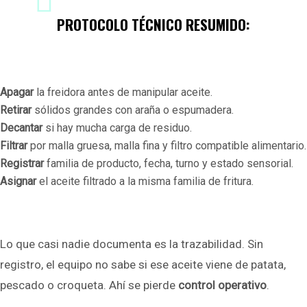
PROTOCOLO TÉCNICO RESUMIDO
:
Apagar
la freidora antes de manipular aceite.
Retirar
sólidos grandes con araña o espumadera.
Decantar
si hay mucha carga de residuo.
Filtrar
por malla gruesa, malla fina y filtro compatible alimentario.
Registrar
familia de producto, fecha, turno y estado sensorial.
Asignar
el aceite filtrado a la misma familia de fritura.
Lo que casi nadie documenta es la trazabilidad. Sin
registro, el equipo no sabe si ese aceite viene de patata,
pescado o croqueta. Ahí se pierde
control operativo
.