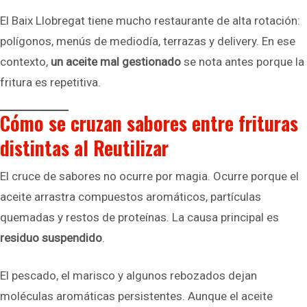
El Baix Llobregat tiene mucho restaurante de alta rotación:
polígonos, menús de mediodía, terrazas y delivery. En ese
contexto,
un aceite mal gestionado
se nota antes porque la
fritura es repetitiva.
Cómo se cruzan sabores entre frituras
distintas al Reutilizar
El cruce de sabores no ocurre por magia. Ocurre porque el
aceite arrastra compuestos aromáticos, partículas
quemadas y restos de proteínas. La causa principal es
residuo suspendido
.
El pescado, el marisco y algunos rebozados dejan
moléculas aromáticas persistentes. Aunque el aceite