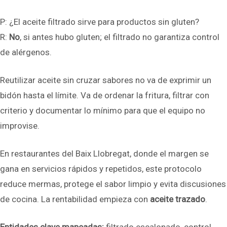
P: ¿El aceite filtrado sirve para productos sin gluten?
R:
No
, si antes hubo gluten; el filtrado no garantiza control
de alérgenos.
Reutilizar aceite sin cruzar sabores no va de exprimir un
bidón hasta el límite. Va de ordenar la fritura, filtrar con
criterio y documentar lo mínimo para que el equipo no
improvise.
En restaurantes del Baix Llobregat, donde el margen se
gana en servicios rápidos y repetidos, este protocolo
reduce mermas, protege el sabor limpio y evita discusiones
de cocina. La rentabilidad empieza con
aceite trazado
.