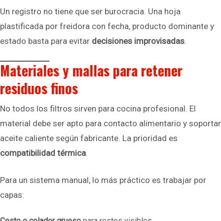
Un registro no tiene que ser burocracia. Una hoja
plastificada por freidora con fecha, producto dominante y
estado basta para evitar
decisiones improvisadas
.
Materiales y mallas para retener
residuos finos
No todos los filtros sirven para cocina profesional. El
material debe ser apto para contacto alimentario y soportar
aceite caliente según fabricante. La prioridad es
compatibilidad térmica
.
Para un sistema manual, lo más práctico es trabajar por
capas:
Cesto o colador grueso
para restos visibles