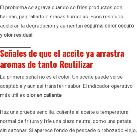
El problema se agrava cuando se fríen productos con
harinas, pan rallado o masas húmedas. Esos residuos
aceleran la degradación y aumentan
espuma, color oscuro
y olor residual
.
Señales de que el aceite ya arrastra
aromas de tanto Reutilizar
La primera señal no es el color. Un aceite puede verse
aceptable y aun así transferir sabor. El indicador operativo
más útil es
olor en caliente
.
Haz una prueba sencilla: calienta el aceite a temperatura
normal de fritura y fríe una pieza neutra, como una patata
sin sazonar. Si aparece fondo de pescado o rebozado viejo,