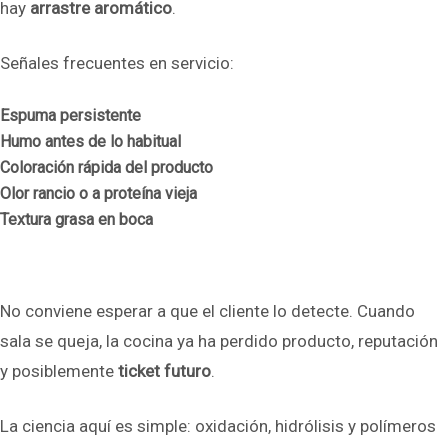
hay
arrastre aromático
.
Señales frecuentes en servicio:
Espuma persistente
Humo antes de lo habitual
Coloración rápida del producto
Olor rancio o a proteína vieja
Textura grasa en boca
No conviene esperar a que el cliente lo detecte. Cuando
sala se queja, la cocina ya ha perdido producto, reputación
y posiblemente
ticket futuro
.
La ciencia aquí es simple: oxidación, hidrólisis y polímeros