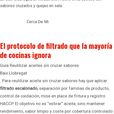
sabores cruzados y quejas en sala.
Cerca De Mi
El protocolo de filtrado que la mayoría
de cocinas ignora
Guía Reutilizar aceites sin cruzar sabores
Baix Llobregat
. Para reutilizar aceite sin cruzar sabores hay que aplicar
filtrado escalonado
, separación por familias de producto,
control de oxidación, mise en place de fritura y registro
HACCP. El objetivo no es “estirar” aceite, sino mantener
rendimiento, sabor limpio y coste por cobertura controlado.