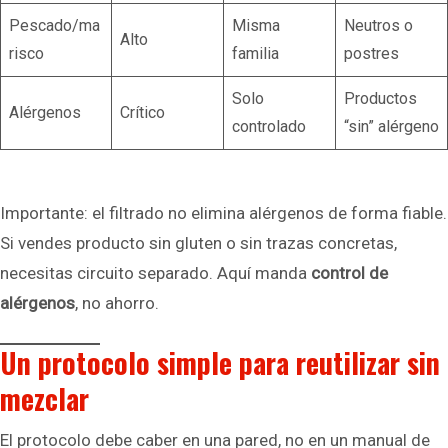
Pescado/ma
Misma
Neutros o
Alto
risco
familia
postres
Solo
Productos
Alérgenos
Crítico
controlado
“sin” alérgeno
Importante: el filtrado no elimina alérgenos de forma fiable.
Si vendes producto sin gluten o sin trazas concretas,
necesitas circuito separado. Aquí manda
control de
alérgenos
, no ahorro.
Un protocolo simple para reutilizar sin
mezclar
El protocolo debe caber en una pared, no en un manual de