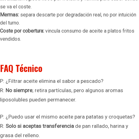
se va el coste.
Mermas:
separa descarte por degradación real, no por intuición
del turno.
Coste por cobertura:
vincula consumo de aceite a platos fritos
vendidos.
FAQ Técnico
P: ¿Filtrar aceite elimina el sabor a pescado?
R:
No siempre
; retira partículas, pero algunos aromas
liposolubles pueden permanecer.
P: ¿Puedo usar el mismo aceite para patatas y croquetas?
R:
Solo si aceptas transferencia
de pan rallado, harina y
grasa del relleno.