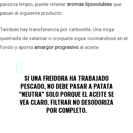
parezca limpio, puede retener
aromas liposolubles
que
pasan al siguiente producto.
También hay transferencia por carbonilla. Una miga
quemada de calamar o croqueta sigue cocinándose en el
fondo y aporta
amargor progresivo
al aceite.
SI UNA FREIDORA HA TRABAJADO
PESCADO, NO DEBE PASAR A PATATA
“NEUTRA” SOLO PORQUE EL ACEITE SE
VEA CLARO.
FILTRAR NO DESODORIZA
POR COMPLETO
.