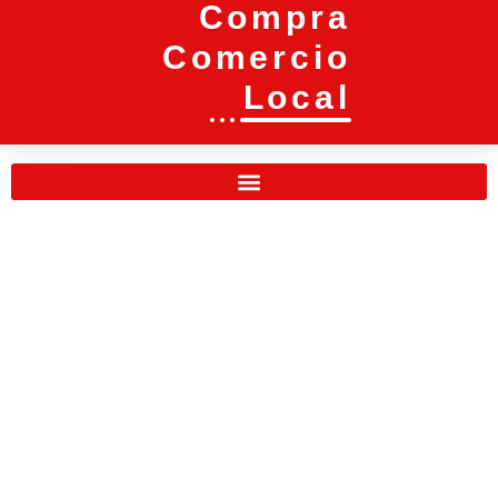
Compra
Comercio
Local