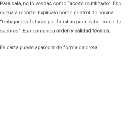
Para sala, no lo vendas como “aceite reutilizado”. Eso
suena a recorte. Explícalo como control de cocina:
“trabajamos frituras por familias para evitar cruce de
sabores”. Eso comunica
orden y calidad técnica
.
En carta puede aparecer de forma discreta: