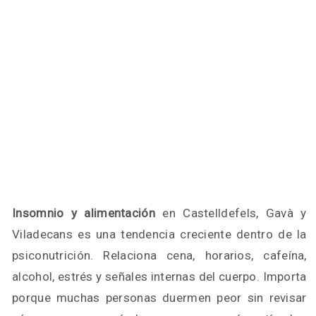
Insomnio y alimentación
en Castelldefels, Gavà y
Viladecans es una tendencia creciente dentro de la
psiconutrición. Relaciona cena, horarios, cafeína,
alcohol, estrés y señales internas del cuerpo. Importa
porque muchas personas duermen peor sin revisar