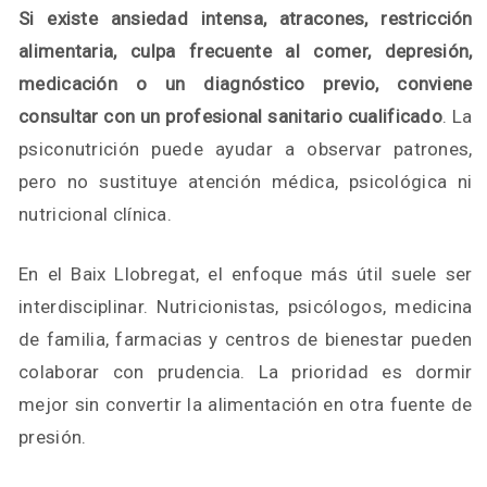
Si existe ansiedad intensa, atracones, restricción
alimentaria, culpa frecuente al comer, depresión,
medicación o un diagnóstico previo, conviene
consultar con un profesional sanitario cualificado
. La
psiconutrición puede ayudar a observar patrones,
pero no sustituye atención médica, psicológica ni
nutricional clínica.
En el Baix Llobregat, el enfoque más útil suele ser
interdisciplinar. Nutricionistas, psicólogos, medicina
de familia, farmacias y centros de bienestar pueden
colaborar con prudencia. La prioridad es dormir
mejor sin convertir la alimentación en otra fuente de
presión.