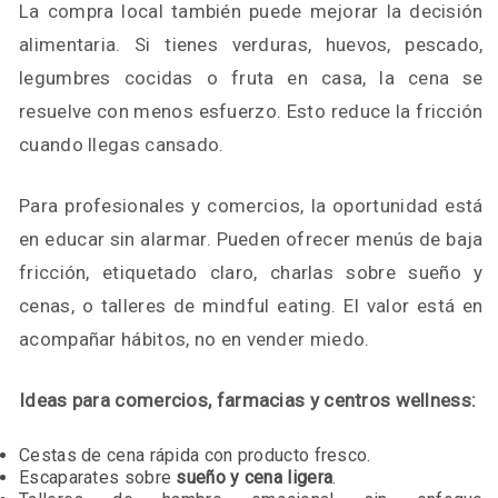
La compra local también puede mejorar la decisión
alimentaria. Si tienes verduras, huevos, pescado,
legumbres cocidas o fruta en casa, la cena se
resuelve con menos esfuerzo. Esto reduce la fricción
cuando llegas cansado.
Para profesionales y comercios, la oportunidad está
en educar sin alarmar. Pueden ofrecer menús de baja
fricción, etiquetado claro, charlas sobre sueño y
cenas, o talleres de mindful eating. El valor está en
acompañar hábitos, no en vender miedo.
Ideas para comercios, farmacias y centros wellness:
Cestas de cena rápida con producto fresco.
Escaparates sobre
sueño y cena ligera
.