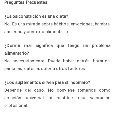
Preguntas frecuentes
¿La psiconutrición es una dieta?
No. Es una mirada sobre hábitos, emociones, hambre,
saciedad y contexto alimentario.
¿Dormir mal significa que tengo un problema
alimentario?
No necesariamente. Puede haber estrés, horarios,
pantallas, cafeína, dolor u otros factores.
¿Los suplementos sirven para el insomnio?
Depende del caso. No conviene tomarlos como
solución universal ni sustituir una valoración
profesional.