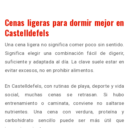
Cenas ligeras para dormir mejor en
Castelldefels
Una cena ligera no significa comer poco sin sentido.
Significa elegir una combinación fácil de digerir,
suficiente y adaptada al día. La clave suele estar en
evitar excesos, no en prohibir alimentos.
En Castelldefels, con rutinas de playa, deporte y vida
social, muchas cenas se retrasan. Si hubo
entrenamiento o caminata, conviene no saltarse
nutrientes. Una cena con verdura, proteína y
carbohidrato sencillo puede ser más útil que