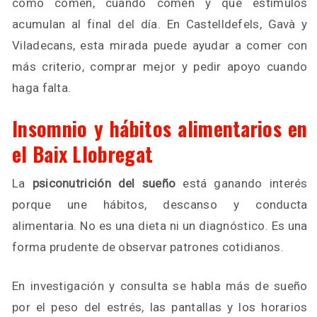
cómo comen, cuándo comen y qué estímulos
acumulan al final del día. En Castelldefels, Gavà y
Viladecans, esta mirada puede ayudar a comer con
más criterio, comprar mejor y pedir apoyo cuando
haga falta.
Insomnio y hábitos alimentarios en
el Baix Llobregat
La
psiconutrición del sueño
está ganando interés
porque une hábitos, descanso y conducta
alimentaria. No es una dieta ni un diagnóstico. Es una
forma prudente de observar patrones cotidianos.
En investigación y consulta se habla más de sueño
por el peso del estrés, las pantallas y los horarios