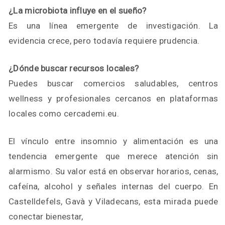
¿La microbiota influye en el sueño?
Es una línea emergente de investigación. La
evidencia crece, pero todavía requiere prudencia.
¿Dónde buscar recursos locales?
Puedes buscar comercios saludables, centros
wellness y profesionales cercanos en plataformas
locales como cercademi.eu.
El vínculo entre insomnio y alimentación es una
tendencia emergente que merece atención sin
alarmismo. Su valor está en observar horarios, cenas,
cafeína, alcohol y señales internas del cuerpo. En
Castelldefels, Gavà y Viladecans, esta mirada puede
conectar bienestar,