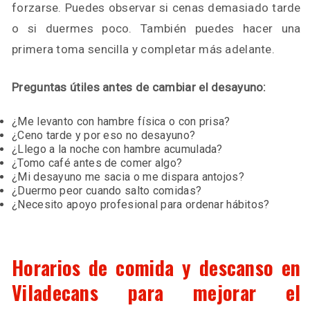
forzarse. Puedes observar si cenas demasiado tarde
o si duermes poco. También puedes hacer una
primera toma sencilla y completar más adelante.
Preguntas útiles antes de cambiar el desayuno:
¿Me levanto con hambre física o con prisa?
¿Ceno tarde y por eso no desayuno?
¿Llego a la noche con hambre acumulada?
¿Tomo café antes de comer algo?
¿Mi desayuno me sacia o me dispara antojos?
¿Duermo peor cuando salto comidas?
¿Necesito apoyo profesional para ordenar hábitos?
Horarios de comida y descanso en
Viladecans para mejorar el