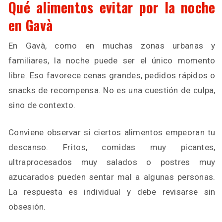
Qué alimentos evitar por la noche
en Gavà
En Gavà, como en muchas zonas urbanas y
familiares, la noche puede ser el único momento
libre. Eso favorece cenas grandes, pedidos rápidos o
snacks de recompensa. No es una cuestión de culpa,
sino de contexto.
Conviene observar si ciertos alimentos empeoran tu
descanso. Fritos, comidas muy picantes,
ultraprocesados muy salados o postres muy
azucarados pueden sentar mal a algunas personas.
La respuesta es individual y debe revisarse sin
obsesión.