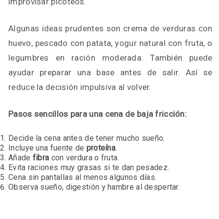
improvisar picoteos.
Algunas ideas prudentes son crema de verduras con
huevo, pescado con patata, yogur natural con fruta, o
legumbres en ración moderada. También puede
ayudar preparar una base antes de salir. Así se
reduce la decisión impulsiva al volver.
Pasos sencillos para una cena de baja fricción:
Decide la cena antes de tener mucho sueño.
Incluye una fuente de
proteína
.
Añade
fibra
con verdura o fruta.
Evita raciones muy grasas si te dan pesadez.
Cena sin pantallas al menos algunos días.
Observa sueño, digestión y hambre al despertar.