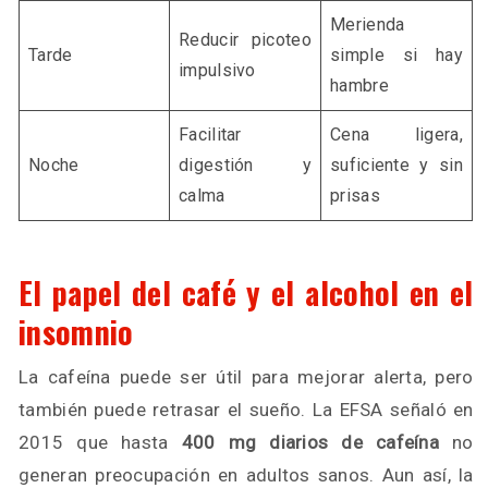
Merienda
Reducir picoteo
Tarde
simple si hay
impulsivo
hambre
Facilitar
Cena ligera,
Noche
digestión y
suficiente y sin
calma
prisas
El papel del café y el alcohol en el
insomnio
La cafeína puede ser útil para mejorar alerta, pero
también puede retrasar el sueño. La EFSA señaló en
2015 que hasta
400 mg diarios de cafeína
no
generan preocupación en adultos sanos. Aun así, la