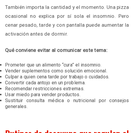
También importa la cantidad y el momento. Una pizza
ocasional no explica por sí sola el insomnio. Pero
cenar pesado, tarde y con pantalla puede aumentar la
activación antes de dormir.
Qué conviene evitar al comunicar este tema:
Prometer que un alimento “cura” el insomnio.
Vender suplementos como solución emocional.
Culpar a quien cena tarde por trabajo o cuidados.
Convertir cada antojo en un problema.
Recomendar restricciones extremas.
Usar miedo para vender productos.
Sustituir consulta médica o nutricional por consejos
generales.