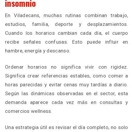
insomnio
En Viladecans, muchas rutinas combinan trabajo,
estudios, familia, deporte y desplazamientos.
Cuando los horarios cambian cada día, el cuerpo
recibe señales confusas. Esto puede influir en
hambre, energía y descanso.
Ordenar horarios no significa vivir con rigidez.
Significa crear referencias estables, como comer a
horas parecidas y evitar cenas muy tardías a diario.
Según las dinámicas observadas en el sector, esta
demanda aparece cada vez más en consultas y
comercios wellness.
Una estrategia útil es revisar el día completo, no solo