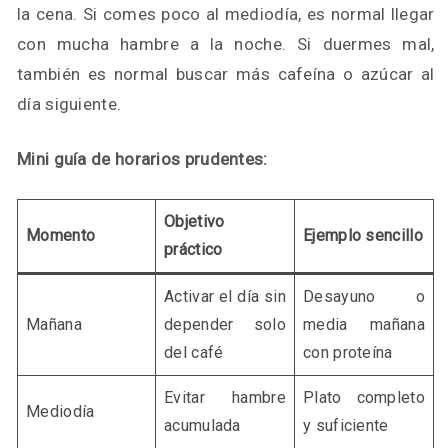
la cena. Si comes poco al mediodía, es normal llegar
con mucha hambre a la noche. Si duermes mal,
también es normal buscar más cafeína o azúcar al
día siguiente.
Mini guía de horarios prudentes:
Objetivo
Momento
Ejemplo sencillo
práctico
Activar el día sin
Desayuno o
Mañana
depender solo
media mañana
del café
con proteína
Evitar hambre
Plato completo
Mediodía
acumulada
y suficiente