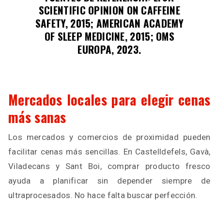
SCIENTIFIC OPINION ON CAFFEINE
SAFETY, 2015; AMERICAN ACADEMY
OF SLEEP MEDICINE, 2015; OMS
EUROPA, 2023.
Mercados locales para elegir cenas
más sanas
Los mercados y comercios de proximidad pueden
facilitar cenas más sencillas. En Castelldefels, Gavà,
Viladecans y Sant Boi, comprar producto fresco
ayuda a planificar sin depender siempre de
ultraprocesados. No hace falta buscar perfección.