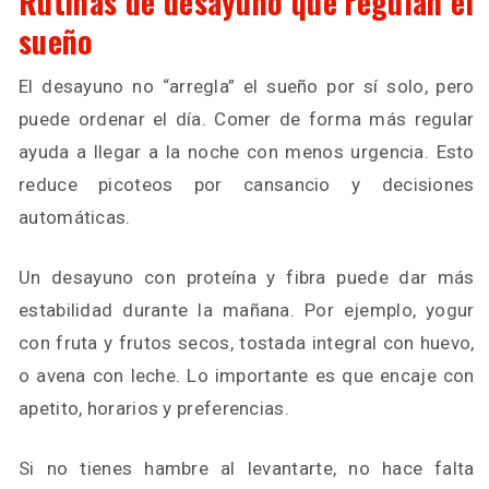
Rutinas de desayuno que regulan el
sueño
El desayuno no “arregla” el sueño por sí solo, pero
puede ordenar el día. Comer de forma más regular
ayuda a llegar a la noche con menos urgencia. Esto
reduce picoteos por cansancio y decisiones
automáticas.
Un desayuno con proteína y fibra puede dar más
estabilidad durante la mañana. Por ejemplo, yogur
con fruta y frutos secos, tostada integral con huevo,
o avena con leche. Lo importante es que encaje con
apetito, horarios y preferencias.
Si no tienes hambre al levantarte, no hace falta