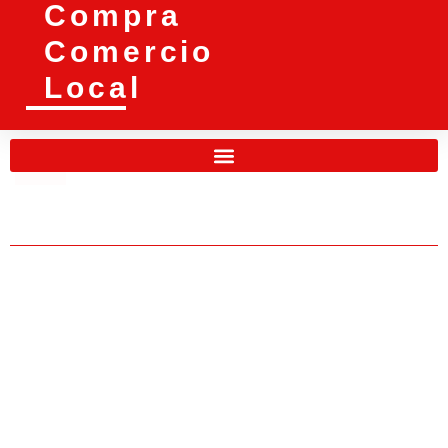
Compra
Comercio
Local