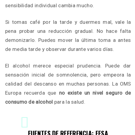
sensibilidad individual cambia mucho.
Si tomas café por la tarde y duermes mal, vale la
pena probar una reducción gradual. No hace falta
demonizarlo. Puedes mover la última toma a antes
de media tarde y observar durante varios días.
El alcohol merece especial prudencia. Puede dar
sensación inicial de somnolencia, pero empeora la
calidad del descanso en muchas personas. La OMS
Europa recuerda que
no existe un nivel seguro de
consumo de alcohol
para la salud.
FUENTES DE REFERENCIA: EFSA