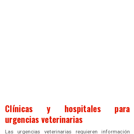
Clínicas y hospitales para
urgencias veterinarias
Las urgencias veterinarias requieren información