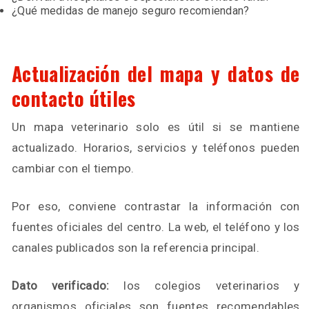
¿Qué medidas de manejo seguro recomiendan?
Actualización del mapa y datos de
contacto útiles
Un mapa veterinario solo es útil si se mantiene
actualizado. Horarios, servicios y teléfonos pueden
cambiar con el tiempo.
Por eso, conviene contrastar la información con
fuentes oficiales del centro. La web, el teléfono y los
canales publicados son la referencia principal.
Dato verificado:
los colegios veterinarios y
organismos oficiales son fuentes recomendables