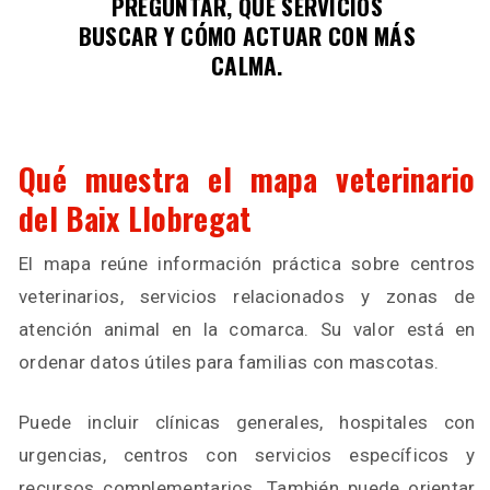
PREGUNTAR, QUÉ SERVICIOS
BUSCAR Y CÓMO ACTUAR CON MÁS
CALMA.
Qué muestra el mapa veterinario
del Baix Llobregat
El mapa reúne información práctica sobre centros
veterinarios, servicios relacionados y zonas de
atención animal en la comarca. Su valor está en
ordenar datos útiles para familias con mascotas.
Puede incluir clínicas generales, hospitales con
urgencias, centros con servicios específicos y
recursos complementarios. También puede orientar