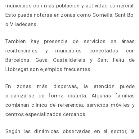
municipios con más población y actividad comercial.
Esto puede notarse en zonas como Cornellà, Sant Boi
o Viladecans.
También hay presencia de servicios en áreas
residenciales y municipios conectados con
Barcelona. Gavà, Castelldefels y Sant Feliu de
Llobregat son ejemplos frecuentes.
En zonas más dispersas, la atención puede
organizarse de forma distinta. Algunas familias
combinan clínica de referencia, servicios móviles y
centros especializados cercanos.
Según las dinámicas observadas en el sector, la