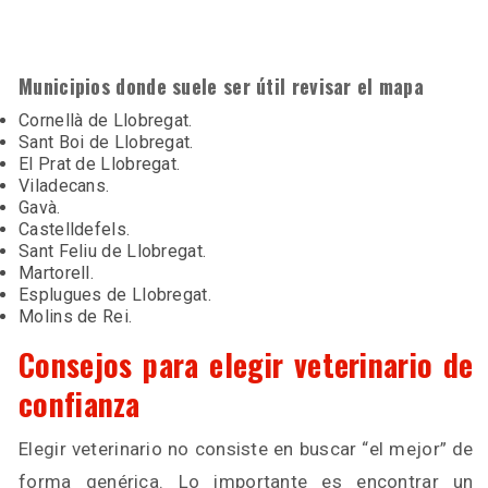
Municipios donde suele ser útil revisar el mapa
Cornellà de Llobregat.
Sant Boi de Llobregat.
El Prat de Llobregat.
Viladecans.
Gavà.
Castelldefels.
Sant Feliu de Llobregat.
Martorell.
Esplugues de Llobregat.
Molins de Rei.
Consejos para elegir veterinario de
confianza
Elegir veterinario no consiste en buscar “el mejor” de
forma genérica. Lo importante es encontrar un