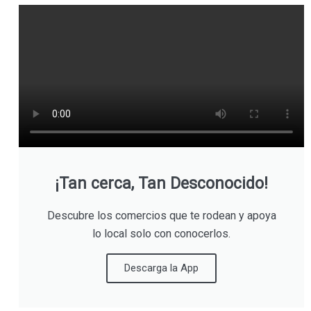
¡Tan cerca, Tan Desconocido!
Descubre los comercios que te rodean y apoya
lo local solo con conocerlos.
Descarga la App