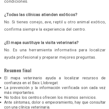
condiciones.
¿Todas las clínicas atienden exóticos?
No. Si tienes conejo, ave, reptil u otro animal exótico,
confirma siempre la experiencia del centro.
¿El mapa sustituye la visita veterinaria?
No. Es una herramienta informativa para localizar
ayuda profesional y preparar mejores preguntas.
Resumen final
El mapa veterinario ayuda a localizar recursos de
confianza en el Baix Llobregat.
La prevención y la información verificada son cada vez
más importantes.
No todos los centros ofrecen los mismos servicios.
Ante síntomas, dolor o empeoramiento, hay que consultar
con una clínica veterinaria.