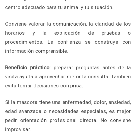
centro adecuado para tu animal y tu situación.
Conviene valorar la comunicación, la claridad de los
horarios y la explicación de pruebas o
procedimientos. La confianza se construye con
información comprensible.
Beneficio práctico:
preparar preguntas antes de la
visita ayuda a aprovechar mejor la consulta. También
evita tomar decisiones con prisa.
Si la mascota tiene una enfermedad, dolor, ansiedad,
edad avanzada o necesidades especiales, es mejor
pedir orientación profesional directa. No conviene
improvisar.