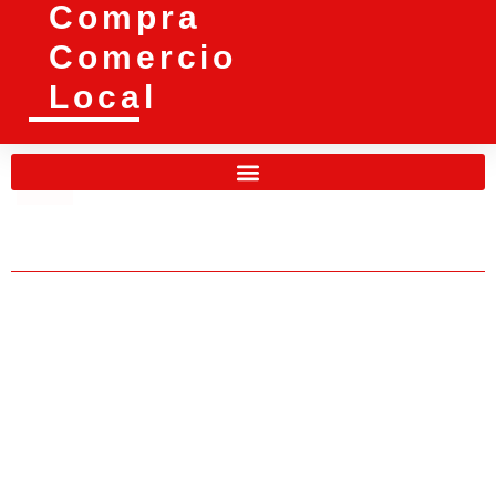
Compra
Comercio
Local