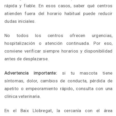
rápida y fiable. En esos casos, saber qué centros
atienden fuera del horario habitual puede reducir
dudas iniciales.
No todos los centros ofrecen urgencias,
hospitalización o atención continuada. Por eso,
conviene verificar siempre horarios y disponibilidad
antes de desplazarse.
Advertencia importante:
si tu mascota tiene
síntomas, dolor, cambios de conducta, pérdida de
apetito o empeoramiento rápido, consulta con una
clínica veterinaria.
En el Baix Llobregat, la cercanía con el área