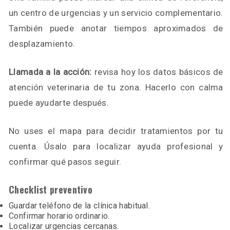
un centro de urgencias y un servicio complementario.
También puede anotar tiempos aproximados de
desplazamiento.
Llamada a la acción:
revisa hoy los datos básicos de
atención veterinaria de tu zona. Hacerlo con calma
puede ayudarte después.
No uses el mapa para decidir tratamientos por tu
cuenta. Úsalo para localizar ayuda profesional y
confirmar qué pasos seguir.
Checklist preventivo
Guardar teléfono de la clínica habitual.
Confirmar horario ordinario.
Localizar urgencias cercanas.