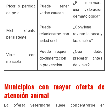
¿Es necesaria
Picor o pérdida
Puede tener
una valoración
de pelo
varias causas
dermatológica?
Puede
¿Conviene
Mal aliento
relacionarse con
revisar la boca y
persistente
salud oral
las encías?
Puede requerir
¿Qué debo
Viaje con
documentación
preparar antes
mascota
o prevención
de viajar?
Municipios con mayor oferta de
atención animal
La oferta veterinaria suele concentrarse en