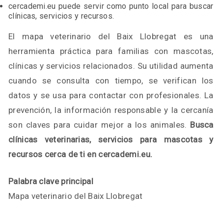
cercademi.eu puede servir como punto local para buscar
clínicas, servicios y recursos.
El mapa veterinario del Baix Llobregat es una
herramienta práctica para familias con mascotas,
clínicas y servicios relacionados. Su utilidad aumenta
cuando se consulta con tiempo, se verifican los
datos y se usa para contactar con profesionales. La
prevención, la información responsable y la cercanía
son claves para cuidar mejor a los animales.
Busca
clínicas veterinarias, servicios para mascotas y
recursos cerca de ti en cercademi.eu.
Palabra clave principal
Mapa veterinario del Baix Llobregat