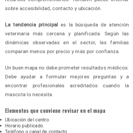
sobre accesibilidad, contacto y ubicación.
La tendencia principal
es la búsqueda de atención
veterinaria más cercana y planificada. Según las
dinámicas observadas en el sector, las familias
comparan menos por precio y más por confianza.
Un buen mapa no debe prometer resultados médicos.
Debe ayudar a formular mejores preguntas y a
encontrar profesionales acreditados cuando la
mascota lo necesita.
Elementos que conviene revisar en el mapa
Ubicación del centro.
Horario publicado.
Teléfono o canal de contacto.