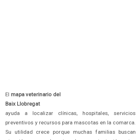
El
mapa veterinario del
Baix Llobregat
ayuda a localizar clínicas, hospitales, servicios
preventivos y recursos para mascotas en la comarca.
Su utilidad crece porque muchas familias buscan