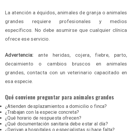
La atención a équidos, animales de granja o animales
grandes requiere profesionales y medios
específicos. No debe asumirse que cualquier clínica
ofrece ese servicio.
Advertencia:
ante heridas, cojera, fiebre, parto,
decaimiento o cambios bruscos en animales
grandes, contacta con un veterinario capacitado en
esa especie.
Qué conviene preguntar para animales grandes
¿Atienden desplazamientos a domicilio o finca?
¿Trabajan con la especie concreta?
¿Qué horario de respuesta ofrecen?
¿Qué documentación sanitaria debe estar al día?
¿Derivan a hospitales o especialistas si hace falta?