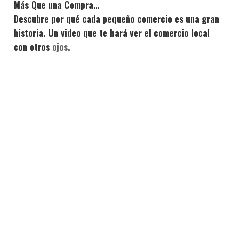
Más Que una Compra…
Descubre por qué cada pequeño comercio es una gran
historia. Un video que te hará ver el comercio local
con otros
ojos.