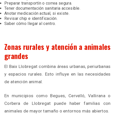
Preparar transportín o correa segura.
Tener documentación sanitaria accesible.
Anotar medicación actual, si existe.
Revisar chip e identificación.
Saber cómo llegar al centro.
Zonas rurales y atención a animales
grandes
El Baix Llobregat combina áreas urbanas, periurbanas
y espacios rurales. Esto influye en las necesidades
de atención animal.
En municipios como Begues, Cervelló, Vallirana o
Corbera de Llobregat puede haber familias con
animales de mayor tamaño o entornos más abiertos.