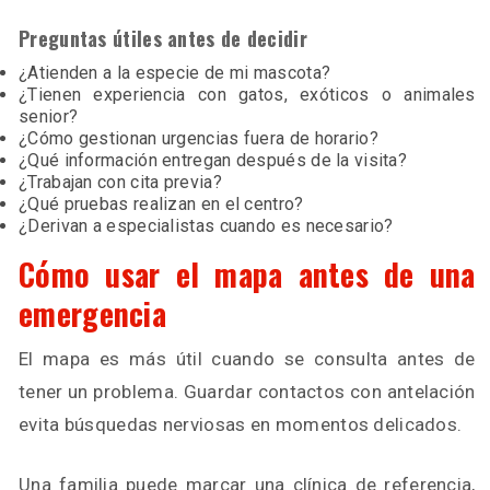
Preguntas útiles antes de decidir
¿Atienden a la especie de mi mascota?
¿Tienen experiencia con gatos, exóticos o animales
senior?
¿Cómo gestionan urgencias fuera de horario?
¿Qué información entregan después de la visita?
¿Trabajan con cita previa?
¿Qué pruebas realizan en el centro?
¿Derivan a especialistas cuando es necesario?
Cómo usar el mapa antes de una
emergencia
El mapa es más útil cuando se consulta antes de
tener un problema. Guardar contactos con antelación
evita búsquedas nerviosas en momentos delicados.
Una familia puede marcar una clínica de referencia,