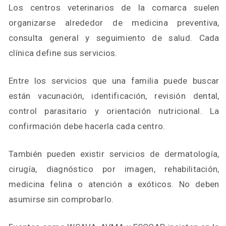
Los centros veterinarios de la comarca suelen
organizarse alrededor de medicina preventiva,
consulta general y seguimiento de salud. Cada
clínica define sus servicios.
Entre los servicios que una familia puede buscar
están vacunación, identificación, revisión dental,
control parasitario y orientación nutricional. La
confirmación debe hacerla cada centro.
También pueden existir servicios de dermatología,
cirugía, diagnóstico por imagen, rehabilitación,
medicina felina o atención a exóticos. No deben
asumirse sin comprobarlo.