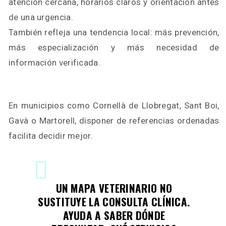
atención cercana, horarios claros y orientación antes
de una urgencia.
También refleja una tendencia local: más prevención,
más especialización y más necesidad de
información verificada.
En municipios como Cornellà de Llobregat, Sant Boi,
Gavà o Martorell, disponer de referencias ordenadas
facilita decidir mejor.
UN MAPA VETERINARIO NO
SUSTITUYE LA CONSULTA CLÍNICA.
AYUDA A SABER DÓNDE