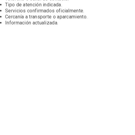
Tipo de atención indicada.
Servicios confirmados oficialmente.
Cercanía a transporte o aparcamiento.
Información actualizada.