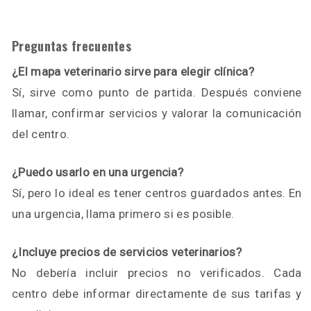
Preguntas frecuentes
¿El mapa veterinario sirve para elegir clínica?
Sí, sirve como punto de partida. Después conviene
llamar, confirmar servicios y valorar la comunicación
del centro.
¿Puedo usarlo en una urgencia?
Sí, pero lo ideal es tener centros guardados antes. En
una urgencia, llama primero si es posible.
¿Incluye precios de servicios veterinarios?
No debería incluir precios no verificados. Cada
centro debe informar directamente de sus tarifas y