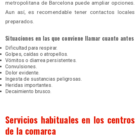
metropolitana de Barcelona puede ampliar opciones.
Aun así, es recomendable tener contactos locales
preparados.
Situaciones en las que conviene llamar cuanto antes
Dificultad para respirar.
Golpes, caídas o atropellos.
Vómitos o diarrea persistentes.
Convulsiones.
Dolor evidente.
Ingesta de sustancias peligrosas.
Heridas importantes.
Decaimiento brusco.
Servicios habituales en los centros
de la comarca