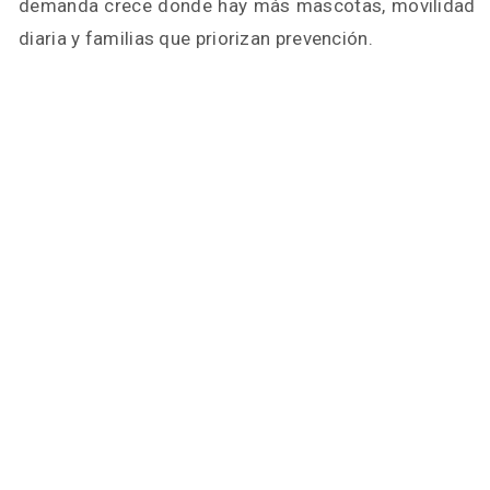
demanda crece donde hay más mascotas, movilidad
diaria y familias que priorizan prevención.