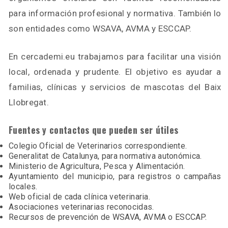
para información profesional y normativa. También lo
son entidades como WSAVA, AVMA y ESCCAP.
En cercademi.eu trabajamos para facilitar una visión
local, ordenada y prudente. El objetivo es ayudar a
familias, clínicas y servicios de mascotas del Baix
Llobregat.
Fuentes y contactos que pueden ser útiles
Colegio Oficial de Veterinarios correspondiente.
Generalitat de Catalunya, para normativa autonómica.
Ministerio de Agricultura, Pesca y Alimentación.
Ayuntamiento del municipio, para registros o campañas
locales.
Web oficial de cada clínica veterinaria.
Asociaciones veterinarias reconocidas.
Recursos de prevención de WSAVA, AVMA o ESCCAP.