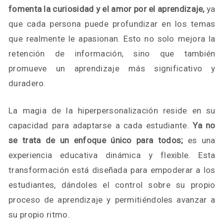
fomenta la curiosidad y el amor por el aprendizaje,
ya
que cada persona puede profundizar en los temas
que realmente le apasionan. Esto no solo mejora la
retención de información, sino que también
promueve un aprendizaje más significativo y
duradero.
La magia de la hiperpersonalización reside en su
capacidad para adaptarse a cada estudiante.
Ya no
se trata de un enfoque único para todos;
es una
experiencia educativa dinámica y flexible. Esta
transformación está diseñada para empoderar a los
estudiantes, dándoles el control sobre su propio
proceso de aprendizaje y permitiéndoles avanzar a
su propio ritmo.