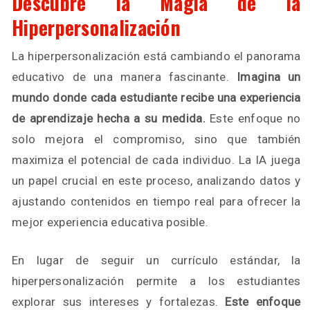
Descubre la Magia de la
Hiperpersonalización
La hiperpersonalización está cambiando el panorama
educativo de una manera fascinante.
Imagina un
mundo donde cada estudiante recibe una experiencia
de aprendizaje hecha a su medida.
Este enfoque no
solo mejora el compromiso, sino que también
maximiza el potencial de cada individuo. La IA juega
un papel crucial en este proceso, analizando datos y
ajustando contenidos en tiempo real para ofrecer la
mejor experiencia educativa posible.
En lugar de seguir un currículo estándar, la
hiperpersonalización permite a los estudiantes
explorar sus intereses y fortalezas.
Este enfoque