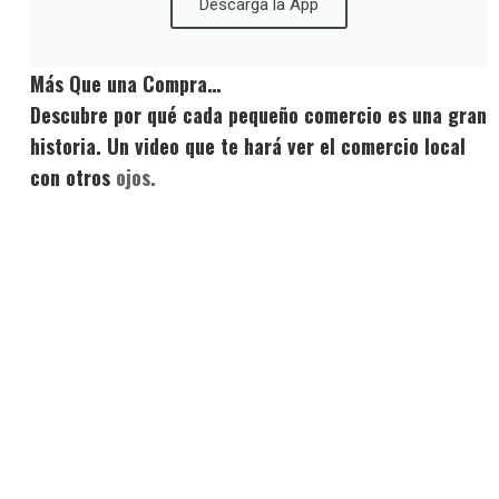
Descarga la App
Más Que una Compra…
Descubre por qué cada pequeño comercio es una gran
historia. Un video que te hará ver el comercio local
con otros
ojos.