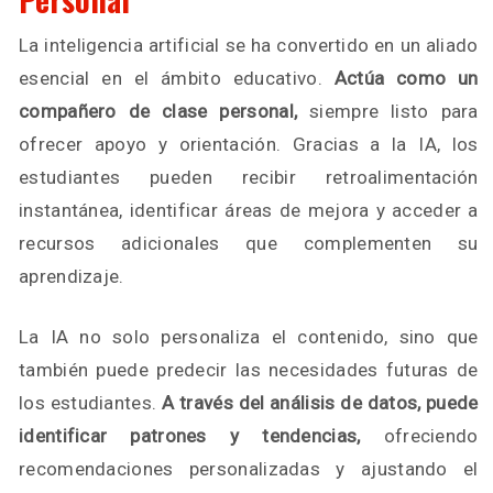
La inteligencia artificial se ha convertido en un aliado
esencial en el ámbito educativo.
Actúa como un
compañero de clase personal,
siempre listo para
ofrecer apoyo y orientación. Gracias a la IA, los
estudiantes pueden recibir retroalimentación
instantánea, identificar áreas de mejora y acceder a
recursos adicionales que complementen su
aprendizaje.
La IA no solo personaliza el contenido, sino que
también puede predecir las necesidades futuras de
los estudiantes.
A través del análisis de datos, puede
identificar patrones y tendencias,
ofreciendo
recomendaciones personalizadas y ajustando el