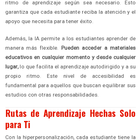
ritmo de aprendizaje según sea necesario. Esto
garantiza que cada estudiante reciba la atención y el
apoyo que necesita para tener éxito.
Además, la IA permite a los estudiantes aprender de
manera más flexible.
Pueden acceder a materiales
educativos en cualquier momento y desde cualquier
lugar,
lo que facilita el aprendizaje autodirigido y a su
propio ritmo. Este nivel de accesibilidad es
fundamental para aquellos que buscan equilibrar sus
estudios con otras responsabilidades.
Rutas de Aprendizaje Hechas Solo
para Ti
Con la hiperpersonalización, cada estudiante tiene la