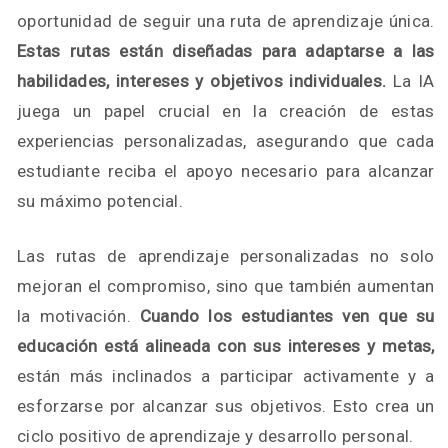
oportunidad de seguir una ruta de aprendizaje única.
Estas rutas están diseñadas para adaptarse a las
habilidades, intereses y objetivos individuales.
La IA
juega un papel crucial en la creación de estas
experiencias personalizadas, asegurando que cada
estudiante reciba el apoyo necesario para alcanzar
su máximo potencial.
Las rutas de aprendizaje personalizadas no solo
mejoran el compromiso, sino que también aumentan
la motivación.
Cuando los estudiantes ven que su
educación está alineada con sus intereses y metas,
están más inclinados a participar activamente y a
esforzarse por alcanzar sus objetivos. Esto crea un
ciclo positivo de aprendizaje y desarrollo personal.