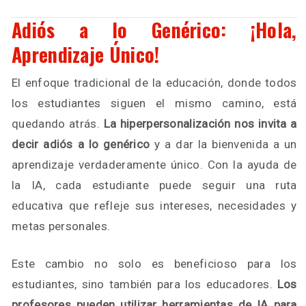
Adiós a lo Genérico: ¡Hola,
Aprendizaje Único!
El enfoque tradicional de la educación, donde todos
los estudiantes siguen el mismo camino, está
quedando atrás.
La hiperpersonalización nos invita a
decir adiós a lo genérico
y a dar la bienvenida a un
aprendizaje verdaderamente único. Con la ayuda de
la IA, cada estudiante puede seguir una ruta
educativa que refleje sus intereses, necesidades y
metas personales.
Este cambio no solo es beneficioso para los
estudiantes, sino también para los educadores.
Los
profesores pueden utilizar herramientas de IA para