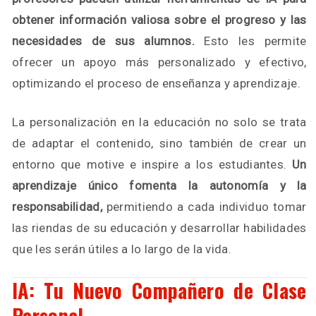
obtener información valiosa sobre el progreso y las
necesidades de sus alumnos.
Esto les permite
ofrecer un apoyo más personalizado y efectivo,
optimizando el proceso de enseñanza y aprendizaje.
La personalización en la educación no solo se trata
de adaptar el contenido, sino también de crear un
entorno que motive e inspire a los estudiantes.
Un
aprendizaje único fomenta la autonomía y la
responsabilidad,
permitiendo a cada individuo tomar
las riendas de su educación y desarrollar habilidades
que les serán útiles a lo largo de la vida.
IA: Tu Nuevo Compañero de Clase
Personal