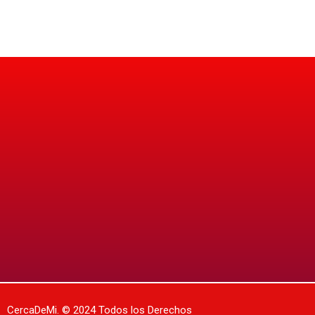
CercaDeMi.
© 2024 Todos los Derechos