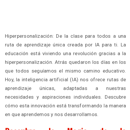
Hiperpersonalización: De la clase para todos a una
ruta de aprendizaje única creada por IA para ti. La
educación está viviendo una revolución gracias a la
hiperpersonalización. Atrás quedaron los días en los
que todos seguíamos el mismo camino educativo.
Hoy, la inteligencia artificial (IA) nos ofrece rutas de
aprendizaje únicas, adaptadas a nuestras
necesidades y aspiraciones individuales. Descubre
cómo esta innovación está transformando la manera
en que aprendemos y nos desarrollamos.