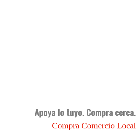
Apoya lo tuyo. Compra cerca.
Compra Comercio Local