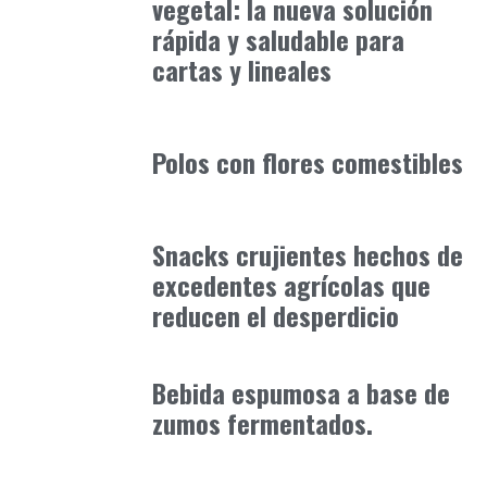
vegetal: la nueva solución
rápida y saludable para
cartas y lineales
Alimentaria2026
febrero 4, 2026
Polos con flores comestibles
Alimentaria2026
enero 10, 2026
Snacks crujientes hechos de
excedentes agrícolas que
reducen el desperdicio
Alimentaria2026
enero 19, 2026
Bebida espumosa a base de
zumos fermentados.