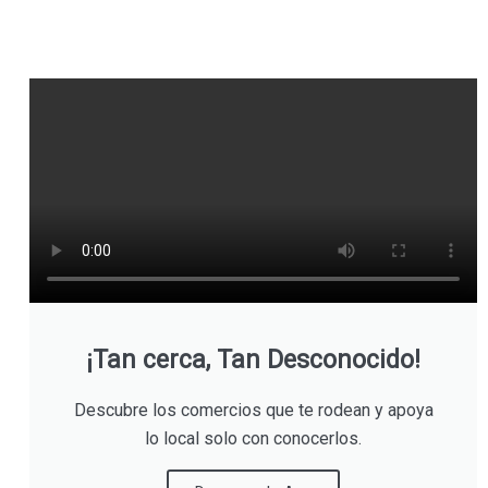
¡Tan cerca, Tan Desconocido!
Descubre los comercios que te rodean y apoya
lo local solo con conocerlos.