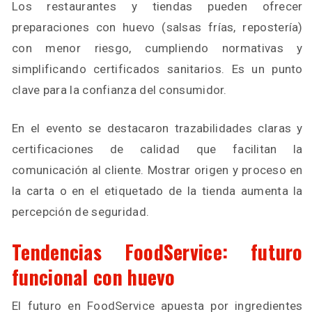
Los restaurantes y tiendas pueden ofrecer
preparaciones con huevo (salsas frías, repostería)
con menor riesgo, cumpliendo normativas y
simplificando certificados sanitarios. Es un punto
clave para la confianza del consumidor.
En el evento se destacaron trazabilidades claras y
certificaciones de calidad que facilitan la
comunicación al cliente. Mostrar origen y proceso en
la carta o en el etiquetado de la tienda aumenta la
percepción de seguridad.
Tendencias FoodService: futuro
funcional con huevo
El futuro en FoodService apuesta por ingredientes