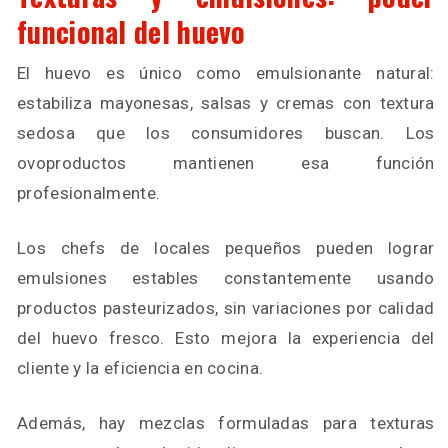
funcional del huevo
El huevo es único como emulsionante natural:
estabiliza mayonesas, salsas y cremas con textura
sedosa que los consumidores buscan. Los
ovoproductos mantienen esa función
profesionalmente.
Los chefs de locales pequeños pueden lograr
emulsiones estables constantemente usando
productos pasteurizados, sin variaciones por calidad
del huevo fresco. Esto mejora la experiencia del
cliente y la eficiencia en cocina.
Además, hay mezclas formuladas para texturas