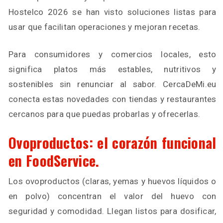
Hostelco 2026 se han visto soluciones listas para
usar que facilitan operaciones y mejoran recetas.
Para consumidores y comercios locales, esto
significa platos más estables, nutritivos y
sostenibles sin renunciar al sabor. CercaDeMi.eu
conecta estas novedades con tiendas y restaurantes
cercanos para que puedas probarlas y ofrecerlas.
Ovoproductos: el corazón funcional
en FoodService.
Los ovoproductos (claras, yemas y huevos líquidos o
en polvo) concentran el valor del huevo con
seguridad y comodidad. Llegan listos para dosificar,