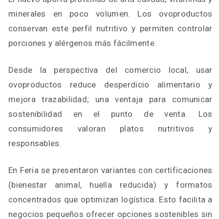
minerales en poco volumen. Los ovoproductos
conservan este perfil nutritivo y permiten controlar
porciones y alérgenos más fácilmente.
Desde la perspectiva del comercio local, usar
ovoproductos reduce desperdicio alimentario y
mejora trazabilidad; una ventaja para comunicar
sostenibilidad en el punto de venta. Los
consumidores valoran platos nutritivos y
responsables.
En Feria se presentaron variantes con certificaciones
(bienestar animal, huella reducida) y formatos
concentrados que optimizan logística. Esto facilita a
negocios pequeños ofrecer opciones sostenibles sin