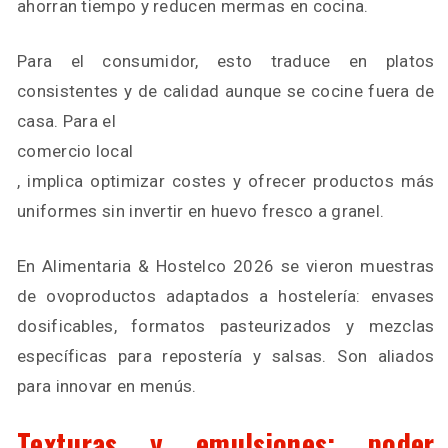
ahorran tiempo y reducen mermas en cocina.
Para el consumidor, esto traduce en platos
consistentes y de calidad aunque se cocine fuera de
casa. Para el
comercio local
, implica optimizar costes y ofrecer productos más
uniformes sin invertir en huevo fresco a granel.
En Alimentaria & Hostelco 2026 se vieron muestras
de ovoproductos adaptados a hostelería: envases
dosificables, formatos pasteurizados y mezclas
específicas para repostería y salsas. Son aliados
para innovar en menús.
Texturas y emulsiones: poder