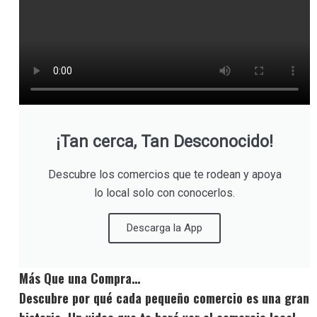
¡Tan cerca, Tan Desconocido!
Descubre los comercios que te rodean y apoya
lo local solo con conocerlos.
Descarga la App
Más Que una Compra…
Descubre por qué cada pequeño comercio es una gran