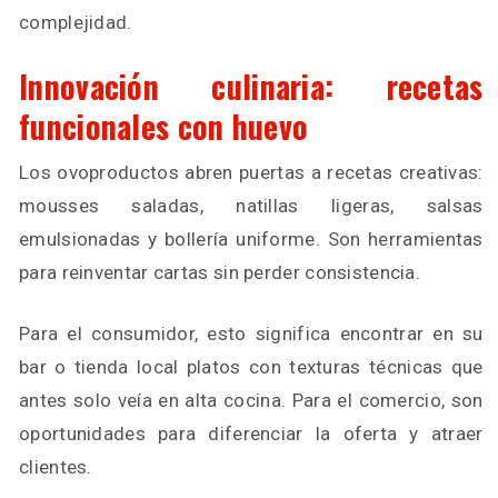
complejidad.
Innovación culinaria: recetas
funcionales con huevo
Los ovoproductos abren puertas a recetas creativas:
mousses saladas, natillas ligeras, salsas
emulsionadas y bollería uniforme. Son herramientas
para reinventar cartas sin perder consistencia.
Para el consumidor, esto significa encontrar en su
bar o tienda local platos con texturas técnicas que
antes solo veía en alta cocina. Para el comercio, son
oportunidades para diferenciar la oferta y atraer
clientes.