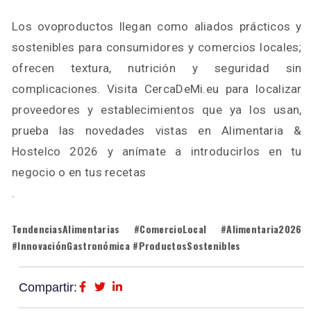
Los ovoproductos llegan como aliados prácticos y
sostenibles para consumidores y comercios locales;
ofrecen textura, nutrición y seguridad sin
complicaciones. Visita CercaDeMi.eu para localizar
proveedores y establecimientos que ya los usan,
prueba las novedades vistas en Alimentaria &
Hostelco 2026 y anímate a introducirlos en tu
negocio o en tus recetas
.
TendenciasAlimentarias #ComercioLocal #Alimentaria2026
#InnovaciónGastronómica #ProductosSostenibles
Compartir: