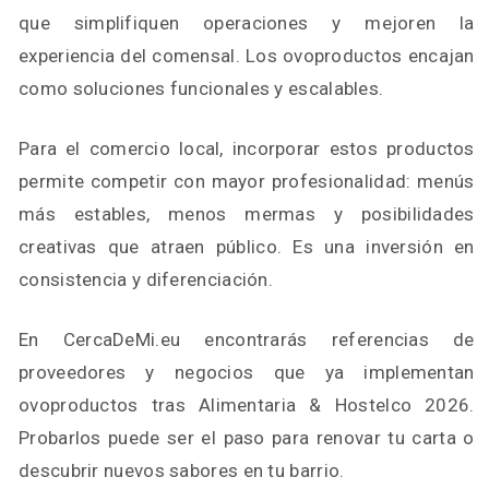
que simplifiquen operaciones y mejoren la
experiencia del comensal. Los ovoproductos encajan
como soluciones funcionales y escalables.
Para el comercio local, incorporar estos productos
permite competir con mayor profesionalidad: menús
más estables, menos mermas y posibilidades
creativas que atraen público. Es una inversión en
consistencia y diferenciación.
En CercaDeMi.eu encontrarás referencias de
proveedores y negocios que ya implementan
ovoproductos tras Alimentaria & Hostelco 2026.
Probarlos puede ser el paso para renovar tu carta o
descubrir nuevos sabores en tu barrio.