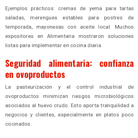
Ejemplos prácticos: cremas de yema para tartas
saladas, merengues estables para postres de
temporada, mayonesas con aceite local. Muchos
expositores en Alimentaria mostraron soluciones
listas para implementar en cocina diaria.
Seguridad alimentaria: confianza
en ovoproductos
La pasteurización y el control industrial de
ovoproductos minimizan riesgos microbiológicos
asociados al huevo crudo. Esto aporta tranquilidad a
negocios y clientes, especialmente en platos poco
cocinados.