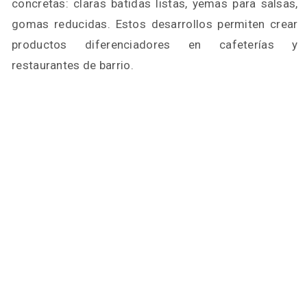
concretas: claras batidas listas, yemas para salsas,
gomas reducidas. Estos desarrollos permiten crear
productos diferenciadores en cafeterías y
restaurantes de barrio.