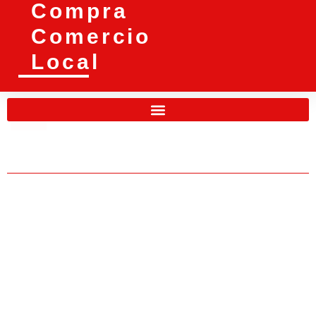
Compra
Comercio
Local