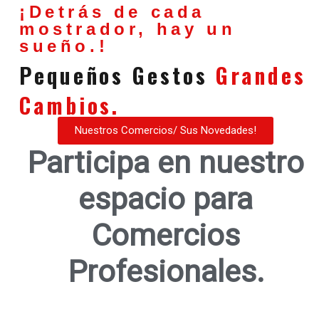
¡Detrás de cada
mostrador, hay un
sueño.!
Pequeños Gestos
Grandes
Cambios.
Nuestros Comercios/ Sus Novedades!
Participa en nuestro
espacio para
Comercios
Profesionales.