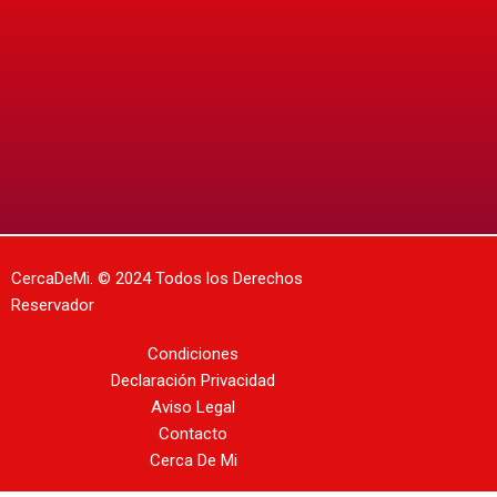
CercaDeMi.
© 2024 Todos los Derechos
Reservador
Condiciones
Declaración Privacidad
Aviso Legal
Contacto
Cerca De Mi