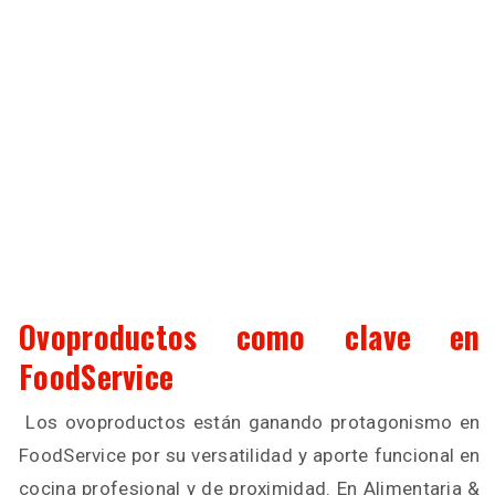
Ovoproductos como clave en
FoodService
Los ovoproductos están ganando protagonismo en
FoodService por su versatilidad y aporte funcional en
cocina profesional y de proximidad. En Alimentaria &