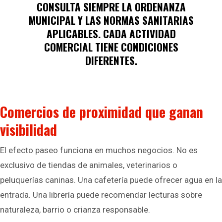
CONSULTA SIEMPRE LA
ORDENANZA
MUNICIPAL
Y LAS NORMAS SANITARIAS
APLICABLES. CADA ACTIVIDAD
COMERCIAL TIENE CONDICIONES
DIFERENTES.
Comercios de proximidad que ganan
visibilidad
El efecto paseo funciona en muchos negocios. No es
exclusivo de tiendas de animales, veterinarios o
peluquerías caninas. Una cafetería puede ofrecer agua en la
entrada. Una librería puede recomendar lecturas sobre
naturaleza, barrio o crianza responsable.