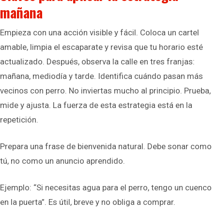
mañana
Empieza con una acción visible y fácil. Coloca un cartel
amable, limpia el escaparate y revisa que tu horario esté
actualizado. Después, observa la calle en tres franjas:
mañana, mediodía y tarde. Identifica cuándo pasan más
vecinos con perro. No inviertas mucho al principio. Prueba,
mide y ajusta. La fuerza de esta estrategia está en la
repetición.
Prepara una frase de bienvenida natural. Debe sonar como
tú, no como un anuncio aprendido.
Ejemplo: “Si necesitas agua para el perro, tengo un cuenco
en la puerta”. Es útil, breve y no obliga a comprar.