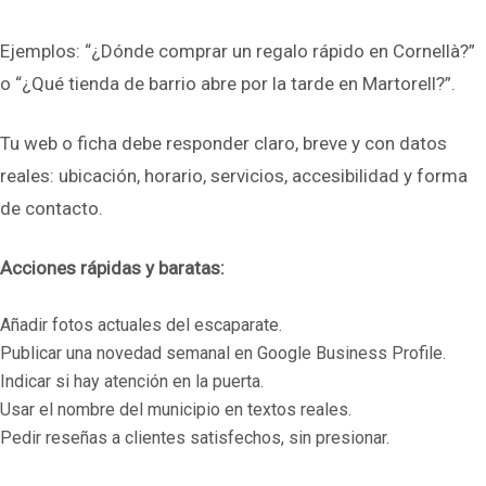
Ejemplos: “¿Dónde comprar un regalo rápido en Cornellà?”
o “¿Qué tienda de barrio abre por la tarde en Martorell?”.
Tu web o ficha debe responder claro, breve y con datos
reales: ubicación, horario, servicios, accesibilidad y forma
de contacto.
Acciones rápidas y baratas:
Añadir fotos actuales del escaparate.
Publicar una novedad semanal en Google Business Profile.
Indicar si hay atención en la puerta.
Usar el nombre del municipio en textos reales.
Pedir reseñas a clientes satisfechos, sin presionar.