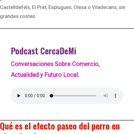
Castelldefels, El Prat, Esplugues, Olesa o Viladecans, sin
grandes costes.
Podcast CercaDeMi
Conversaciones Sobre Comercio,
Actualidad y Futuro Local.
Qué es el efecto paseo del perro en