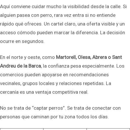
Aquí conviene cuidar mucho la visibilidad desde la calle. Si
alguien pasea con perro, rara vez entra si no entiende
rápido qué ofreces. Un cartel claro, una oferta visible y un
acceso cómodo pueden marcar la diferencia. La decisión
ocurre en segundos.
En el norte y oeste, como
Martorell, Olesa, Abrera o Sant
Andreu de la Barca
, la confianza pesa especialmente. Los
comercios pueden apoyarse en recomendaciones
vecinales, grupos locales y relaciones repetidas. La
cercanía es una ventaja competitiva real.
No se trata de “captar perros”. Se trata de conectar con
personas que caminan por tu zona todos los días.