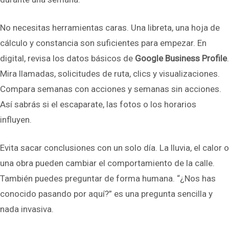
No necesitas herramientas caras. Una libreta, una hoja de
cálculo y constancia son suficientes para empezar. En
digital, revisa los datos básicos de
Google Business Profile
.
Mira llamadas, solicitudes de ruta, clics y visualizaciones.
Compara semanas con acciones y semanas sin acciones.
Así sabrás si el escaparate, las fotos o los horarios
influyen.
Evita sacar conclusiones con un solo día. La lluvia, el calor o
una obra pueden cambiar el comportamiento de la calle.
También puedes preguntar de forma humana. “¿Nos has
conocido pasando por aquí?” es una pregunta sencilla y
nada invasiva.