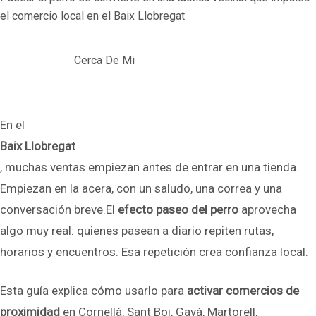
el comercio local en el Baix Llobregat
Cerca De Mi
En el
Baix Llobregat
, muchas ventas empiezan antes de entrar en una tienda.
Empiezan en la acera, con un saludo, una correa y una
conversación breve.El
efecto paseo del perro
aprovecha
algo muy real: quienes pasean a diario repiten rutas,
horarios y encuentros. Esa repetición crea confianza local.
Esta guía explica cómo usarlo para
activar comercios de
proximidad
en Cornellà, Sant Boi, Gavà, Martorell,