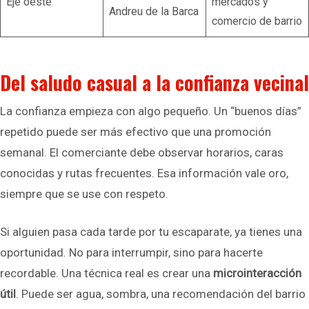
Eje oeste
mercados y
Andreu de la Barca
comercio de barrio
Del saludo casual a la confianza vecinal
La confianza empieza con algo pequeño. Un “buenos días”
repetido puede ser más efectivo que una promoción
semanal. El comerciante debe observar horarios, caras
conocidas y rutas frecuentes. Esa información vale oro,
siempre que se use con respeto.
Si alguien pasa cada tarde por tu escaparate, ya tienes una
oportunidad. No para interrumpir, sino para hacerte
recordable. Una técnica real es crear una
microinteracción
útil
. Puede ser agua, sombra, una recomendación del barrio