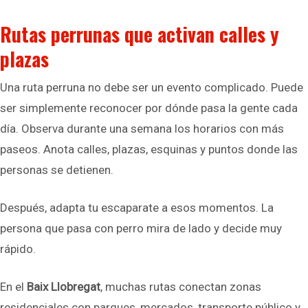
Rutas perrunas que activan calles y
plazas
Una ruta perruna no debe ser un evento complicado. Puede
ser simplemente reconocer por dónde pasa la gente cada
día. Observa durante una semana los horarios con más
paseos. Anota calles, plazas, esquinas y puntos donde las
personas se detienen.
Después, adapta tu escaparate a esos momentos. La
persona que pasa con perro mira de lado y decide muy
rápido.
En el
Baix Llobregat
, muchas rutas conectan zonas
residenciales con parques, mercados, transporte público y