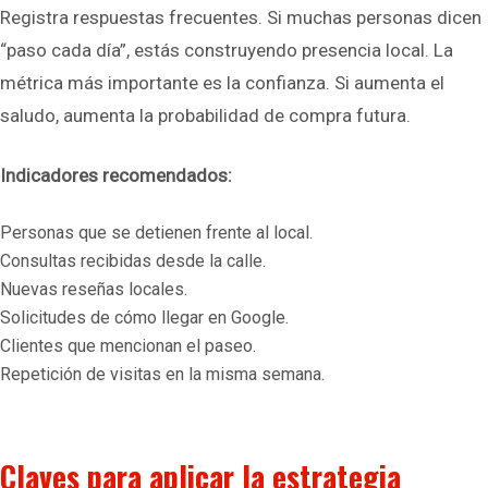
Registra respuestas frecuentes. Si muchas personas dicen
“paso cada día”, estás construyendo presencia local. La
métrica más importante es la confianza. Si aumenta el
saludo, aumenta la probabilidad de compra futura.
Indicadores recomendados:
Personas que se detienen frente al local.
Consultas recibidas desde la calle.
Nuevas reseñas locales.
Solicitudes de cómo llegar en Google.
Clientes que mencionan el paseo.
Repetición de visitas en la misma semana.
Claves para aplicar la estrategia