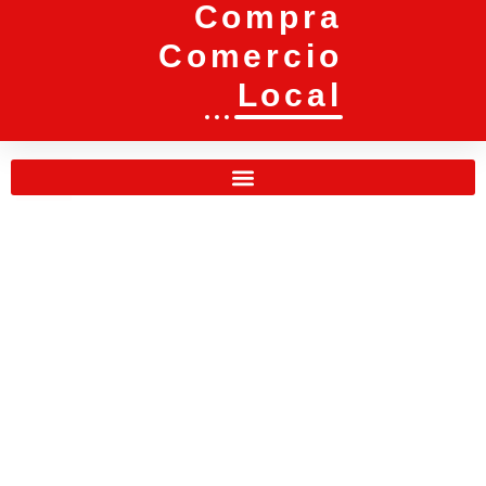
Compra
Comercio
Local