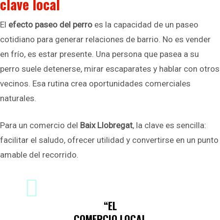
clave local
El
efecto paseo del perro
es la capacidad de un paseo
cotidiano para generar relaciones de barrio. No es vender
en frío, es estar presente. Una persona que pasea a su
perro suele detenerse, mirar escaparates y hablar con otros
vecinos. Esa rutina crea oportunidades comerciales
naturales.
Para un comercio del
Baix Llobregat
, la clave es sencilla:
facilitar el saludo, ofrecer utilidad y convertirse en un punto
amable del recorrido.
“EL
COMERCIO LOCAL