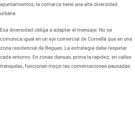
ayuntamientos, la comarca tiene una alta diversidad
urbana.
Esa diversidad obliga a adaptar el mensaje. No se
comunica igual en un eje comercial de Cornellà que en una
zona residencial de Begues. La estrategia debe respetar
cada entorno. En zonas densas, prima la rapidez; en calles
tranquilas, funcionan mejor las conversaciones pausadas.