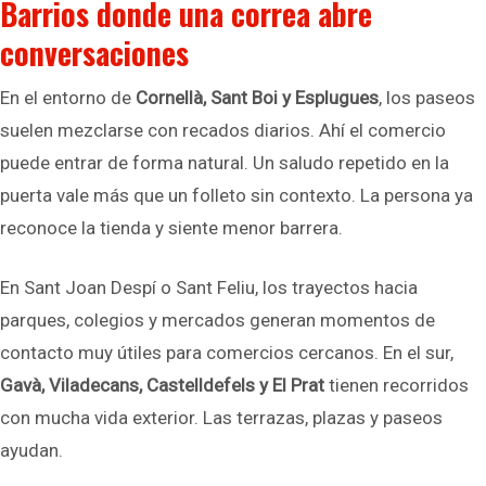
Barrios donde una correa abre
conversaciones
En el entorno de
Cornellà, Sant Boi y Esplugues
, los paseos
suelen mezclarse con recados diarios. Ahí el comercio
puede entrar de forma natural. Un saludo repetido en la
puerta vale más que un folleto sin contexto. La persona ya
reconoce la tienda y siente menor barrera.
En Sant Joan Despí o Sant Feliu, los trayectos hacia
parques, colegios y mercados generan momentos de
contacto muy útiles para comercios cercanos. En el sur,
Gavà, Viladecans, Castelldefels y El Prat
tienen recorridos
con mucha vida exterior. Las terrazas, plazas y paseos
ayudan.