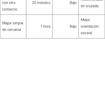
con otro
20 minutos
Bajo
ón cruzada
comercio
Mejor
Mapa simple
1 hora
Bajo
orientación
de cercanía
vecinal