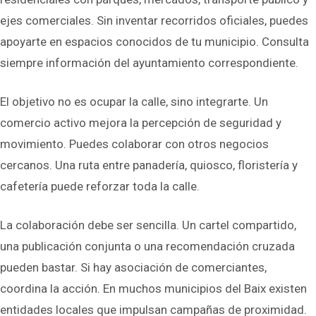
ejes comerciales. Sin inventar recorridos oficiales, puedes
apoyarte en espacios conocidos de tu municipio. Consulta
siempre información del ayuntamiento correspondiente.
El objetivo no es ocupar la calle, sino integrarte. Un
comercio activo mejora la percepción de seguridad y
movimiento. Puedes colaborar con otros negocios
cercanos. Una ruta entre panadería, quiosco, floristería y
cafetería puede reforzar toda la calle.
La colaboración debe ser sencilla. Un cartel compartido,
una publicación conjunta o una recomendación cruzada
pueden bastar. Si hay asociación de comerciantes,
coordina la acción. En muchos municipios del Baix existen
entidades locales que impulsan campañas de proximidad.