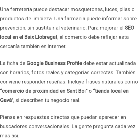
Una ferretería puede destacar mosquetones, luces, pilas o
productos de limpieza. Una farmacia puede informar sobre
prevención, sin sustituir al veterinario. Para mejorar el
SEO
local en el Baix Llobregat
, el comercio debe reflejar esta
cercanía también en internet.
La ficha de
Google Business Profile
debe estar actualizada
con horarios, fotos reales y categorías correctas. También
conviene responder reseñas. Incluye frases naturales como
“comercio de proximidad en Sant Boi”
o
“tienda local en
Gavà”
, si describen tu negocio real.
Piensa en respuestas directas que puedan aparecer en
buscadores conversacionales. La gente pregunta cada vez
más así.