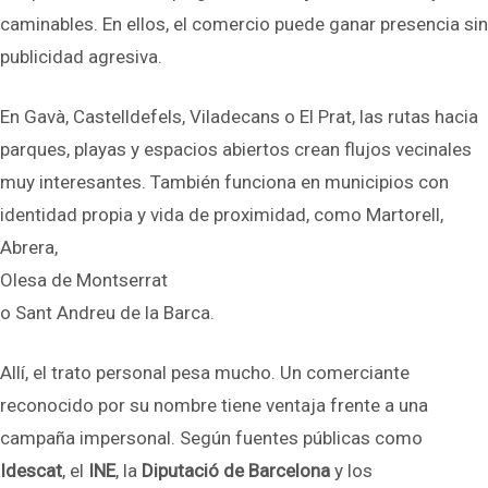
caminables. En ellos, el comercio puede ganar presencia sin
publicidad agresiva.
En Gavà, Castelldefels, Viladecans o El Prat, las rutas hacia
parques, playas y espacios abiertos crean flujos vecinales
muy interesantes. También funciona en municipios con
identidad propia y vida de proximidad, como Martorell,
Abrera,
Olesa de Montserrat
o Sant Andreu de la Barca.
Allí, el trato personal pesa mucho. Un comerciante
reconocido por su nombre tiene ventaja frente a una
campaña impersonal. Según fuentes públicas como
Idescat
, el
INE
, la
Diputació de Barcelona
y los