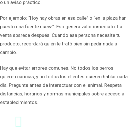
o un aviso práctico.
Por ejemplo: “Hoy hay obras en esa calle” o “en la plaza han
puesto una fuente nueva”. Eso genera valor inmediato. La
venta aparece después. Cuando esa persona necesite tu
producto, recordará quién le trató bien sin pedir nada a
cambio.
Hay que evitar errores comunes. No todos los perros
quieren caricias, y no todos los clientes quieren hablar cada
día. Pregunta antes de interactuar con el animal. Respeta
distancias, horarios y normas municipales sobre acceso a
establecimientos.