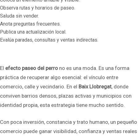
Observa rutas y horarios de paseo.
Saluda sin vender.
Anota preguntas frecuentes.
Publica una actualización local.
Evalúa paradas, consultas y ventas indirectas.
El
efecto paseo del perro
no es una moda. Es una forma
práctica de recuperar algo esencial: el vínculo entre
comercio, calle y vecindario. En el
Baix Llobregat
, donde
conviven barrios densos, plazas activas y municipios con
identidad propia, esta estrategia tiene mucho sentido.
Con poca inversión, constancia y trato humano, un pequeño
comercio puede ganar visibilidad, confianza y ventas reales