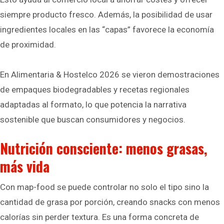
siempre producto fresco. Además, la posibilidad de usar
ingredientes locales en las “capas” favorece la economía
de proximidad.
En Alimentaria & Hostelco 2026 se vieron demostraciones
de empaques biodegradables y recetas regionales
adaptadas al formato, lo que potencia la narrativa
sostenible que buscan consumidores y negocios.
Nutrición consciente: menos grasas,
más vida
Con map-food se puede controlar no solo el tipo sino la
cantidad de grasa por porción, creando snacks con menos
calorías sin perder textura. Es una forma concreta de