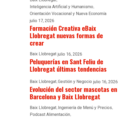
Inteligencia Artificial y Humanismo
Orientación Vocacional y Nueva Economía
julio 17, 2026
Formación Creativa eBaix
Llobregat nuevas formas de
crear
Baix Llobregat
julio 16, 2026
Peluquerías en Sant Feliu de
Llobregat últimas tendencias
Baix Llobregat
Gestión y Negocio
julio 16, 2026
Evolución del sector mascotas en
Barcelona y Baix Llobregat
Baix Llobregat
Ingeniería de Menú y Precios
Podcast Alimentación