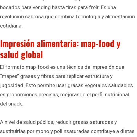
bocados para vending hasta tiras para freír. Es una
revolución sabrosa que combina tecnología y alimentación
cotidiana.
Impresión alimentaria: map-food y
salud global
El formato map-food es una técnica de impresión que
“mapea” grasas y fibras para replicar estructura y
jugosidad. Esto permite usar grasas vegetales saludables
en proporciones precisas, mejorando el perfil nutricional
del snack.
A nivel de salud pública, reducir grasas saturadas y
sustituirlas por mono y poliinsaturadas contribuye a dietas