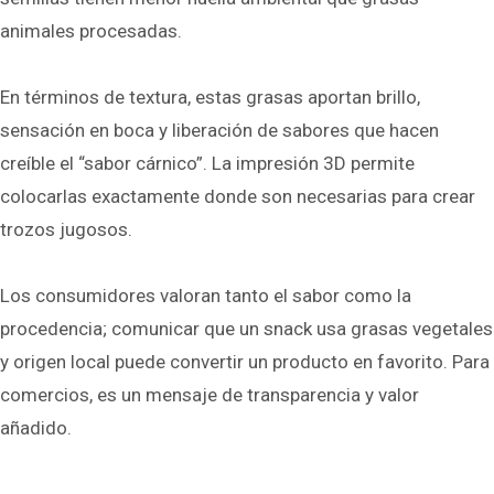
animales procesadas.
En términos de textura, estas grasas aportan brillo,
sensación en boca y liberación de sabores que hacen
creíble el “sabor cárnico”. La impresión 3D permite
colocarlas exactamente donde son necesarias para crear
trozos jugosos.
Los consumidores valoran tanto el sabor como la
procedencia; comunicar que un snack usa grasas vegetales
y origen local puede convertir un producto en favorito. Para
comercios, es un mensaje de transparencia y valor
añadido.