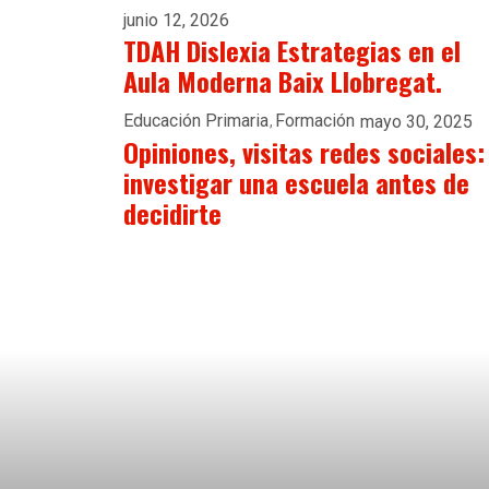
junio 12, 2026
TDAH Dislexia Estrategias en el
Aula Moderna Baix Llobregat.
Educación Primaria
Formación
mayo 30, 2025
Opiniones, visitas redes sociales:
investigar una escuela antes de
decidirte