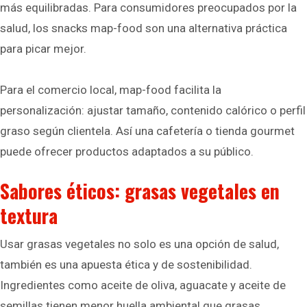
más equilibradas. Para consumidores preocupados por la
salud, los snacks map-food son una alternativa práctica
para picar mejor.
Para el comercio local, map-food facilita la
personalización: ajustar tamaño, contenido calórico o perfil
graso según clientela. Así una cafetería o tienda gourmet
puede ofrecer productos adaptados a su público.
Sabores éticos: grasas vegetales en
textura
Usar grasas vegetales no solo es una opción de salud,
también es una apuesta ética y de sostenibilidad.
Ingredientes como aceite de oliva, aguacate y aceite de
semillas tienen menor huella ambiental que grasas