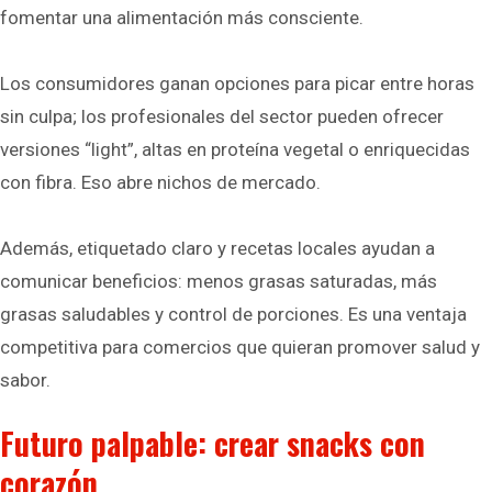
fomentar una alimentación más consciente.
Los consumidores ganan opciones para picar entre horas
sin culpa; los profesionales del sector pueden ofrecer
versiones “light”, altas en proteína vegetal o enriquecidas
con fibra. Eso abre nichos de mercado.
Además, etiquetado claro y recetas locales ayudan a
comunicar beneficios: menos grasas saturadas, más
grasas saludables y control de porciones. Es una ventaja
competitiva para comercios que quieran promover salud y
sabor.
Futuro palpable: crear snacks con
corazón