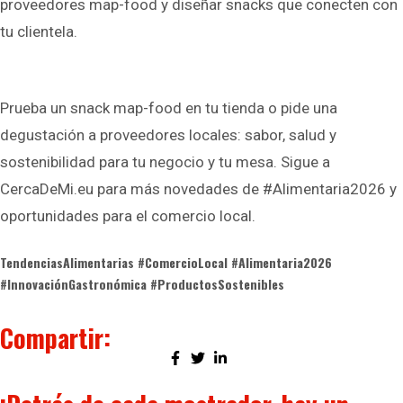
proveedores map-food y diseñar snacks que conecten con
tu clientela.
Prueba un snack map-food en tu tienda o pide una
degustación a proveedores locales: sabor, salud y
sostenibilidad para tu negocio y tu mesa. Sigue a
CercaDeMi.eu para más novedades de #Alimentaria2026 y
oportunidades para el comercio local.
TendenciasAlimentarias #ComercioLocal #Alimentaria2026
#InnovaciónGastronómica #ProductosSostenibles
Compartir: