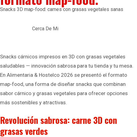
Snacks 3D map-food: carnes con grasas vegetales sanas
Cerca De Mi
Snacks cárnicos impresos en 3D con grasas vegetales
saludables — innovación sabrosa para tu tienda y tu mesa.
En Alimentaria & Hostelco 2026 se presentó el formato
map-food, una forma de diseñar snacks que combinan
sabor cárnico y grasas vegetales para ofrecer opciones
más sostenibles y atractivas.
Revolución sabrosa: carne 3D con
grasas verdes