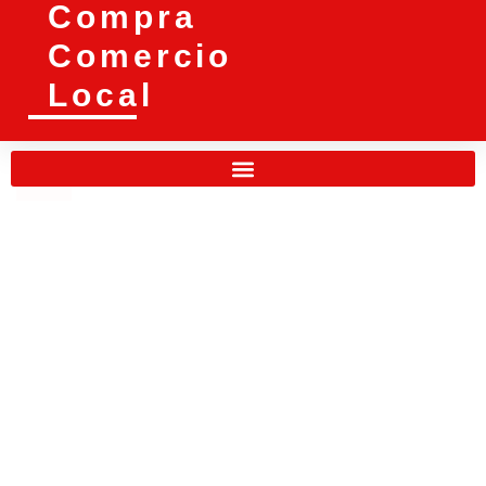
Compra
Comercio
Local