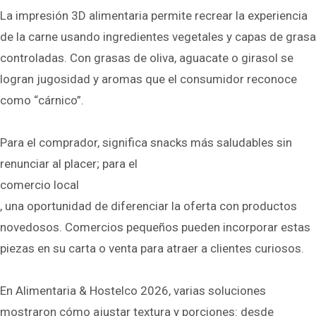
La impresión 3D alimentaria permite recrear la experiencia
de la carne usando ingredientes vegetales y capas de grasa
controladas. Con grasas de oliva, aguacate o girasol se
logran jugosidad y aromas que el consumidor reconoce
como “cárnico”.
Para el comprador, significa snacks más saludables sin
renunciar al placer; para el
comercio local
, una oportunidad de diferenciar la oferta con productos
novedosos. Comercios pequeños pueden incorporar estas
piezas en su carta o venta para atraer a clientes curiosos.
En Alimentaria & Hostelco 2026, varias soluciones
mostraron cómo ajustar textura y porciones: desde