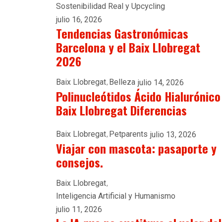
Sostenibilidad Real y Upcycling
julio 16, 2026
Tendencias Gastronómicas
Barcelona y el Baix Llobregat
2026
Baix Llobregat
Belleza
julio 14, 2026
Polinucleótidos Ácido Hialurónico
Baix Llobregat Diferencias
Baix Llobregat
Petparents
julio 13, 2026
Viajar con mascota: pasaporte y
consejos.
Baix Llobregat
Inteligencia Artificial y Humanismo
julio 11, 2026