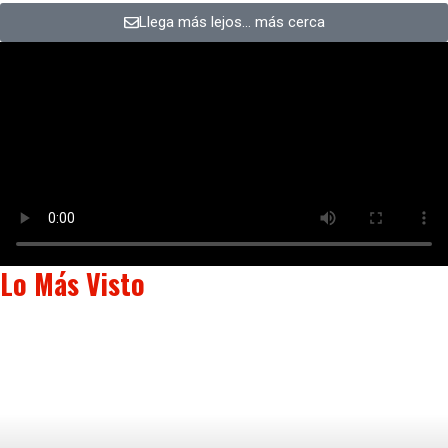
Llega más lejos… más cerca
Lo Más Visto