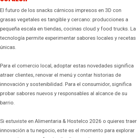
El futuro de los snacks cárnicos impresos en 3D con
grasas vegetales es tangible y cercano: producciones a
pequeña escala en tiendas, cocinas cloud y food trucks. La
tecnología permite experimentar sabores locales y recetas
únicas.
Para el comercio local, adoptar estas novedades significa
atraer clientes, renovar el menú y contar historias de
innovación y sostenibilidad. Para el consumidor, significa
probar sabores nuevos y responsables al alcance de su
barrio.
Si estuviste en Alimentaria & Hostelco 2026 o quieres traer
innovación a tu negocio, este es el momento para explorar