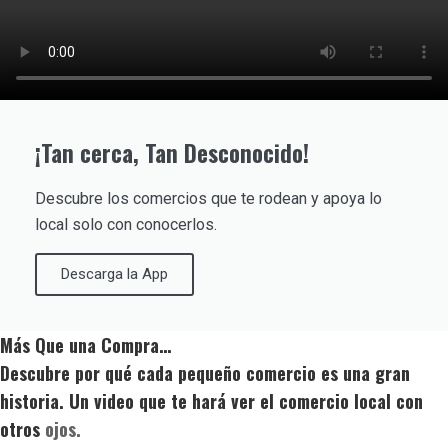
¡Tan cerca, Tan Desconocido!
Descubre los comercios que te rodean y apoya lo
local solo con conocerlos.
Descarga la App
Más Que una Compra…
Descubre por qué cada pequeño comercio es una gran
historia. Un video que te hará ver el comercio local con
otros
ojos.