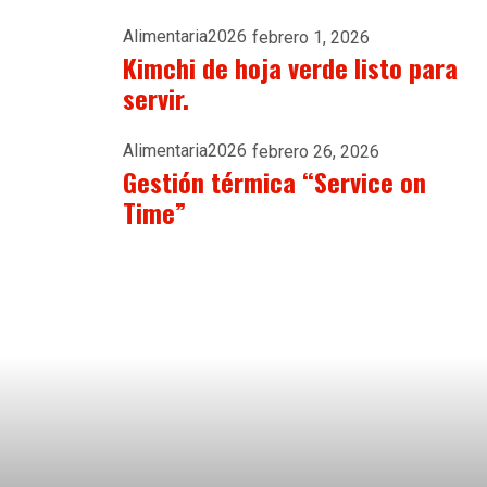
Alimentaria2026
febrero 1, 2026
Kimchi de hoja verde listo para
servir.
Alimentaria2026
febrero 26, 2026
Gestión térmica “Service on
Time”