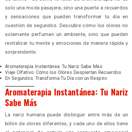
solo una moda pasajera, sino una puerta a recuerdos
y sensaciones que pueden transformar tu día en
cuestión de segundos. Descubre cómo los olores no
solamente perfuman un ambiente, sino que pueden
revitalizar tu mente y emociones de manera rápida y
sorprendente.
Aromaterapia Instantánea: Tu Nariz Sabe Más
Viaje Olfativo: Cómo los Olores Despiertan Recuerdos
En Segundos: Transforma Tu Día con un Respiro
Aromaterapia Instantánea: Tu Nariz
Sabe Más
La nariz humana puede distinguir entre más de un
billón de olores diferentes, y cada uno de ellos tiene