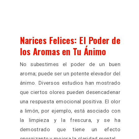
Narices Felices: El Poder de
los Aromas en Tu Ánimo
No subestimes el poder de un buen
aroma; puede ser un potente elevador del
ánimo. Diversos estudios han mostrado
que ciertos olores pueden desencadenar
una respuesta emocional positiva. El olor
a limón, por ejemplo, está asociado con
la limpieza y la frescura, y se ha
demostrado que tiene un efecto
energizante y mejora la claridad mental.