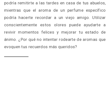
podría remitirte a las tardes en casa de tus abuelos,
mientras que el aroma de un perfume específico
podría hacerte recordar a un viejo amigo. Utilizar
conscientemente estos olores puede ayudarte a
revivir momentos felices y mejorar tu estado de
ánimo. ¿Por qué no intentar rodearte de aromas que
evoquen tus recuerdos más queridos?