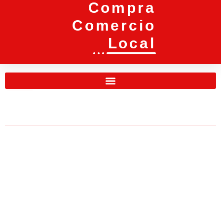
Compra
Comercio
Local