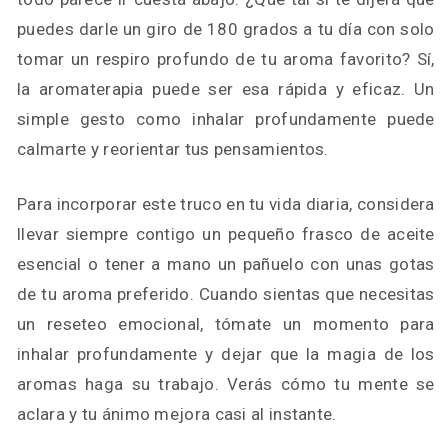
puedes darle un giro de 180 grados a tu día con solo
tomar un respiro profundo de tu aroma favorito? Sí,
la aromaterapia puede ser esa rápida y eficaz. Un
simple gesto como inhalar profundamente puede
calmarte y reorientar tus pensamientos.
Para incorporar este truco en tu vida diaria, considera
llevar siempre contigo un pequeño frasco de aceite
esencial o tener a mano un pañuelo con unas gotas
de tu aroma preferido. Cuando sientas que necesitas
un reseteo emocional, tómate un momento para
inhalar profundamente y dejar que la magia de los
aromas haga su trabajo. Verás cómo tu mente se
aclara y tu ánimo mejora casi al instante.