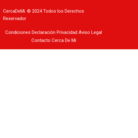
CercaDeMi.
© 2024 Todos los Derechos
Reservador
Condiciones
Declaración Privacidad
Aviso Legal
Contacto
Cerca De Mi