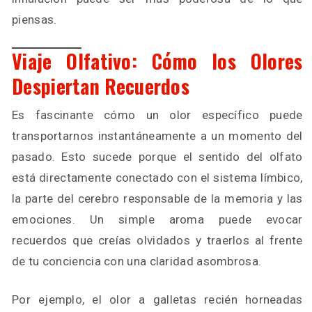
piensas.
Viaje Olfativo: Cómo los Olores
Despiertan Recuerdos
Es fascinante cómo un olor específico puede
transportarnos instantáneamente a un momento del
pasado. Esto sucede porque el sentido del olfato
está directamente conectado con el sistema límbico,
la parte del cerebro responsable de la memoria y las
emociones. Un simple aroma puede evocar
recuerdos que creías olvidados y traerlos al frente
de tu conciencia con una claridad asombrosa.
Por ejemplo, el olor a galletas recién horneadas