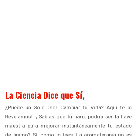
La Ciencia Dice que Sí,
¿Puede un Solo Olor Cambiar tu Vida? Aquí te lo
Revelamos!. ¿Sabías que tu nariz podría ser la llave
maestra para mejorar instantáneamente tu estado
de ánimo? Sí, como lo lees. La aromaterapia no es