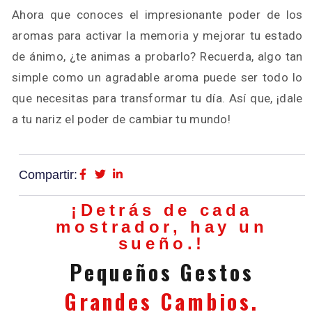
Ahora que conoces el impresionante poder de los
aromas para activar la memoria y mejorar tu estado
de ánimo, ¿te animas a probarlo? Recuerda, algo tan
simple como un agradable aroma puede ser todo lo
que necesitas para transformar tu día. Así que, ¡dale
a tu nariz el poder de cambiar tu mundo!
Compartir:
¡Detrás de cada
mostrador, hay un
sueño.!
Pequeños Gestos
Grandes Cambios.