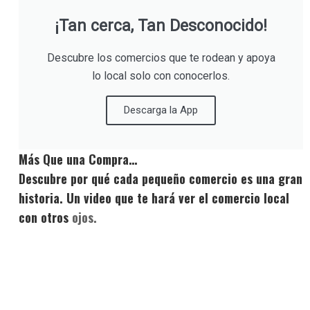
¡Tan cerca, Tan Desconocido!
Descubre los comercios que te rodean y apoya
lo local solo con conocerlos.
Descarga la App
Más Que una Compra…
Descubre por qué cada pequeño comercio es una gran
historia. Un video que te hará ver el comercio local
con otros
ojos.