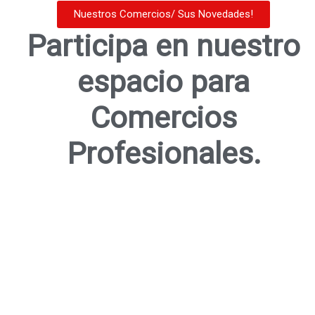
Nuestros Comercios/ Sus Novedades!
Participa en nuestro
espacio para
Comercios
Profesionales.