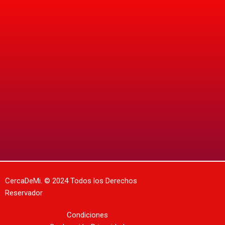
CercaDeMi.
© 2024 Todos los Derechos
Reservador
Condiciones