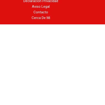
Declaración Privacidad
Aviso Legal
Contacto
Cerca De Mi