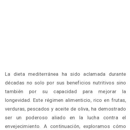
La dieta mediterránea ha sido aclamada durante
décadas no solo por sus beneficios nutritivos sino
también por su capacidad para mejorar la
longevidad. Este régimen alimenticio, rico en frutas,
verduras, pescados y aceite de oliva, ha demostrado
ser un poderoso aliado en la lucha contra el
envejecimiento. A continuación, exploramos cómo