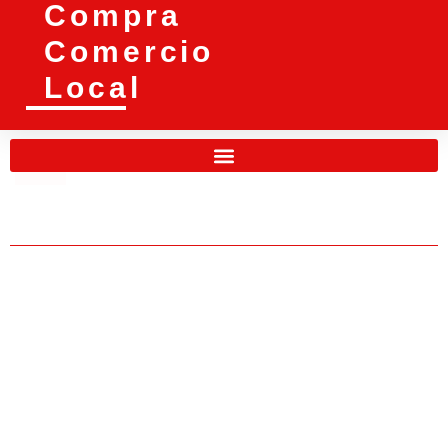
Compra
Comercio
Local