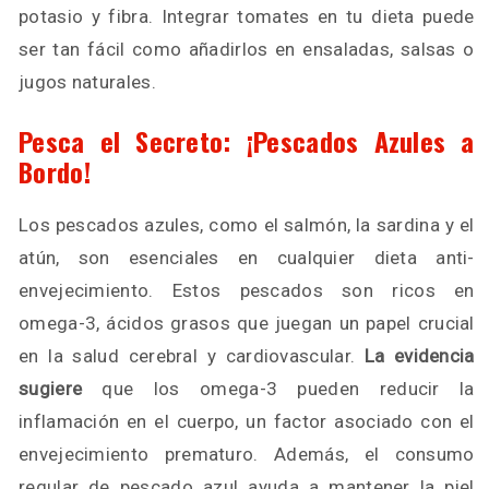
potasio y fibra. Integrar tomates en tu dieta puede
ser tan fácil como añadirlos en ensaladas, salsas o
jugos naturales.
Pesca el Secreto: ¡Pescados Azules a
Bordo!
Los pescados azules, como el salmón, la sardina y el
atún, son esenciales en cualquier dieta anti-
envejecimiento. Estos pescados son ricos en
omega-3, ácidos grasos que juegan un papel crucial
en la salud cerebral y cardiovascular.
La evidencia
sugiere
que los omega-3 pueden reducir la
inflamación en el cuerpo, un factor asociado con el
envejecimiento prematuro. Además, el consumo
regular de pescado azul ayuda a mantener la piel