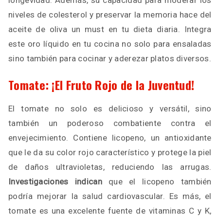
longevidad. Además, su capacidad para moderar los
niveles de colesterol y preservar la memoria hace del
aceite de oliva un must en tu dieta diaria. Integra
este oro líquido en tu cocina no solo para ensaladas
sino también para cocinar y aderezar platos diversos.
Tomate: ¡El Fruto Rojo de la Juventud!
El tomate no solo es delicioso y versátil, sino
también un poderoso combatiente contra el
envejecimiento. Contiene licopeno, un antioxidante
que le da su color rojo característico y protege la piel
de daños ultravioletas, reduciendo las arrugas.
Investigaciones indican
que el licopeno también
podría mejorar la salud cardiovascular. Es más, el
tomate es una excelente fuente de vitaminas C y K,