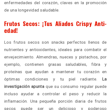
enfermedades del corazón, claves en la promoción
de una longevidad saludable.
Frutos Secos: ¡Tus Aliados Crispy Anti-
edad!
Los frutos secos son snacks perfectos llenos de
nutrientes y antioxidantes, ideales para combatir el
envejecimiento. Almendras, nueces y pistachos, por
ejemplo, contienen grasas saludables, fibra y
proteínas que ayudan a mantener tu corazón en
óptimas condiciones y tu piel radiante.
La
investigación apunta
que su consumo regular puede
incluso ayudar a controlar el peso y reducir la
inflamación. Una pequeña porción diaria de frutos
secos puede ser un delicioso y poderoso