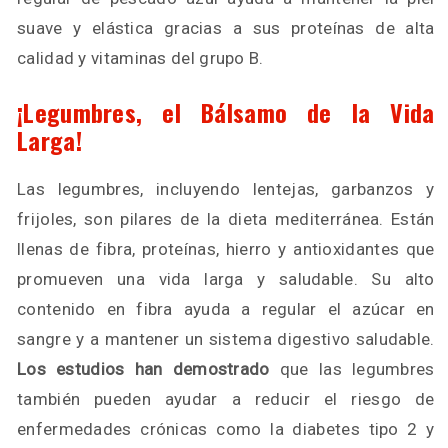
suave y elástica gracias a sus proteínas de alta
calidad y vitaminas del grupo B.
¡Legumbres, el Bálsamo de la Vida
Larga!
Las legumbres, incluyendo lentejas, garbanzos y
frijoles, son pilares de la dieta mediterránea. Están
llenas de fibra, proteínas, hierro y antioxidantes que
promueven una vida larga y saludable. Su alto
contenido en fibra ayuda a regular el azúcar en
sangre y a mantener un sistema digestivo saludable.
Los estudios han demostrado
que las legumbres
también pueden ayudar a reducir el riesgo de
enfermedades crónicas como la diabetes tipo 2 y