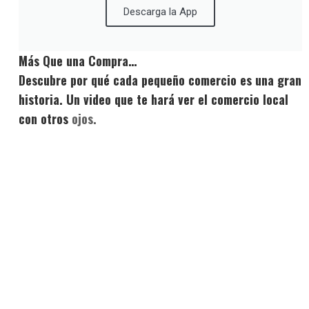
Descarga la App
Más Que una Compra…
Descubre por qué cada pequeño comercio es una gran
historia. Un video que te hará ver el comercio local
con otros
ojos.