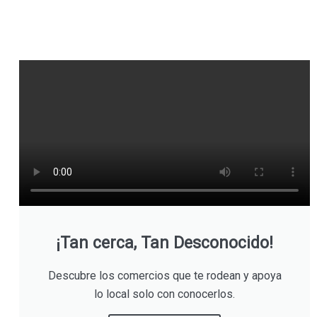
¡Tan cerca, Tan Desconocido!
Descubre los comercios que te rodean y apoya
lo local solo con conocerlos.