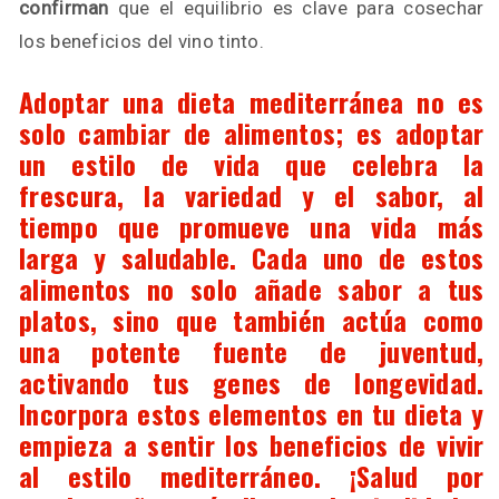
confirman
que el equilibrio es clave para cosechar
los beneficios del vino tinto.
Adoptar una dieta mediterránea no es
solo cambiar de alimentos; es adoptar
un estilo de vida que celebra la
frescura, la variedad y el sabor, al
tiempo que promueve una vida más
larga y saludable. Cada uno de estos
alimentos no solo añade sabor a tus
platos, sino que también actúa como
una potente fuente de juventud,
activando tus genes de longevidad.
Incorpora estos elementos en tu dieta y
empieza a sentir los beneficios de vivir
al estilo mediterráneo. ¡Salud por