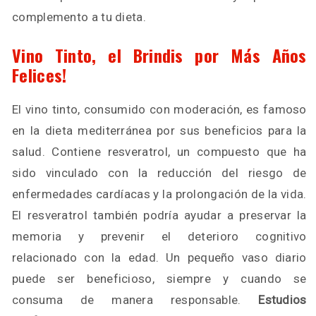
complemento a tu dieta.
Vino Tinto, el Brindis por Más Años
Felices!
El vino tinto, consumido con moderación, es famoso
en la dieta mediterránea por sus beneficios para la
salud. Contiene resveratrol, un compuesto que ha
sido vinculado con la reducción del riesgo de
enfermedades cardíacas y la prolongación de la vida.
El resveratrol también podría ayudar a preservar la
memoria y prevenir el deterioro cognitivo
relacionado con la edad. Un pequeño vaso diario
puede ser beneficioso, siempre y cuando se
consuma de manera responsable.
Estudios