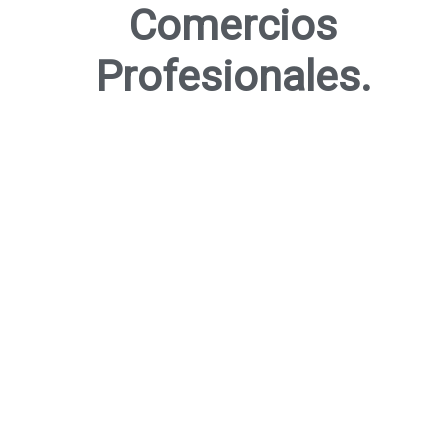
Comercios
Profesionales.