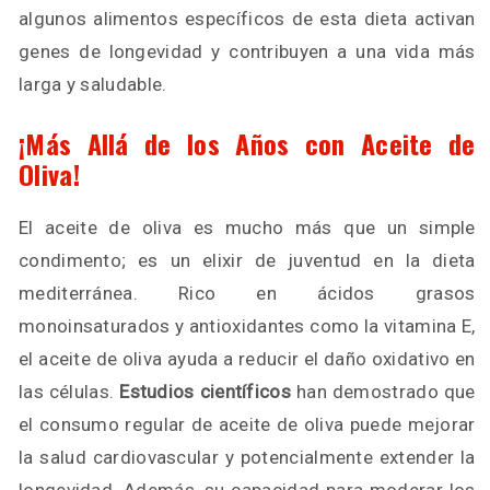
algunos alimentos específicos de esta dieta activan
genes de longevidad y contribuyen a una vida más
larga y saludable.
¡Más Allá de los Años con Aceite de
Oliva!
El aceite de oliva es mucho más que un simple
condimento; es un elixir de juventud en la dieta
mediterránea. Rico en ácidos grasos
monoinsaturados y antioxidantes como la vitamina E,
el aceite de oliva ayuda a reducir el daño oxidativo en
las células.
Estudios científicos
han demostrado que
el consumo regular de aceite de oliva puede mejorar
la salud cardiovascular y potencialmente extender la