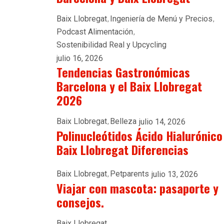
Baix Llobregat
Ingeniería de Menú y Precios
Podcast Alimentación
Sostenibilidad Real y Upcycling
julio 16, 2026
Tendencias Gastronómicas
Barcelona y el Baix Llobregat
2026
Baix Llobregat
Belleza
julio 14, 2026
Polinucleótidos Ácido Hialurónico
Baix Llobregat Diferencias
Baix Llobregat
Petparents
julio 13, 2026
Viajar con mascota: pasaporte y
consejos.
Baix Llobregat