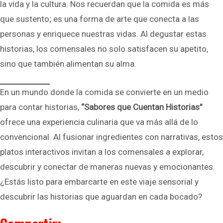
la vida y la cultura. Nos recuerdan que la comida es más
que sustento; es una forma de arte que conecta a las
personas y enriquece nuestras vidas. Al degustar estas
historias, los comensales no solo satisfacen su apetito,
sino que también alimentan su alma.
En un mundo donde la comida se convierte en un medio
para contar historias,
“Sabores que Cuentan Historias”
ofrece una experiencia culinaria que va más allá de lo
convencional. Al fusionar ingredientes con narrativas, estos
platos interactivos invitan a los comensales a explorar,
descubrir y conectar de maneras nuevas y emocionantes.
¿Estás listo para embarcarte en este viaje sensorial y
descubrir las historias que aguardan en cada bocado?