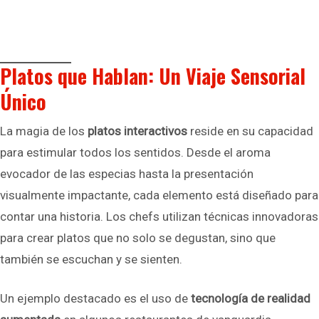
Platos que Hablan: Un Viaje Sensorial
Único
La magia de los
platos interactivos
reside en su capacidad
para estimular todos los sentidos. Desde el aroma
evocador de las especias hasta la presentación
visualmente impactante, cada elemento está diseñado para
contar una historia. Los chefs utilizan técnicas innovadoras
para crear platos que no solo se degustan, sino que
también se escuchan y se sienten.
Un ejemplo destacado es el uso de
tecnología de realidad