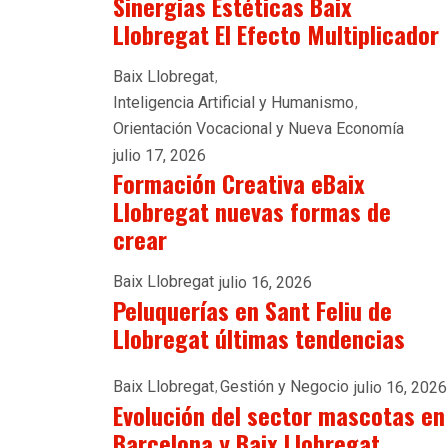
Sinergias Estéticas Baix
Llobregat El Efecto Multiplicador
Baix Llobregat
Inteligencia Artificial y Humanismo
Orientación Vocacional y Nueva Economía
julio 17, 2026
Formación Creativa eBaix
Llobregat nuevas formas de
crear
Baix Llobregat
julio 16, 2026
Peluquerías en Sant Feliu de
Llobregat últimas tendencias
Baix Llobregat
Gestión y Negocio
julio 16, 2026
Evolución del sector mascotas en
Barcelona y Baix Llobregat