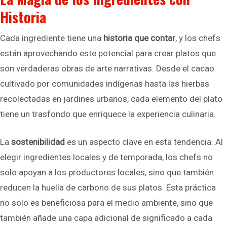
Historia
Cada ingrediente tiene una
historia que contar
, y los chefs
están aprovechando este potencial para crear platos que
son verdaderas obras de arte narrativas. Desde el cacao
cultivado por comunidades indígenas hasta las hierbas
recolectadas en jardines urbanos, cada elemento del plato
tiene un trasfondo que enriquece la experiencia culinaria.
La
sostenibilidad
es un aspecto clave en esta tendencia. Al
elegir ingredientes locales y de temporada, los chefs no
solo apoyan a los productores locales, sino que también
reducen la huella de carbono de sus platos. Esta práctica
no solo es beneficiosa para el medio ambiente, sino que
también añade una capa adicional de significado a cada