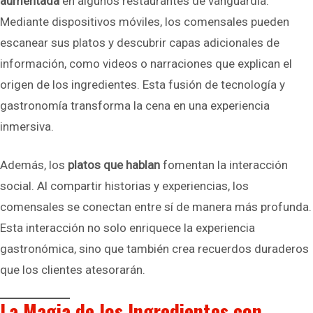
aumentada
en algunos restaurantes de vanguardia.
Mediante dispositivos móviles, los comensales pueden
escanear sus platos y descubrir capas adicionales de
información, como videos o narraciones que explican el
origen de los ingredientes. Esta fusión de tecnología y
gastronomía transforma la cena en una experiencia
inmersiva.
Además, los
platos que hablan
fomentan la interacción
social. Al compartir historias y experiencias, los
comensales se conectan entre sí de manera más profunda.
Esta interacción no solo enriquece la experiencia
gastronómica, sino que también crea recuerdos duraderos
que los clientes atesorarán.
La Magia de los Ingredientes con