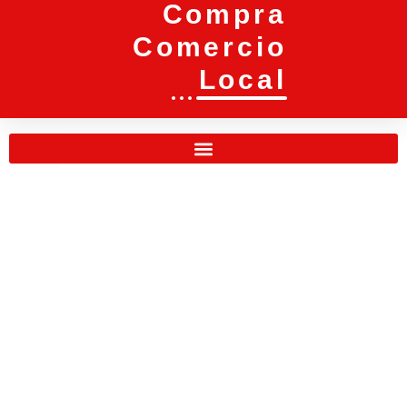
Compra
Comercio
Local