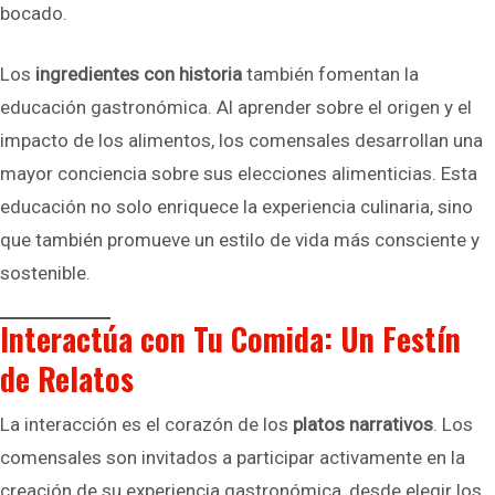
bocado.
Los
ingredientes con historia
también fomentan la
educación gastronómica. Al aprender sobre el origen y el
impacto de los alimentos, los comensales desarrollan una
mayor conciencia sobre sus elecciones alimenticias. Esta
educación no solo enriquece la experiencia culinaria, sino
que también promueve un estilo de vida más consciente y
sostenible.
Interactúa con Tu Comida: Un Festín
de Relatos
La interacción es el corazón de los
platos narrativos
. Los
comensales son invitados a participar activamente en la
creación de su experiencia gastronómica, desde elegir los