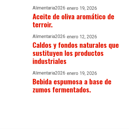
Alimentaria2026
enero 19, 2026
Aceite de oliva aromático de
terroir.
Alimentaria2026
enero 12, 2026
Caldos y fondos naturales que
sustituyen los productos
industriales
Alimentaria2026
enero 19, 2026
Bebida espumosa a base de
zumos fermentados.