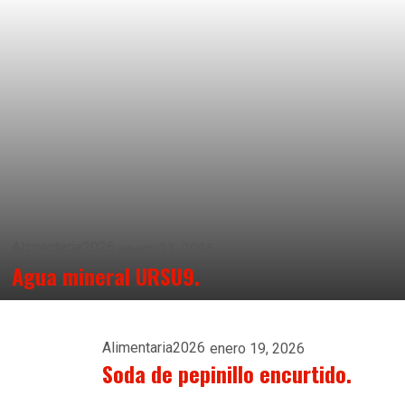
Alimentaria2026
enero 21, 2026
Agua mineral URSU9.
Alimentaria2026
enero 19, 2026
Soda de pepinillo encurtido.