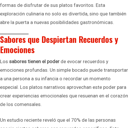
formas de disfrutar de sus platos favoritos. Esta
exploración culinaria no solo es divertida, sino que también
abre la puerta a nuevas posibilidades gastronómicas.
Sabores que Despiertan Recuerdos y
Emociones
Los
sabores tienen el poder
de evocar recuerdos y
emociones profundas. Un simple bocado puede transportar
a una persona a su infancia o recordar un momento
especial. Los platos narrativos aprovechan este poder para
crear experiencias emocionales que resuenan en el corazón
de los comensales.
Un estudio reciente reveló que el 70% de las personas