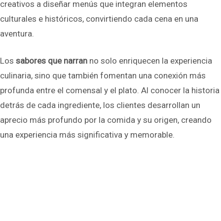
creativos a diseñar menús que integran elementos
culturales e históricos, convirtiendo cada cena en una
aventura.
Los
sabores que narran
no solo enriquecen la experiencia
culinaria, sino que también fomentan una conexión más
profunda entre el comensal y el plato. Al conocer la historia
detrás de cada ingrediente, los clientes desarrollan un
aprecio más profundo por la comida y su origen, creando
una experiencia más significativa y memorable.