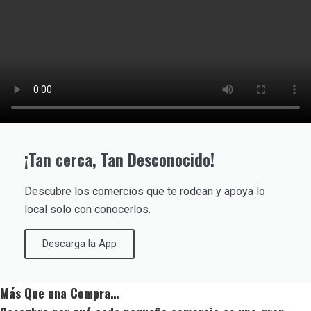
¡Tan cerca, Tan Desconocido!
Descubre los comercios que te rodean y apoya lo
local solo con conocerlos.
Descarga la App
Más Que una Compra…