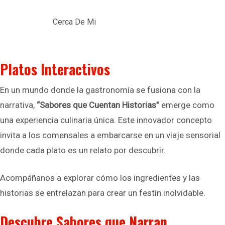
Cerca De Mi
Platos Interactivos
En un mundo donde la gastronomía se fusiona con la
narrativa,
“Sabores que Cuentan Historias”
emerge como
una experiencia culinaria única. Este innovador concepto
invita a los comensales a embarcarse en un viaje sensorial
donde cada plato es un relato por descubrir.
Acompáñanos a explorar cómo los ingredientes y las
historias se entrelazan para crear un festín inolvidable.
Descubre Sabores que Narran