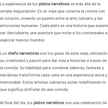
La experiencia de los
platos narrativos
va más allá de la
simple degustación. Es un viaje que conecta la cocina con
el corazón, creando un puente entre el arte culinario y las
emociones humanas. Cada plato es una historia que espera
ser descubierta, una aventura que invita a los comensales a
explorar nuevos mundos.
Los
chefs narradores
son los guías de este viaje, utilizando
su creatividad y pasión para dar vida a historias a través de
la comida. Su habilidad para combinar sabores, texturas y
narrativas transforma cada cena en una experiencia única y
memorable. Estos artistas culinarios están redefiniendo lo
que significa disfrutar de una comida.
Al final del día, los
platos narrativos
son una celebración de