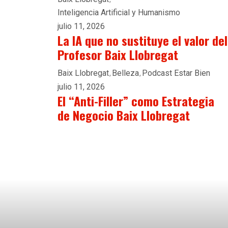
Inteligencia Artificial y Humanismo
julio 11, 2026
La IA que no sustituye el valor del
Profesor Baix Llobregat
Baix Llobregat
Belleza
Podcast Estar Bien
julio 11, 2026
El “Anti-Filler” como Estrategia
de Negocio Baix Llobregat