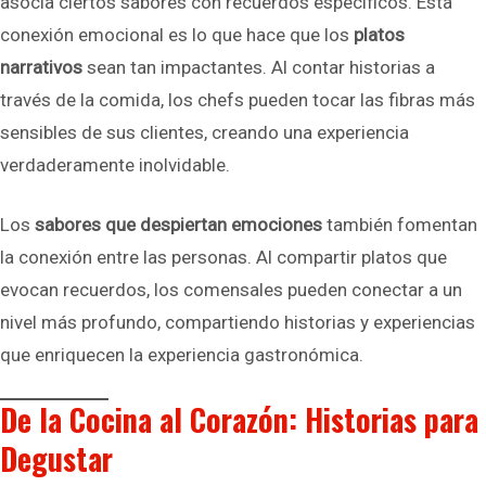
asocia ciertos sabores con recuerdos específicos. Esta
conexión emocional es lo que hace que los
platos
narrativos
sean tan impactantes. Al contar historias a
través de la comida, los chefs pueden tocar las fibras más
sensibles de sus clientes, creando una experiencia
verdaderamente inolvidable.
Los
sabores que despiertan emociones
también fomentan
la conexión entre las personas. Al compartir platos que
evocan recuerdos, los comensales pueden conectar a un
nivel más profundo, compartiendo historias y experiencias
que enriquecen la experiencia gastronómica.
De la Cocina al Corazón: Historias para
Degustar