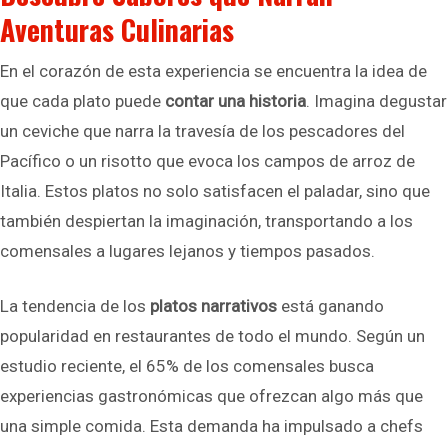
Aventuras Culinarias
En el corazón de esta experiencia se encuentra la idea de
que cada plato puede
contar una historia
. Imagina degustar
un ceviche que narra la travesía de los pescadores del
Pacífico o un risotto que evoca los campos de arroz de
Italia. Estos platos no solo satisfacen el paladar, sino que
también despiertan la imaginación, transportando a los
comensales a lugares lejanos y tiempos pasados.
La tendencia de los
platos narrativos
está ganando
popularidad en restaurantes de todo el mundo. Según un
estudio reciente, el 65% de los comensales busca
experiencias gastronómicas que ofrezcan algo más que
una simple comida. Esta demanda ha impulsado a chefs