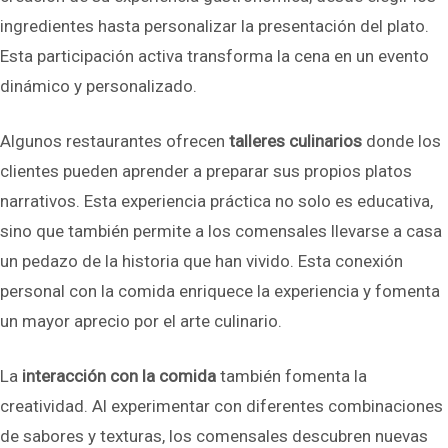
ingredientes hasta personalizar la presentación del plato.
Esta participación activa transforma la cena en un evento
dinámico y personalizado.
Algunos restaurantes ofrecen
talleres culinarios
donde los
clientes pueden aprender a preparar sus propios platos
narrativos. Esta experiencia práctica no solo es educativa,
sino que también permite a los comensales llevarse a casa
un pedazo de la historia que han vivido. Esta conexión
personal con la comida enriquece la experiencia y fomenta
un mayor aprecio por el arte culinario.
La
interacción con la comida
también fomenta la
creatividad. Al experimentar con diferentes combinaciones
de sabores y texturas, los comensales descubren nuevas