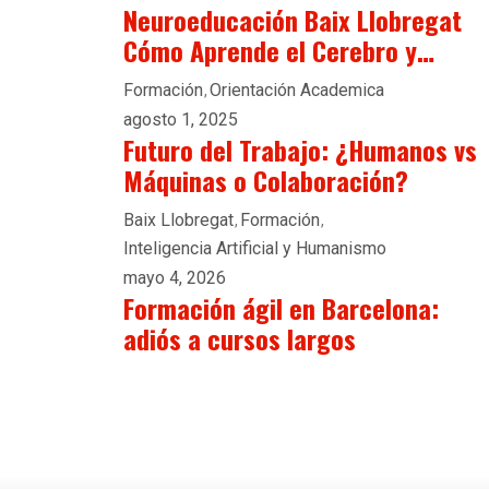
Neuroeducación Baix Llobregat
Cómo Aprende el Cerebro y…
Formación
Orientación Academica
agosto 1, 2025
Futuro del Trabajo: ¿Humanos vs
Máquinas o Colaboración?
Baix Llobregat
Formación
Inteligencia Artificial y Humanismo
mayo 4, 2026
Formación ágil en Barcelona:
adiós a cursos largos