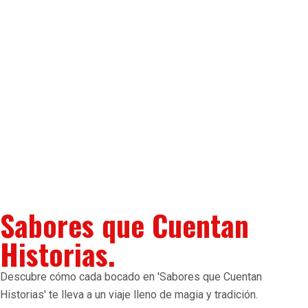
Sabores que Cuentan
Historias.
Descubre cómo cada bocado en 'Sabores que Cuentan
Historias' te lleva a un viaje lleno de magia y tradición.