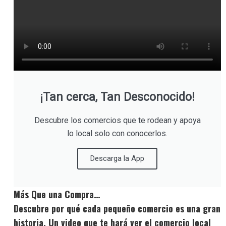
¡Tan cerca, Tan Desconocido!
Descubre los comercios que te rodean y apoya
lo local solo con conocerlos.
Descarga la App
Más Que una Compra…
Descubre por qué cada pequeño comercio es una gran
historia. Un video que te hará ver el comercio local