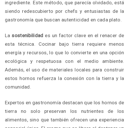
ingrediente. Este método, que parecía olvidado, está
siendo redescubierto por chefs y entusiastas de la
gastronomía que buscan autenticidad en cada plato.
La
sostenibilidad
es un factor clave en el renacer de
esta técnica. Cocinar bajo tierra requiere menos
energía y recursos, lo que lo convierte en una opción
ecológica y respetuosa con el medio ambiente.
Además, el uso de materiales locales para construir
estos hornos refuerza la conexión con la tierra y la
comunidad.
Expertos en gastronomía destacan que los hornos de
tierra no solo preservan los nutrientes de los
alimentos, sino que también ofrecen una experiencia