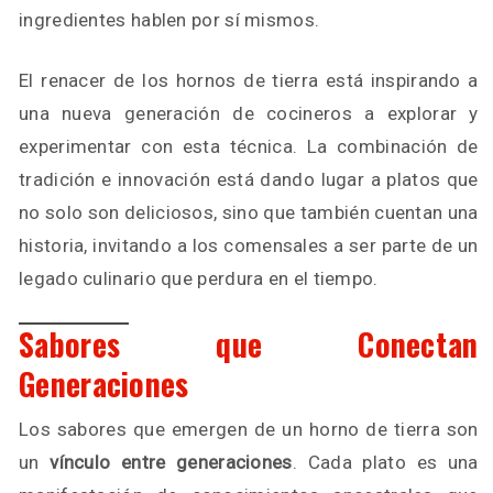
ingredientes hablen por sí mismos.
El renacer de los hornos de tierra está inspirando a
una nueva generación de cocineros a explorar y
experimentar con esta técnica. La combinación de
tradición e innovación está dando lugar a platos que
no solo son deliciosos, sino que también cuentan una
historia, invitando a los comensales a ser parte de un
legado culinario que perdura en el tiempo.
Sabores que Conectan
Generaciones
Los sabores que emergen de un horno de tierra son
un
vínculo entre generaciones
. Cada plato es una