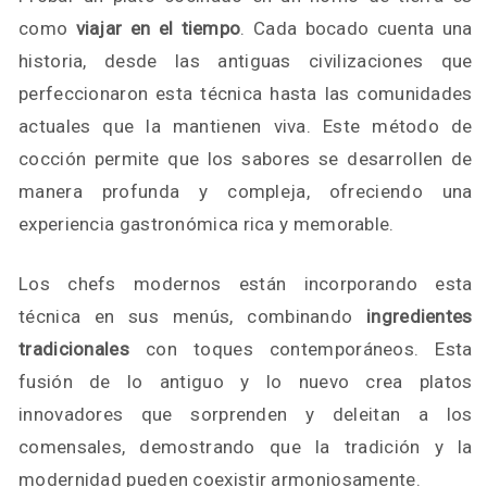
como
viajar en el tiempo
. Cada bocado cuenta una
historia, desde las antiguas civilizaciones que
perfeccionaron esta técnica hasta las comunidades
actuales que la mantienen viva. Este método de
cocción permite que los sabores se desarrollen de
manera profunda y compleja, ofreciendo una
experiencia gastronómica rica y memorable.
Los chefs modernos están incorporando esta
técnica en sus menús, combinando
ingredientes
tradicionales
con toques contemporáneos. Esta
fusión de lo antiguo y lo nuevo crea platos
innovadores que sorprenden y deleitan a los
comensales, demostrando que la tradición y la
modernidad pueden coexistir armoniosamente.