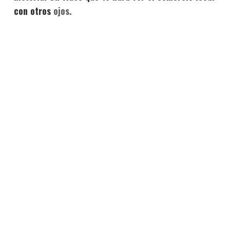
con otros
ojos.