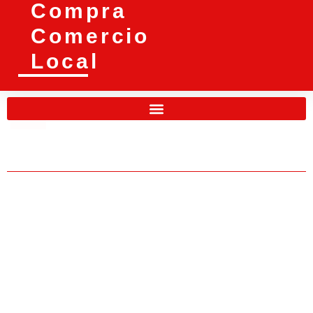
Compra
Comercio
Local