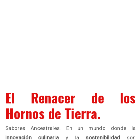
El Renacer de los
Hornos de Tierra.
Sabores Ancestrales. En un mundo donde la
innovación culinaria
y la
sostenibilidad
son