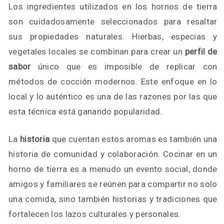
Los ingredientes utilizados en los hornos de tierra
son cuidadosamente seleccionados para resaltar
sus propiedades naturales. Hierbas, especias y
vegetales locales se combinan para crear un
perfil de
sabor
único que es imposible de replicar con
métodos de cocción modernos. Este enfoque en lo
local y lo auténtico es una de las razones por las que
esta técnica está ganando popularidad.
La
historia
que cuentan estos aromas es también una
historia de comunidad y colaboración. Cocinar en un
horno de tierra es a menudo un evento social, donde
amigos y familiares se reúnen para compartir no solo
una comida, sino también historias y tradiciones que
fortalecen los lazos culturales y personales.