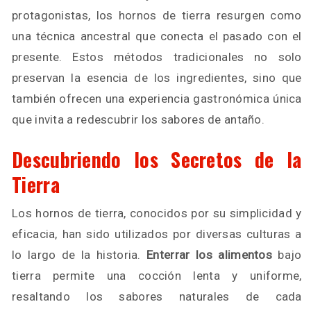
protagonistas, los hornos de tierra resurgen como
una técnica ancestral que conecta el pasado con el
presente. Estos métodos tradicionales no solo
preservan la esencia de los ingredientes, sino que
también ofrecen una experiencia gastronómica única
que invita a redescubrir los sabores de antaño.
Descubriendo los Secretos de la
Tierra
Los hornos de tierra, conocidos por su simplicidad y
eficacia, han sido utilizados por diversas culturas a
lo largo de la historia.
Enterrar los alimentos
bajo
tierra permite una cocción lenta y uniforme,
resaltando los sabores naturales de cada