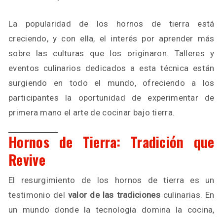
La popularidad de los hornos de tierra está
creciendo, y con ella, el interés por aprender más
sobre las culturas que los originaron. Talleres y
eventos culinarios dedicados a esta técnica están
surgiendo en todo el mundo, ofreciendo a los
participantes la oportunidad de experimentar de
primera mano el arte de cocinar bajo tierra.
Hornos de Tierra: Tradición que
Revive
El resurgimiento de los hornos de tierra es un
testimonio del
valor de las tradiciones
culinarias. En
un mundo donde la tecnología domina la cocina,