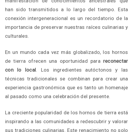
manifestación de conocimientos ancestrales que
han sido transmitidos a lo largo del tiempo. Esta
conexión intergeneracional es un recordatorio de la
importancia de preservar nuestras raíces culinarias y
culturales.
En un mundo cada vez más globalizado, los hornos
de tierra ofrecen una oportunidad para
reconectar
con lo local
. Los ingredientes autóctonos y las
técnicas tradicionales se combinan para crear una
experiencia gastronómica que es tanto un homenaje
al pasado como una celebración del presente.
La creciente popularidad de los hornos de tierra está
inspirando a las comunidades a redescubrir y valorar
sus tradiciones culinarias. Este renacimiento no solo