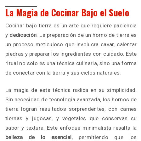
La Magia de Cocinar Bajo el Suelo
Cocinar bajo tierra es un arte que requiere paciencia
y
dedicación
. La preparación de un horno de tierra es
un proceso meticuloso que involucra cavar, calentar
piedras y preparar los ingredientes con cuidado. Este
ritual no solo es una técnica culinaria, sino una forma
de conectar con la tierra y sus ciclos naturales.
La magia de esta técnica radica en su simplicidad.
Sin necesidad de tecnología avanzada, los hornos de
tierra logran resultados sorprendentes, con carnes
tiernas y jugosas, y vegetales que conservan su
sabor y textura. Este enfoque minimalista resalta la
belleza de lo esencial
, permitiendo que los