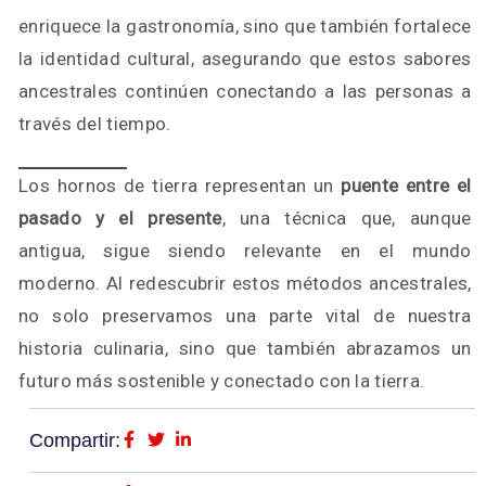
enriquece la gastronomía, sino que también fortalece
la identidad cultural, asegurando que estos sabores
ancestrales continúen conectando a las personas a
través del tiempo.
Los hornos de tierra representan un
puente entre el
pasado y el presente
, una técnica que, aunque
antigua, sigue siendo relevante en el mundo
moderno. Al redescubrir estos métodos ancestrales,
no solo preservamos una parte vital de nuestra
historia culinaria, sino que también abrazamos un
futuro más sostenible y conectado con la tierra.
Compartir: