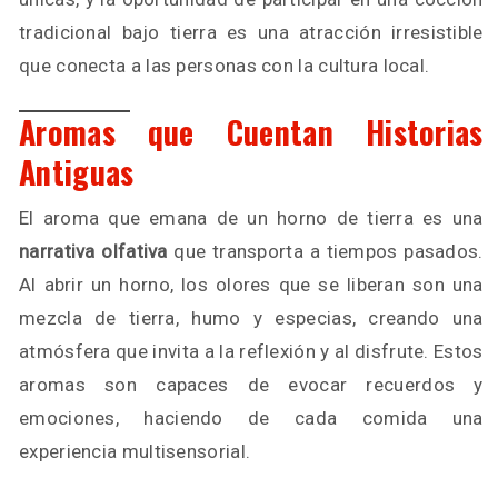
tradicional bajo tierra es una atracción irresistible
que conecta a las personas con la cultura local.
Aromas que Cuentan Historias
Antiguas
El aroma que emana de un horno de tierra es una
narrativa olfativa
que transporta a tiempos pasados.
Al abrir un horno, los olores que se liberan son una
mezcla de tierra, humo y especias, creando una
atmósfera que invita a la reflexión y al disfrute. Estos
aromas son capaces de evocar recuerdos y
emociones, haciendo de cada comida una
experiencia multisensorial.