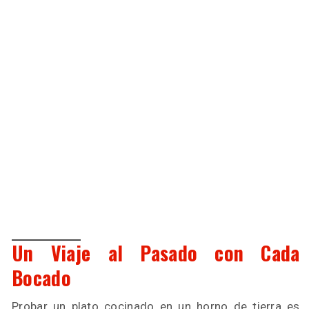
Un Viaje al Pasado con Cada
Bocado
Probar un plato cocinado en un horno de tierra es