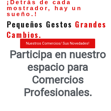
¡Detrás de cada
mostrador, hay un
sueño.!
Pequeños Gestos
Grandes
Cambios.
Nuestros Comercios/ Sus Novedades!
Participa en nuestro
espacio para
Comercios
Profesionales.