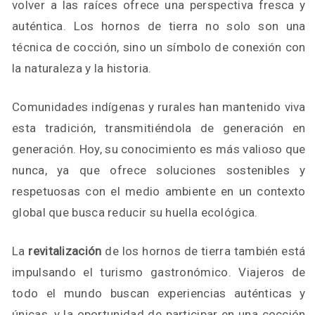
volver a las raíces ofrece una perspectiva fresca y
auténtica. Los hornos de tierra no solo son una
técnica de cocción, sino un símbolo de conexión con
la naturaleza y la historia.
Comunidades indígenas y rurales han mantenido viva
esta tradición, transmitiéndola de generación en
generación. Hoy, su conocimiento es más valioso que
nunca, ya que ofrece soluciones sostenibles y
respetuosas con el medio ambiente en un contexto
global que busca reducir su huella ecológica.
La
revitalización
de los hornos de tierra también está
impulsando el turismo gastronómico. Viajeros de
todo el mundo buscan experiencias auténticas y
únicas, y la oportunidad de participar en una cocción