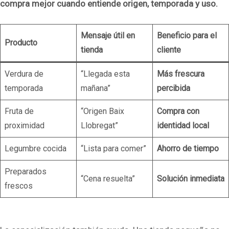
compra mejor cuando entiende origen, temporada y uso.
Mensaje útil en
Beneficio para el
Producto
tienda
cliente
Verdura de
“Llegada esta
Más frescura
temporada
mañana”
percibida
Fruta de
“Origen Baix
Compra con
proximidad
Llobregat”
identidad local
Legumbre cocida
“Lista para comer”
Ahorro de tiempo
Preparados
“Cena resuelta”
Solución inmediata
frescos