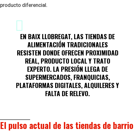
producto diferencial.
EN BAIX LLOBREGAT, LAS TIENDAS DE
ALIMENTACIÓN TRADICIONALES
RESISTEN DONDE OFRECEN PROXIMIDAD
REAL, PRODUCTO LOCAL Y TRATO
EXPERTO. LA PRESIÓN LLEGA DE
SUPERMERCADOS, FRANQUICIAS,
PLATAFORMAS DIGITALES, ALQUILERES Y
FALTA DE RELEVO.
El pulso actual de las tiendas de barrio