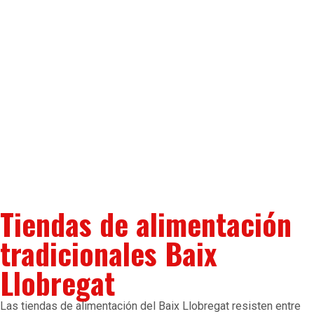
Tiendas de alimentación
tradicionales Baix
Llobregat
Las tiendas de alimentación del Baix Llobregat resisten entre