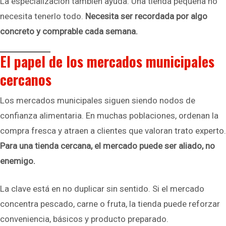
La especialización también ayuda. Una tienda pequeña no
necesita tenerlo todo.
Necesita ser recordada por algo
concreto y comprable cada semana.
El papel de los mercados municipales
cercanos
Los mercados municipales siguen siendo nodos de
confianza alimentaria. En muchas poblaciones, ordenan la
compra fresca y atraen a clientes que valoran trato experto.
Para una tienda cercana, el mercado puede ser aliado, no
enemigo.
La clave está en no duplicar sin sentido. Si el mercado
concentra pescado, carne o fruta, la tienda puede reforzar
conveniencia, básicos y producto preparado.