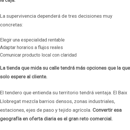
la caja.
La supervivencia dependerá de tres decisiones muy
concretas:
Elegir una especialidad rentable
Adaptar horarios a flujos reales
Comunicar producto local con claridad
La tienda que mida su calle tendrá más opciones que la que
solo espere al cliente.
El tendero que entienda su territorio tendrá ventaja. El Baix
Llobregat mezcla barrios densos, zonas industriales,
estaciones, ejes de paso y tejido agrícola.
Convertir esa
geografía en oferta diaria es el gran reto comercial.