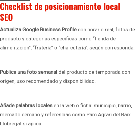
Checklist de posicionamiento local
SEO
Actualiza Google Business Profile
con horario real, fotos de
producto y categorías específicas como “tienda de
alimentación”, “frutería” o “charcutería”, según corresponda.
Publica una foto semanal
del producto de temporada con
origen, uso recomendado y disponibilidad.
Añade palabras locales
en la web o ficha: municipio, barrio,
mercado cercano y referencias como Parc Agrari del Baix
Llobregat si aplica.