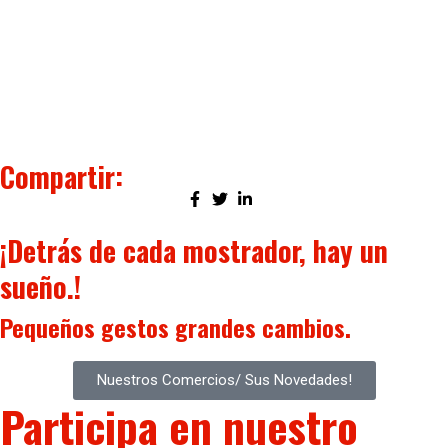
Compartir:
¡Detrás de cada mostrador, hay un
sueño.!
Pequeños gestos
grandes cambios.
Nuestros Comercios/ Sus Novedades!
Participa en nuestro