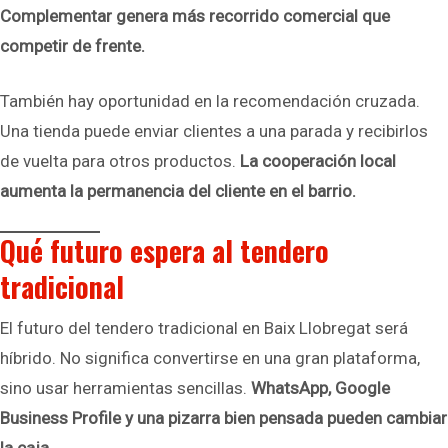
Complementar genera más recorrido comercial que
competir de frente.
También hay oportunidad en la recomendación cruzada.
Una tienda puede enviar clientes a una parada y recibirlos
de vuelta para otros productos.
La cooperación local
aumenta la permanencia del cliente en el barrio.
Qué futuro espera al tendero
tradicional
El futuro del tendero tradicional en Baix Llobregat será
híbrido. No significa convertirse en una gran plataforma,
sino usar herramientas sencillas.
WhatsApp, Google
Business Profile y una pizarra bien pensada pueden cambiar