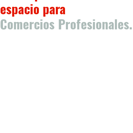
espacio para
Comercios Profesionales.