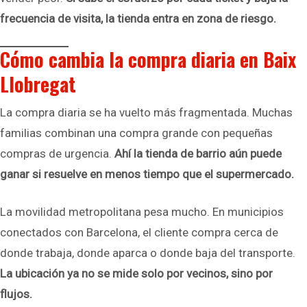
frecuencia de visita, la tienda entra en zona de riesgo.
Cómo cambia la compra diaria en Baix
Llobregat
La compra diaria se ha vuelto más fragmentada. Muchas
familias combinan una compra grande con pequeñas
compras de urgencia.
Ahí la tienda de barrio aún puede
ganar si resuelve en menos tiempo que el supermercado.
La movilidad metropolitana pesa mucho. En municipios
conectados con Barcelona, el cliente compra cerca de
donde trabaja, donde aparca o donde baja del transporte.
La ubicación ya no se mide solo por vecinos, sino por
flujos.