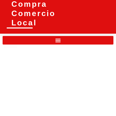
Compra
Comercio
Local