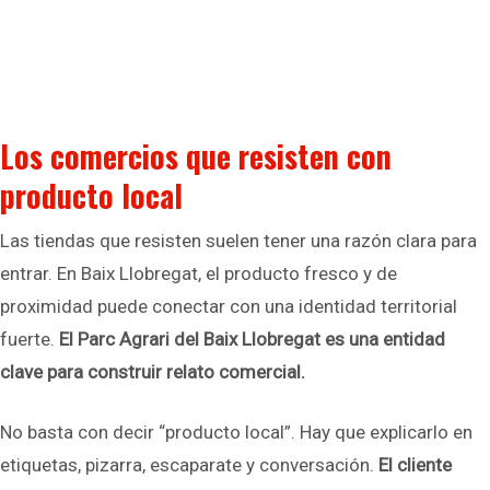
Los comercios que resisten con
producto local
Las tiendas que resisten suelen tener una razón clara para
entrar. En Baix Llobregat, el producto fresco y de
proximidad puede conectar con una identidad territorial
fuerte.
El Parc Agrari del Baix Llobregat es una entidad
clave para construir relato comercial.
No basta con decir “producto local”. Hay que explicarlo en
etiquetas, pizarra, escaparate y conversación.
El cliente