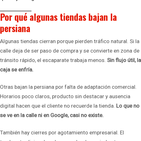
Por qué algunas tiendas bajan la
persiana
Algunas tiendas cierran porque pierden tráfico natural. Si la
calle deja de ser paso de compra y se convierte en zona de
tránsito rápido, el escaparate trabaja menos.
Sin flujo útil, la
caja se enfría.
Otras bajan la persiana por falta de adaptación comercial.
Horarios poco claros, producto sin destacar y ausencia
digital hacen que el cliente no recuerde la tienda.
Lo que no
se ve en la calle ni en Google, casi no existe.
También hay cierres por agotamiento empresarial. El