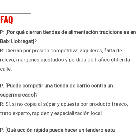
FAQ
P: [
Por qué cierran tiendas de alimentación tradicionales en
Baix Llobregat
]?
R: Cierran por presión competitiva, alquileres, falta de
relevo, márgenes ajustados y pérdida de tráfico útil en la
calle.
P: [
Puede competir una tienda de barrio contra un
supermercado
]?
R: Sí, si no copia al súper y apuesta por producto fresco,
trato experto, rapidez y especialización local.
P: [
Qué acción rápida puede hacer un tendero esta