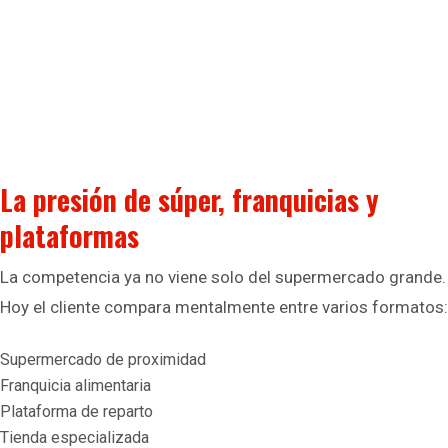
La presión de súper, franquicias y
plataformas
La competencia ya no viene solo del supermercado grande.
Hoy el cliente compara mentalmente entre varios formatos:
Supermercado de proximidad
Franquicia alimentaria
Plataforma de reparto
Tienda especializada