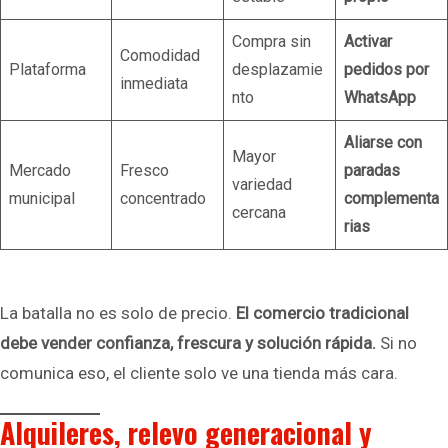
Compra sin
Activar
Comodidad
Plataforma
desplazamie
pedidos por
inmediata
nto
WhatsApp
Aliarse con
Mayor
Mercado
Fresco
paradas
variedad
municipal
concentrado
complementa
cercana
rias
La batalla no es solo de precio.
El comercio tradicional
debe vender confianza, frescura y solución rápida.
Si no
comunica eso, el cliente solo ve una tienda más cara.
Alquileres, relevo generacional y