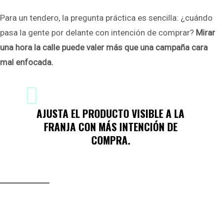
Para un tendero, la pregunta práctica es sencilla: ¿cuándo
pasa la gente por delante con intención de comprar?
Mirar
una hora la calle puede valer más que una campaña cara
mal enfocada.
AJUSTA EL PRODUCTO VISIBLE A LA
FRANJA CON MÁS INTENCIÓN DE
COMPRA.