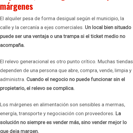
márgenes
El alquiler pesa de forma desigual según el municipio, la
calle y la cercanía a ejes comerciales.
Un local bien situado
puede ser una ventaja o una trampa si el ticket medio no
acompaña.
El relevo generacional es otro punto crítico. Muchas tiendas
dependen de una persona que abre, compra, vende, limpia y
administra.
Cuando el negocio no puede funcionar sin el
propietario, el relevo se complica.
Los márgenes en alimentación son sensibles a mermas,
energía, transporte y negociación con proveedores.
La
solución no siempre es vender más, sino vender mejor lo
que deja margen.