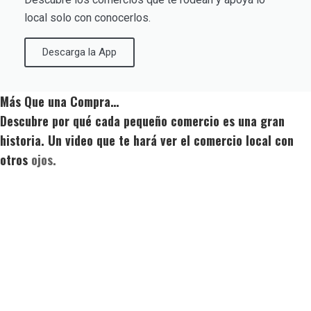
local solo con conocerlos.
Descarga la App
Más Que una Compra…
Descubre por qué cada pequeño comercio es una gran
historia. Un video que te hará ver el comercio local con
otros
ojos.