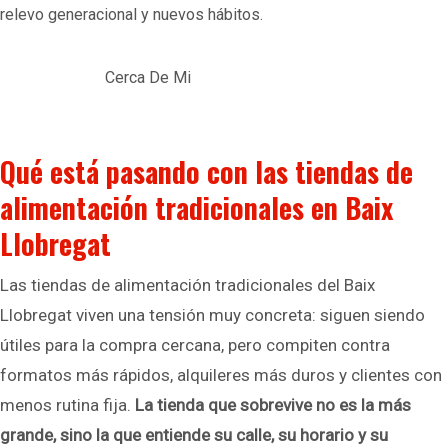
relevo generacional y nuevos hábitos.
Cerca De Mi
Qué está pasando con las tiendas de
alimentación tradicionales en Baix
Llobregat
Las tiendas de alimentación tradicionales del Baix
Llobregat viven una tensión muy concreta: siguen siendo
útiles para la compra cercana, pero compiten contra
formatos más rápidos, alquileres más duros y clientes con
menos rutina fija.
La tienda que sobrevive no es la más
grande, sino la que entiende su calle, su horario y su