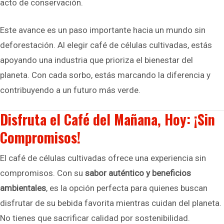
acto de conservación.
Este avance es un paso importante hacia un mundo sin
deforestación. Al elegir café de células cultivadas, estás
apoyando una industria que prioriza el bienestar del
planeta. Con cada sorbo, estás marcando la diferencia y
contribuyendo a un futuro más verde.
Disfruta el Café del Mañana, Hoy: ¡Sin
Compromisos!
El café de células cultivadas ofrece una experiencia sin
compromisos. Con su
sabor auténtico y beneficios
ambientales
, es la opción perfecta para quienes buscan
disfrutar de su bebida favorita mientras cuidan del planeta.
No tienes que sacrificar calidad por sostenibilidad.