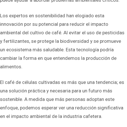
puede ayudar a abordar problemas ambientales críticos.
Los expertos en sostenibilidad han elogiado esta
innovación por su potencial para reducir el impacto
ambiental del cultivo de café. Al evitar el uso de pesticidas
y fertilizantes, se protege la biodiversidad y se promueve
un ecosistema más saludable. Esta tecnología podría
cambiar la forma en que entendemos la producción de
alimentos.
El café de células cultivadas es más que una tendencia; es
una solución práctica y necesaria para un futuro más
sostenible. A medida que más personas adoptan este
enfoque, podemos esperar ver una reducción significativa
en el impacto ambiental de la industria cafetera.