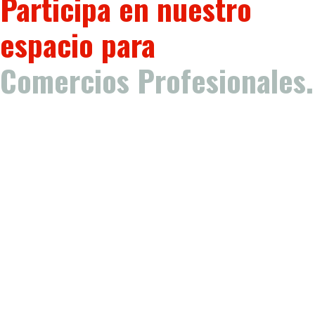
Participa en nuestro
espacio para
Comercios Profesionales.