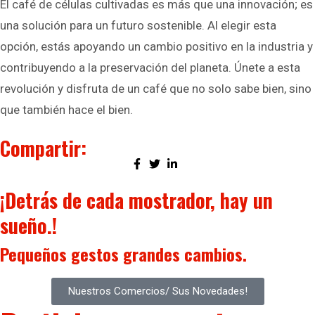
El café de células cultivadas es más que una innovación; es
una solución para un futuro sostenible. Al elegir esta
opción, estás apoyando un cambio positivo en la industria y
contribuyendo a la preservación del planeta. Únete a esta
revolución y disfruta de un café que no solo sabe bien, sino
que también hace el bien.
Compartir:
¡Detrás de cada mostrador, hay un
sueño.!
Pequeños gestos
grandes cambios.
Nuestros Comercios/ Sus Novedades!