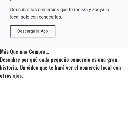
Descubre los comercios que te rodean y apoya lo
local solo con conocerlos.
Descarga la App
Más Que una Compra…
Descubre por qué cada pequeño comercio es una gran
historia. Un video que te hará ver el comercio local con
otros
ojos.