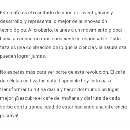
Este café es el resultado de años de investigación y
desarrollo, y representa lo mejor de la innovación
tecnológica. Al probarlo, te unes a un movimiento global
hacia un consumo más consciente y responsable. Cada
taza es una celebración de lo que la ciencia y la naturaleza
pueden lograr juntas.
No esperes más para ser parte de esta revolución. El café
de células cultivadas está disponible hoy, listo para
transformar tu rutina diaria y hacer del mundo un lugar
mejor. ¡Descubre el café del mañana y disfruta de cada
sorbo con la tranquilidad de estar haciendo una diferencia
positiva!