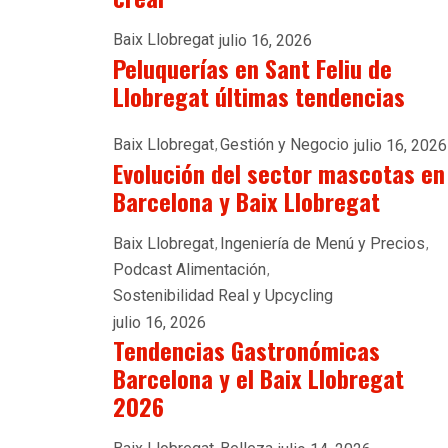
Baix Llobregat
julio 16, 2026
Peluquerías en Sant Feliu de
Llobregat últimas tendencias
Baix Llobregat
Gestión y Negocio
julio 16, 2026
Evolución del sector mascotas en
Barcelona y Baix Llobregat
Baix Llobregat
Ingeniería de Menú y Precios
Podcast Alimentación
Sostenibilidad Real y Upcycling
julio 16, 2026
Tendencias Gastronómicas
Barcelona y el Baix Llobregat
2026