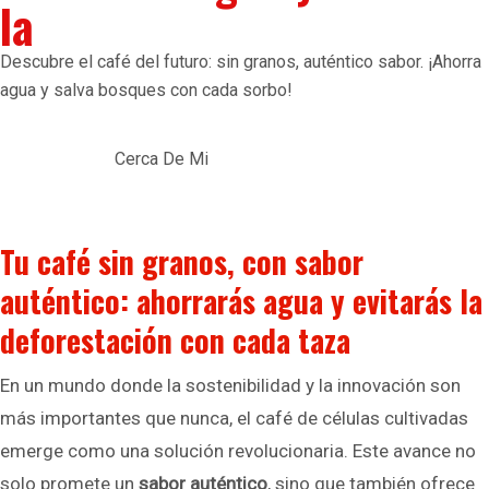
la
Descubre el café del futuro: sin granos, auténtico sabor. ¡Ahorra
agua y salva bosques con cada sorbo!
Cerca De Mi
Tu café sin granos, con sabor
auténtico: ahorrarás agua y evitarás la
deforestación con cada taza
En un mundo donde la sostenibilidad y la innovación son
más importantes que nunca, el café de células cultivadas
emerge como una solución revolucionaria. Este avance no
solo promete un
sabor auténtico
, sino que también ofrece