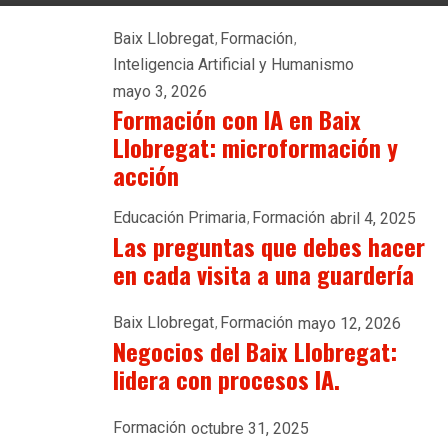
Baix Llobregat
Formación
Inteligencia Artificial y Humanismo
mayo 3, 2026
Formación con IA en Baix
Llobregat: microformación y
acción
Educación Primaria
Formación
abril 4, 2025
Las preguntas que debes hacer
en cada visita a una guardería
Baix Llobregat
Formación
mayo 12, 2026
Negocios del Baix Llobregat:
lidera con procesos IA.
Formación
octubre 31, 2025