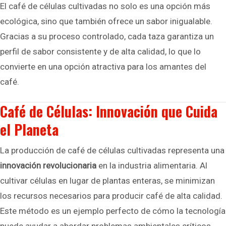
El café de células cultivadas no solo es una opción más
ecológica, sino que también ofrece un sabor inigualable.
Gracias a su proceso controlado, cada taza garantiza un
perfil de sabor consistente y de alta calidad, lo que lo
convierte en una opción atractiva para los amantes del
café.
Café de Células: Innovación que Cuida
el Planeta
La producción de café de células cultivadas representa una
innovación revolucionaria
en la industria alimentaria. Al
cultivar células en lugar de plantas enteras, se minimizan
los recursos necesarios para producir café de alta calidad.
Este método es un ejemplo perfecto de cómo la tecnología