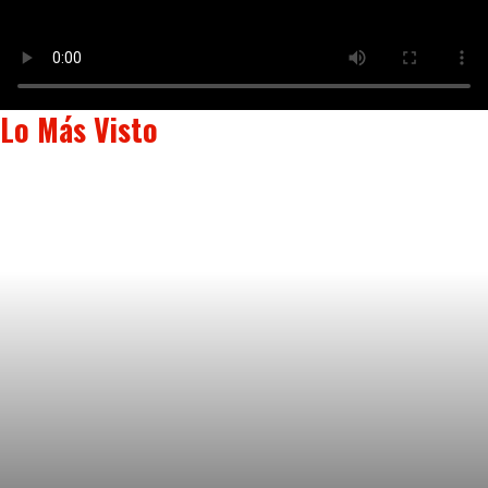
Lo Más Visto