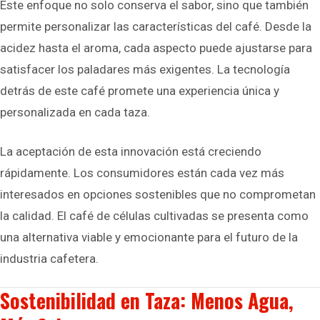
Este enfoque no solo conserva el sabor, sino que también
permite personalizar las características del café. Desde la
acidez hasta el aroma, cada aspecto puede ajustarse para
satisfacer los paladares más exigentes. La tecnología
detrás de este café promete una experiencia única y
personalizada en cada taza.
La aceptación de esta innovación está creciendo
rápidamente. Los consumidores están cada vez más
interesados en opciones sostenibles que no comprometan
la calidad. El café de células cultivadas se presenta como
una alternativa viable y emocionante para el futuro de la
industria cafetera.
Sostenibilidad en Taza: Menos Agua,