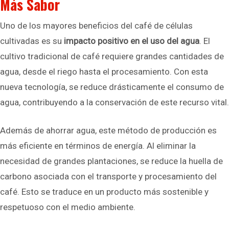
Más Sabor
Uno de los mayores beneficios del café de células
cultivadas es su
impacto positivo en el uso del agua
. El
cultivo tradicional de café requiere grandes cantidades de
agua, desde el riego hasta el procesamiento. Con esta
nueva tecnología, se reduce drásticamente el consumo de
agua, contribuyendo a la conservación de este recurso vital.
Además de ahorrar agua, este método de producción es
más eficiente en términos de energía. Al eliminar la
necesidad de grandes plantaciones, se reduce la huella de
carbono asociada con el transporte y procesamiento del
café. Esto se traduce en un producto más sostenible y
respetuoso con el medio ambiente.