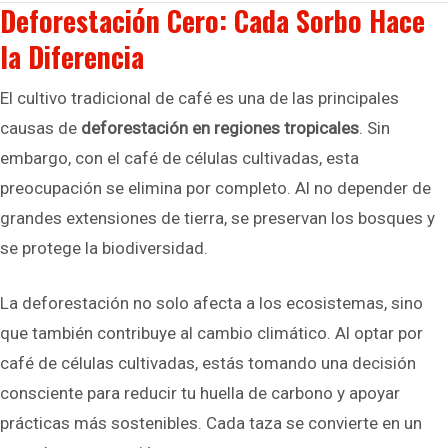
Deforestación Cero: Cada Sorbo Hace
la Diferencia
El cultivo tradicional de café es una de las principales
causas de
deforestación en regiones tropicales
. Sin
embargo, con el café de células cultivadas, esta
preocupación se elimina por completo. Al no depender de
grandes extensiones de tierra, se preservan los bosques y
se protege la biodiversidad.
La deforestación no solo afecta a los ecosistemas, sino
que también contribuye al cambio climático. Al optar por
café de células cultivadas, estás tomando una decisión
consciente para reducir tu huella de carbono y apoyar
prácticas más sostenibles. Cada taza se convierte en un