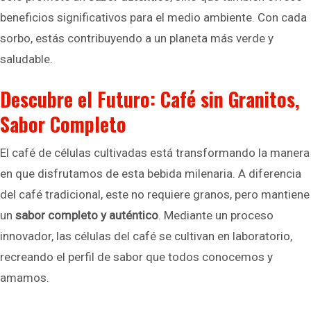
beneficios significativos para el medio ambiente. Con cada
sorbo, estás contribuyendo a un planeta más verde y
saludable.
Descubre el Futuro: Café sin Granitos,
Sabor Completo
El café de células cultivadas está transformando la manera
en que disfrutamos de esta bebida milenaria. A diferencia
del café tradicional, este no requiere granos, pero mantiene
un
sabor completo y auténtico
. Mediante un proceso
innovador, las células del café se cultivan en laboratorio,
recreando el perfil de sabor que todos conocemos y
amamos.