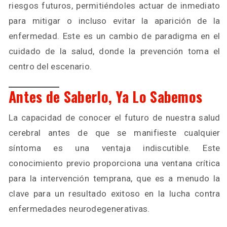
riesgos futuros, permitiéndoles actuar de inmediato
para mitigar o incluso evitar la aparición de la
enfermedad. Este es un cambio de paradigma en el
cuidado de la salud, donde la prevención toma el
centro del escenario.
Antes de Saberlo, Ya Lo Sabemos
La capacidad de conocer el futuro de nuestra salud
cerebral antes de que se manifieste cualquier
síntoma es una ventaja indiscutible. Este
conocimiento previo proporciona una ventana crítica
para la intervención temprana, que es a menudo la
clave para un resultado exitoso en la lucha contra
enfermedades neurodegenerativas.