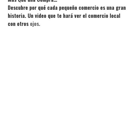
Descubre por qué cada pequeño comercio es una gran
historia. Un video que te hará ver el comercio local
con otros
ojos.