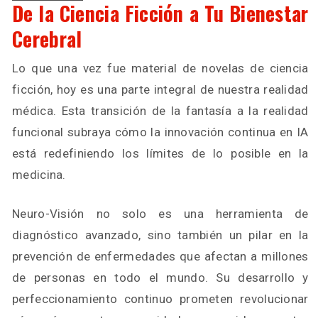
De la Ciencia Ficción a Tu Bienestar
Cerebral
Lo que una vez fue material de novelas de ciencia
ficción, hoy es una parte integral de nuestra realidad
médica. Esta transición de la fantasía a la realidad
funcional subraya cómo la innovación continua en IA
está redefiniendo los límites de lo posible en la
medicina.
Neuro-Visión no solo es una herramienta de
diagnóstico avanzado, sino también un pilar en la
prevención de enfermedades que afectan a millones
de personas en todo el mundo. Su desarrollo y
perfeccionamiento continuo prometen revolucionar