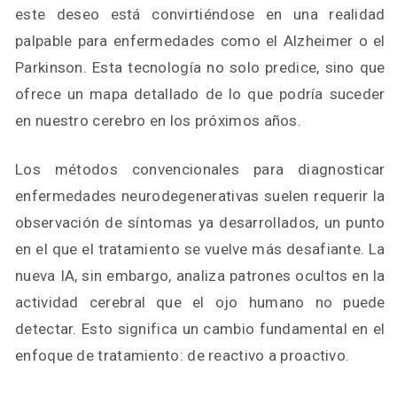
este deseo está convirtiéndose en una realidad
palpable para enfermedades como el Alzheimer o el
Parkinson. Esta tecnología no solo predice, sino que
ofrece un mapa detallado de lo que podría suceder
en nuestro cerebro en los próximos años.
Los métodos convencionales para diagnosticar
enfermedades neurodegenerativas suelen requerir la
observación de síntomas ya desarrollados, un punto
en el que el tratamiento se vuelve más desafiante. La
nueva IA, sin embargo, analiza patrones ocultos en la
actividad cerebral que el ojo humano no puede
detectar. Esto significa un cambio fundamental en el
enfoque de tratamiento: de reactivo a proactivo.