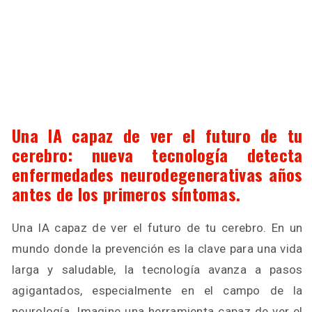
Una IA capaz de ver el futuro de tu
cerebro: nueva tecnología detecta
enfermedades neurodegenerativas años
antes de los primeros síntomas.
Una IA capaz de ver el futuro de tu cerebro. En un
mundo donde la prevención es la clave para una vida
larga y saludable, la tecnología avanza a pasos
agigantados, especialmente en el campo de la
neurología. Imagine una herramienta capaz de ver el