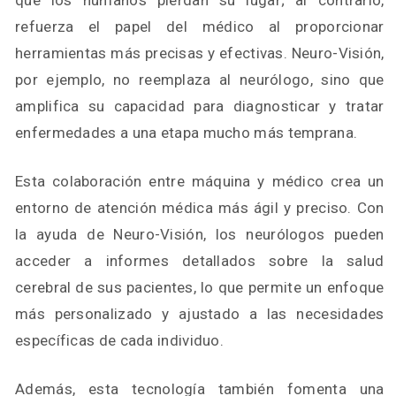
que los humanos pierdan su lugar; al contrario,
refuerza el papel del médico al proporcionar
herramientas más precisas y efectivas. Neuro-Visión,
por ejemplo, no reemplaza al neurólogo, sino que
amplifica su capacidad para diagnosticar y tratar
enfermedades a una etapa mucho más temprana.
Esta colaboración entre máquina y médico crea un
entorno de atención médica más ágil y preciso. Con
la ayuda de Neuro-Visión, los neurólogos pueden
acceder a informes detallados sobre la salud
cerebral de sus pacientes, lo que permite un enfoque
más personalizado y ajustado a las necesidades
específicas de cada individuo.
Además, esta tecnología también fomenta una