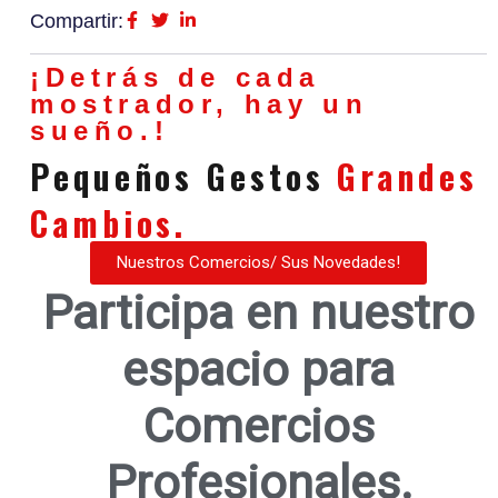
Compartir:
¡Detrás de cada
mostrador, hay un
sueño.!
Pequeños Gestos
Grandes
Cambios.
Nuestros Comercios/ Sus Novedades!
Participa en nuestro
espacio para
Comercios
Profesionales.