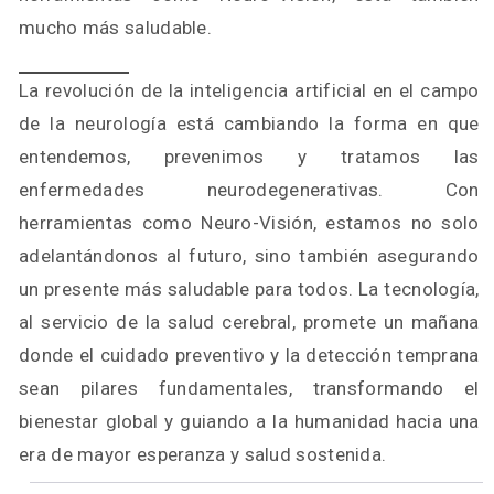
mucho más saludable.
La revolución de la inteligencia artificial en el campo
de la neurología está cambiando la forma en que
entendemos, prevenimos y tratamos las
enfermedades neurodegenerativas. Con
herramientas como Neuro-Visión, estamos no solo
adelantándonos al futuro, sino también asegurando
un presente más saludable para todos. La tecnología,
al servicio de la salud cerebral, promete un mañana
donde el cuidado preventivo y la detección temprana
sean pilares fundamentales, transformando el
bienestar global y guiando a la humanidad hacia una
era de mayor esperanza y salud sostenida.