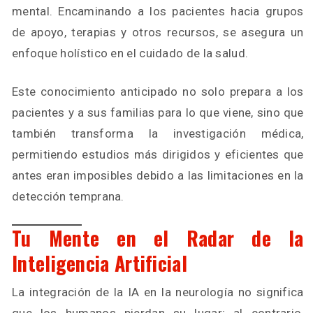
mental. Encaminando a los pacientes hacia grupos
de apoyo, terapias y otros recursos, se asegura un
enfoque holístico en el cuidado de la salud.
Este conocimiento anticipado no solo prepara a los
pacientes y a sus familias para lo que viene, sino que
también transforma la investigación médica,
permitiendo estudios más dirigidos y eficientes que
antes eran imposibles debido a las limitaciones en la
detección temprana.
Tu Mente en el Radar de la
Inteligencia Artificial
La integración de la IA en la neurología no significa