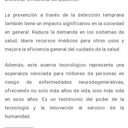
La prevención a través de la detección temprana
también tiene un impacto significativo en la sociedad
en general. Reduce la demanda en los sistemas de
salud, libera recursos médicos para otros usos y
mejora la eficiencia general del cuidado de la salud.
Además, este avance tecnológico representa una
esperanza renovada para millones de personas en
riesgo de enfermedades neurodegenerativas,
ofreciendo no solo más años de vida, sino más vida
en esos años. Es un testimonio del poder de la
tecnología y la innovación al servicio de la
humanidad.