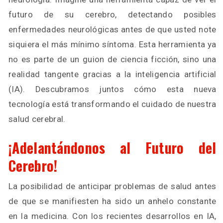
futuro de su cerebro, detectando posibles
enfermedades neurológicas antes de que usted note
siquiera el más mínimo síntoma. Esta herramienta ya
no es parte de un guion de ciencia ficción, sino una
realidad tangente gracias a la inteligencia artificial
(IA). Descubramos juntos cómo esta nueva
tecnología está transformando el cuidado de nuestra
salud cerebral.
¡Adelantándonos al Futuro del
Cerebro!
La posibilidad de anticipar problemas de salud antes
de que se manifiesten ha sido un anhelo constante
en la medicina. Con los recientes desarrollos en IA,