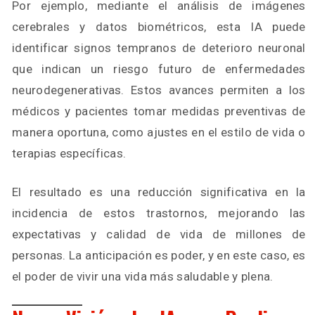
Por ejemplo, mediante el análisis de imágenes
cerebrales y datos biométricos, esta IA puede
identificar signos tempranos de deterioro neuronal
que indican un riesgo futuro de enfermedades
neurodegenerativas. Estos avances permiten a los
médicos y pacientes tomar medidas preventivas de
manera oportuna, como ajustes en el estilo de vida o
terapias específicas.
El resultado es una reducción significativa en la
incidencia de estos trastornos, mejorando las
expectativas y calidad de vida de millones de
personas. La anticipación es poder, y en este caso, es
el poder de vivir una vida más saludable y plena.