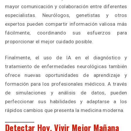
mayor comunicación y colaboración entre diferentes
especialistas. Neurólogos, genetistas y otros
expertos pueden compartir información valiosa más
fácilmente, coordinando sus esfuerzos para
proporcionar el mejor cuidado posible.
Finalmente, el uso de IA en el diagnóstico y
tratamiento de enfermedades neurológicas también
ofrece nuevas oportunidades de aprendizaje y
formación para los profesionales médicos. A través
de simulaciones y análisis de datos, pueden
perfeccionar sus habilidades y adaptarse a los
rápidos cambios que presenta la medicina moderna.
Detectar Hoy, Vivir Mejor Mañana