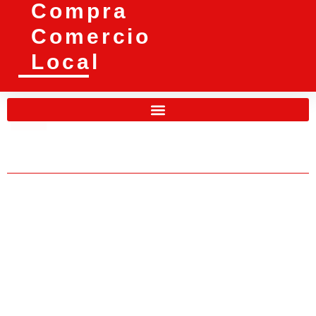
Compra
Comercio
Local