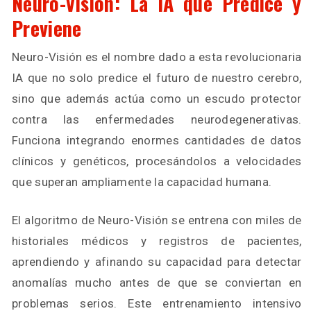
Neuro-Visión: La IA que Predice y
Previene
Neuro-Visión es el nombre dado a esta revolucionaria
IA que no solo predice el futuro de nuestro cerebro,
sino que además actúa como un escudo protector
contra las enfermedades neurodegenerativas.
Funciona integrando enormes cantidades de datos
clínicos y genéticos, procesándolos a velocidades
que superan ampliamente la capacidad humana.
El algoritmo de Neuro-Visión se entrena con miles de
historiales médicos y registros de pacientes,
aprendiendo y afinando su capacidad para detectar
anomalías mucho antes de que se conviertan en
problemas serios. Este entrenamiento intensivo