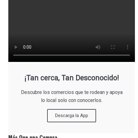
¡Tan cerca, Tan Desconocido!
Descubre los comercios que te rodean y apoya
lo local solo con conocerlos.
Descarga la App
Más Que una Compra…