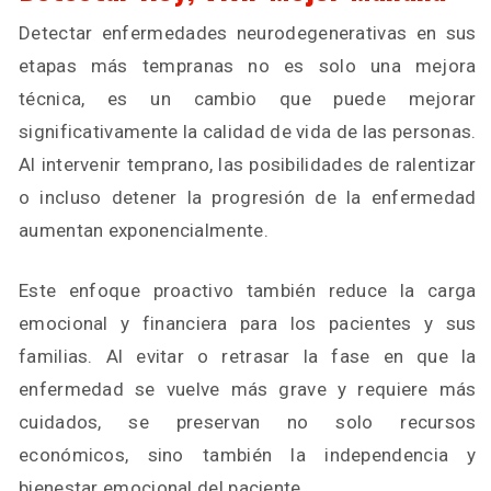
Detectar enfermedades neurodegenerativas en sus
etapas más tempranas no es solo una mejora
técnica, es un cambio que puede mejorar
significativamente la calidad de vida de las personas.
Al intervenir temprano, las posibilidades de ralentizar
o incluso detener la progresión de la enfermedad
aumentan exponencialmente.
Este enfoque proactivo también reduce la carga
emocional y financiera para los pacientes y sus
familias. Al evitar o retrasar la fase en que la
enfermedad se vuelve más grave y requiere más
cuidados, se preservan no solo recursos
económicos, sino también la independencia y
bienestar emocional del paciente.