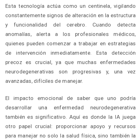
Esta tecnología actúa como un centinela, vigilando
constantemente signos de alteración en la estructura
y funcionalidad del cerebro. Cuando detecta
anomalías, alerta a los profesionales médicos,
quienes pueden comenzar a trabajar en estrategias
de intervención inmediatamente. Esta detección
precoz es crucial, ya que muchas enfermedades
neurodegenerativas son progresivas y, una vez
avanzadas, difíciles de manejar.
El impacto emocional de saber que uno podría
desarrollar una enfermedad neurodegenerativa
también es significativo. Aquí es donde la IA juega
otro papel crucial: proporcionar apoyo y recursos
para manejar no solo la salud física, sino también la