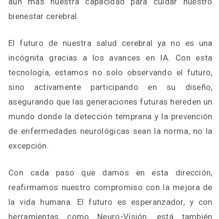
aún más nuestra capacidad para cuidar nuestro
bienestar cerebral.
El futuro de nuestra salud cerebral ya no es una
incógnita gracias a los avances en IA. Con esta
tecnología, estamos no solo observando el futuro,
sino activamente participando en su diseño,
asegurando que las generaciones futuras hereden un
mundo donde la detección temprana y la prevención
de enfermedades neurológicas sean la norma, no la
excepción.
Con cada paso que damos en esta dirección,
reafirmamos nuestro compromiso con la mejora de
la vida humana. El futuro es esperanzador, y con
herramientas como Neuro-Visión, está también