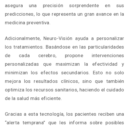
asegura una precisión sorprendente en sus
predicciones, lo que representa un gran avance en la
medicina preventiva.
Adicionalmente, Neuro-Visión ayuda a personalizar
los tratamientos. Basándose en las particularidades
de cada cerebro, propone intervenciones
personalizadas que maximizan la efectividad y
minimizan los efectos secundarios. Esto no solo
mejora los resultados clínicos, sino que también
optimiza los recursos sanitarios, haciendo el cuidado
de la salud más eficiente.
Gracias a esta tecnología, los pacientes reciben una
“alerta temprana” que les informa sobre posibles