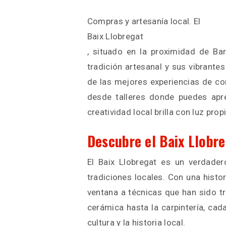
Compras y artesanía local. El
Baix Llobregat
, situado en la proximidad de Ba
tradición artesanal y sus vibrantes
de las mejores experiencias de com
desde talleres donde puedes apre
creatividad local brilla con luz propi
Descubre el Baix Llobre
El Baix Llobregat es un verdader
tradiciones locales. Con una histor
ventana a técnicas que han sido t
cerámica hasta la carpintería, cada
cultura y la historia local.