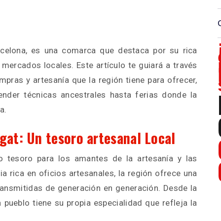
rcelona, es una comarca que destaca por su rica
 mercados locales. Este artículo te guiará a través
pras y artesanía que la región tiene para ofrecer,
nder técnicas ancestrales hasta ferias donde la
a.
gat: Un tesoro artesanal Local
o tesoro para los amantes de la artesanía y las
ia rica en oficios artesanales, la región ofrece una
ransmitidas de generación en generación. Desde la
 pueblo tiene su propia especialidad que refleja la