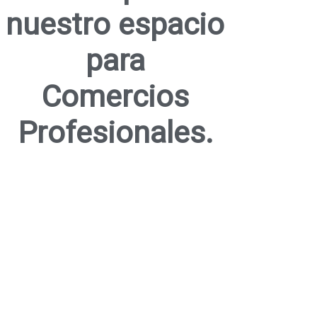
nuestro espacio
para
Comercios
Profesionales.