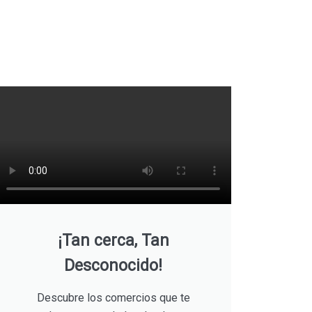
¡Tan cerca, Tan
Desconocido!
Descubre los comercios que te