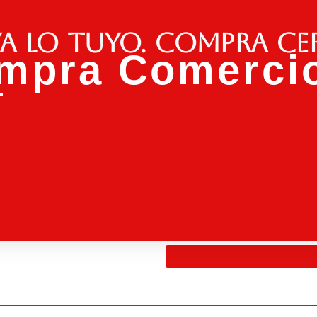
a lo tuyo. Compra ce
mpra Comercio