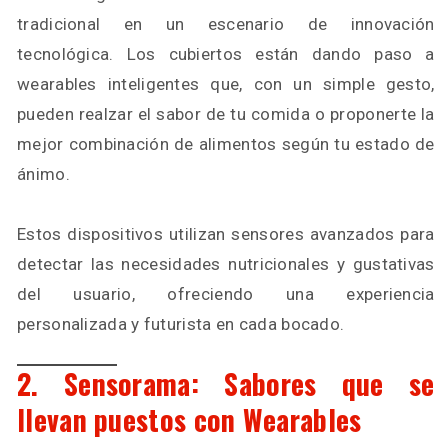
tradicional en un escenario de innovación
tecnológica. Los cubiertos están dando paso a
wearables inteligentes que, con un simple gesto,
pueden realzar el sabor de tu comida o proponerte la
mejor combinación de alimentos según tu estado de
ánimo.
Estos dispositivos utilizan sensores avanzados para
detectar las necesidades nutricionales y gustativas
del usuario, ofreciendo una experiencia
personalizada y futurista en cada bocado.
2. Sensorama: Sabores que se
llevan puestos con Wearables