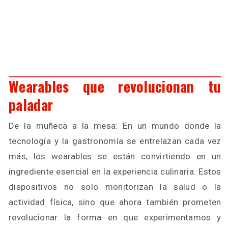
Wearables que revolucionan tu
paladar
De la muñeca a la mesa: En un mundo donde la
tecnología y la gastronomía se entrelazan cada vez
más, los wearables se están convirtiendo en un
ingrediente esencial en la experiencia culinaria. Estos
dispositivos no solo monitorizan la salud o la
actividad física, sino que ahora también prometen
revolucionar la forma en que experimentamos y