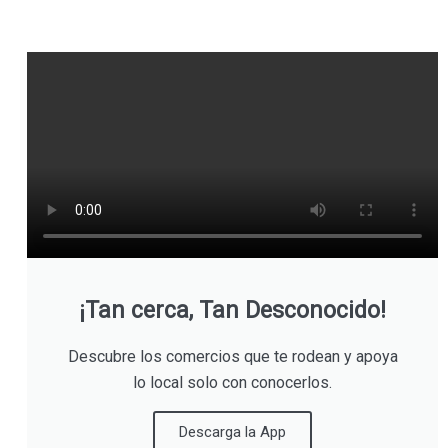
¡Tan cerca, Tan Desconocido!
Descubre los comercios que te rodean y apoya
lo local solo con conocerlos.
Descarga la App