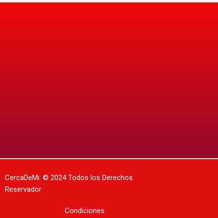
CercaDeMi.
© 2024 Todos los Derechos
Reservador
Condiciones