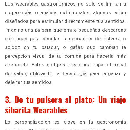
Los wearables gastronómicos no solo se limitan a
sugerencias o análisis nutricionales; algunos están
diseñados para estimular directamente tus sentidos.
Imagina una pulsera que emite pequeñas descargas
eléctricas para simular la sensación de dulzura o
acidez en tu paladar, o gafas que cambian la
percepción visual de tu comida para hacerla más
apetecible. Estos gadgets crean una capa adicional
de sabor, utilizando la tecnología para engañar y
deleitar tus sentidos.
3. De tu pulsera al plato: Un viaje
sibarita Wearables
La personalización es clave en la gastronomía