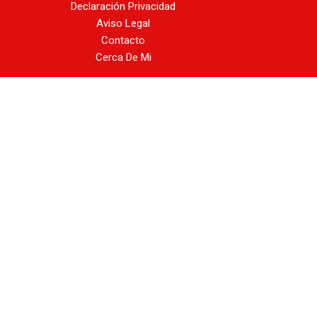
Declaración Privacidad
Aviso Legal
Contacto
Cerca De Mi