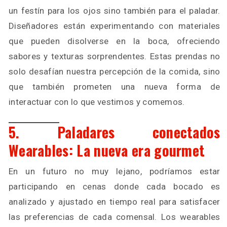
un festín para los ojos sino también para el paladar.
Diseñadores están experimentando con materiales
que pueden disolverse en la boca, ofreciendo
sabores y texturas sorprendentes. Estas prendas no
solo desafían nuestra percepción de la comida, sino
que también prometen una nueva forma de
interactuar con lo que vestimos y comemos.
5. Paladares conectados
Wearables: La nueva era gourmet
En un futuro no muy lejano, podríamos estar
participando en cenas donde cada bocado es
analizado y ajustado en tiempo real para satisfacer
las preferencias de cada comensal. Los wearables