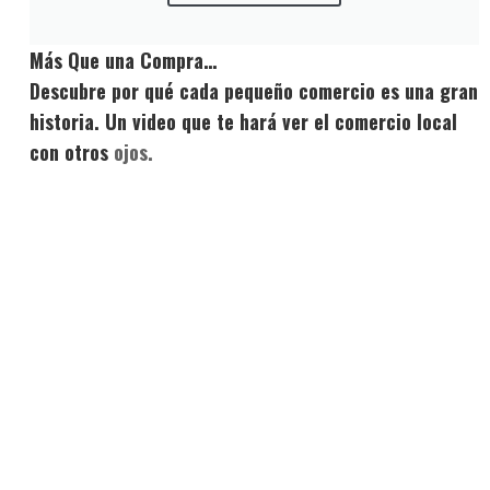
Más Que una Compra…
Descubre por qué cada pequeño comercio es una gran
historia. Un video que te hará ver el comercio local
con otros
ojos.