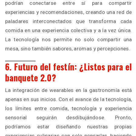
podrían conectarse entre sí para compartir
experiencias y recomendaciones, creando una red de
paladares interconectados que transforma cada
comida en una experiencia colectiva y a la vez única.
La tecnología nos permite no solo compartir una
mesa, sino también sabores, aromas y percepciones.
6. Futuro del festín: ¿Listos para el
banquete 2.0?
La integración de wearables en la gastronomía está
apenas en sus inicios. Con el avance de la tecnología,
los límites entre comida, tecnología y experiencia
sensorial seguirán desdibujándose. Pronto,
podríamos estar diseñando nuestras propias
experiencias culinarias con solo pensarlas, haciendo