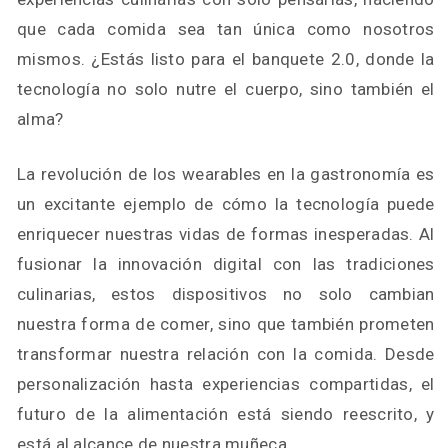
que cada comida sea tan única como nosotros
mismos. ¿Estás listo para el banquete 2.0, donde la
tecnología no solo nutre el cuerpo, sino también el
alma?
La revolución de los wearables en la gastronomía es
un excitante ejemplo de cómo la tecnología puede
enriquecer nuestras vidas de formas inesperadas. Al
fusionar la innovación digital con las tradiciones
culinarias, estos dispositivos no solo cambian
nuestra forma de comer, sino que también prometen
transformar nuestra relación con la comida. Desde
personalización hasta experiencias compartidas, el
futuro de la alimentación está siendo reescrito, y
está al alcance de nuestra muñeca.