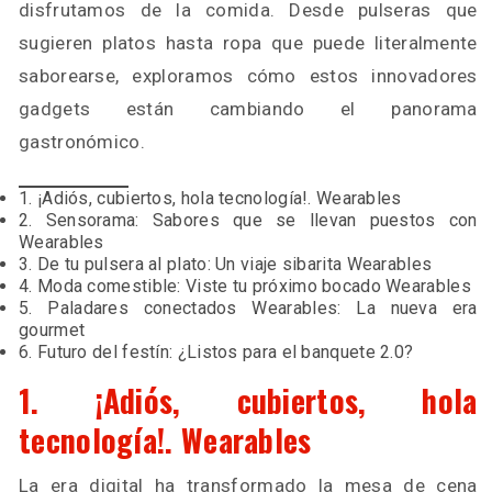
disfrutamos de la comida. Desde pulseras que
sugieren platos hasta ropa que puede literalmente
saborearse, exploramos cómo estos innovadores
gadgets están cambiando el panorama
gastronómico.
1. ¡Adiós, cubiertos, hola tecnología!. Wearables
2. Sensorama: Sabores que se llevan puestos con
Wearables
3. De tu pulsera al plato: Un viaje sibarita Wearables
4. Moda comestible: Viste tu próximo bocado Wearables
5. Paladares conectados Wearables: La nueva era
gourmet
6. Futuro del festín: ¿Listos para el banquete 2.0?
1. ¡Adiós, cubiertos, hola
tecnología!. Wearables
La era digital ha transformado la mesa de cena