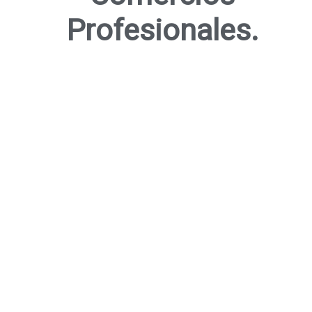
Profesionales.