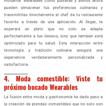
moderna. Wearables como pulseras y anillos ahora
pueden almacenar tus preferencias culinarias y
transmitirlas directamente al chef de tu restaurante
favorito a través de una aplicación. Al llegar, te
esperará un plato que no solo se adapta
perfectamente a tus deseos, sino que también está
optimizado para tu salud. Esta interacción entre
tecnología y tradición culinaria asegura una
experiencia verdaderamente personalizada y
satisfactoria.
4. Moda comestible: Viste tu
próximo bocado Wearables
La fusión entre moda y gastronomía ha dado paso a
la creación de prendas comestibles que no solo son