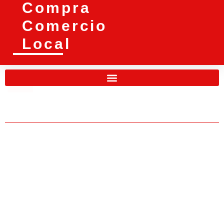
Compra
Comercio
Local