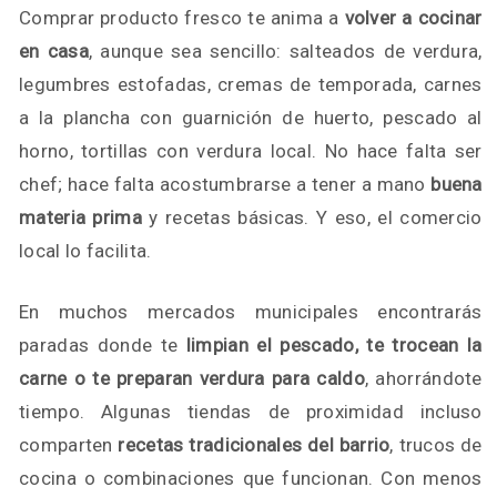
Comprar producto fresco te anima a
volver a cocinar
en casa
, aunque sea sencillo: salteados de verdura,
legumbres estofadas, cremas de temporada, carnes
a la plancha con guarnición de huerto, pescado al
horno, tortillas con verdura local. No hace falta ser
chef; hace falta acostumbrarse a tener a mano
buena
materia prima
y recetas básicas. Y eso, el comercio
local lo facilita.
En muchos mercados municipales encontrarás
paradas donde te
limpian el pescado, te trocean la
carne o te preparan verdura para caldo
, ahorrándote
tiempo. Algunas tiendas de proximidad incluso
comparten
recetas tradicionales del barrio
, trucos de
cocina o combinaciones que funcionan. Con menos