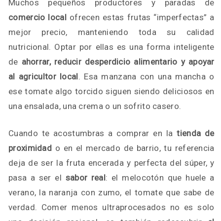
Muchos pequeños productores y paradas de
comercio local
ofrecen estas frutas “imperfectas” a
mejor precio, manteniendo toda su calidad
nutricional. Optar por ellas es una forma inteligente
de
ahorrar, reducir desperdicio alimentario y apoyar
al agricultor local
. Esa manzana con una mancha o
ese tomate algo torcido siguen siendo deliciosos en
una ensalada, una crema o un sofrito casero.
Cuando te acostumbras a comprar en la
tienda de
proximidad
o en el mercado de barrio, tu referencia
deja de ser la fruta encerada y perfecta del súper, y
pasa a ser el
sabor real
: el melocotón que huele a
verano, la naranja con zumo, el tomate que sabe de
verdad. Comer menos ultraprocesados no es solo