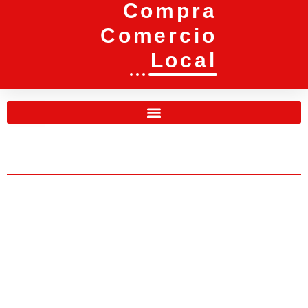
Compra
Comercio
Local