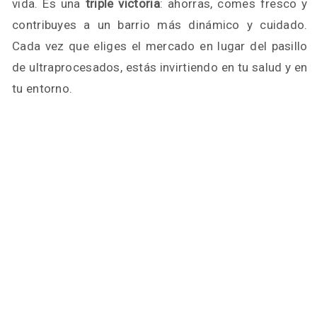
vida. Es una
triple victoria
: ahorras, comes fresco y
contribuyes a un barrio más dinámico y cuidado.
Cada vez que eliges el mercado en lugar del pasillo
de ultraprocesados, estás invirtiendo en tu salud y en
tu entorno.