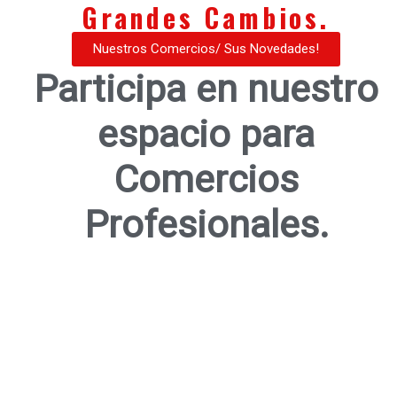
Grandes Cambios.
Nuestros Comercios/ Sus Novedades!
Participa en nuestro
espacio para
Comercios
Profesionales.