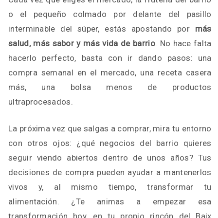
o el pequeño colmado por delante del pasillo
interminable del súper, estás apostando por
más
salud, más sabor y más vida de barrio
. No hace falta
hacerlo perfecto, basta con ir dando pasos: una
compra semanal en el mercado, una receta casera
más, una bolsa menos de productos
ultraprocesados.
La próxima vez que salgas a comprar, mira tu entorno
con otros ojos: ¿qué negocios del barrio quieres
seguir viendo abiertos dentro de unos años? Tus
decisiones de compra pueden ayudar a mantenerlos
vivos y, al mismo tiempo, transformar tu
alimentación. ¿Te animas a empezar esa
transformación hoy, en tu propio rincón del Baix