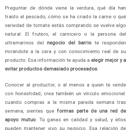
Preguntar de dónde viene la verdura, qué día han
traído el pescado, cómo se ha criado la carne o qué
variedad de tomate estás comprando se vuelve algo
natural. El frutero, el carnicero o la persona del
ultramarinos del
negocio del barrio
te responden
mirándote a la cara y con conocimiento real de su
producto. Esa información te ayuda a
elegir mejor y a
evitar productos demasiado procesados
.
Conocer al productor, o al menos a quien te vende
con honestidad, crea también un vínculo emocional:
cuando compras a la misma parada semana tras
semana, sientes que
formas parte de una red de
apoyo mutuo
. Tú ganas en calidad y salud, y ellos
pueden mantener vivo su negocio. Esa relación de