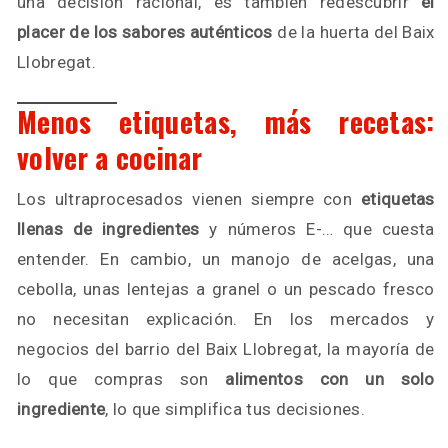
una decisión racional, es también redescubrir
el
placer de los sabores auténticos
de la huerta del Baix
Llobregat.
Menos etiquetas, más recetas:
volver a cocinar
Los ultraprocesados vienen siempre con
etiquetas
llenas de ingredientes
y números E-… que cuesta
entender. En cambio, un manojo de acelgas, una
cebolla, unas lentejas a granel o un pescado fresco
no necesitan explicación. En los mercados y
negocios del barrio del Baix Llobregat, la mayoría de
lo que compras son
alimentos con un solo
ingrediente
, lo que simplifica tus decisiones.