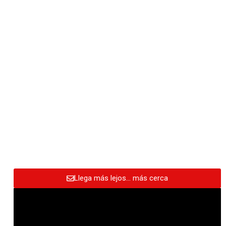
Llega más lejos… más cerca