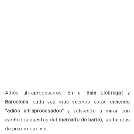
Adiós ultraprocesados: En el
Baix Llobregat
y
Barcelona
, cada vez más vecinos están diciendo
“adiós ultraprocesados”
y volviendo a mirar con
cariño los puestos del
mercado de barrio
, las tiendas
de proximidad y el