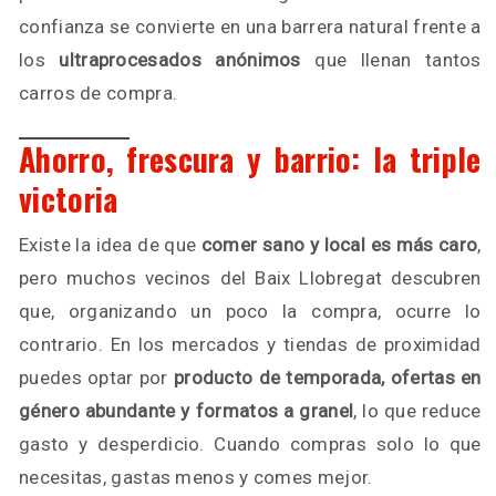
confianza se convierte en una barrera natural frente a
los
ultraprocesados anónimos
que llenan tantos
carros de compra.
Ahorro, frescura y barrio: la triple
victoria
Existe la idea de que
comer sano y local es más caro
,
pero muchos vecinos del Baix Llobregat descubren
que, organizando un poco la compra, ocurre lo
contrario. En los mercados y tiendas de proximidad
puedes optar por
producto de temporada, ofertas en
género abundante y formatos a granel
, lo que reduce
gasto y desperdicio. Cuando compras solo lo que
necesitas, gastas menos y comes mejor.