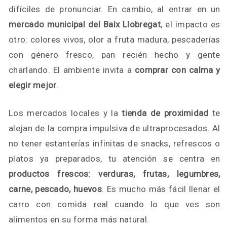
difíciles de pronunciar. En cambio, al entrar en un
mercado municipal del Baix Llobregat
, el impacto es
otro: colores vivos, olor a fruta madura, pescaderías
con género fresco, pan recién hecho y gente
charlando. El ambiente invita a
comprar con calma y
elegir mejor
.
Los mercados locales y la
tienda de proximidad
te
alejan de la compra impulsiva de ultraprocesados. Al
no tener estanterías infinitas de snacks, refrescos o
platos ya preparados, tu atención se centra en
productos frescos: verduras, frutas, legumbres,
carne, pescado, huevos
. Es mucho más fácil llenar el
carro con comida real cuando lo que ves son
alimentos en su forma más natural.