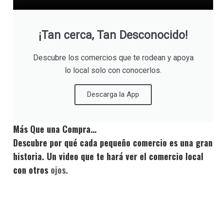
¡Tan cerca, Tan Desconocido!
Descubre los comercios que te rodean y apoya
lo local solo con conocerlos.
Descarga la App
Más Que una Compra…
Descubre por qué cada pequeño comercio es una gran
historia. Un video que te hará ver el comercio local
con otros
ojos.