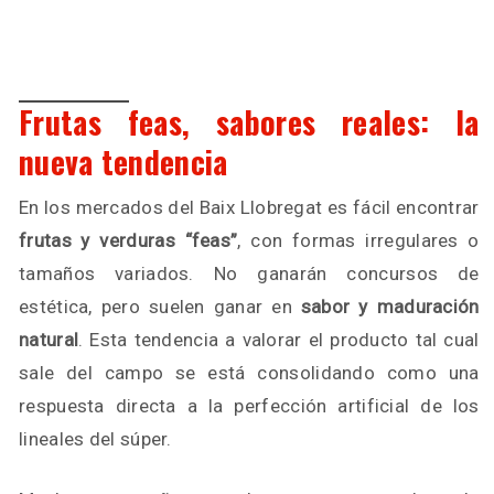
Frutas feas, sabores reales: la
nueva tendencia
En los mercados del Baix Llobregat es fácil encontrar
frutas y verduras “feas”
, con formas irregulares o
tamaños variados. No ganarán concursos de
estética, pero suelen ganar en
sabor y maduración
natural
. Esta tendencia a valorar el producto tal cual
sale del campo se está consolidando como una
respuesta directa a la perfección artificial de los
lineales del súper.