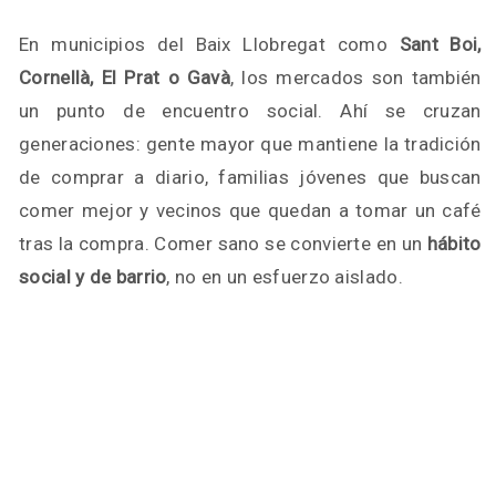
En municipios del Baix Llobregat como
Sant Boi,
Cornellà, El Prat o Gavà
, los mercados son también
un punto de encuentro social. Ahí se cruzan
generaciones: gente mayor que mantiene la tradición
de comprar a diario, familias jóvenes que buscan
comer mejor y vecinos que quedan a tomar un café
tras la compra. Comer sano se convierte en un
hábito
social y de barrio
, no en un esfuerzo aislado.