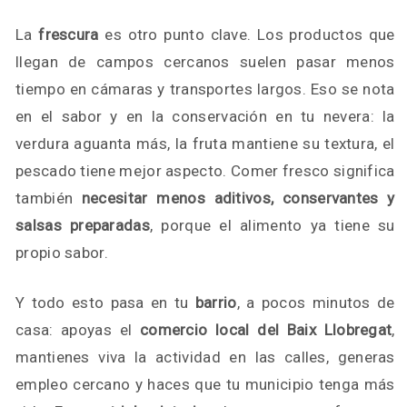
La
frescura
es otro punto clave. Los productos que
llegan de campos cercanos suelen pasar menos
tiempo en cámaras y transportes largos. Eso se nota
en el sabor y en la conservación en tu nevera: la
verdura aguanta más, la fruta mantiene su textura, el
pescado tiene mejor aspecto. Comer fresco significa
también
necesitar menos aditivos, conservantes y
salsas preparadas
, porque el alimento ya tiene su
propio sabor.
Y todo esto pasa en tu
barrio
, a pocos minutos de
casa: apoyas el
comercio local del Baix Llobregat
,
mantienes viva la actividad en las calles, generas
empleo cercano y haces que tu municipio tenga más