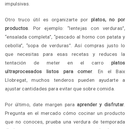
impulsivas.
Otro truco útil es organizarte por
platos, no por
productos
. Por ejemplo: “lentejas con verduras”,
“ensalada completa”, “pescado al horno con patata y
cebolla”, “sopa de verduras”. Así compras justo lo
que necesitas para esas recetas y reduces la
tentación de meter en el carro
platos
ultraprocesados listos para comer
. En el Baix
Llobregat, muchos tenderos pueden ayudarte a
ajustar cantidades para evitar que sobre comida.
Por último, date margen para
aprender y disfrutar
.
Pregunta en el mercado cómo cocinar un producto
que no conoces, prueba una verdura de temporada