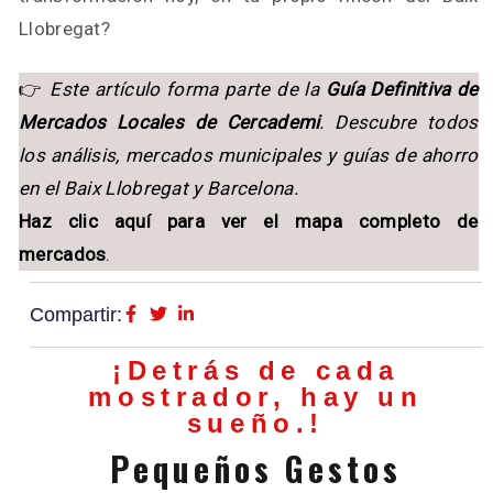
Llobregat?
👉
Este artículo forma parte de la
Guía Definitiva de
Mercados Locales de Cercademi
. Descubre todos
los análisis, mercados municipales y guías de ahorro
en el Baix Llobregat y Barcelona.
Haz clic aquí para ver el mapa completo de
mercados
.
Compartir:
¡Detrás de cada
mostrador, hay un
sueño.!
Pequeños Gestos