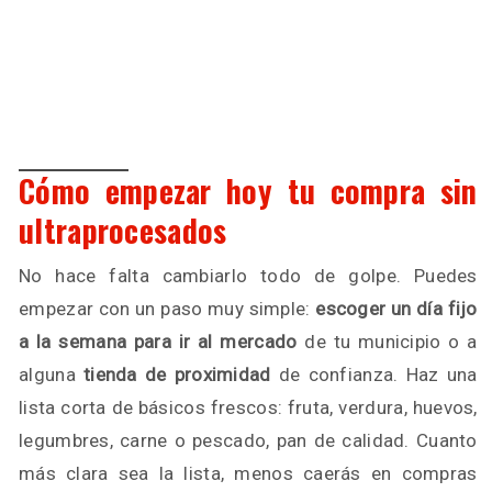
Cómo empezar hoy tu compra sin
ultraprocesados
No hace falta cambiarlo todo de golpe. Puedes
empezar con un paso muy simple:
escoger un día fijo
a la semana para ir al mercado
de tu municipio o a
alguna
tienda de proximidad
de confianza. Haz una
lista corta de básicos frescos: fruta, verdura, huevos,
legumbres, carne o pescado, pan de calidad. Cuanto
más clara sea la lista, menos caerás en compras