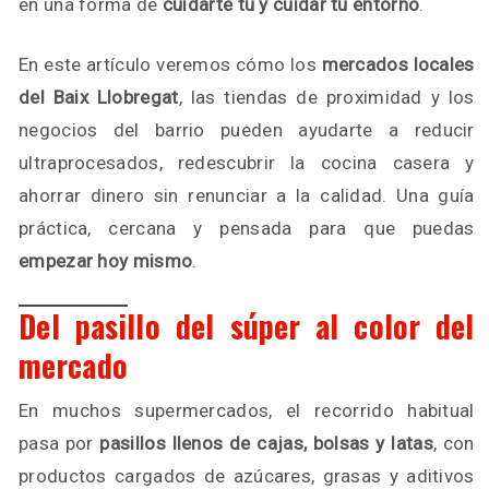
en una forma de
cuidarte tú y cuidar tu entorno
.
En este artículo veremos cómo los
mercados locales
del Baix Llobregat
, las tiendas de proximidad y los
negocios del barrio pueden ayudarte a reducir
ultraprocesados, redescubrir la cocina casera y
ahorrar dinero sin renunciar a la calidad. Una guía
práctica, cercana y pensada para que puedas
empezar hoy mismo
.
Del pasillo del súper al color del
mercado
En muchos supermercados, el recorrido habitual
pasa por
pasillos llenos de cajas, bolsas y latas
, con
productos cargados de azúcares, grasas y aditivos