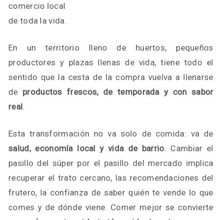
comercio local
de toda la vida.
En un territorio lleno de huertos, pequeños
productores y plazas llenas de vida, tiene todo el
sentido que la cesta de la compra vuelva a llenarse
de
productos frescos, de temporada y con sabor
real
.
Esta transformación no va solo de comida: va de
salud, economía local y vida de barrio
. Cambiar el
pasillo del súper por el pasillo del mercado implica
recuperar el trato cercano, las recomendaciones del
frutero, la confianza de saber quién te vende lo que
comes y de dónde viene. Comer mejor se convierte