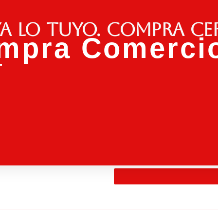
a lo tuyo. Compra ce
mpra Comercio