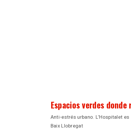
Espacios verdes donde r
Anti-estrés urbano. L’Hospitalet es
Baix Llobregat