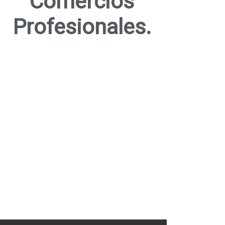
Comercios
Profesionales.