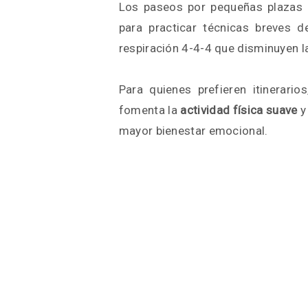
Los paseos por pequeñas plazas 
para practicar técnicas breves 
respiración 4-4-4 que disminuyen l
Para quienes prefieren itinerario
fomenta la
actividad física suave
y 
mayor bienestar emocional.