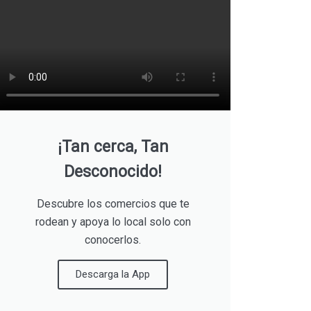
¡Tan cerca, Tan
Desconocido!
Descubre los comercios que te
rodean y apoya lo local solo con
conocerlos.
Descarga la App